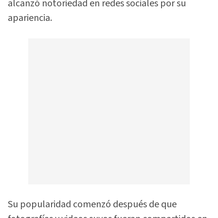
alcanzó notoriedad en redes sociales por su
apariencia.
Su popularidad comenzó después de que