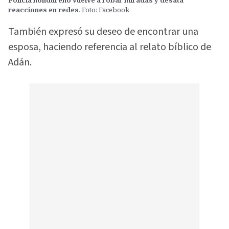
reacciones en redes
. Foto: Facebook
También expresó su deseo de encontrar una
esposa, haciendo referencia al relato bíblico de
Adán.