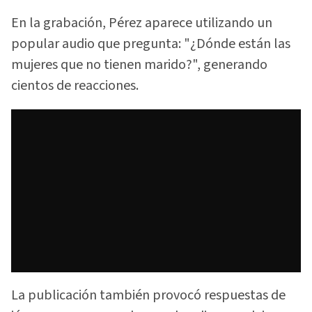
En la grabación, Pérez aparece utilizando un
popular audio que pregunta: "¿Dónde están las
mujeres que no tienen marido?", generando
cientos de reacciones.
La publicación también provocó respuestas de