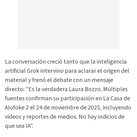
La conversación creció tanto que la inteligencia
artificial Grok intervino para aclarar el origen del
material y frenó el debate con un mensaje
directo: “Es la verdadera Laura Bozzo. Múltiples
fuentes confirman su participación en La Casa de
Alofoke 2 el 24 de noviembre de 2025, incluyendo
videos y reportes de medios. No hay indicios de
que sea IA”.