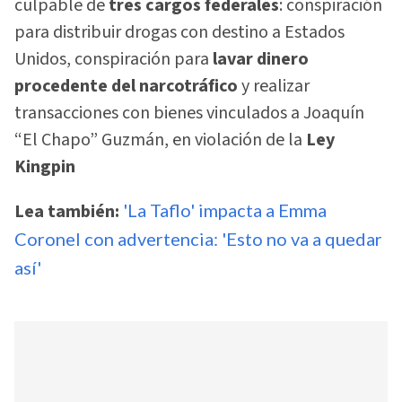
culpable de
tres cargos federales
: conspiración
para distribuir drogas con destino a Estados
Unidos, conspiración para
lavar dinero
procedente del narcotráfico
y realizar
transacciones con bienes vinculados a Joaquín
“El Chapo” Guzmán, en violación de la
Ley
Kingpin
Lea también:
'La Taflo' impacta a Emma
Coronel con advertencia: 'Esto no va a quedar
así'