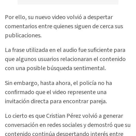
Por ello, su nuevo video volvió a despertar
comentarios entre quienes siguen de cerca sus
publicaciones.
La frase utilizada en el audio fue suficiente para
que algunos usuarios relacionaran el contenido
con una posible búsqueda sentimental.
Sin embargo, hasta ahora, el policía no ha
confirmado que el video represente una
invitación directa para encontrar pareja.
Lo cierto es que Cristian Pérez volvió a generar
conversación en redes sociales y demostró que su
contenido continúa despertando interés entre