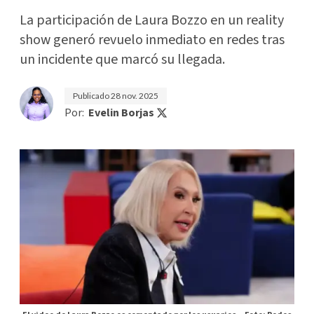
La participación de Laura Bozzo en un reality
show generó revuelo inmediato en redes tras
un incidente que marcó su llegada.
Publicado
28 nov. 2025
Por:
Evelin Borjas