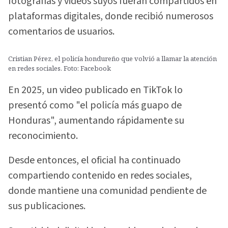
fotografías y videos suyos fueran compartidos en
plataformas digitales, donde recibió numerosos
comentarios de usuarios.
Cristian Pérez, el policía hondureño que volvió a llamar la atención
en redes sociales. Foto: Facebook
En 2025, un video publicado en TikTok lo
presentó como "el policía más guapo de
Honduras", aumentando rápidamente su
reconocimiento.
Desde entonces, el oficial ha continuado
compartiendo contenido en redes sociales,
donde mantiene una comunidad pendiente de
sus publicaciones.