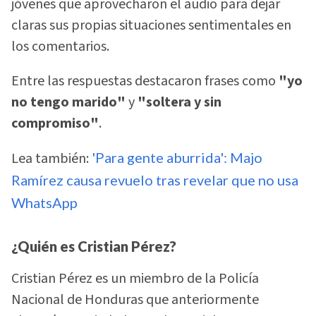
jóvenes que aprovecharon el audio para dejar
claras sus propias situaciones sentimentales en
los comentarios.
Entre las respuestas destacaron frases como
"yo
no tengo marido"
y
"soltera y sin
compromiso"
.
Lea también:
'Para gente aburrida': Majo
Ramírez causa revuelo tras revelar que no usa
WhatsApp
¿Quién es Cristian Pérez?
Cristian Pérez es un miembro de la Policía
Nacional de Honduras que anteriormente