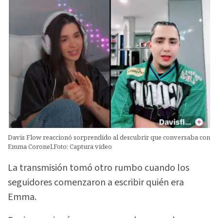
Davis Flow reaccionó sorprendido al descubrir que conversaba con
Emma Coronel.Foto: Captura video
La transmisión tomó otro rumbo cuando los
seguidores comenzaron a escribir quién era
Emma.