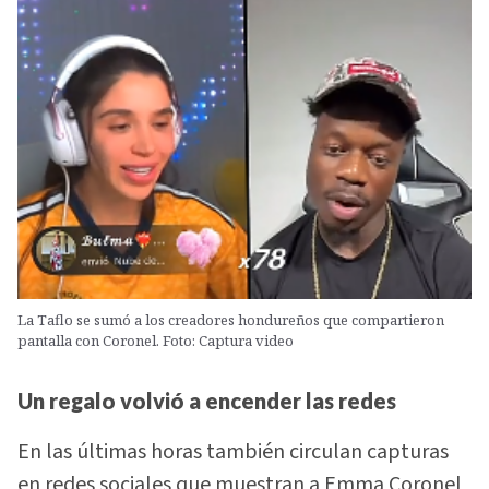
La Taflo se sumó a los creadores hondureños que compartieron
pantalla con Coronel. Foto: Captura video
Un regalo volvió a encender las redes
En las últimas horas también circulan capturas
en redes sociales que muestran a Emma Coronel