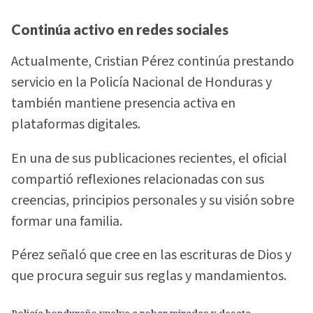
Continúa activo en redes sociales
Actualmente, Cristian Pérez continúa prestando
servicio en la Policía Nacional de Honduras y
también mantiene presencia activa en
plataformas digitales.
En una de sus publicaciones recientes, el oficial
compartió reflexiones relacionadas con sus
creencias, principios personales y su visión sobre
formar una familia.
Pérez señaló que cree en las escrituras de Dios y
que procura seguir sus reglas y mandamientos.
Policía hondureño vuelve a robar miradas y desata