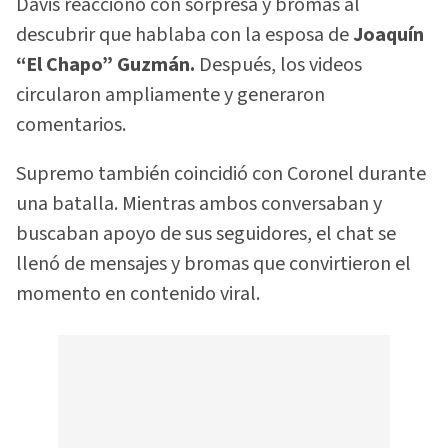
Davis reaccionó con sorpresa y bromas al
descubrir que hablaba con la esposa de
Joaquín
“El Chapo” Guzmán.
Después, los videos
circularon ampliamente y generaron
comentarios.
Supremo también coincidió con Coronel durante
una batalla. Mientras ambos conversaban y
buscaban apoyo de sus seguidores, el chat se
llenó de mensajes y bromas que convirtieron el
momento en contenido viral.