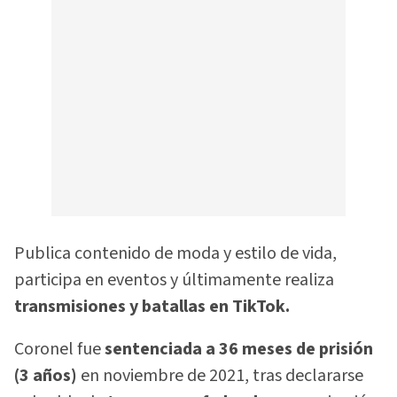
Publica contenido de moda y estilo de vida,
participa en eventos y últimamente realiza
transmisiones y batallas en TikTok.
Coronel fue
sentenciada a 36 meses de prisión
(3 años)
en noviembre de 2021, tras declararse