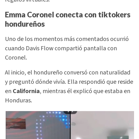
Emma Coronel conecta con tiktokers
hondureños
Uno de los momentos más comentados ocurrió
cuando Davis Flow compartió pantalla con
Coronel.
Al inicio, el hondureño conversó con naturalidad
y preguntó dónde vivía. Ella respondió que reside
en
California
, mientras él explicó que estaba en
Honduras.