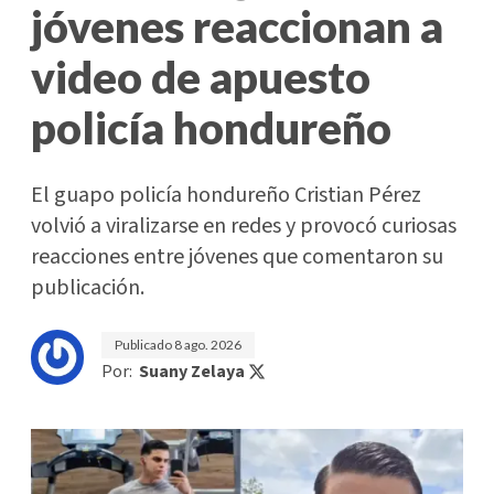
jóvenes reaccionan a
video de apuesto
policía hondureño
El guapo policía hondureño Cristian Pérez
volvió a viralizarse en redes y provocó curiosas
reacciones entre jóvenes que comentaron su
publicación.
Publicado
8 ago. 2026
Por:
Suany Zelaya