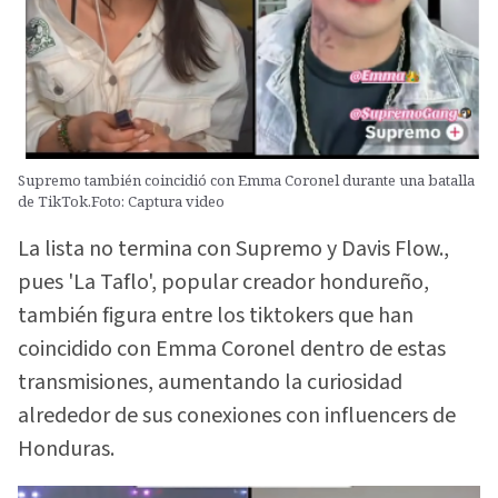
Supremo también coincidió con Emma Coronel durante una batalla
de TikTok.Foto: Captura video
La lista no termina con Supremo y Davis Flow.,
pues 'La Taflo', popular creador hondureño,
también figura entre los tiktokers que han
coincidido con Emma Coronel dentro de estas
transmisiones, aumentando la curiosidad
alrededor de sus conexiones con influencers de
Honduras.