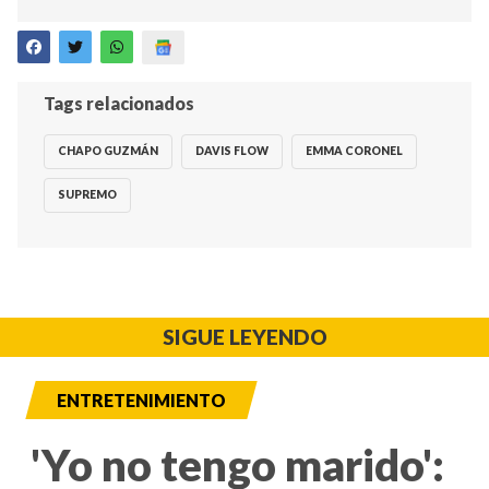
Tags relacionados
CHAPO GUZMÁN
DAVIS FLOW
EMMA CORONEL
SUPREMO
SIGUE LEYENDO
ENTRETENIMIENTO
'Yo no tengo marido':