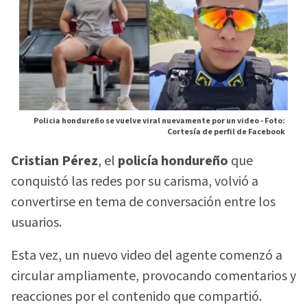
Policia hondureño se vuelve viral nuevamente por un video -
Foto:
Cortesía de perfil de Facebook
Cristian Pérez
, el
policía hondureño
que
conquistó las redes por su carisma, volvió a
convertirse en tema de conversación entre los
usuarios.
Esta vez, un nuevo video del agente comenzó a
circular ampliamente, provocando comentarios y
reacciones por el contenido que compartió.