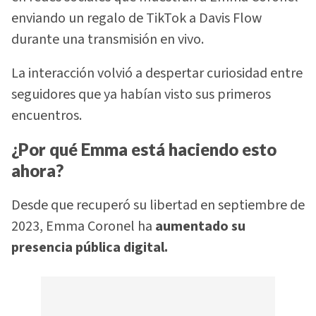
enviando un regalo de TikTok a Davis Flow
durante una transmisión en vivo.
La interacción volvió a despertar curiosidad entre
seguidores que ya habían visto sus primeros
encuentros.
¿Por qué Emma está haciendo esto
ahora?
Desde que recuperó su libertad en septiembre de
2023, Emma Coronel ha
aumentado su
presencia pública digital.