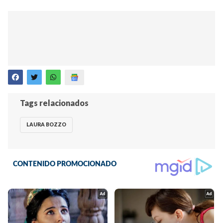
Tags relacionados
LAURA BOZZO