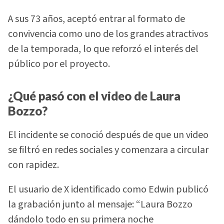
A sus 73 años, aceptó entrar al formato de
convivencia como uno de los grandes atractivos
de la temporada, lo que reforzó el interés del
público por el proyecto.
¿Qué pasó con el video de Laura
Bozzo?
El incidente se conoció después de que un video
se filtró en redes sociales y comenzara a circular
con rapidez.
El usuario de X identificado como Edwin publicó
la grabación junto al mensaje: “Laura Bozzo
dándolo todo en su primera noche