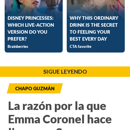
SIGUE LEYENDO
CHAPO GUZMÁN
La razón por la que
Emma Coronel hace