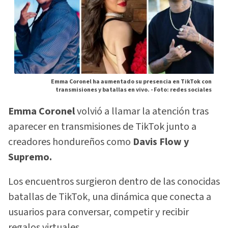
Emma Coronel ha aumentado su presencia en TikTok con
transmisiones y batallas en vivo. -
Foto: redes sociales
Emma Coronel
volvió a llamar la atención tras
aparecer en transmisiones de TikTok junto a
creadores hondureños como
Davis Flow y
Supremo.
Los encuentros surgieron dentro de las conocidas
batallas de TikTok, una dinámica que conecta a
usuarios para conversar, competir y recibir
regalos virtuales.