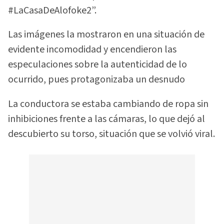
#LaCasaDeAlofoke2”.
Las imágenes la mostraron en una situación de
evidente incomodidad y encendieron las
especulaciones sobre la autenticidad de lo
ocurrido, pues protagonizaba un desnudo
La conductora se estaba cambiando de ropa sin
inhibiciones frente a las cámaras, lo que dejó al
descubierto su torso, situación que se volvió viral.