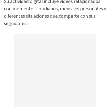
Su actividad digital incluye videos relacionados
con momentos cotidianos, mensajes personales y
diferentes situaciones que comparte con sus
seguidores.