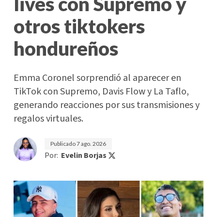
lives con Supremo y
otros tiktokers
hondureños
Emma Coronel sorprendió al aparecer en
TikTok con Supremo, Davis Flow y La Taflo,
generando reacciones por sus transmisiones y
regalos virtuales.
Publicado
7 ago. 2026
Por:
Evelin Borjas