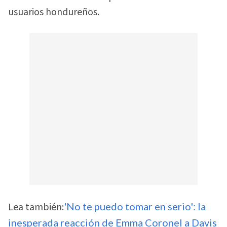
usuarios hondureños.
Lea también:
'No te puedo tomar en serio': la
inesperada reacción de Emma Coronel a Davis