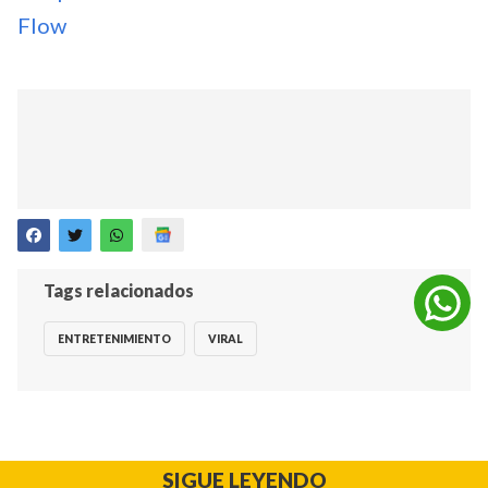
Flow
Tags relacionados
ENTRETENIMIENTO
VIRAL
SIGUE LEYENDO