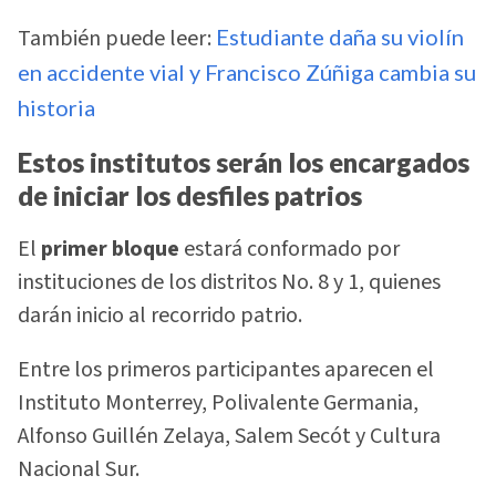
También puede leer:
Estudiante daña su violín
en accidente vial y Francisco Zúñiga cambia su
historia
Estos institutos serán los encargados
de iniciar los desfiles patrios
El
primer bloque
estará conformado por
instituciones de los distritos No. 8 y 1, quienes
darán inicio al recorrido patrio.
Entre los primeros participantes aparecen el
Instituto Monterrey, Polivalente Germania,
Alfonso Guillén Zelaya, Salem Secót y Cultura
Nacional Sur.