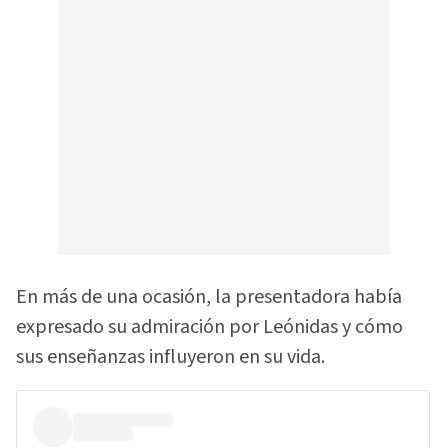
En más de una ocasión, la presentadora había
expresado su admiración por Leónidas y cómo
sus enseñanzas influyeron en su vida.