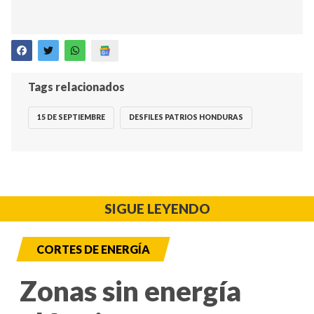
Tags relacionados
15 DE SEPTIEMBRE
DESFILES PATRIOS HONDURAS
SIGUE LEYENDO
CORTES DE ENERGÍA
Zonas sin energía