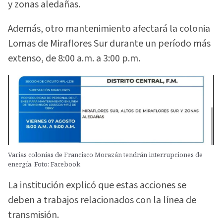
y zonas aledañas.
Además, otro mantenimiento afectará la colonia
Lomas de Miraflores Sur durante un período más
extenso, de 8:00 a.m. a 3:00 p.m.
Varias colonias de Francisco Morazán tendrán interrupciones de
energía. Foto: Facebook
La institución explicó que estas acciones se
deben a trabajos relacionados con la línea de
transmisión.