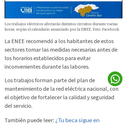
Los trabajos eléctricos afectarán distintos circuitos durante varias
horas, según el calendario anunciado por la ENEE. Foto: Facebook
La ENEE recomendó a los habitantes de estos
sectores tomar las medidas necesarias antes de
los horarios establecidos para evitar
inconvenientes durante las labores.
Los trabajos forman parte del plan de
mantenimiento de la red eléctrica nacional, con
el objetivo de fortalecer la calidad y seguridad
del servicio.
También puede leer:
¿Tu beca sigue en