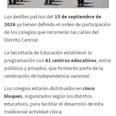
Los desfiles patrios del
15 de septiembre de
2026
ya tienen definido el orden de participación
de los colegios que recorrerán las calles del
Distrito Central.
La Secretaría de Educación estableció la
programación con
61 centros educativos
, entre
públicos y privados, que formarán parte de la
celebración de independencia nacional.
Los colegios estarán distribuidos en
cinco
bloques
, organizados según los distritos
educativos, para facilitar el desarrollo de esta
tradicional actividad cívica.