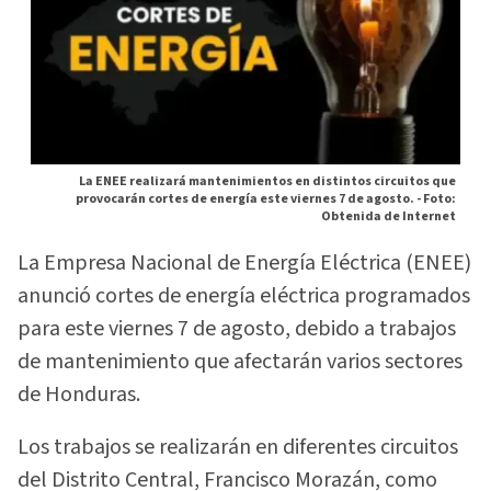
La ENEE realizará mantenimientos en distintos circuitos que
provocarán cortes de energía este viernes 7 de agosto. -
Foto:
Obtenida de Internet
La Empresa Nacional de Energía Eléctrica (ENEE)
anunció cortes de energía eléctrica programados
para este viernes 7 de agosto, debido a trabajos
de mantenimiento que afectarán varios sectores
de Honduras.
Los trabajos se realizarán en diferentes circuitos
del Distrito Central, Francisco Morazán, como