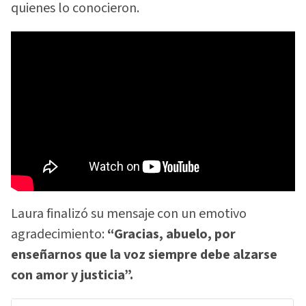
quienes lo conocieron.
Laura finalizó su mensaje con un emotivo
agradecimiento:
“Gracias, abuelo, por
enseñarnos que la voz siempre debe alzarse
con amor y justicia”.