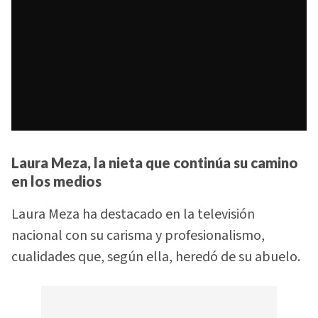
Laura Meza, la nieta que continúa su camino
en los medios
Laura Meza ha destacado en la televisión
nacional con su carisma y profesionalismo,
cualidades que, según ella, heredó de su abuelo.