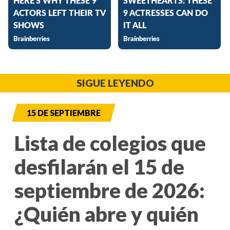
SIGUE LEYENDO
15 DE SEPTIEMBRE
Lista de colegios que
desfilarán el 15 de
septiembre de 2026:
¿Quién abre y quién