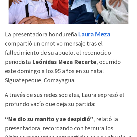
La presentadora hondureña
Laura Meza
compartió un emotivo mensaje tras el
fallecimiento de su abuelo, el reconocido
periodista
Leónidas Meza Recarte
, ocurrido
este domingo a los 95 años en su natal
Siguatepeque, Comayagua.
A través de sus redes sociales, Laura expresó el
profundo vacío que deja su partida:
“Me dio su manito y se despidió”
, relató la
presentadora, recordando con ternura los