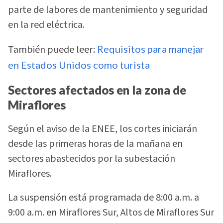
parte de labores de mantenimiento y seguridad
en la red eléctrica.
También puede leer:
Requisitos para manejar
en Estados Unidos como turista
Sectores afectados en la zona de
Miraflores
Según el aviso de la ENEE, los cortes iniciarán
desde las primeras horas de la mañana en
sectores abastecidos por la subestación
Miraflores.
La suspensión está programada de 8:00 a.m. a
9:00 a.m. en Miraflores Sur, Altos de Miraflores Sur