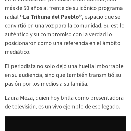
más de 50 años al frente de su icónico programa
radial
“La Tribuna del Pueblo”
, espacio que se
convirtió en una voz para la comunidad. Su estilo
auténtico y su compromiso con la verdad lo
posicionaron como una referencia en el ámbito
mediático.
El periodista no solo dejó una huella imborrable
en su audiencia, sino que también transmitió su
pasión por los medios a su familia.
Laura Meza, quien hoy brilla como presentadora
de televisión, es un vivo ejemplo de ese legado.