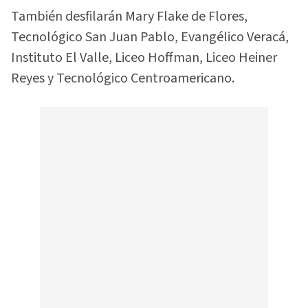
También desfilarán Mary Flake de Flores,
Tecnológico San Juan Pablo, Evangélico Veracá,
Instituto El Valle, Liceo Hoffman, Liceo Heiner
Reyes y Tecnológico Centroamericano.