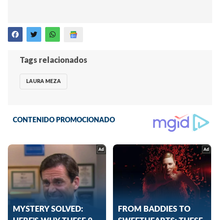
Tags relacionados
LAURA MEZA