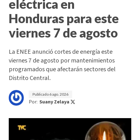
eléctrica en
Honduras para este
viernes 7 de agosto
La ENEE anunció cortes de energía este
viernes 7 de agosto por mantenimientos
programados que afectarán sectores del
Distrito Central.
Publicado
6 ago. 2026
Por:
Suany Zelaya