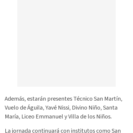
Además, estarán presentes Técnico San Martín,
Vuelo de Águila, Yavé Nissi, Divino Niño, Santa
María, Liceo Emmanuel y Villa de los Niños.
La jornada continuará con institutos como San