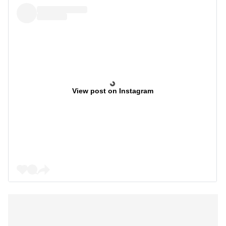
View post on Instagram