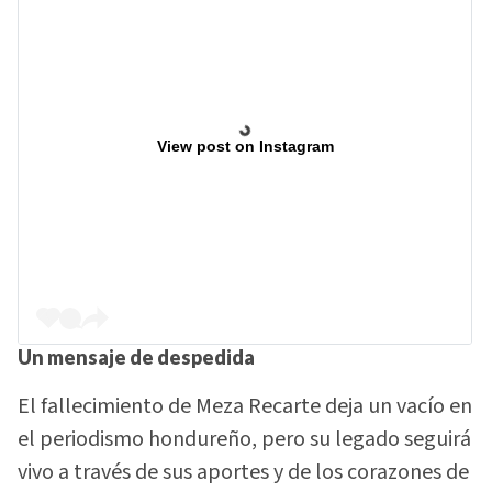
View post on Instagram
Un mensaje de despedida
El fallecimiento de Meza Recarte deja un vacío en
el periodismo hondureño, pero su legado seguirá
vivo a través de sus aportes y de los corazones de