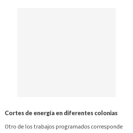
Cortes de energía en diferentes colonias
Otro de los trabajos programados corresponde