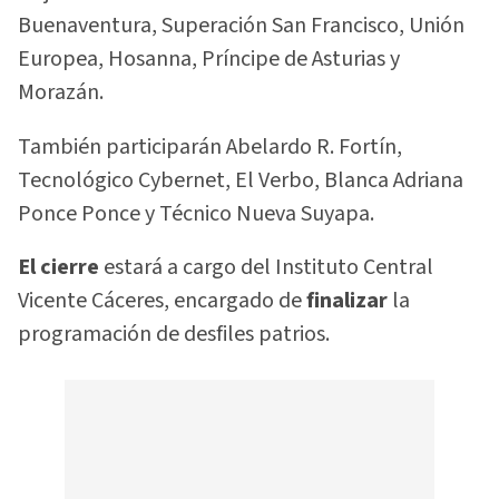
Buenaventura, Superación San Francisco, Unión
Europea, Hosanna, Príncipe de Asturias y
Morazán.
También participarán Abelardo R. Fortín,
Tecnológico Cybernet, El Verbo, Blanca Adriana
Ponce Ponce y Técnico Nueva Suyapa.
El cierre
estará a cargo del Instituto Central
Vicente Cáceres, encargado de
finalizar
la
programación de desfiles patrios.