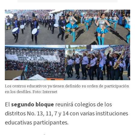
Los centros educativos ya tienen definido su orden de participación
en los desfiles. Foto: Internet
El
segundo bloque
reunirá colegios de los
distritos No. 13, 11, 7 y 14 con varias instituciones
educativas participantes.