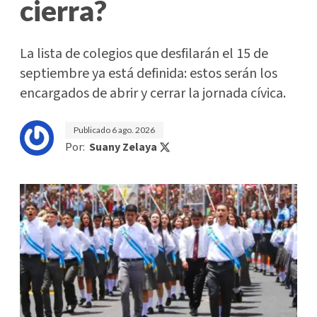
cierra?
La lista de colegios que desfilarán el 15 de
septiembre ya está definida: estos serán los
encargados de abrir y cerrar la jornada cívica.
Publicado
6 ago. 2026
Por:
Suany Zelaya