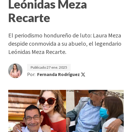
Leónidas Meza
Recarte
El periodismo hondureño de luto: Laura Meza
despide conmovida a su abuelo, el legendario
Leónidas Meza Recarte.
Publicado
27 ene. 2025
Por:
Fernanda Rodríguez