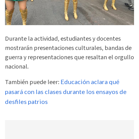
Durante la actividad, estudiantes y docentes
mostrarán presentaciones culturales, bandas de
guerra y representaciones que resaltan el orgullo
nacional.
También puede leer:
Educación aclara qué
pasará con las clases durante los ensayos de
desfiles patrios