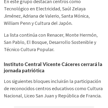
En este grupo destacan centros como
Tecnológico en Electricidad, Saúl Zelaya
Jiménez, Adriana de Valerio, Santa Mónica,
William Penn y Cultura del Japón.
La lista continúa con Renacer, Monte Hermón,
San Pablo, El Bosque, Desarrollo Sostenible y
Técnico Cultura Popular.
Instituto Central Vicente Cáceres cerrará la
jornada patriótica
Los siguientes bloques incluirán la participación
de reconocidos centros educativos como Cultura
Nacional, Liceo San Juan y República de Francia.