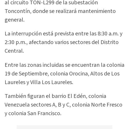
al circuito TON-L299 de la subestación
Toncontín, donde se realizará mantenimiento
general.
La interrupción está prevista entre las 8:30 a.m. y
2:30 p.m., afectando varios sectores del Distrito
Central.
Entre las zonas incluidas se encuentran la colonia
19 de Septiembre, colonia Orocina, Altos de Los
Laureles y Villa Los Laureles.
También figuran el barrio El Edén, colonia
Venezuela sectores A, B y C, colonia Norte Fresco
y colonia San Francisco.