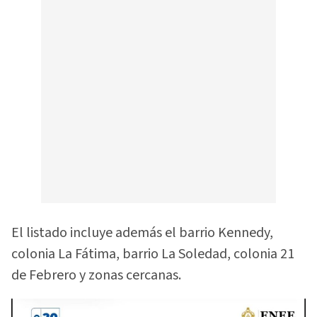
El listado incluye además el barrio Kennedy,
colonia La Fátima, barrio La Soledad, colonia 21
de Febrero y zonas cercanas.