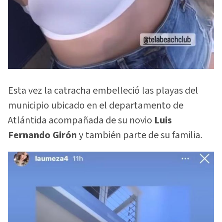
Esta vez la catracha embelleció las playas del
municipio ubicado en el departamento de
Atlántida acompañada de su novio
Luis
Fernando Girón
y también parte de su familia.