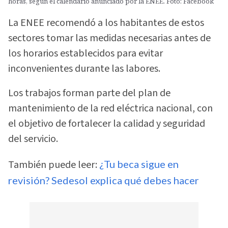
horas, según el calendario anunciado por la ENEE. Foto: Facebook
La ENEE recomendó a los habitantes de estos
sectores tomar las medidas necesarias antes de
los horarios establecidos para evitar
inconvenientes durante las labores.
Los trabajos forman parte del plan de
mantenimiento de la red eléctrica nacional, con
el objetivo de fortalecer la calidad y seguridad
del servicio.
También puede leer:
¿Tu beca sigue en
revisión? Sedesol explica qué debes hacer