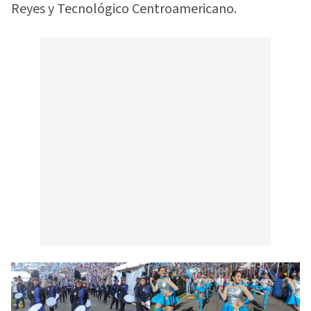
Reyes y Tecnológico Centroamericano.