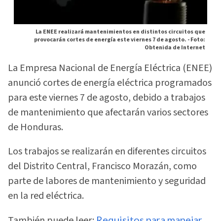
La ENEE realizará mantenimientos en distintos circuitos que
provocarán cortes de energía este viernes 7 de agosto. -
Foto:
Obtenida de Internet
La Empresa Nacional de Energía Eléctrica (ENEE)
anunció cortes de energía eléctrica programados
para este viernes 7 de agosto, debido a trabajos
de mantenimiento que afectarán varios sectores
de Honduras.
Los trabajos se realizarán en diferentes circuitos
del Distrito Central, Francisco Morazán, como
parte de labores de mantenimiento y seguridad
en la red eléctrica.
También puede leer:
Requisitos para manejar