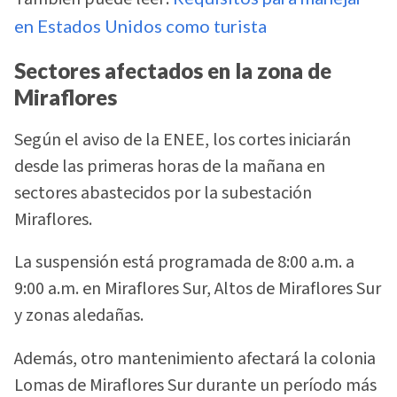
en Estados Unidos como turista
Sectores afectados en la zona de
Miraflores
Según el aviso de la ENEE, los cortes iniciarán
desde las primeras horas de la mañana en
sectores abastecidos por la subestación
Miraflores.
La suspensión está programada de 8:00 a.m. a
9:00 a.m. en Miraflores Sur, Altos de Miraflores Sur
y zonas aledañas.
Además, otro mantenimiento afectará la colonia
Lomas de Miraflores Sur durante un período más