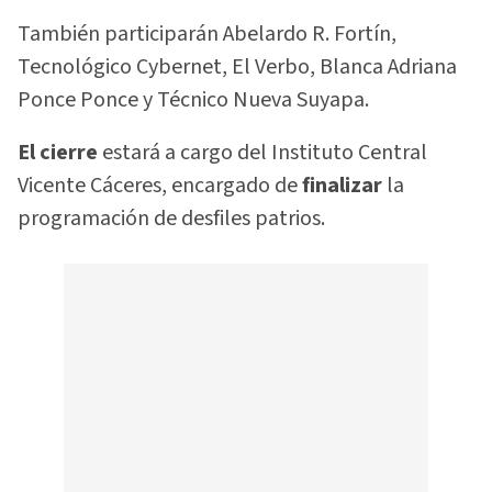
También participarán Abelardo R. Fortín,
Tecnológico Cybernet, El Verbo, Blanca Adriana
Ponce Ponce y Técnico Nueva Suyapa.
El cierre
estará a cargo del Instituto Central
Vicente Cáceres, encargado de
finalizar
la
programación de desfiles patrios.