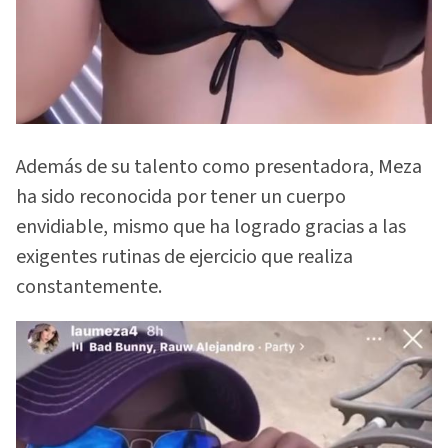
Además de su talento como presentadora, Meza
ha sido reconocida por tener un cuerpo
envidiable, mismo que ha logrado gracias a las
exigentes rutinas de ejercicio que realiza
constantemente.