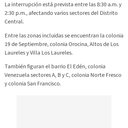
La interrupción está prevista entre las 8:30 a.m. y
2:30 p.m., afectando varios sectores del Distrito
Central.
Entre las zonas incluidas se encuentran la colonia
19 de Septiembre, colonia Orocina, Altos de Los
Laureles y Villa Los Laureles.
También figuran el barrio El Edén, colonia
Venezuela sectores A, B y C, colonia Norte Fresco
y colonia San Francisco.