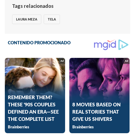
Tags relacionados
LAURA MEZA
TELA