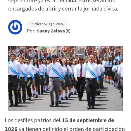
septiembre ya está definida: estos serán los
encargados de abrir y cerrar la jornada cívica.
Publicado
6 ago. 2026
Por:
Suany Zelaya
Los desfiles patrios del
15 de septiembre de
2026
ya tienen definido el orden de participación