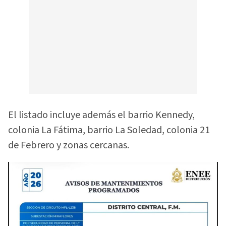
El listado incluye además el barrio Kennedy,
colonia La Fátima, barrio La Soledad, colonia 21
de Febrero y zonas cercanas.