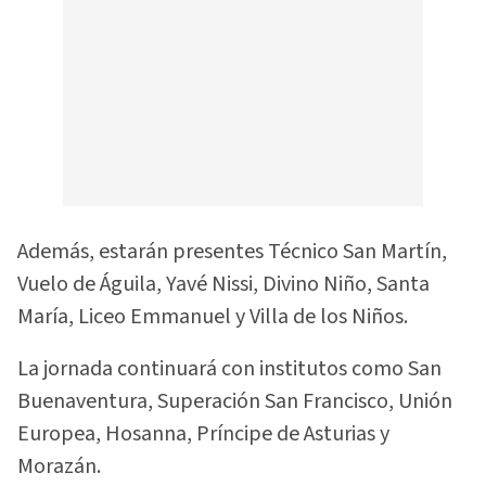
Además, estarán presentes Técnico San Martín,
Vuelo de Águila, Yavé Nissi, Divino Niño, Santa
María, Liceo Emmanuel y Villa de los Niños.
La jornada continuará con institutos como San
Buenaventura, Superación San Francisco, Unión
Europea, Hosanna, Príncipe de Asturias y
Morazán.