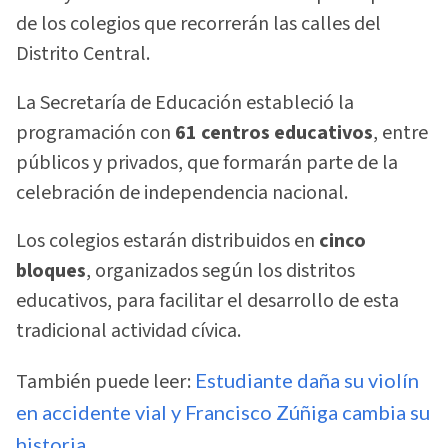
de los colegios que recorrerán las calles del
Distrito Central.
La Secretaría de Educación estableció la
programación con
61 centros educativos
, entre
públicos y privados, que formarán parte de la
celebración de independencia nacional.
Los colegios estarán distribuidos en
cinco
bloques
, organizados según los distritos
educativos, para facilitar el desarrollo de esta
tradicional actividad cívica.
También puede leer:
Estudiante daña su violín
en accidente vial y Francisco Zúñiga cambia su
historia