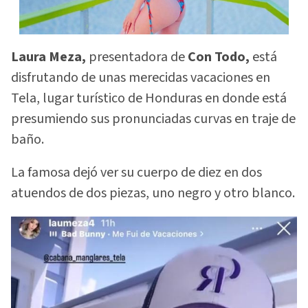
Laura Meza,
presentadora de
Con Todo,
está
disfrutando de unas merecidas vacaciones en
Tela, lugar turístico de Honduras en donde está
presumiendo sus pronunciadas curvas en traje de
baño.
La famosa dejó ver su cuerpo de diez en dos
atuendos de dos piezas, uno negro y otro blanco.