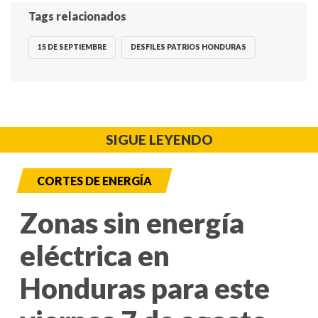
Tags relacionados
15 DE SEPTIEMBRE
DESFILES PATRIOS HONDURAS
SIGUE LEYENDO
CORTES DE ENERGÍA
Zonas sin energía
eléctrica en
Honduras para este