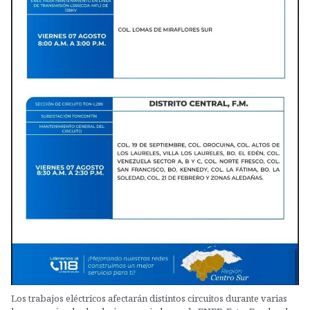
Los trabajos eléctricos afectarán distintos circuitos durante varias