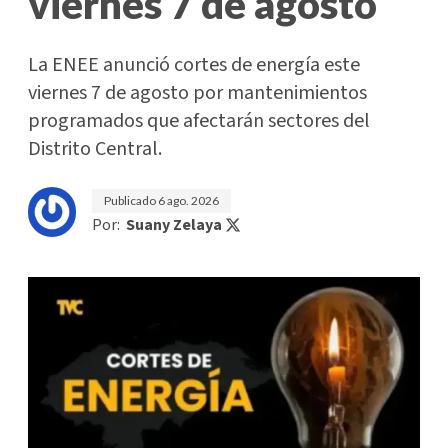
viernes 7 de agosto
La ENEE anunció cortes de energía este
viernes 7 de agosto por mantenimientos
programados que afectarán sectores del
Distrito Central.
Publicado
6 ago. 2026
Por:
Suany Zelaya