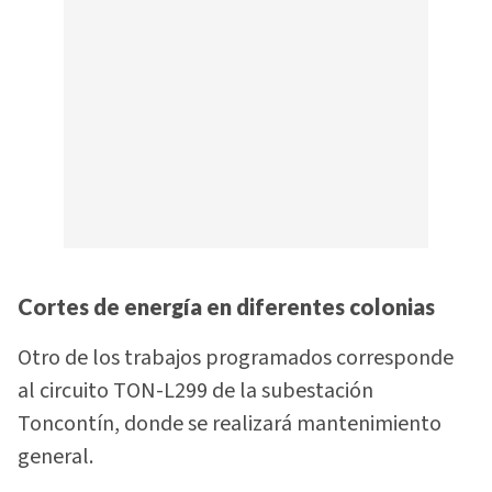
Cortes de energía en diferentes colonias
Otro de los trabajos programados corresponde
al circuito TON-L299 de la subestación
Toncontín, donde se realizará mantenimiento
general.