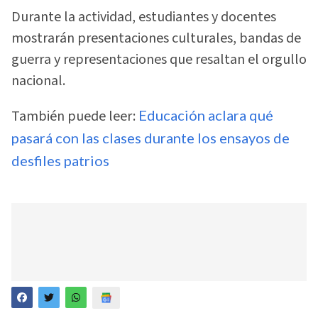
Durante la actividad, estudiantes y docentes
mostrarán presentaciones culturales, bandas de
guerra y representaciones que resaltan el orgullo
nacional.
También puede leer:
Educación aclara qué
pasará con las clases durante los ensayos de
desfiles patrios