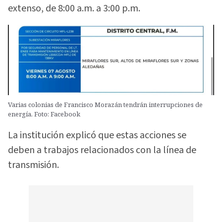
extenso, de 8:00 a.m. a 3:00 p.m.
Varias colonias de Francisco Morazán tendrán interrupciones de
energía. Foto: Facebook
La institución explicó que estas acciones se
deben a trabajos relacionados con la línea de
transmisión.