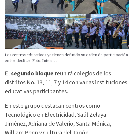
Los centros educativos ya tienen definido su orden de participación
en los desfiles. Foto: Internet
El
segundo bloque
reunirá colegios de los
distritos No. 13, 11, 7 y 14 con varias instituciones
educativas participantes.
En este grupo destacan centros como
Tecnológico en Electricidad, Saúl Zelaya
Jiménez, Adriana de Valerio, Santa Mónica,
William Penn y Cultura del Japón.