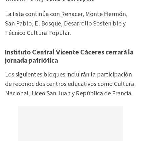
La lista continúa con Renacer, Monte Hermón,
San Pablo, El Bosque, Desarrollo Sostenible y
Técnico Cultura Popular.
Instituto Central Vicente Cáceres cerrará la
jornada patriótica
Los siguientes bloques incluirán la participación
de reconocidos centros educativos como Cultura
Nacional, Liceo San Juan y República de Francia.