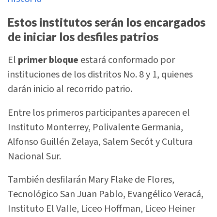
Estos institutos serán los encargados
de iniciar los desfiles patrios
El
primer bloque
estará conformado por
instituciones de los distritos No. 8 y 1, quienes
darán inicio al recorrido patrio.
Entre los primeros participantes aparecen el
Instituto Monterrey, Polivalente Germania,
Alfonso Guillén Zelaya, Salem Secót y Cultura
Nacional Sur.
También desfilarán Mary Flake de Flores,
Tecnológico San Juan Pablo, Evangélico Veracá,
Instituto El Valle, Liceo Hoffman, Liceo Heiner