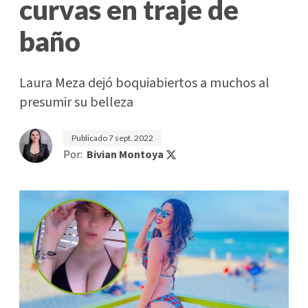
curvas en traje de
baño
Laura Meza dejó boquiabiertos a muchos al
presumir su belleza
Publicado
7 sept. 2022
Por:
Bivian Montoya