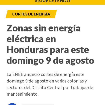
SIGUE LEYENDO
CORTES DE ENERGÍA
Zonas sin energía
eléctrica en
Honduras para este
domingo 9 de agosto
La ENEE anunció cortes de energía este
domingo 9 de agosto en varias colonias y
sectores del Distrito Central por trabajos de
mantenimiento.