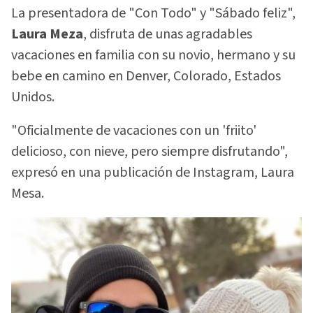
La presentadora de "Con Todo" y "Sábado feliz",
Laura Meza
, disfruta de unas agradables
vacaciones en familia con su novio, hermano y su
bebe en camino en Denver, Colorado, Estados
Unidos.
"Oficialmente de vacaciones con un 'friito'
delicioso, con nieve, pero siempre disfrutando",
expresó en una publicación de Instagram, Laura
Mesa.