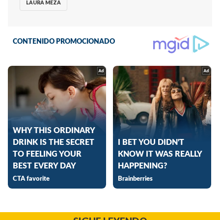
LAURA MEZA