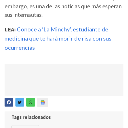
embargo, es una de las noticias que más esperan
sus internautas.
LEA:
Conoce a ‘La Minchy’, estudiante de
medicina que te hará morir de risa con sus
ocurrencias
Tags relacionados