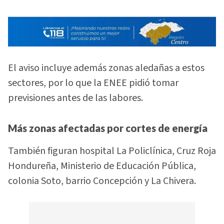
El aviso incluye además zonas aledañas a estos
sectores, por lo que la ENEE pidió tomar
previsiones antes de las labores.
Más zonas afectadas por cortes de energía
También figuran hospital La Policlínica, Cruz Roja
Hondureña, Ministerio de Educación Pública,
colonia Soto, barrio Concepción y La Chivera.