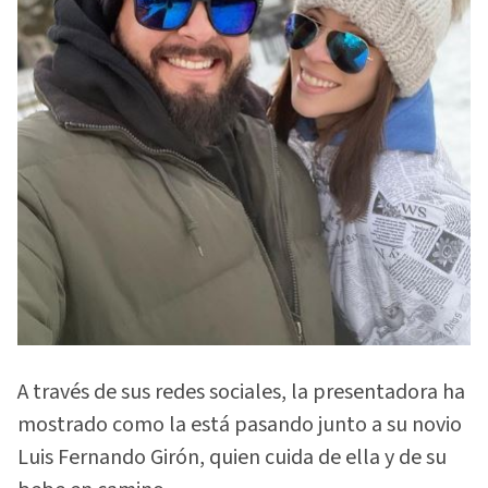
A través de sus redes sociales, la presentadora ha
mostrado como la está pasando junto a su novio
Luis Fernando Girón, quien cuida de ella y de su