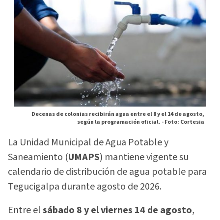
Decenas de colonias recibirán agua entre el 8 y el 14 de agosto,
según la programación oficial. -
Foto: Cortesia
La Unidad Municipal de Agua Potable y
Saneamiento (
UMAPS
) mantiene vigente su
calendario de distribución de agua potable para
Tegucigalpa durante agosto de 2026.
Entre el
sábado 8 y el viernes 14 de agosto
,