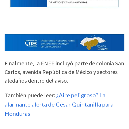
Finalmente, la ENEE incluyó parte de colonia San
Carlos, avenida República de México y sectores
aledaños dentro del aviso.
También puede leer:
¿Aire peligroso? La
alarmante alerta de César Quintanilla para
Honduras