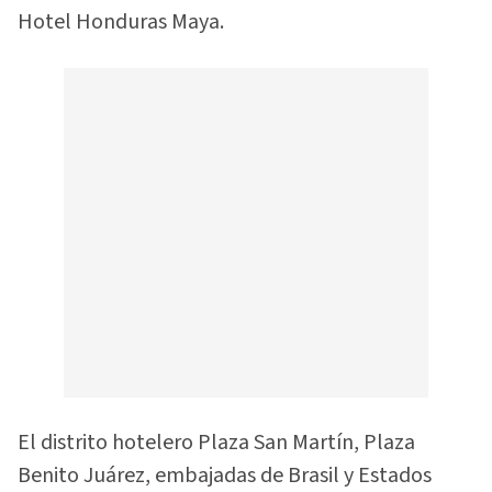
Hotel Honduras Maya.
El distrito hotelero Plaza San Martín, Plaza
Benito Juárez, embajadas de Brasil y Estados