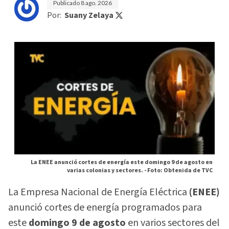
Publicado
8 ago. 2026
Por:
Suany Zelaya
La ENEE anunció cortes de energía este domingo 9 de agosto en
varias colonias y sectores. -
Foto: Obtenida de TVC
La Empresa Nacional de Energía Eléctrica
(ENEE)
anunció cortes de energía programados para
este
domingo 9 de agosto
en varios sectores del