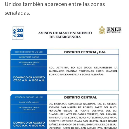
Unidos también aparecen entre las zonas
señaladas.