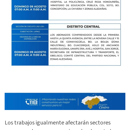
Los trabajos igualmente afectarán sectores