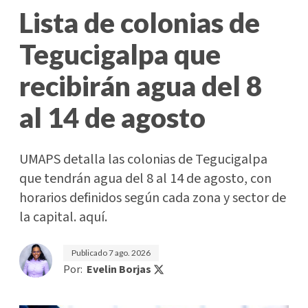
Lista de colonias de
Tegucigalpa que
recibirán agua del 8
al 14 de agosto
UMAPS detalla las colonias de Tegucigalpa
que tendrán agua del 8 al 14 de agosto, con
horarios definidos según cada zona y sector de
la capital. aquí.
Publicado
7 ago. 2026
Por:
Evelin Borjas