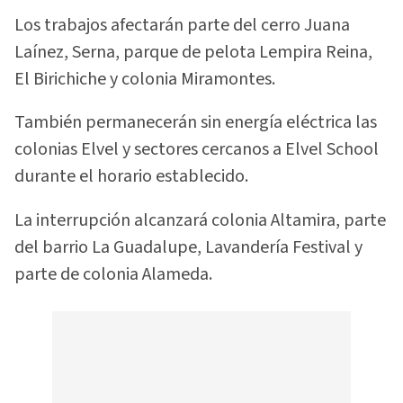
Los trabajos afectarán parte del cerro Juana
Laínez, Serna, parque de pelota Lempira Reina,
El Birichiche y colonia Miramontes.
También permanecerán sin energía eléctrica las
colonias Elvel y sectores cercanos a Elvel School
durante el horario establecido.
La interrupción alcanzará colonia Altamira, parte
del barrio La Guadalupe, Lavandería Festival y
parte de colonia Alameda.