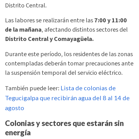
Distrito Central.
Las labores se realizarán entre las
7:00 y 11:00
de la mañana
, afectando distintos sectores del
Distrito Central y Comayagüela.
Durante este período, los residentes de las zonas
contempladas deberán tomar precauciones ante
la suspensión temporal del servicio eléctrico.
También puede leer:
Lista de colonias de
Tegucigalpa que recibirán agua del 8 al 14 de
agosto
Colonias y sectores que estarán sin
energía