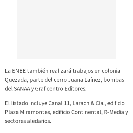
La ENEE también realizará trabajos en colonia
Quezada, parte del cerro Juana Laínez, bombas
del SANAA y Graficentro Editores.
El listado incluye Canal 11, Larach & Cía., edificio
Plaza Miramontes, edificio Continental, R-Media y
sectores aledaños.