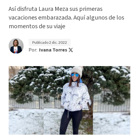
Así disfruta Laura Meza sus primeras
vacaciones embarazada. Aquí algunos de los
momentos de su viaje
Publicado
2 dic. 2022
Por:
Ivana Torres