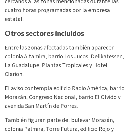
cercanos a las zonas mencionadas durante las
cuatro horas programadas por la empresa
estatal.
Otros sectores incluidos
Entre las zonas afectadas también aparecen
colonia Altamira, barrio Los Jucos, Delikatessen,
La Guadalupe, Plantas Tropicales y Hotel
Clarion.
El aviso contempla edificio Radio América, barrio
Morazán, Congreso Nacional, barrio El Olvido y
avenida San Martín de Porres.
También figuran parte del bulevar Morazán,
colonia Palmira, Torre Futura, edificio Rojo y