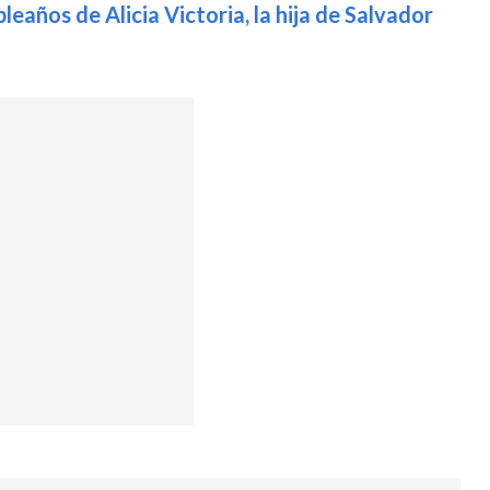
leaños de Alicia Victoria, la hija de Salvador