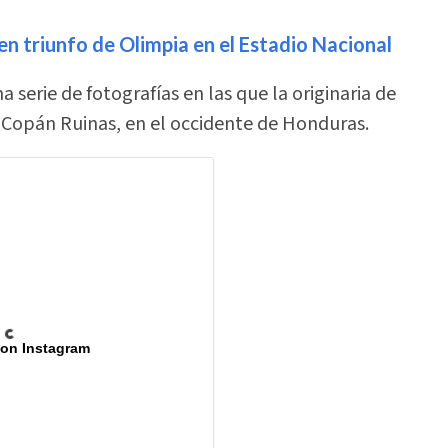
n triunfo de Olimpia en el Estadio Nacional
serie de fotografías en las que la originaria de
 Copán Ruinas, en el occidente de Honduras.
 on Instagram