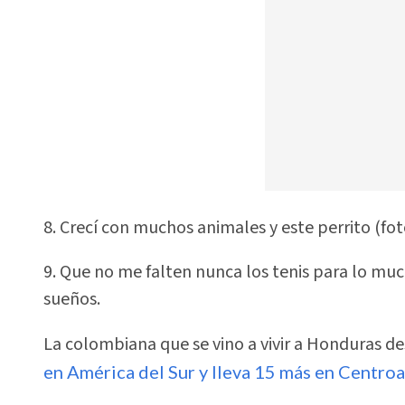
8. Crecí con muchos animales y este perrito (f
9. Que no me falten nunca los tenis para lo muc
sueños.
La colombiana que se vino a vivir a Honduras d
en América del Sur y lleva 15 más en Centro