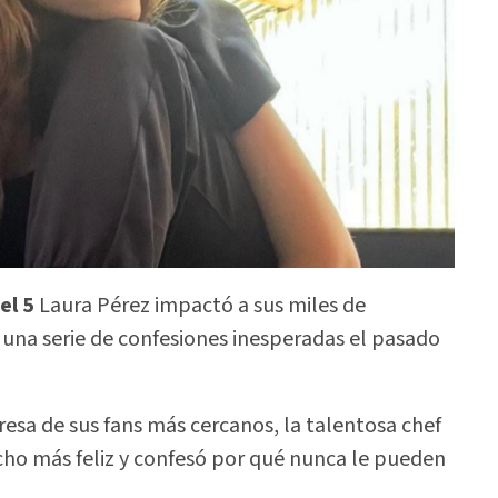
el 5
Laura Pérez impactó a sus miles de
r una serie de confesiones inesperadas el pasado
resa de sus fans más cercanos, la talentosa chef
echo más feliz y confesó por qué nunca le pueden