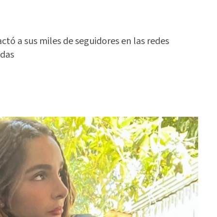
ctó a sus miles de seguidores en las redes
adas