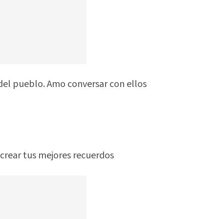
 del pueblo. Amo conversar con ellos
ecrear tus mejores recuerdos