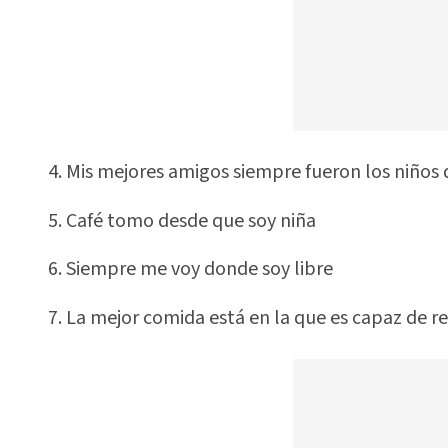
4. Mis mejores amigos siempre fueron los niños
5. Café tomo desde que soy niña
6. Siempre me voy donde soy libre
7. La mejor comida está en la que es capaz de r