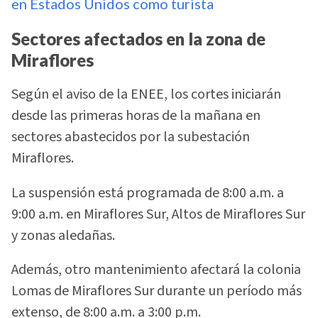
en Estados Unidos como turista
Sectores afectados en la zona de
Miraflores
Según el aviso de la ENEE, los cortes iniciarán
desde las primeras horas de la mañana en
sectores abastecidos por la subestación
Miraflores.
La suspensión está programada de 8:00 a.m. a
9:00 a.m. en Miraflores Sur, Altos de Miraflores Sur
y zonas aledañas.
Además, otro mantenimiento afectará la colonia
Lomas de Miraflores Sur durante un período más
extenso, de 8:00 a.m. a 3:00 p.m.