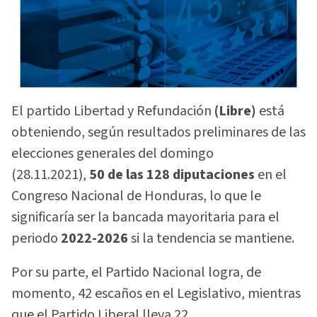
El partido Libertad y Refundación
(Libre)
está
obteniendo, según resultados preliminares de las
elecciones generales del domingo
(28.11.2021),
50 de las 128 diputaciones
en el
Congreso Nacional de Honduras, lo que le
significaría ser la bancada mayoritaria para el
periodo
2022-2026
si la tendencia se mantiene.
Por su parte, el Partido Nacional logra, de
momento, 42 escaños en el Legislativo, mientras
que el Partido Liberal lleva 22.