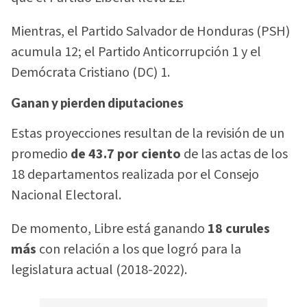
Mientras, el Partido Salvador de Honduras (PSH)
acumula 12; el Partido Anticorrupción 1 y el
Demócrata Cristiano (DC) 1.
Ganan y pierden diputaciones
Estas proyecciones resultan de la revisión de un
promedio
de 43.7 por ciento
de las actas de los
18 departamentos realizada por el Consejo
Nacional Electoral.
De momento, Libre está ganando
18 curules
más
con relación a los que logró para la
legislatura actual (2018-2022).