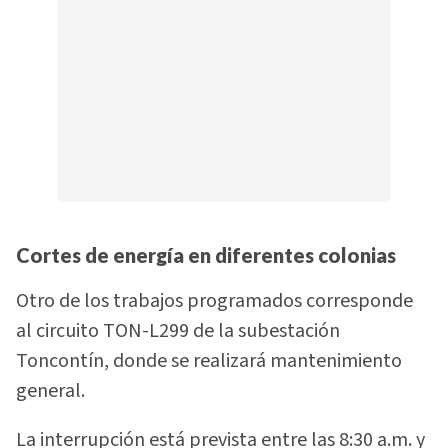
Cortes de energía en diferentes colonias
Otro de los trabajos programados corresponde
al circuito TON-L299 de la subestación
Toncontín, donde se realizará mantenimiento
general.
La interrupción está prevista entre las 8:30 a.m. y