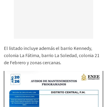
El listado incluye además el barrio Kennedy,
colonia La Fátima, barrio La Soledad, colonia 21
de Febrero y zonas cercanas.