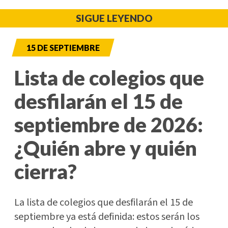
SIGUE LEYENDO
15 DE SEPTIEMBRE
Lista de colegios que
desfilarán el 15 de
septiembre de 2026:
¿Quién abre y quién
cierra?
La lista de colegios que desfilarán el 15 de
septiembre ya está definida: estos serán los