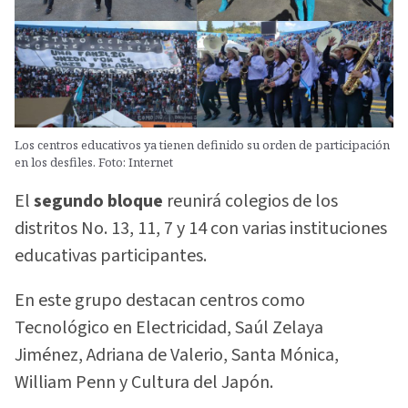
Los centros educativos ya tienen definido su orden de participación
en los desfiles. Foto: Internet
El
segundo bloque
reunirá colegios de los
distritos No. 13, 11, 7 y 14 con varias instituciones
educativas participantes.
En este grupo destacan centros como
Tecnológico en Electricidad, Saúl Zelaya
Jiménez, Adriana de Valerio, Santa Mónica,
William Penn y Cultura del Japón.