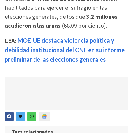
habilitados para ejercer el sufragio en las
elecciones generales, de los que
3.2 millones
acudieron a las urnas
(68.09 por ciento).
LEA:
MOE-UE destaca violencia política y
debilidad institucional del CNE en su informe
preliminar de las elecciones generales
Tags relacionados