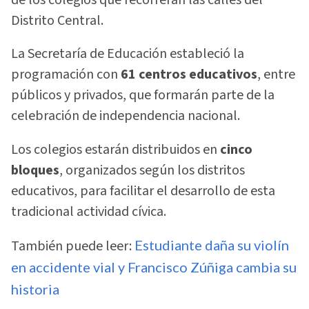
Distrito Central.
La Secretaría de Educación estableció la
programación con
61 centros educativos
, entre
públicos y privados, que formarán parte de la
celebración de independencia nacional.
Los colegios estarán distribuidos en
cinco
bloques
, organizados según los distritos
educativos, para facilitar el desarrollo de esta
tradicional actividad cívica.
También puede leer:
Estudiante daña su violín
en accidente vial y Francisco Zúñiga cambia su
historia