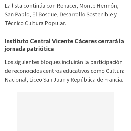
La lista continúa con Renacer, Monte Hermón,
San Pablo, El Bosque, Desarrollo Sostenible y
Técnico Cultura Popular.
Instituto Central Vicente Cáceres cerrará la
jornada patriótica
Los siguientes bloques incluirán la participación
de reconocidos centros educativos como Cultura
Nacional, Liceo San Juan y República de Francia.