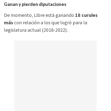
Ganan y pierden diputaciones
De momento, Libre está ganando
18 curules
más
con relación a los que logró para la
legislatura actual (2018-2022).