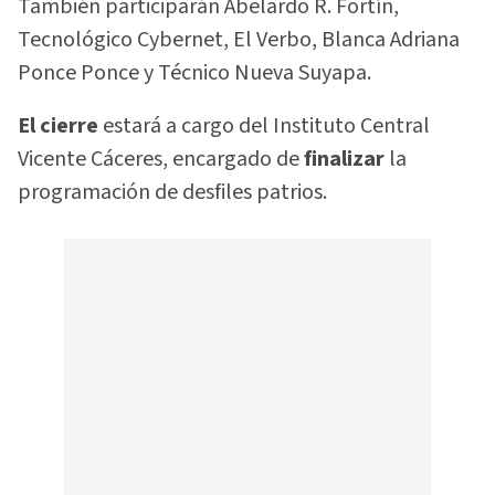
También participarán Abelardo R. Fortín,
Tecnológico Cybernet, El Verbo, Blanca Adriana
Ponce Ponce y Técnico Nueva Suyapa.
El cierre
estará a cargo del Instituto Central
Vicente Cáceres, encargado de
finalizar
la
programación de desfiles patrios.