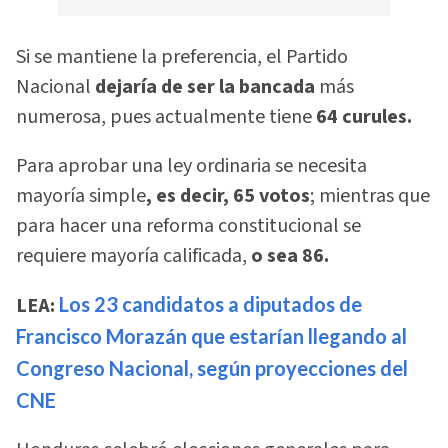
Si se mantiene la preferencia, el Partido
Nacional
dejaría de ser la bancada
más
numerosa, pues actualmente tiene
64 curules.
Para aprobar una ley ordinaria se necesita
mayoría simple
, es decir, 65 votos
; mientras que
para hacer una reforma constitucional se
requiere mayoría calificada,
o sea 86.
LEA:
Los 23 candidatos a diputados de
Francisco Morazán que estarían llegando al
Congreso Nacional, según proyecciones del
CNE