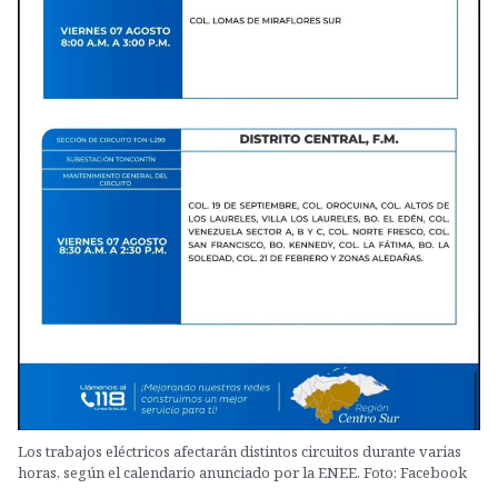
Los trabajos eléctricos afectarán distintos circuitos durante varias
horas, según el calendario anunciado por la ENEE. Foto: Facebook