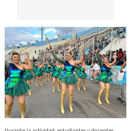
Durante la actividad, estudiantes y docentes