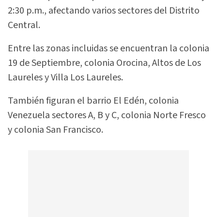
2:30 p.m., afectando varios sectores del Distrito
Central.
Entre las zonas incluidas se encuentran la colonia
19 de Septiembre, colonia Orocina, Altos de Los
Laureles y Villa Los Laureles.
También figuran el barrio El Edén, colonia
Venezuela sectores A, B y C, colonia Norte Fresco
y colonia San Francisco.