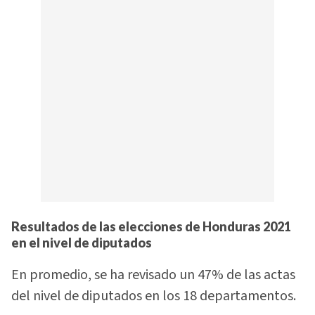
Resultados de las elecciones de Honduras 2021
en el nivel de diputados
En promedio, se ha revisado un 47% de las actas
del nivel de diputados en los 18 departamentos.