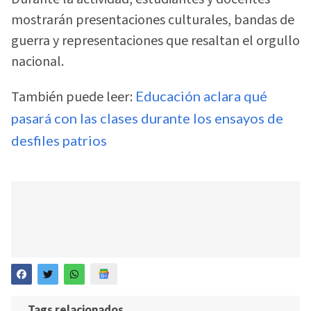
mostrarán presentaciones culturales, bandas de
guerra y representaciones que resaltan el orgullo
nacional.
También puede leer:
Educación aclara qué
pasará con las clases durante los ensayos de
desfiles patrios
Tags relacionados