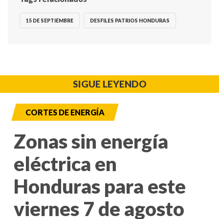
15 DE SEPTIEMBRE
DESFILES PATRIOS HONDURAS
SIGUE LEYENDO
CORTES DE ENERGÍA
Zonas sin energía
eléctrica en
Honduras para este
viernes 7 de agosto