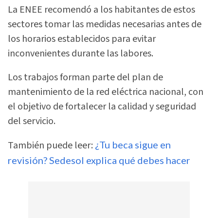
La ENEE recomendó a los habitantes de estos
sectores tomar las medidas necesarias antes de
los horarios establecidos para evitar
inconvenientes durante las labores.
Los trabajos forman parte del plan de
mantenimiento de la red eléctrica nacional, con
el objetivo de fortalecer la calidad y seguridad
del servicio.
También puede leer:
¿Tu beca sigue en
revisión? Sedesol explica qué debes hacer