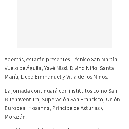
Además, estarán presentes Técnico San Martín,
Vuelo de Águila, Yavé Nissi, Divino Niño, Santa
María, Liceo Emmanuel y Villa de los Niños.
La jornada continuará con institutos como San
Buenaventura, Superación San Francisco, Unión
Europea, Hosanna, Príncipe de Asturias y
Morazán.