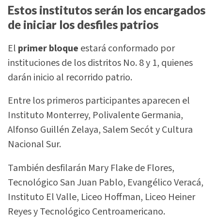
Estos institutos serán los encargados
de iniciar los desfiles patrios
El
primer bloque
estará conformado por
instituciones de los distritos No. 8 y 1, quienes
darán inicio al recorrido patrio.
Entre los primeros participantes aparecen el
Instituto Monterrey, Polivalente Germania,
Alfonso Guillén Zelaya, Salem Secót y Cultura
Nacional Sur.
También desfilarán Mary Flake de Flores,
Tecnológico San Juan Pablo, Evangélico Veracá,
Instituto El Valle, Liceo Hoffman, Liceo Heiner
Reyes y Tecnológico Centroamericano.