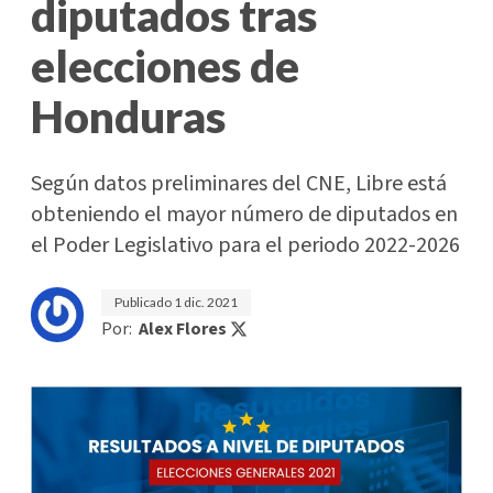
diputados tras
elecciones de
Honduras
Según datos preliminares del CNE, Libre está
obteniendo el mayor número de diputados en
el Poder Legislativo para el periodo 2022-2026
Publicado
1 dic. 2021
Por:
Alex Flores