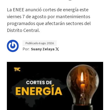
La ENEE anunció cortes de energía este
viernes 7 de agosto por mantenimientos
programados que afectarán sectores del
Distrito Central.
Publicado
6 ago. 2026
Por:
Suany Zelaya