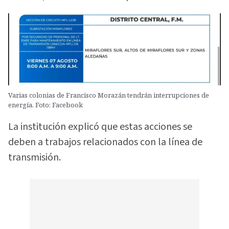
Varias colonias de Francisco Morazán tendrán interrupciones de
energía. Foto: Facebook
La institución explicó que estas acciones se
deben a trabajos relacionados con la línea de
transmisión.