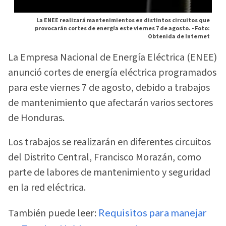
La ENEE realizará mantenimientos en distintos circuitos que
provocarán cortes de energía este viernes 7 de agosto. -
Foto:
Obtenida de Internet
La Empresa Nacional de Energía Eléctrica (ENEE)
anunció cortes de energía eléctrica programados
para este viernes 7 de agosto, debido a trabajos
de mantenimiento que afectarán varios sectores
de Honduras.
Los trabajos se realizarán en diferentes circuitos
del Distrito Central, Francisco Morazán, como
parte de labores de mantenimiento y seguridad
en la red eléctrica.
También puede leer:
Requisitos para manejar