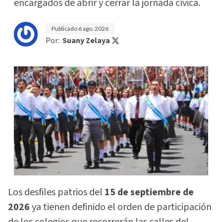
encargados de abrir y cerrar la jornada cívica.
Publicado
6 ago. 2026
Por:
Suany Zelaya
Los desfiles patrios del
15 de septiembre de
2026
ya tienen definido el orden de participación
de los colegios que recorrerán las calles del