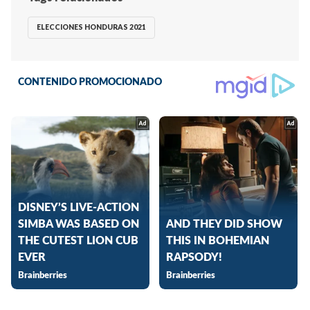
ELECCIONES HONDURAS 2021