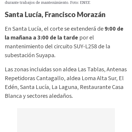
durante trabajos de mantenimiento. Foto: ENEE
Santa Lucía, Francisco Morazán
En Santa Lucía, el corte se extenderá de
9:00 de
la mañana a 3:00 de la tarde
por el
mantenimiento del circuito SUY-L258 de la
subestación Suyapa.
Las zonas incluidas son aldea Las Tablas, Antenas
Repetidoras Cantagallo, aldea Loma Alta Sur, El
Edén, Santa Lucía, La Laguna, Restaurante Casa
Blanca y sectores aledaños.