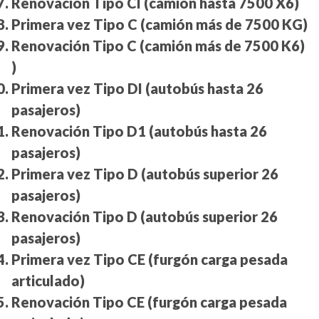
Renovación Tipo CI (camión hasta 7500 X6)
Primera vez Tipo C (camión más de 7500 KG)
Renovación Tipo C (camión más de 7500 K6)
)
Primera vez Tipo DI (autobús hasta 26
pasajeros)
Renovación Tipo D1 (autobús hasta 26
pasajeros)
Primera vez Tipo D (autobús superior 26
pasajeros)
Renovación Tipo D (autobús superior 26
pasajeros)
Primera vez Tipo CE (furgón carga pesada
articulado)
Renovación Tipo CE (furgón carga pesada