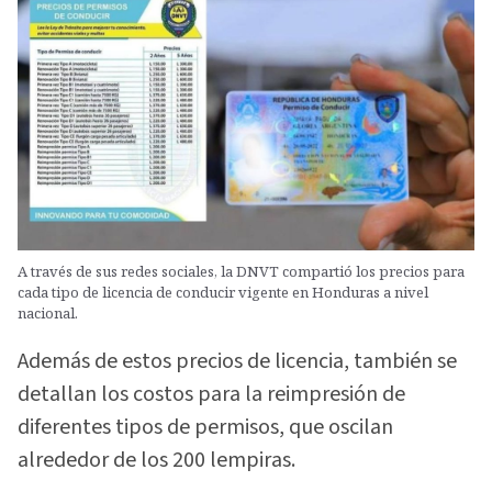
A través de sus redes sociales, la DNVT compartió los precios para
cada tipo de licencia de conducir vigente en Honduras a nivel
nacional.
Además de estos precios de licencia, también se
detallan los costos para la reimpresión de
diferentes tipos de permisos, que oscilan
alrededor de los 200 lempiras.