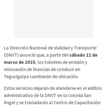
La Dirección Nacional de Vialidad y Transporte
(DNVT) anunció que, a partir del
sábado 22 de
marzo de 2025
, los trámites de emisión y
renovación de licencias de conducir en
Tegucigalpa cambiarán de ubicación.
Estos servicios dejarán de atenderse en el edificio
administrativo de la DNVT en la colonia San
Ángel y se trasladarán al Centro de Capacitación