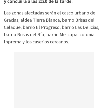
y concluirá a las 2:20 de la tarde
.
Las zonas afectadas serán el casco urbano de
Gracias, aldea Tierra Blanca, barrio Brisas del
Celaque, barrio El Progreso, barrio Las Delicias,
barrio Brisas del Río, barrio Mejicapa, colonia
Inprema y los caseríos cercanos.