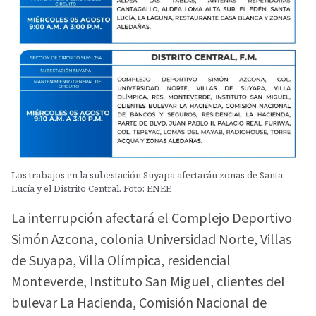
Los trabajos en la subestación Suyapa afectarán zonas de Santa
Lucía y el Distrito Central. Foto: ENEE
La interrupción afectará el Complejo Deportivo
Simón Azcona, colonia Universidad Norte, Villas
de Suyapa, Villa Olímpica, residencial
Monteverde, Instituto San Miguel, clientes del
bulevar La Hacienda, Comisión Nacional de