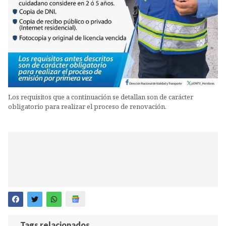
Los requisitos que a continuación se detallan son de carácter
obligatorio para realizar el proceso de renovación.
Tags relacionados