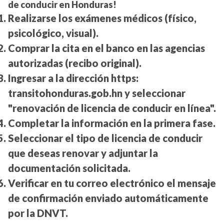
de conducir en Honduras!
Realizarse los exámenes médicos (físico,
psicológico, visual).
Comprar la cita en el banco en las agencias
autorizadas (recibo original).
Ingresar a la dirección https:
transitohonduras.gob.hn y seleccionar
"renovación de licencia de conducir en línea".
Completar la información en la primera fase.
Seleccionar el tipo de licencia de conducir
que deseas renovar y adjuntar la
documentación solicitada.
Verificar en tu correo electrónico el mensaje
de confirmación enviado automáticamente
por la DNVT.