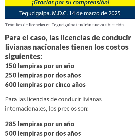
Trámites de licencias en Tegucigalpa tendrán nueva ubicación.
Para el caso, las licencias de conducir
livianas nacionales tienen los costos
siguientes:
150 lempiras por un año
250 lempiras por dos años
600 lempiras por cinco años
Para las licencias de conducir livianas
internacionales, los precios son:
285 lempiras por un año
500 lempiras por dos años