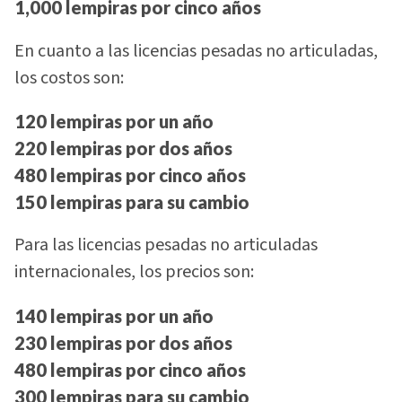
1,000 lempiras por cinco años
En cuanto a las licencias pesadas no articuladas,
los costos son:
120 lempiras por un año
220 lempiras por dos años
480 lempiras por cinco años
150 lempiras para su cambio
Para las licencias pesadas no articuladas
internacionales, los precios son:
140 lempiras por un año
230 lempiras por dos años
480 lempiras por cinco años
300 lempiras para su cambio