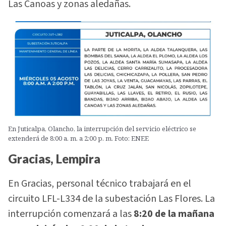
Las Canoas y zonas aledañas.
En Juticalpa, Olancho, la interrupción del servicio eléctrico se
extenderá de 8:00 a. m. a 2:00 p. m. Foto: ENEE
Gracias, Lempira
En Gracias, personal técnico trabajará en el
circuito LFL-L334 de la subestación Las Flores. La
interrupción comenzará a las
8:20 de la mañana