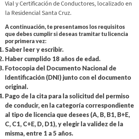
Vial y Certificación de Conductores, localizado en
la Residencial Santa Cruz.
A continuación, te presentamos los requisitos
que debes cumplir si deseas tramitar tu licencia
por primera vez:
Saber leer y escribir.
Haber cumplido 18 años de edad.
Fotocopia del Documento Nacional de
Identificación (DNI) junto con el documento
original.
Pago de la cita para la solicitud del permiso
de conducir, en la categoría correspondiente
al tipo de licencia que desees (A, B, B1, B+E,
C, C1, C+E, D, D1), y elegir la validez de la
misma, entre 1 a 5 años.