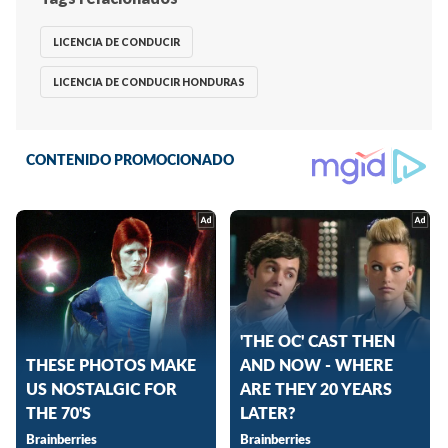
LICENCIA DE CONDUCIR
LICENCIA DE CONDUCIR HONDURAS