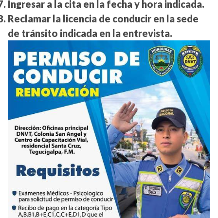
Ingresar a la cita en la fecha y hora indicada.
Reclamar la licencia de conducir en la sede
de tránsito indicada en la entrevista.