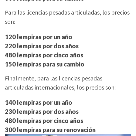
Para las licencias pesadas articuladas, los precios
son:
120 lempiras por un año
220 lempiras por dos años
480 lempiras por cinco años
150 lempiras para su cambio
Finalmente, para las licencias pesadas
articuladas internacionales, los precios son:
140 lempiras por un año
230 lempiras por dos años
480 lempiras por cinco años
300 lempiras para su renovación