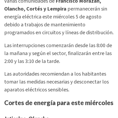
Varias comunidades de
Francisco Morazán,
Olancho, Cortés y Lempira
permanecerán sin
energía eléctrica este miércoles 5 de agosto
debido a trabajos de mantenimiento
programados en circuitos y líneas de distribución.
Las interrupciones comenzarán desde las 8:00 de
la mañana y según el sector, finalizarán entre las
2:00 y las 3:10 de la tarde.
Las autoridades recomiendan a los habitantes
tomar las medidas necesarias y desconectar los
aparatos eléctricos sensibles.
Cortes de energía para este miércoles