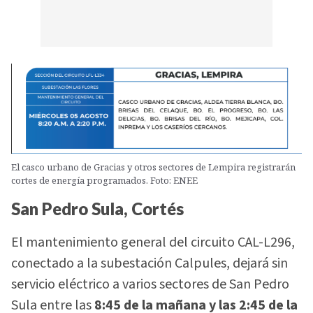
El casco urbano de Gracias y otros sectores de Lempira registrarán
cortes de energía programados. Foto: ENEE
San Pedro Sula, Cortés
El mantenimiento general del circuito CAL-L296,
conectado a la subestación Calpules, dejará sin
servicio eléctrico a varios sectores de San Pedro
Sula entre las
8:45 de la mañana y las 2:45 de la