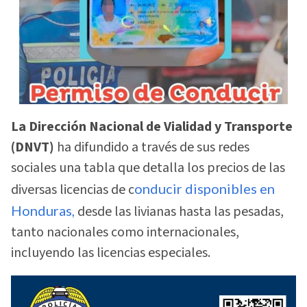
La Dirección Nacional de Vialidad y Transporte
(DNVT)
ha difundido a través de sus redes
sociales una tabla que detalla los precios de las
diversas licencias de c
onducir disponibles en
Honduras,
desde las livianas hasta las pesadas,
tanto nacionales como internacionales,
incluyendo las licencias especiales.