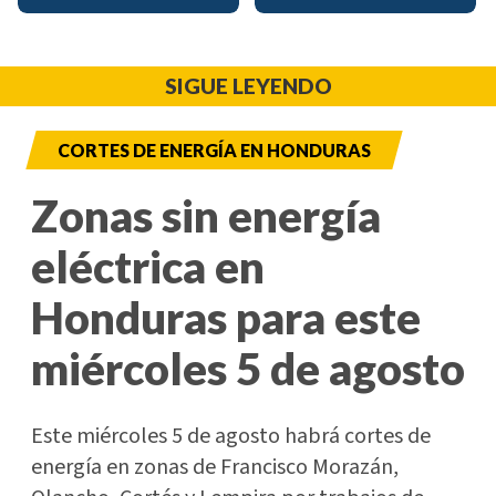
SIGUE LEYENDO
CORTES DE ENERGÍA EN HONDURAS
Zonas sin energía
eléctrica en
Honduras para este
miércoles 5 de agosto
Este miércoles 5 de agosto habrá cortes de
energía en zonas de Francisco Morazán,