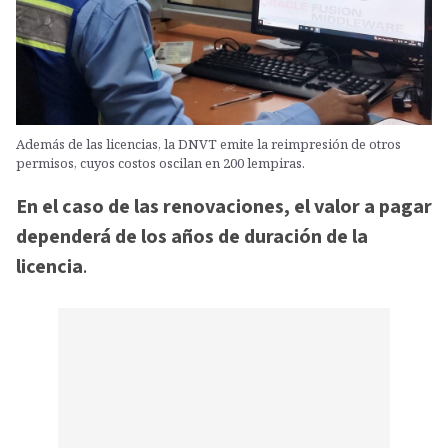
Además de las licencias, la DNVT emite la reimpresión de otros
permisos, cuyos costos oscilan en 200 lempiras.
En el caso de las renovaciones, el valor a pagar
dependerá de los años de duración de la
licencia
.