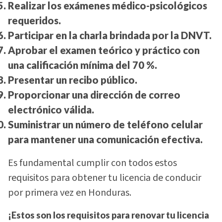
Realizar los exámenes médico-psicológicos
requeridos.
Participar en la charla brindada por la DNVT.
Aprobar el examen teórico y práctico con
una calificación mínima del 70 %.
Presentar un recibo público.
Proporcionar una dirección de correo
electrónico válida.
Suministrar un número de teléfono celular
para mantener una comunicación efectiva.
Es fundamental cumplir con todos estos
requisitos para obtener tu licencia de conducir
por primera vez en Honduras.
¡Estos son los requisitos para renovar tu licencia