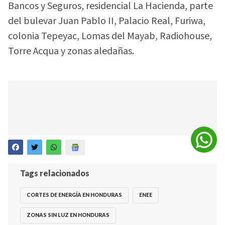
Bancos y Seguros, residencial La Hacienda, parte
del bulevar Juan Pablo II, Palacio Real, Furiwa,
colonia Tepeyac, Lomas del Mayab, Radiohouse,
Torre Acqua y zonas aledañas.
Tags relacionados
CORTES DE ENERGÍA EN HONDURAS
ENEE
ZONAS SIN LUZ EN HONDURAS