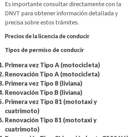
Es importante consultar directamente con la
DNVT para obtener información detallada y
precisa sobre estos trámites.
Precios de la licencia de conducir
Tipos de permiso de conducir
Primera vez Tipo A (motocicleta)
Renovación Tipo A (motocicleta)
Primera vez Tipo 8 (liviana)
Renovación Tipo B (liviana)
Primera vez Tipo 81 (mototaxi y
cuatrimoto)
Renovación Tipo 81 (mototaxi y
cuatrimoto)