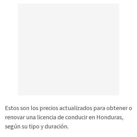
Estos son los precios actualizados para obtener o
renovar una licencia de conducir en Honduras,
según su tipo y duración.