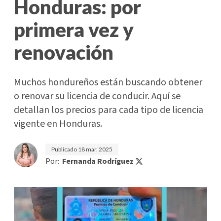
Honduras: por
primera vez y
renovación
Muchos hondureños están buscando obtener
o renovar su licencia de conducir. Aquí se
detallan los precios para cada tipo de licencia
vigente en Honduras.
Publicado
18 mar. 2025
Por:
Fernanda Rodríguez