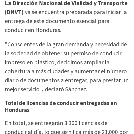
La Dirección Nacional de Vialidad y Transporte
(DNVT)
ya se encuentra preparada para iniciar la
entrega de este documento esencial para
conducir en Honduras.
"Conscientes de la gran demanda y necesidad de
la sociedad de obtener su permiso de conducir
impreso en plástico, decidimos ampliar la
cobertura a más ciudades y aumentar el número
diario de documentos a entregar, para prestar un
mejor servicio"
,
declaró Sánchez.
Total de licencias de conducir entregadas en
Honduras
En total, se entregarán 3.300 licencias de
conducir al día, lo que significa más de 21.000 por