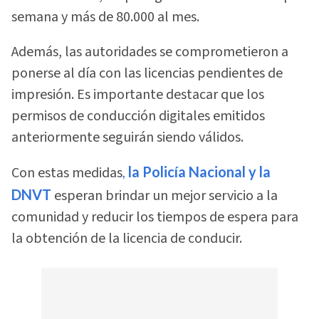
semana y más de 80.000 al mes.
Además, las autoridades se comprometieron a
ponerse al día con las licencias pendientes de
impresión. Es importante destacar que los
permisos de conducción digitales emitidos
anteriormente seguirán siendo válidos.
Con estas medidas
,
la Policía Nacional y la
DNVT
esperan brindar un mejor servicio a la
comunidad y reducir los tiempos de espera para
la obtención de la licencia de conducir.