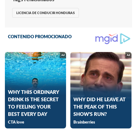
LICENCIA DE CONDUCIR HONDURAS