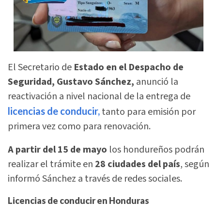
El Secretario de
Estado en el Despacho de
Seguridad, Gustavo Sánchez,
anunció la
reactivación a nivel nacional de la entrega de
licencias de conducir,
tanto para emisión por
primera vez como para renovación.
A partir del 15 de mayo
los hondureños podrán
realizar el trámite en
28 ciudades del país
, según
informó Sánchez a través de redes sociales.
Licencias de conducir en Honduras