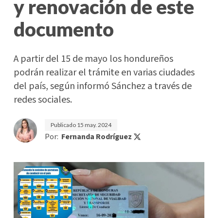
y renovación de este
documento
A partir del 15 de mayo los hondureños
podrán realizar el trámite en varias ciudades
del país, según informó Sánchez a través de
redes sociales.
Publicado
15 may. 2024
Por:
Fernanda Rodríguez