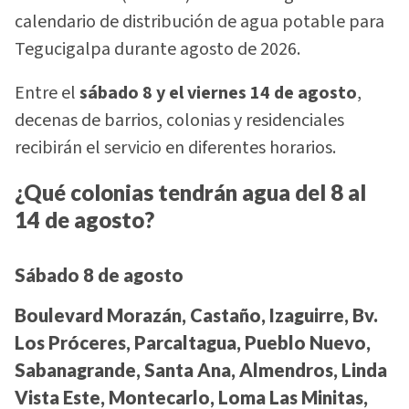
calendario de distribución de agua potable para
Tegucigalpa durante agosto de 2026.
Entre el
sábado 8 y el viernes 14 de agosto
,
decenas de barrios, colonias y residenciales
recibirán el servicio en diferentes horarios.
¿Qué colonias tendrán agua del 8 al
14 de agosto?
Sábado 8 de agosto
Boulevard Morazán, Castaño, Izaguirre, Bv.
Los Próceres, Parcaltagua, Pueblo Nuevo,
Sabanagrande, Santa Ana, Almendros, Linda
Vista Este, Montecarlo, Loma Las Minitas,