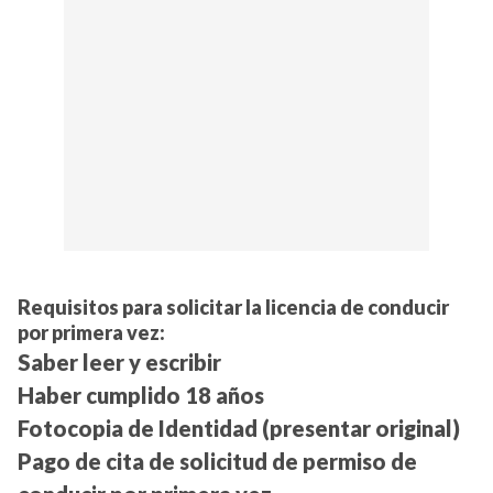
Requisitos para solicitar la licencia de conducir
por primera vez:
Saber leer y escribir
Haber cumplido 18 años
Fotocopia de Identidad (presentar original)
Pago de cita de solicitud de permiso de