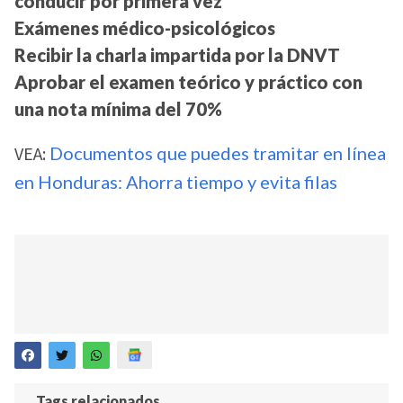
conducir por primera vez
Exámenes médico-psicológicos
Recibir la charla impartida por la DNVT
Aprobar el examen teórico y práctico con
una nota mínima del 70%
VEA:
Documentos que puedes tramitar en línea
en Honduras: Ahorra tiempo y evita filas
Tags relacionados