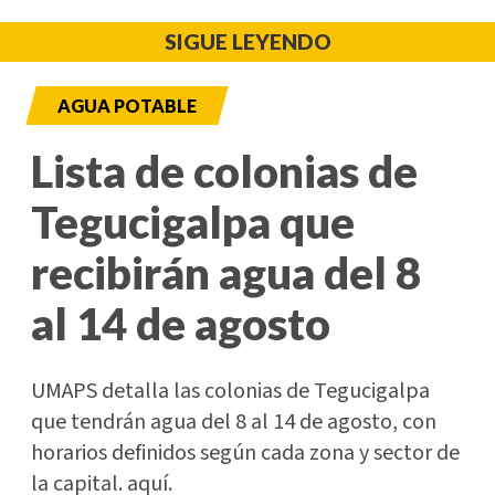
SIGUE LEYENDO
AGUA POTABLE
Lista de colonias de
Tegucigalpa que
recibirán agua del 8
al 14 de agosto
UMAPS detalla las colonias de Tegucigalpa
que tendrán agua del 8 al 14 de agosto, con
horarios definidos según cada zona y sector de
la capital. aquí.