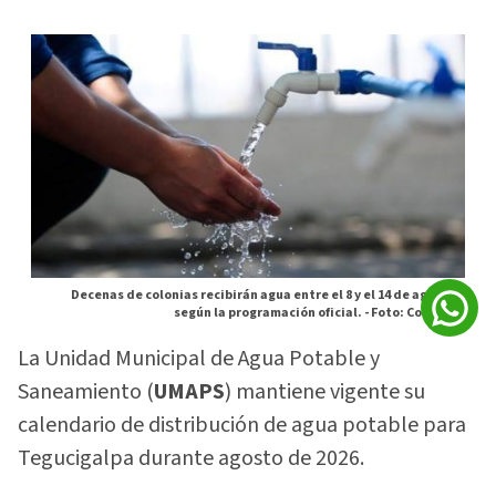
Decenas de colonias recibirán agua entre el 8 y el 14 de agosto,
según la programación oficial. -
Foto: Cortesia
La Unidad Municipal de Agua Potable y
Saneamiento (
UMAPS
) mantiene vigente su
calendario de distribución de agua potable para
Tegucigalpa durante agosto de 2026.