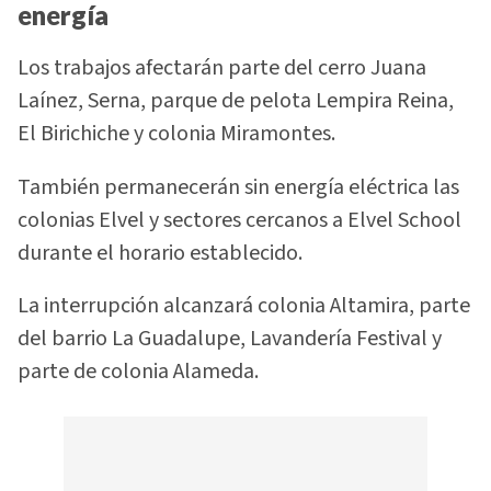
energía
Los trabajos afectarán parte del cerro Juana
Laínez, Serna, parque de pelota Lempira Reina,
El Birichiche y colonia Miramontes.
También permanecerán sin energía eléctrica las
colonias Elvel y sectores cercanos a Elvel School
durante el horario establecido.
La interrupción alcanzará colonia Altamira, parte
del barrio La Guadalupe, Lavandería Festival y
parte de colonia Alameda.