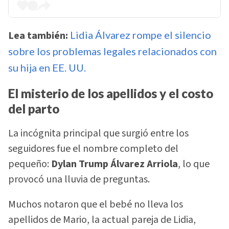
Lea también:
Lidia Álvarez rompe el silencio
sobre los problemas legales relacionados con
su hija en EE. UU.
El misterio de los apellidos y el costo
del parto
La incógnita principal que surgió entre los
seguidores fue el nombre completo del
pequeño:
Dylan Trump Álvarez Arriola
, lo que
provocó una lluvia de preguntas.
Muchos notaron que el bebé no lleva los
apellidos de Mario, la actual pareja de Lidia,