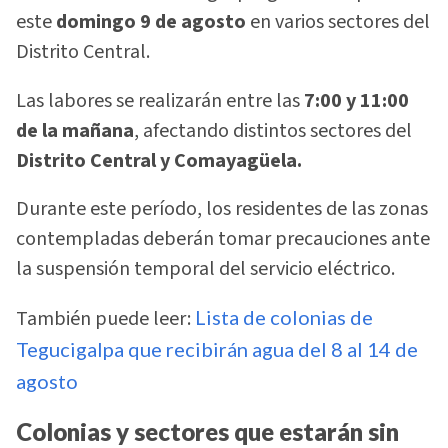
este
domingo 9 de agosto
en varios sectores del
Distrito Central.
Las labores se realizarán entre las
7:00 y 11:00
de la mañana
, afectando distintos sectores del
Distrito Central y Comayagüela.
Durante este período, los residentes de las zonas
contempladas deberán tomar precauciones ante
la suspensión temporal del servicio eléctrico.
También puede leer:
Lista de colonias de
Tegucigalpa que recibirán agua del 8 al 14 de
agosto
Colonias y sectores que estarán sin