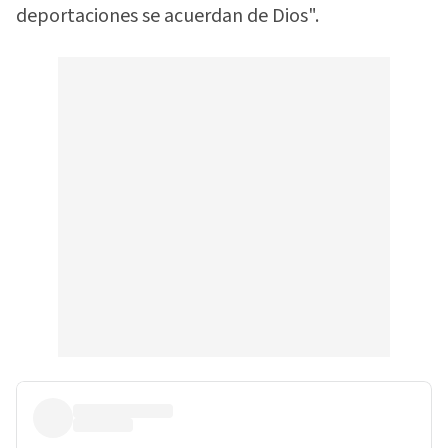
deportaciones se acuerdan de Dios".