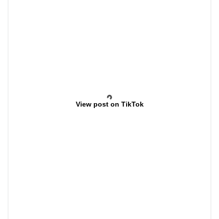
View post on TikTok