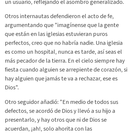
un usuario, reflejando el asombro generalizado.
Otros internautas defendieron el acto de fe,
argumentando que "imagínense que la gente
que están en las iglesias estuvieran puros
perfectos, creo que no habría nadie. Una iglesia
es como un hospital, nunca es tarde, así seas el
más pecador de la tierra. En el cielo siempre hay
fiesta cuando alguien se arrepiente de corazón, si
hay alguien que jamás te va a rechazar, ese es
Dios".
Otro seguidor añadió: "En medio de todos sus
defectos, se acordó de Dios y llevó a su hijo a
presentarlo, y hay otros que ni de Dios se
acuerdan, ¡ah!, solo ahorita con las