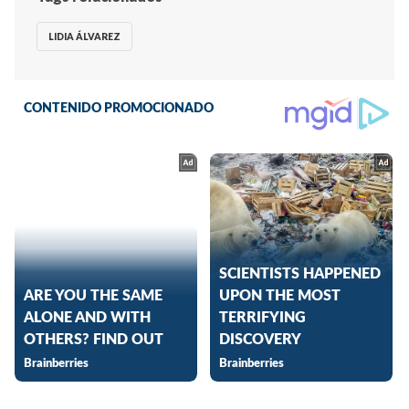
LIDIA ÁLVAREZ