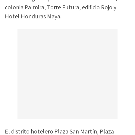
colonia Palmira, Torre Futura, edificio Rojo y
Hotel Honduras Maya.
El distrito hotelero Plaza San Martín, Plaza