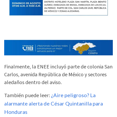
Finalmente, la ENEE incluyó parte de colonia San
Carlos, avenida República de México y sectores
aledaños dentro del aviso.
También puede leer:
¿Aire peligroso? La
alarmante alerta de César Quintanilla para
Honduras