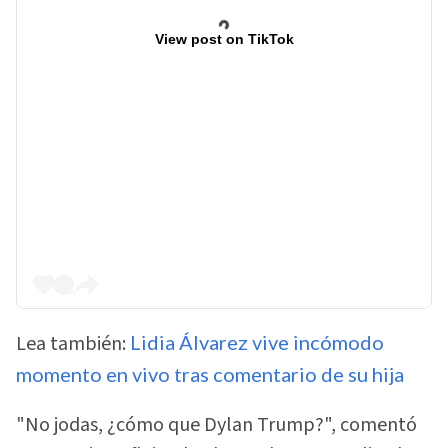
View post on TikTok
Lea también:
Lidia Álvarez vive incómodo
momento en vivo tras comentario de su hija
"No jodas, ¿cómo que Dylan Trump?", comentó