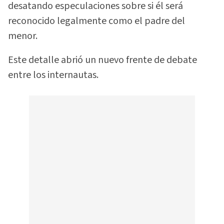
desatando especulaciones sobre si él será
reconocido legalmente como el padre del
menor.
Este detalle abrió un nuevo frente de debate
entre los internautas.