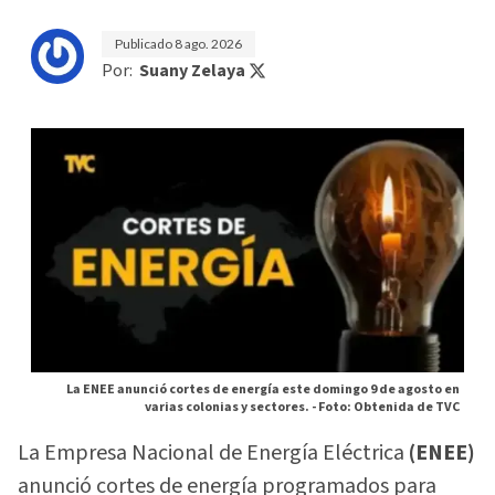
Publicado
8 ago. 2026
Por:
Suany Zelaya
La ENEE anunció cortes de energía este domingo 9 de agosto en
varias colonias y sectores. -
Foto: Obtenida de TVC
La Empresa Nacional de Energía Eléctrica
(ENEE)
anunció cortes de energía programados para