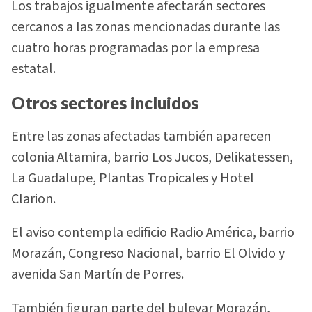
Los trabajos igualmente afectarán sectores
cercanos a las zonas mencionadas durante las
cuatro horas programadas por la empresa
estatal.
Otros sectores incluidos
Entre las zonas afectadas también aparecen
colonia Altamira, barrio Los Jucos, Delikatessen,
La Guadalupe, Plantas Tropicales y Hotel
Clarion.
El aviso contempla edificio Radio América, barrio
Morazán, Congreso Nacional, barrio El Olvido y
avenida San Martín de Porres.
También figuran parte del bulevar Morazán,