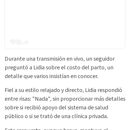
Durante una transmisión en vivo, un seguidor
preguntó a Lidia sobre el costo del parto, un
detalle que varios insistían en conocer.
Fiel a su estilo relajado y directo, Lidia respondió
entre risas: "Nada", sin proporcionar más detalles
sobre si recibió apoyo del sistema de salud
público o si se trató de una clínica privada.