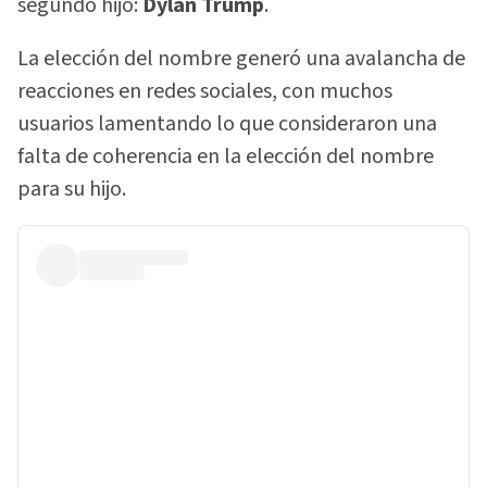
segundo hijo:
Dylan Trump
.
La elección del nombre generó una avalancha de
reacciones en redes sociales, con muchos
usuarios lamentando lo que consideraron una
falta de coherencia en la elección del nombre
para su hijo.