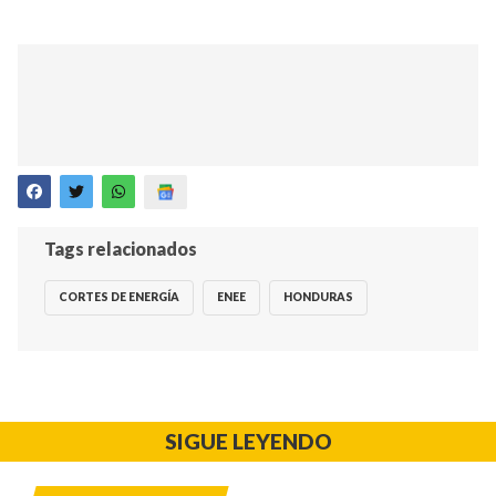
Tags relacionados
CORTES DE ENERGÍA
ENEE
HONDURAS
SIGUE LEYENDO