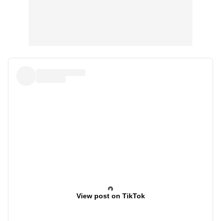
View post on TikTok