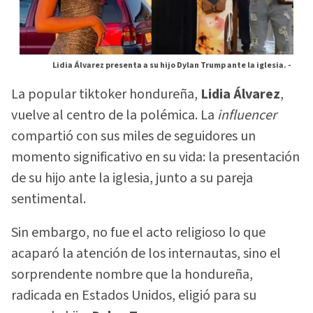
Lidia Álvarez presenta a su hijo Dylan Trump ante la iglesia. -
La popular tiktoker hondureña,
Lidia Álvarez
,
vuelve al centro de la polémica. La
influencer
compartió con sus miles de seguidores un
momento significativo en su vida: la presentación
de su hijo ante la iglesia, junto a su pareja
sentimental.
Sin embargo, no fue el acto religioso lo que
acaparó la atención de los internautas, sino el
sorprendente nombre que la hondureña,
radicada en Estados Unidos, eligió para su