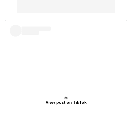
View post on TikTok