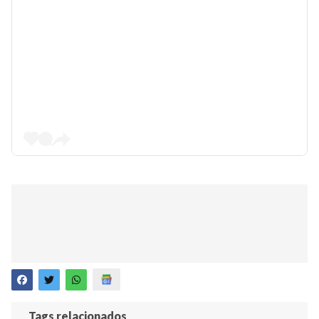
Tags relacionados