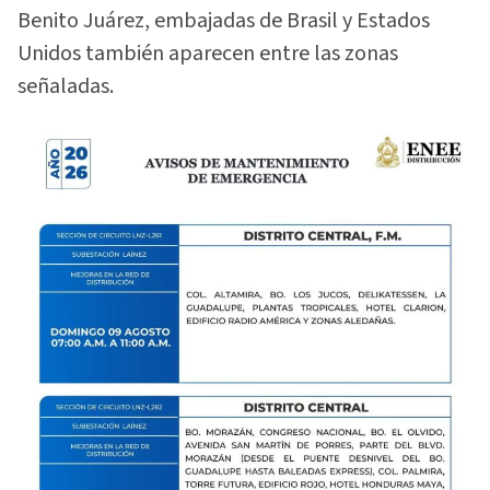
Benito Juárez, embajadas de Brasil y Estados
Unidos también aparecen entre las zonas
señaladas.