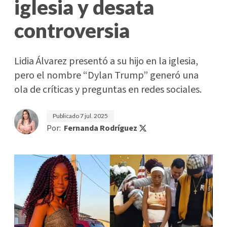
iglesia y desata
controversia
Lidia Álvarez presentó a su hijo en la iglesia,
pero el nombre “Dylan Trump” generó una
ola de críticas y preguntas en redes sociales.
Publicado
7 jul. 2025
Por:
Fernanda Rodríguez