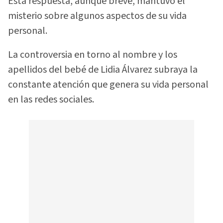
Esta respuesta, aunque breve, mantuvo el
misterio sobre algunos aspectos de su vida
personal.
La controversia en torno al nombre y los
apellidos del bebé de Lidia Álvarez subraya la
constante atención que genera su vida personal
en las redes sociales.