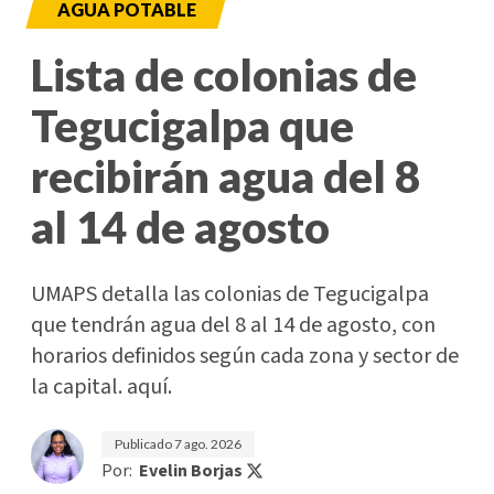
AGUA POTABLE
Lista de colonias de
Tegucigalpa que
recibirán agua del 8
al 14 de agosto
UMAPS detalla las colonias de Tegucigalpa
que tendrán agua del 8 al 14 de agosto, con
horarios definidos según cada zona y sector de
la capital. aquí.
Publicado
7 ago. 2026
Por:
Evelin Borjas