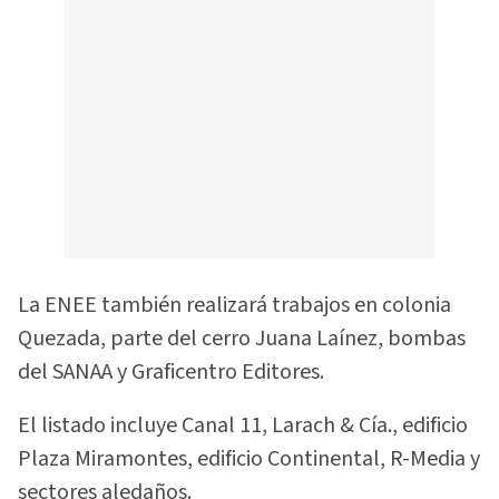
La ENEE también realizará trabajos en colonia
Quezada, parte del cerro Juana Laínez, bombas
del SANAA y Graficentro Editores.
El listado incluye Canal 11, Larach & Cía., edificio
Plaza Miramontes, edificio Continental, R-Media y
sectores aledaños.