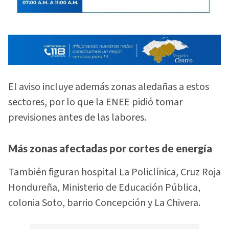
El aviso incluye además zonas aledañas a estos
sectores, por lo que la ENEE pidió tomar
previsiones antes de las labores.
Más zonas afectadas por cortes de energía
También figuran hospital La Policlínica, Cruz Roja
Hondureña, Ministerio de Educación Pública,
colonia Soto, barrio Concepción y La Chivera.