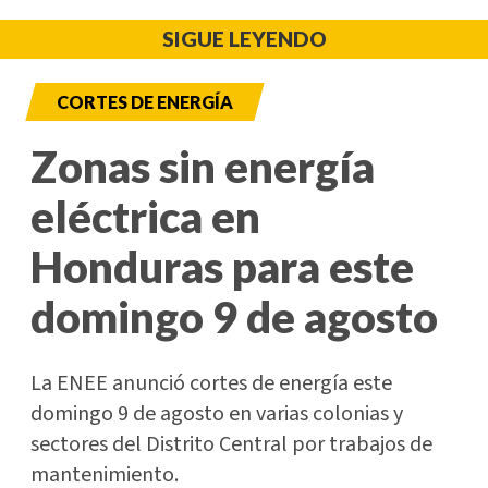
SIGUE LEYENDO
CORTES DE ENERGÍA
Zonas sin energía
eléctrica en
Honduras para este
domingo 9 de agosto
La ENEE anunció cortes de energía este
domingo 9 de agosto en varias colonias y
sectores del Distrito Central por trabajos de
mantenimiento.