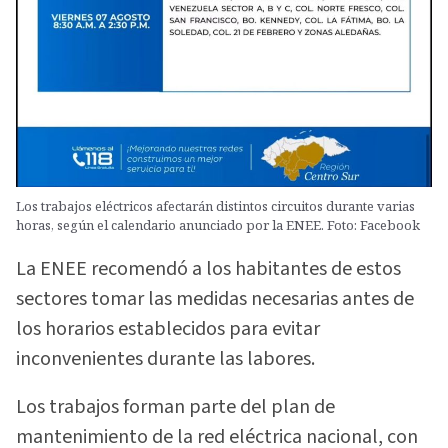
Los trabajos eléctricos afectarán distintos circuitos durante varias
horas, según el calendario anunciado por la ENEE. Foto: Facebook
La ENEE recomendó a los habitantes de estos
sectores tomar las medidas necesarias antes de
los horarios establecidos para evitar
inconvenientes durante las labores.
Los trabajos forman parte del plan de
mantenimiento de la red eléctrica nacional, con