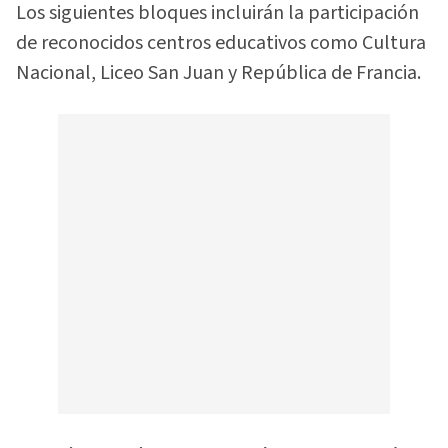
Los siguientes bloques incluirán la participación
de reconocidos centros educativos como Cultura
Nacional, Liceo San Juan y República de Francia.