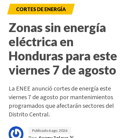
CORTES DE ENERGÍA
Zonas sin energía
eléctrica en
Honduras para este
viernes 7 de agosto
La ENEE anunció cortes de energía este
viernes 7 de agosto por mantenimientos
programados que afectarán sectores del
Distrito Central.
Publicado
6 ago. 2026