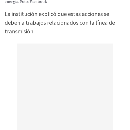
energía. Foto: Facebook
La institución explicó que estas acciones se
deben a trabajos relacionados con la línea de
transmisión.