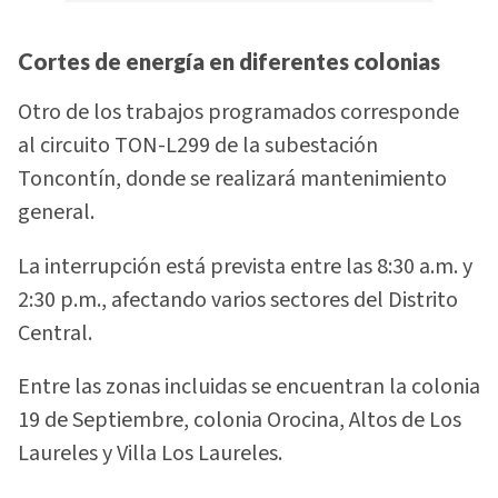
Cortes de energía en diferentes colonias
Otro de los trabajos programados corresponde
al circuito TON-L299 de la subestación
Toncontín, donde se realizará mantenimiento
general.
La interrupción está prevista entre las 8:30 a.m. y
2:30 p.m., afectando varios sectores del Distrito
Central.
Entre las zonas incluidas se encuentran la colonia
19 de Septiembre, colonia Orocina, Altos de Los
Laureles y Villa Los Laureles.