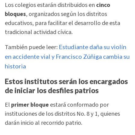
Los colegios estarán distribuidos en
cinco
bloques
, organizados según los distritos
educativos, para facilitar el desarrollo de esta
tradicional actividad cívica.
También puede leer:
Estudiante daña su violín
en accidente vial y Francisco Zúñiga cambia su
historia
Estos institutos serán los encargados
de iniciar los desfiles patrios
El
primer bloque
estará conformado por
instituciones de los distritos No. 8 y 1, quienes
darán inicio al recorrido patrio.