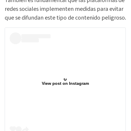
También es fundamental que las plataformas de
redes sociales implementen medidas para evitar
que se difundan este tipo de contenido peligroso.
View post on Instagram