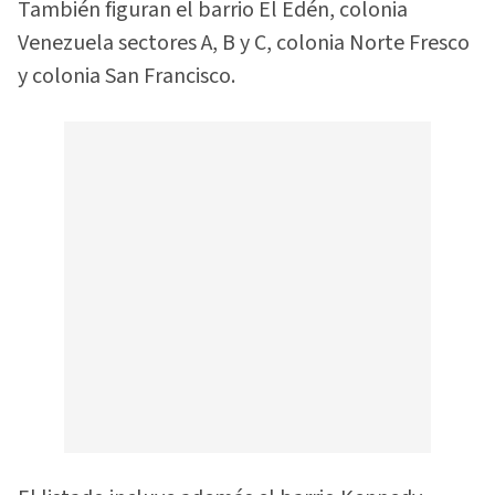
También figuran el barrio El Edén, colonia
Venezuela sectores A, B y C, colonia Norte Fresco
y colonia San Francisco.