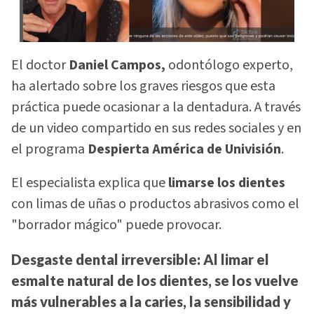
El doctor
Daniel Campos,
odontólogo experto,
ha alertado sobre los graves riesgos que esta
práctica puede ocasionar a la dentadura. A través
de un video compartido en sus redes sociales y en
el programa
Despierta América de Univisión
.
El especialista explica que
limarse los dientes
con limas de uñas o productos abrasivos como el
"borrador mágico" puede provocar.
Desgaste dental irreversible:
Al limar el
esmalte natural de los dientes, se los vuelve
más vulnerables a la caries, la sensibilidad y