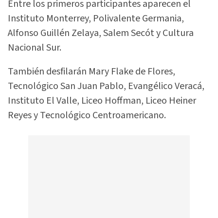
Entre los primeros participantes aparecen el
Instituto Monterrey, Polivalente Germania,
Alfonso Guillén Zelaya, Salem Secót y Cultura
Nacional Sur.
También desfilarán Mary Flake de Flores,
Tecnológico San Juan Pablo, Evangélico Veracá,
Instituto El Valle, Liceo Hoffman, Liceo Heiner
Reyes y Tecnológico Centroamericano.