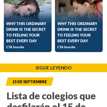
SIGUE LEYENDO
15 DE SEPTIEMBRE
Lista de colegios que
desfilarán el 15 de