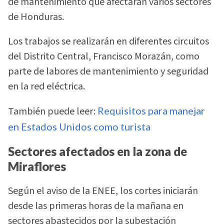
de mantenimiento que afectarán varios sectores
de Honduras.
Los trabajos se realizarán en diferentes circuitos
del Distrito Central, Francisco Morazán, como
parte de labores de mantenimiento y seguridad
en la red eléctrica.
También puede leer:
Requisitos para manejar
en Estados Unidos como turista
Sectores afectados en la zona de
Miraflores
Según el aviso de la ENEE, los cortes iniciarán
desde las primeras horas de la mañana en
sectores abastecidos por la subestación