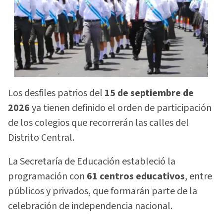
Los desfiles patrios del
15 de septiembre de
2026
ya tienen definido el orden de participación
de los colegios que recorrerán las calles del
Distrito Central.
La Secretaría de Educación estableció la
programación con
61 centros educativos
, entre
públicos y privados, que formarán parte de la
celebración de independencia nacional.