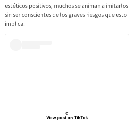
estéticos positivos, muchos se animan a imitarlos
sin ser conscientes de los graves riesgos que esto
implica.
View post on TikTok