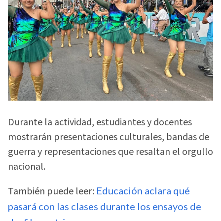
Durante la actividad, estudiantes y docentes
mostrarán presentaciones culturales, bandas de
guerra y representaciones que resaltan el orgullo
nacional.
También puede leer:
Educación aclara qué
pasará con las clases durante los ensayos de