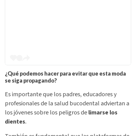
¿Qué podemos hacer para evitar que esta moda
se siga propagando?
Es importante que los padres, educadores y
profesionales de la salud bucodental adviertan a
los jóvenes sobre los peligros de
limarse los
dientes
.