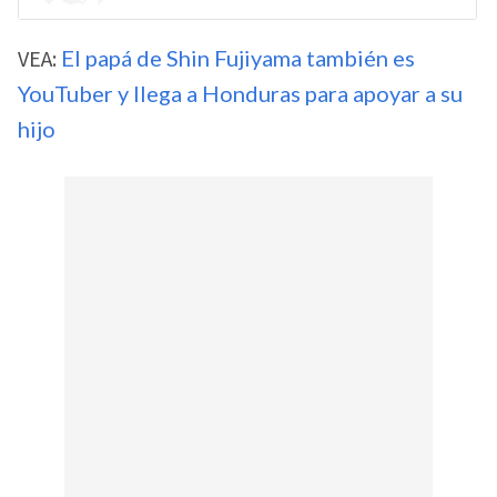
VEA:
El papá de Shin Fujiyama también es
YouTuber y llega a Honduras para apoyar a su
hijo