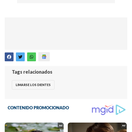
Tags relacionados
LIMARSE LOS DIENTES