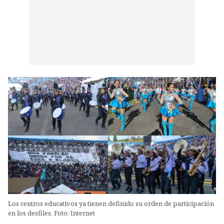
Los centros educativos ya tienen definido su orden de participación
en los desfiles. Foto: Internet