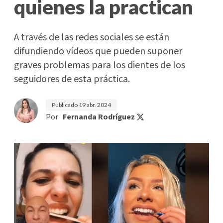
quienes la practican
A través de las redes sociales se están
difundiendo vídeos que pueden suponer
graves problemas para los dientes de los
seguidores de esta práctica.
Publicado
19 abr. 2024
Por:
Fernanda Rodríguez