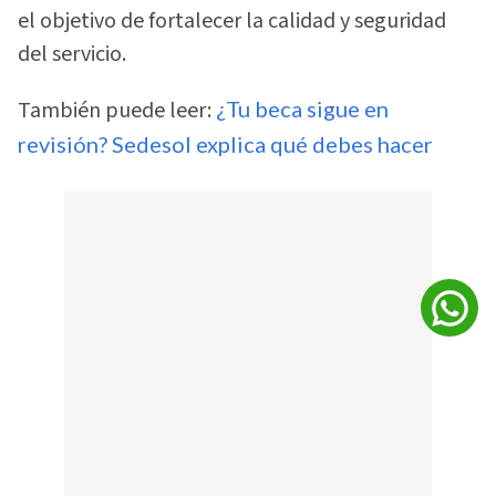
el objetivo de fortalecer la calidad y seguridad
del servicio.
También puede leer:
¿Tu beca sigue en
revisión? Sedesol explica qué debes hacer