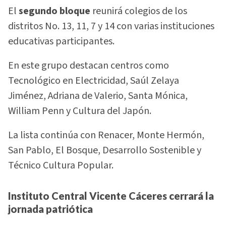
El
segundo bloque
reunirá colegios de los
distritos No. 13, 11, 7 y 14 con varias instituciones
educativas participantes.
En este grupo destacan centros como
Tecnológico en Electricidad, Saúl Zelaya
Jiménez, Adriana de Valerio, Santa Mónica,
William Penn y Cultura del Japón.
La lista continúa con Renacer, Monte Hermón,
San Pablo, El Bosque, Desarrollo Sostenible y
Técnico Cultura Popular.
Instituto Central Vicente Cáceres cerrará la
jornada patriótica