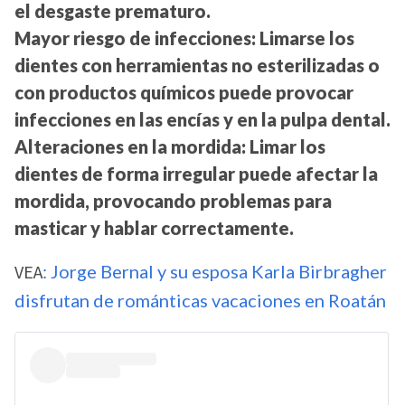
el desgaste prematuro.
Mayor riesgo de infecciones:
Limarse los
dientes con herramientas no esterilizadas o
con productos químicos puede provocar
infecciones en las encías y en la pulpa dental.
Alteraciones en la mordida:
Limar los
dientes de forma irregular puede afectar la
mordida, provocando problemas para
masticar y hablar correctamente.
VEA
: Jorge Bernal y su esposa Karla Birbragher
disfrutan de románticas vacaciones en Roatán