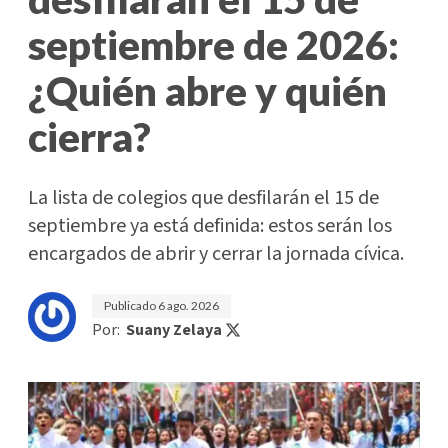
septiembre de 2026:
¿Quién abre y quién
cierra?
La lista de colegios que desfilarán el 15 de
septiembre ya está definida: estos serán los
encargados de abrir y cerrar la jornada cívica.
Publicado
6 ago. 2026
Por:
Suany Zelaya