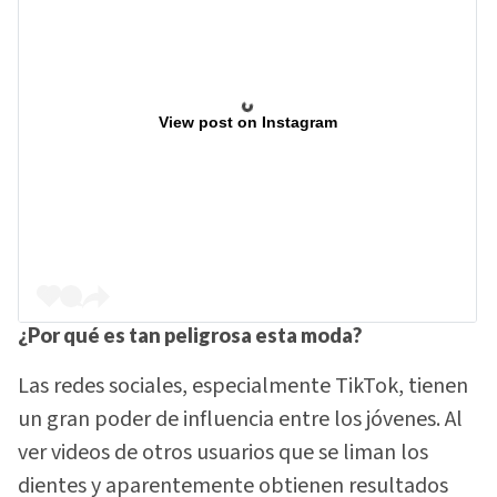
View post on Instagram
¿Por qué es tan peligrosa esta moda?
Las redes sociales, especialmente TikTok, tienen
un gran poder de influencia entre los jóvenes. Al
ver videos de otros usuarios que se liman los
dientes y aparentemente obtienen resultados