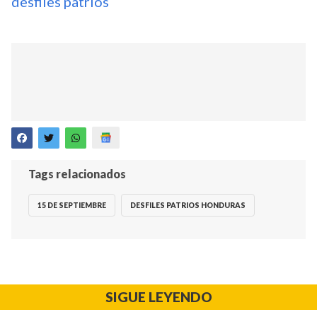
desfiles patrios
Tags relacionados
15 DE SEPTIEMBRE
DESFILES PATRIOS HONDURAS
SIGUE LEYENDO