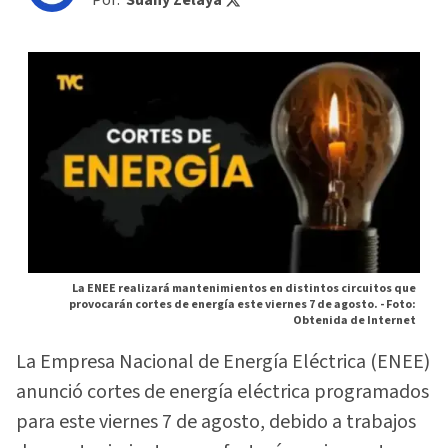
Por:
Suany Zelaya
La ENEE realizará mantenimientos en distintos circuitos que
provocarán cortes de energía este viernes 7 de agosto. -
Foto:
Obtenida de Internet
La Empresa Nacional de Energía Eléctrica (ENEE)
anunció cortes de energía eléctrica programados
para este viernes 7 de agosto, debido a trabajos