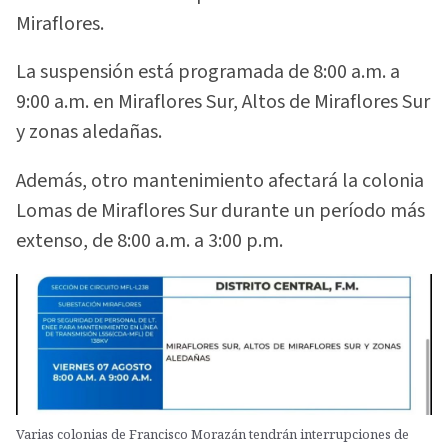
Miraflores.
La suspensión está programada de 8:00 a.m. a
9:00 a.m. en Miraflores Sur, Altos de Miraflores Sur
y zonas aledañas.
Además, otro mantenimiento afectará la colonia
Lomas de Miraflores Sur durante un período más
extenso, de 8:00 a.m. a 3:00 p.m.
Varias colonias de Francisco Morazán tendrán interrupciones de