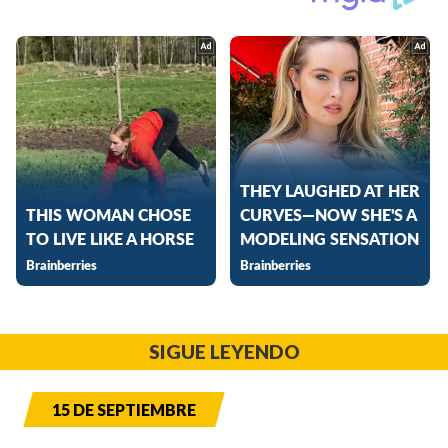
SIGUE LEYENDO
15 DE SEPTIEMBRE