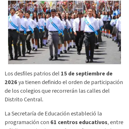
Los desfiles patrios del
15 de septiembre de
2026
ya tienen definido el orden de participación
de los colegios que recorrerán las calles del
Distrito Central.
La Secretaría de Educación estableció la
programación con
61 centros educativos
, entre