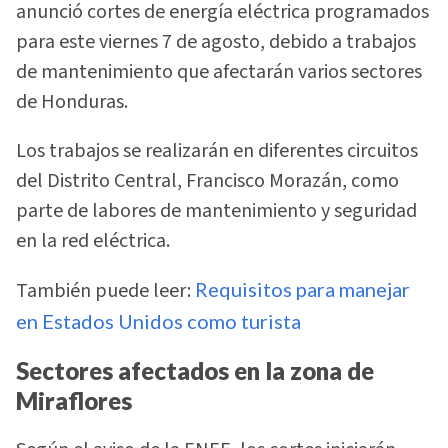
anunció cortes de energía eléctrica programados
para este viernes 7 de agosto, debido a trabajos
de mantenimiento que afectarán varios sectores
de Honduras.
Los trabajos se realizarán en diferentes circuitos
del Distrito Central, Francisco Morazán, como
parte de labores de mantenimiento y seguridad
en la red eléctrica.
También puede leer:
Requisitos para manejar
en Estados Unidos como turista
Sectores afectados en la zona de
Miraflores