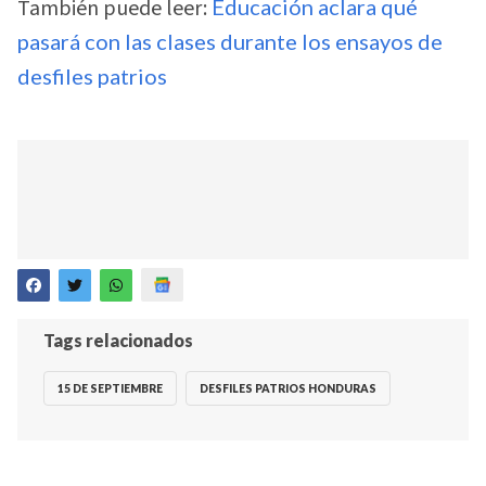
También puede leer:
Educación aclara qué
pasará con las clases durante los ensayos de
desfiles patrios
Tags relacionados
15 DE SEPTIEMBRE
DESFILES PATRIOS HONDURAS