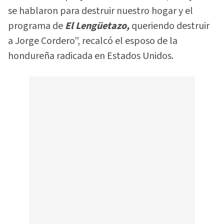
se hablaron para destruir nuestro hogar y el
programa de
El Lengüetazo,
queriendo destruir
a Jorge Cordero”, recalcó el esposo de la
hondureña radicada en Estados Unidos.