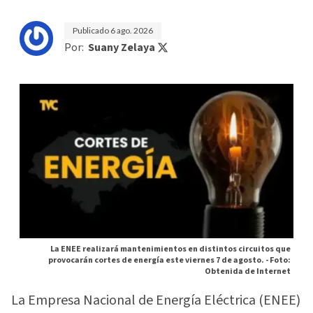
Publicado
6 ago. 2026
Por:
Suany Zelaya
La ENEE realizará mantenimientos en distintos circuitos que
provocarán cortes de energía este viernes 7 de agosto. -
Foto:
Obtenida de Internet
La Empresa Nacional de Energía Eléctrica (ENEE)