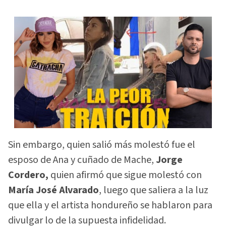
Sin embargo, quien salió más molestó fue el
esposo de Ana y cuñado de Mache,
Jorge
Cordero,
quien afirmó que sigue molestó con
María José Alvarado
,
luego que saliera a la luz
que ella y el artista hondureño se hablaron para
divulgar lo de la supuesta infidelidad.