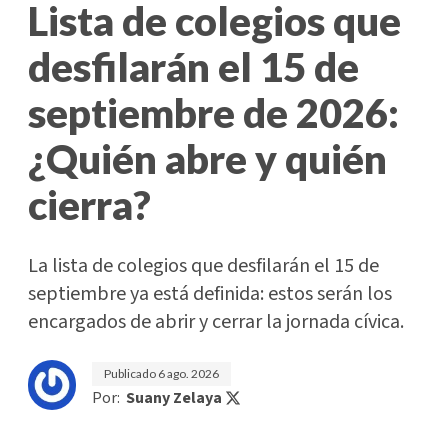
Lista de colegios que
desfilarán el 15 de
septiembre de 2026:
¿Quién abre y quién
cierra?
La lista de colegios que desfilarán el 15 de
septiembre ya está definida: estos serán los
encargados de abrir y cerrar la jornada cívica.
Publicado
6 ago. 2026
Por:
Suany Zelaya