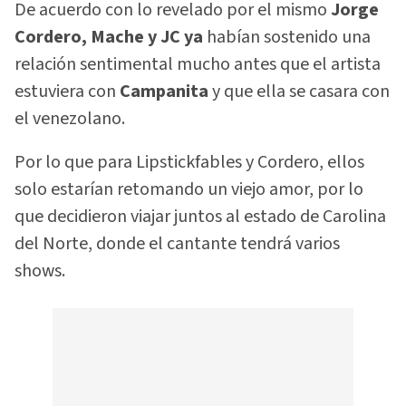
De acuerdo con lo revelado por el mismo
Jorge
Cordero, Mache y JC ya
habían sostenido una
relación sentimental mucho antes que el artista
estuviera con
Campanita
y que ella se casara con
el venezolano.
Por lo que para Lipstickfables y Cordero, ellos
solo estarían retomando un viejo amor, por lo
que decidieron viajar juntos al estado de Carolina
del Norte, donde el cantante tendrá varios
shows.