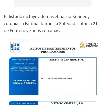
El listado incluye además el barrio Kennedy,
colonia La Fátima, barrio La Soledad, colonia 21
de Febrero y zonas cercanas.