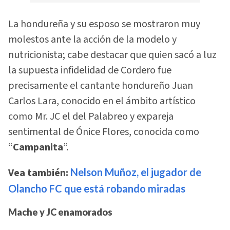
La hondureña y su esposo se mostraron muy
molestos ante la acción de la modelo y
nutricionista; cabe destacar que quien sacó a luz
la supuesta infidelidad de Cordero fue
precisamente el cantante hondureño Juan
Carlos Lara, conocido en el ámbito artístico
como Mr. JC el del Palabreo y expareja
sentimental de Ónice Flores, conocida como
“
Campanita
”.
Vea también:
Nelson Muñoz, el jugador de
Olancho FC que está robando miradas
Mache y JC enamorados