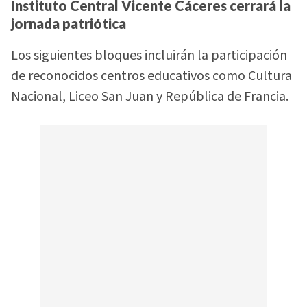
Instituto Central Vicente Cáceres cerrará la
jornada patriótica
Los siguientes bloques incluirán la participación
de reconocidos centros educativos como Cultura
Nacional, Liceo San Juan y República de Francia.