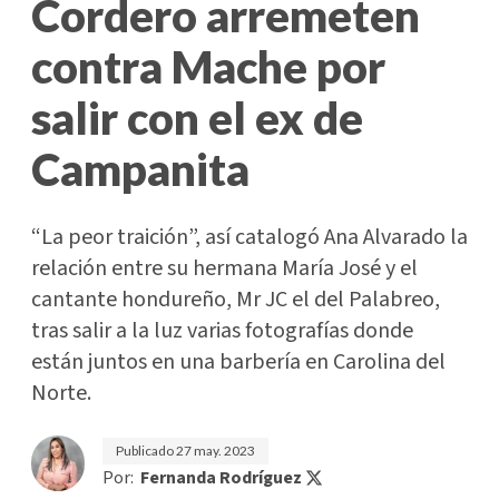
Cordero arremeten
contra Mache por
salir con el ex de
Campanita
“La peor traición”, así catalogó Ana Alvarado la
relación entre su hermana María José y el
cantante hondureño, Mr JC el del Palabreo,
tras salir a la luz varias fotografías donde
están juntos en una barbería en Carolina del
Norte.
Publicado
27 may. 2023
Por:
Fernanda Rodríguez