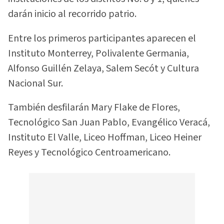
darán inicio al recorrido patrio.
Entre los primeros participantes aparecen el
Instituto Monterrey, Polivalente Germania,
Alfonso Guillén Zelaya, Salem Secót y Cultura
Nacional Sur.
También desfilarán Mary Flake de Flores,
Tecnológico San Juan Pablo, Evangélico Veracá,
Instituto El Valle, Liceo Hoffman, Liceo Heiner
Reyes y Tecnológico Centroamericano.