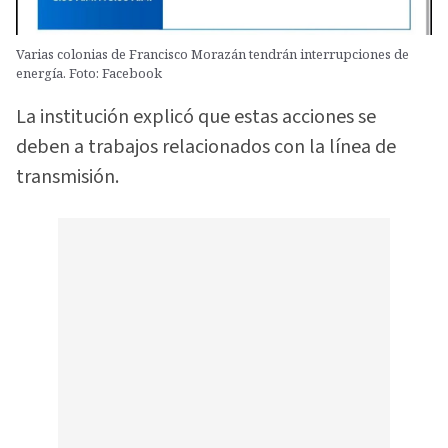
Varias colonias de Francisco Morazán tendrán interrupciones de
energía. Foto: Facebook
La institución explicó que estas acciones se
deben a trabajos relacionados con la línea de
transmisión.