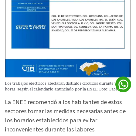
Los trabajos eléctricos afectarán distintos circuitos durante varias
horas, según el calendario anunciado por la ENEE. Foto: Facebook
La ENEE recomendó a los habitantes de estos
sectores tomar las medidas necesarias antes de
los horarios establecidos para evitar
inconvenientes durante las labores.