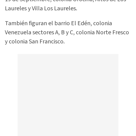
Laureles y Villa Los Laureles.
También figuran el barrio El Edén, colonia
Venezuela sectores A, B y C, colonia Norte Fresco
y colonia San Francisco.