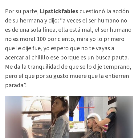
Por su parte,
Lipstickfables
cuestionó la acción
de su hermana y dijo: “a veces el ser humano no
es de una sola línea, ella está mal, el ser humano
no es moral 100 por ciento, mira yo lo primero
que le dije fue, yo espero que no te vayas a
acercar al chilillo ese porque es un busca pauta.
Me da la tranquilidad de que se lo dije temprano,
pero el que por su gusto muere que la entierren
parada”.