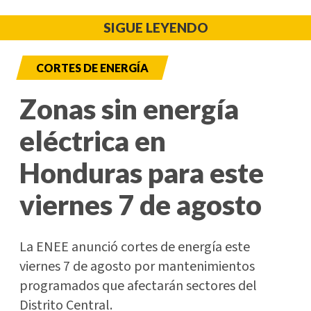
SIGUE LEYENDO
CORTES DE ENERGÍA
Zonas sin energía
eléctrica en
Honduras para este
viernes 7 de agosto
La ENEE anunció cortes de energía este
viernes 7 de agosto por mantenimientos
programados que afectarán sectores del
Distrito Central.