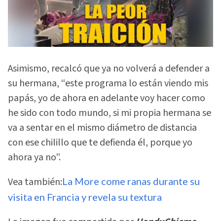
Asimismo, recalcó que ya no volverá a defender a
su hermana, “este programa lo están viendo mis
papás, yo de ahora en adelante voy hacer como
he sido con todo mundo, si mi propia hermana se
va a sentar en el mismo diámetro de distancia
con ese chilillo que te defienda él, porque yo
ahora ya no”.
Vea también:
La More come ranas durante su
visita en Francia y revela su textura