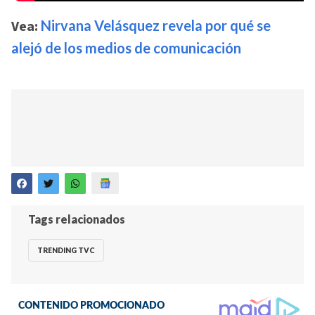
Vea:
Nirvana Velásquez revela por qué se
alejó de los medios de comunicación
Tags relacionados
TRENDING TVC