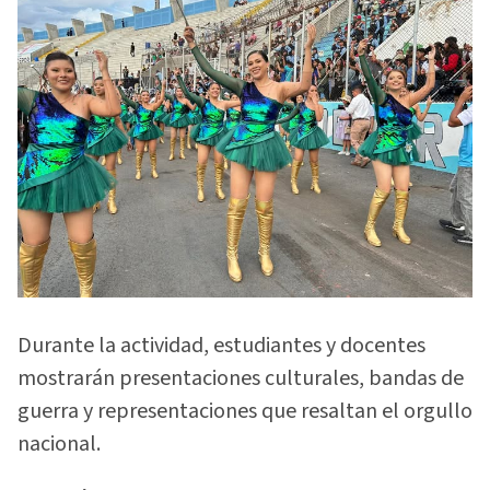
Durante la actividad, estudiantes y docentes
mostrarán presentaciones culturales, bandas de
guerra y representaciones que resaltan el orgullo
nacional.