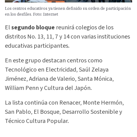
Los centros educativos ya tienen definido su orden de participación
en los desfiles. Foto: Internet
El
segundo bloque
reunirá colegios de los
distritos No. 13, 11, 7 y 14 con varias instituciones
educativas participantes.
En este grupo destacan centros como
Tecnológico en Electricidad, Saúl Zelaya
Jiménez, Adriana de Valerio, Santa Mónica,
William Penn y Cultura del Japón.
La lista continúa con Renacer, Monte Hermón,
San Pablo, El Bosque, Desarrollo Sostenible y
Técnico Cultura Popular.