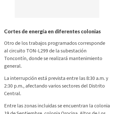
Cortes de energía en diferentes colonias
Otro de los trabajos programados corresponde
al circuito TON-L299 de la subestación
Toncontín, donde se realizará mantenimiento
general.
La interrupción está prevista entre las 8:30 a.m. y
2:30 p.m., afectando varios sectores del Distrito
Central.
Entre las zonas incluidas se encuentran la colonia
19 de Septiembre, colonia Orocina, Altos de Los