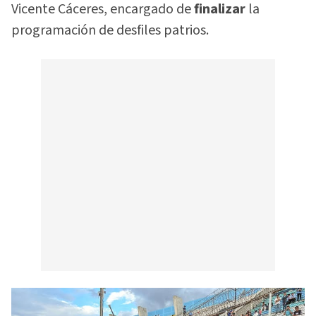
Vicente Cáceres, encargado de
finalizar
la
programación de desfiles patrios.