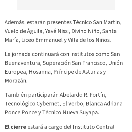
Además, estarán presentes Técnico San Martín,
Vuelo de Águila, Yavé Nissi, Divino Niño, Santa
María, Liceo Emmanuel y Villa de los Niños.
La jornada continuará con institutos como San
Buenaventura, Superación San Francisco, Unión
Europea, Hosanna, Príncipe de Asturias y
Morazán.
También participarán Abelardo R. Fortín,
Tecnológico Cybernet, El Verbo, Blanca Adriana
Ponce Ponce y Técnico Nueva Suyapa.
El cierre
estará a cargo del Instituto Central