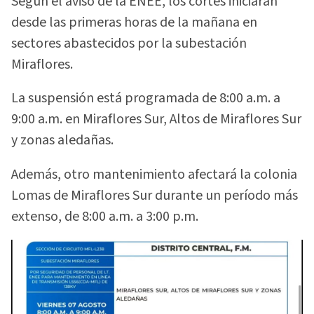
Según el aviso de la ENEE, los cortes iniciarán
desde las primeras horas de la mañana en
sectores abastecidos por la subestación
Miraflores.
La suspensión está programada de 8:00 a.m. a
9:00 a.m. en Miraflores Sur, Altos de Miraflores Sur
y zonas aledañas.
Además, otro mantenimiento afectará la colonia
Lomas de Miraflores Sur durante un período más
extenso, de 8:00 a.m. a 3:00 p.m.