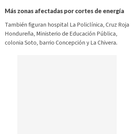
Más zonas afectadas por cortes de energía
También figuran hospital La Policlínica, Cruz Roja
Hondureña, Ministerio de Educación Pública,
colonia Soto, barrio Concepción y La Chivera.