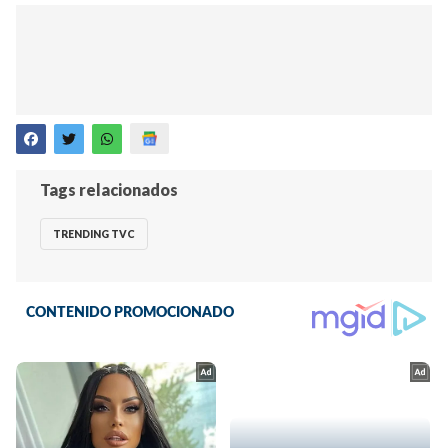
Tags relacionados
TRENDING TVC