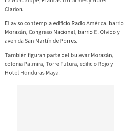
La Guadalupe, Plantas Tropicales y Hotel
Clarion.
El aviso contempla edificio Radio América, barrio
Morazán, Congreso Nacional, barrio El Olvido y
avenida San Martín de Porres.
También figuran parte del bulevar Morazán,
colonia Palmira, Torre Futura, edificio Rojo y
Hotel Honduras Maya.