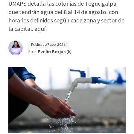
UMAPS detalla las colonias de Tegucigalpa
que tendrán agua del 8 al 14 de agosto, con
horarios definidos según cada zona y sector de
la capital. aquí.
Publicado
7 ago. 2026
Por:
Evelin Borjas