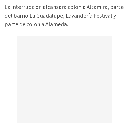
La interrupción alcanzará colonia Altamira, parte
del barrio La Guadalupe, Lavandería Festival y
parte de colonia Alameda.