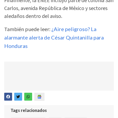
Finalmente, la ENEE incluyó parte de colonia San
Carlos, avenida República de México y sectores
aledaños dentro del aviso.
También puede leer:
¿Aire peligroso? La
alarmante alerta de César Quintanilla para
Honduras
Tags relacionados