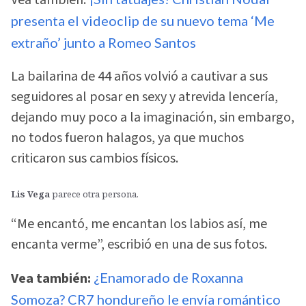
presenta el videoclip de su nuevo tema ‘Me
extraño’ junto a Romeo Santos
La bailarina de 44 años volvió a cautivar a sus
seguidores al posar en sexy y atrevida lencería,
dejando muy poco a la imaginación, sin embargo,
no todos fueron halagos, ya que muchos
criticaron sus cambios físicos.
Lis Vega
parece otra persona.
“Me encantó, me encantan los labios así, me
encanta verme”, escribió en una de sus fotos.
Vea también:
¿Enamorado de Roxanna
Somoza? CR7 hondureño le envía romántico