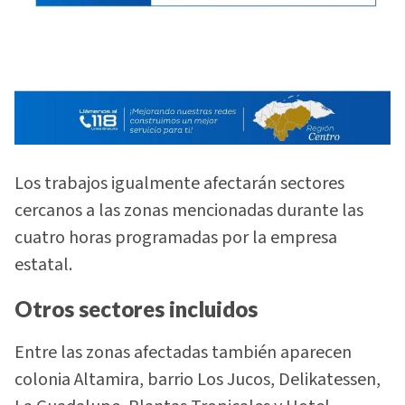
Los trabajos igualmente afectarán sectores
cercanos a las zonas mencionadas durante las
cuatro horas programadas por la empresa
estatal.
Otros sectores incluidos
Entre las zonas afectadas también aparecen
colonia Altamira, barrio Los Jucos, Delikatessen,