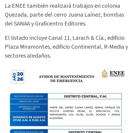
La ENEE también realizará trabajos en colonia
Quezada, parte del cerro Juana Laínez, bombas
del SANAA y Graficentro Editores.
El listado incluye Canal 11, Larach & Cía., edificio
Plaza Miramontes, edificio Continental, R-Media y
sectores aledaños.