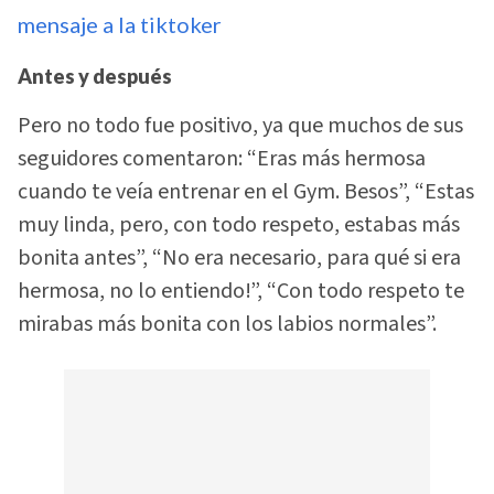
mensaje a la tiktoker
Antes y después
Pero no todo fue positivo, ya que muchos de sus
seguidores comentaron: “Eras más hermosa
cuando te veía entrenar en el Gym. Besos”, “Estas
muy linda, pero, con todo respeto, estabas más
bonita antes”, “No era necesario, para qué si era
hermosa, no lo entiendo!”, “Con todo respeto te
mirabas más bonita con los labios normales”.