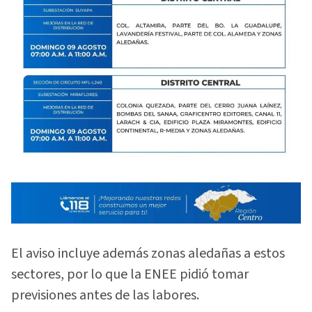
El aviso incluye además zonas aledañas a estos
sectores, por lo que la ENEE pidió tomar
previsiones antes de las labores.