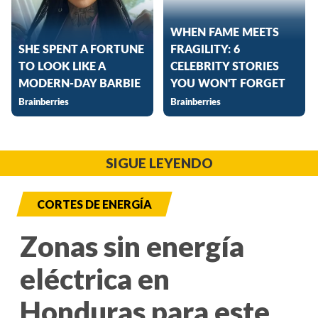
SIGUE LEYENDO
CORTES DE ENERGÍA
Zonas sin energía
eléctrica en
Honduras para este