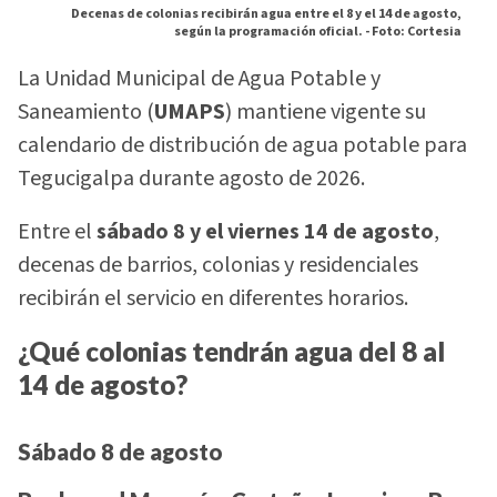
Decenas de colonias recibirán agua entre el 8 y el 14 de agosto,
según la programación oficial. -
Foto: Cortesia
La Unidad Municipal de Agua Potable y
Saneamiento (
UMAPS
) mantiene vigente su
calendario de distribución de agua potable para
Tegucigalpa durante agosto de 2026.
Entre el
sábado 8 y el viernes 14 de agosto
,
decenas de barrios, colonias y residenciales
recibirán el servicio en diferentes horarios.
¿Qué colonias tendrán agua del 8 al
14 de agosto?
Sábado 8 de agosto