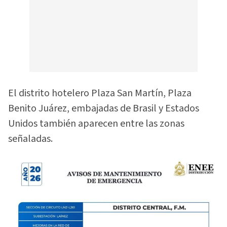
El distrito hotelero Plaza San Martín, Plaza
Benito Juárez, embajadas de Brasil y Estados
Unidos también aparecen entre las zonas
señaladas.