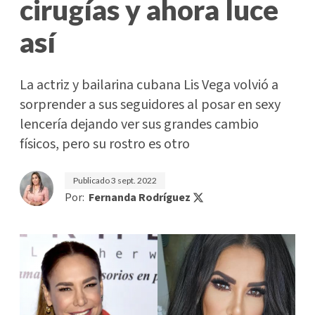
cirugías y ahora luce
así
La actriz y bailarina cubana Lis Vega volvió a
sorprender a sus seguidores al posar en sexy
lencería dejando ver sus grandes cambio
físicos, pero su rostro es otro
Publicado
3 sept. 2022
Por:
Fernanda Rodríguez