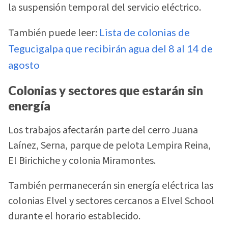
la suspensión temporal del servicio eléctrico.
También puede leer:
Lista de colonias de
Tegucigalpa que recibirán agua del 8 al 14 de
agosto
Colonias y sectores que estarán sin
energía
Los trabajos afectarán parte del cerro Juana
Laínez, Serna, parque de pelota Lempira Reina,
El Birichiche y colonia Miramontes.
También permanecerán sin energía eléctrica las
colonias Elvel y sectores cercanos a Elvel School
durante el horario establecido.