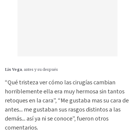
Lis Vega
, antes y su después
“Qué tristeza ver cómo las cirugías cambian
horriblemente ella era muy hermosa sin tantos
retoques en la cara”, “Me gustaba mas su cara de
antes... me gustaban sus rasgos distintos a las
demás... así ya ni se conoce”, fueron otros
comentarios.