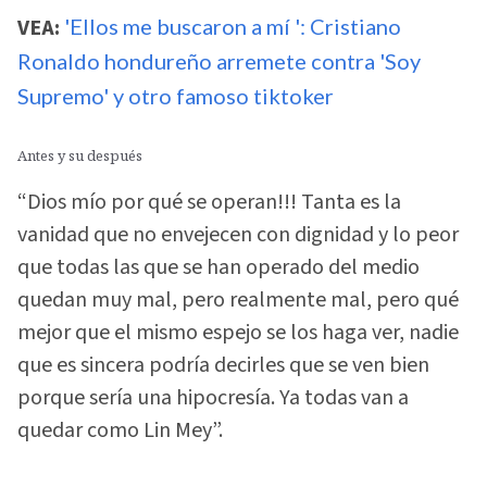
VEA:
'Ellos me buscaron a mí ': Cristiano
Ronaldo hondureño arremete contra 'Soy
Supremo' y otro famoso tiktoker
Antes y su después
“Dios mío por qué se operan!!! Tanta es la
vanidad que no envejecen con dignidad y lo peor
que todas las que se han operado del medio
quedan muy mal, pero realmente mal, pero qué
mejor que el mismo espejo se los haga ver, nadie
que es sincera podría decirles que se ven bien
porque sería una hipocresía. Ya todas van a
quedar como Lin Mey”.