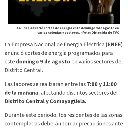
La ENEE anunció cortes de energía este domingo 9 de agosto en
varias colonias y sectores. -
Foto: Obtenida de TVC
La Empresa Nacional de Energía Eléctrica
(ENEE)
anunció cortes de energía programados para
este
domingo 9 de agosto
en varios sectores del
Distrito Central.
Las labores se realizarán entre las
7:00 y 11:00
de la mañana
, afectando distintos sectores del
Distrito Central y Comayagüela.
Durante este período, los residentes de las zonas
contempladas deberán tomar precauciones ante