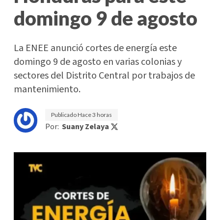
domingo 9 de agosto
La ENEE anunció cortes de energía este
domingo 9 de agosto en varias colonias y
sectores del Distrito Central por trabajos de
mantenimiento.
Publicado
Hace 3 horas
Por:
Suany Zelaya