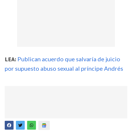
LEA:
Publican acuerdo que salvaría de juicio
por supuesto abuso sexual al príncipe Andrés