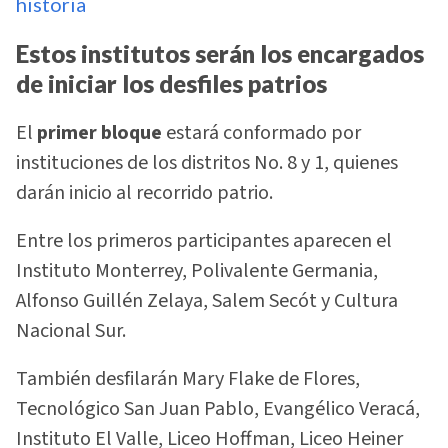
historia
Estos institutos serán los encargados
de iniciar los desfiles patrios
El
primer bloque
estará conformado por
instituciones de los distritos No. 8 y 1, quienes
darán inicio al recorrido patrio.
Entre los primeros participantes aparecen el
Instituto Monterrey, Polivalente Germania,
Alfonso Guillén Zelaya, Salem Secót y Cultura
Nacional Sur.
También desfilarán Mary Flake de Flores,
Tecnológico San Juan Pablo, Evangélico Veracá,
Instituto El Valle, Liceo Hoffman, Liceo Heiner