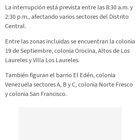
La interrupción está prevista entre las 8:30 a.m. y
2:30 p.m., afectando varios sectores del Distrito
Central.
Entre las zonas incluidas se encuentran la colonia
19 de Septiembre, colonia Orocina, Altos de Los
Laureles y Villa Los Laureles.
También figuran el barrio El Edén, colonia
Venezuela sectores A, B y C, colonia Norte Fresco
y colonia San Francisco.