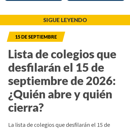
SIGUE LEYENDO
15 DE SEPTIEMBRE
Lista de colegios que
desfilarán el 15 de
septiembre de 2026:
¿Quién abre y quién
cierra?
La lista de colegios que desfilarán el 15 de