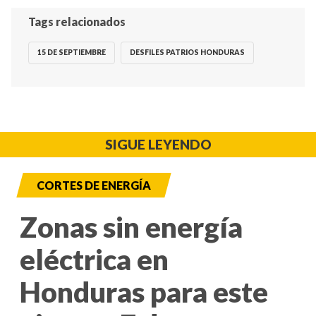
Tags relacionados
15 DE SEPTIEMBRE
DESFILES PATRIOS HONDURAS
SIGUE LEYENDO
CORTES DE ENERGÍA
Zonas sin energía
eléctrica en
Honduras para este