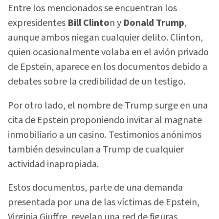
Entre los mencionados se encuentran los
expresidentes
Bill Clinto
n y
Donald Trump
,
aunque ambos niegan cualquier delito. Clinton,
quien ocasionalmente volaba en el avión privado
de Epstein, aparece en los documentos debido a
debates sobre la credibilidad de un testigo.
Por otro lado, el nombre de Trump surge en una
cita de Epstein proponiendo invitar al magnate
inmobiliario a un casino. Testimonios anónimos
también desvinculan a Trump de cualquier
actividad inapropiada.
Estos documentos, parte de una demanda
presentada por una de las víctimas de Epstein,
Virginia Giuffre, revelan una red de figuras