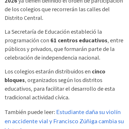
2026
ya tienen definido el orden de participación
de los colegios que recorrerán las calles del
Distrito Central.
La Secretaría de Educación estableció la
programación con
61 centros educativos
, entre
públicos y privados, que formarán parte de la
celebración de independencia nacional.
Los colegios estarán distribuidos en
cinco
bloques
, organizados según los distritos
educativos, para facilitar el desarrollo de esta
tradicional actividad cívica.
También puede leer:
Estudiante daña su violín
en accidente vial y Francisco Zúñiga cambia su