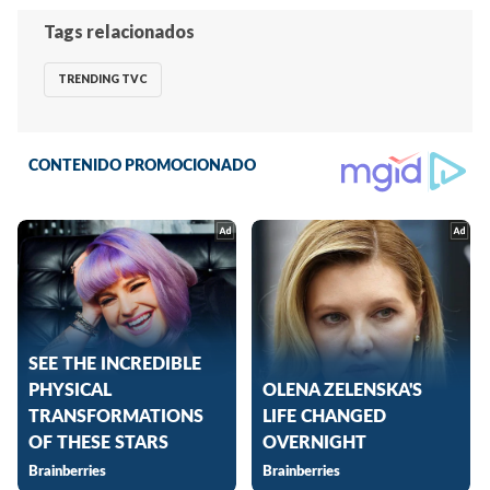
Tags relacionados
TRENDING TVC