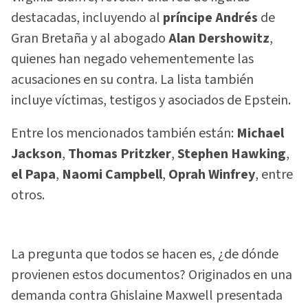
destacadas, incluyendo al
príncipe Andrés
de
Gran Bretaña y al abogado
Alan Dershowitz
,
quienes han negado vehementemente las
acusaciones en su contra. La lista también
incluye víctimas, testigos y asociados de Epstein.
Entre los mencionados también están:
Michael
Jackson
,
Thomas Pritzker
,
Stephen Hawking
,
el Papa
,
Naomi Campbell
,
Oprah Winfrey
, entre
otros.
La pregunta que todos se hacen es, ¿de dónde
provienen estos documentos? Originados en una
demanda contra Ghislaine Maxwell presentada