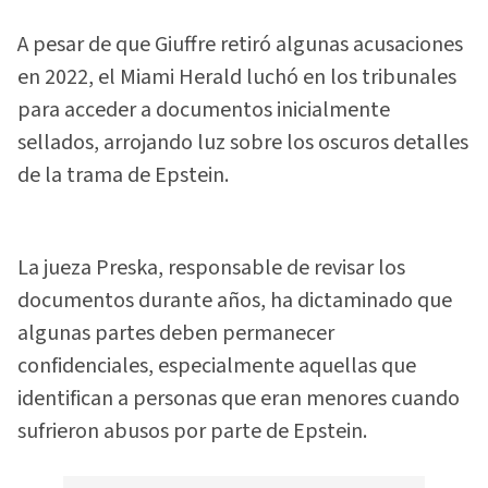
A pesar de que Giuffre retiró algunas acusaciones
en 2022, el Miami Herald luchó en los tribunales
para acceder a documentos inicialmente
sellados, arrojando luz sobre los oscuros detalles
de la trama de Epstein.
La jueza Preska, responsable de revisar los
documentos durante años, ha dictaminado que
algunas partes deben permanecer
confidenciales, especialmente aquellas que
identifican a personas que eran menores cuando
sufrieron abusos por parte de Epstein.