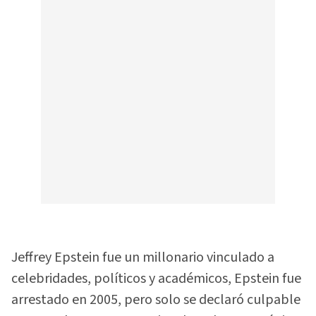
Jeffrey Epstein fue un millonario vinculado a
celebridades, políticos y académicos, Epstein fue
arrestado en 2005, pero solo se declaró culpable