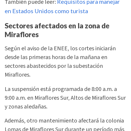
También puede leer:
Requisitos para manejar
en Estados Unidos como turista
Sectores afectados en la zona de
Miraflores
Según el aviso de la ENEE, los cortes iniciarán
desde las primeras horas de la mañana en
sectores abastecidos por la subestación
Miraflores.
La suspensión está programada de 8:00 a.m. a
9:00 a.m. en Miraflores Sur, Altos de Miraflores Sur
y zonas aledañas.
Además, otro mantenimiento afectará la colonia
Lomas de Miraflores Sur durante un período más