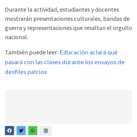
Durante la actividad, estudiantes y docentes
mostrarán presentaciones culturales, bandas de
guerra y representaciones que resaltan el orgullo
nacional.
También puede leer:
Educación aclara qué
pasará con las clases durante los ensayos de
desfiles patrios