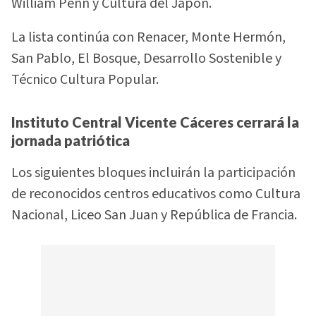
William Penn y Cultura del Japón.
La lista continúa con Renacer, Monte Hermón,
San Pablo, El Bosque, Desarrollo Sostenible y
Técnico Cultura Popular.
Instituto Central Vicente Cáceres cerrará la
jornada patriótica
Los siguientes bloques incluirán la participación
de reconocidos centros educativos como Cultura
Nacional, Liceo San Juan y República de Francia.