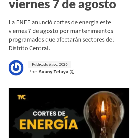
viernes 7 de agosto
La ENEE anunció cortes de energía este
viernes 7 de agosto por mantenimientos
programados que afectarán sectores del
Distrito Central.
Publicado
6 ago. 2026
Por:
Suany Zelaya