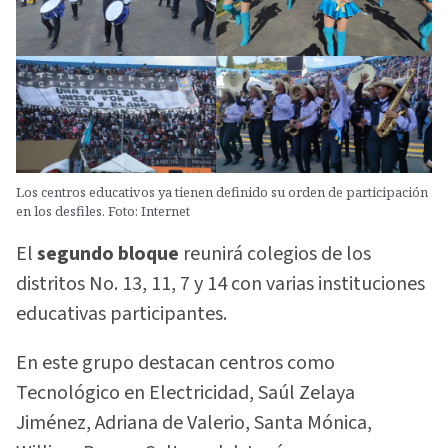
Los centros educativos ya tienen definido su orden de participación
en los desfiles. Foto: Internet
El
segundo bloque
reunirá colegios de los
distritos No. 13, 11, 7 y 14 con varias instituciones
educativas participantes.
En este grupo destacan centros como
Tecnológico en Electricidad, Saúl Zelaya
Jiménez, Adriana de Valerio, Santa Mónica,