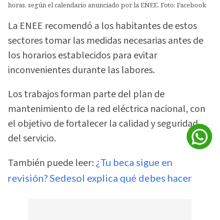
horas, según el calendario anunciado por la ENEE. Foto: Facebook
La ENEE recomendó a los habitantes de estos
sectores tomar las medidas necesarias antes de
los horarios establecidos para evitar
inconvenientes durante las labores.
Los trabajos forman parte del plan de
mantenimiento de la red eléctrica nacional, con
el objetivo de fortalecer la calidad y seguridad
del servicio.
También puede leer:
¿Tu beca sigue en
revisión? Sedesol explica qué debes hacer