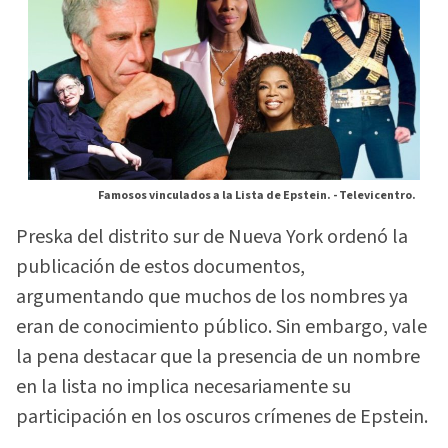
Famosos vinculados a la Lista de Epstein. -
Televicentro.
Preska del distrito sur de Nueva York ordenó la
publicación de estos documentos,
argumentando que muchos de los nombres ya
eran de conocimiento público. Sin embargo, vale
la pena destacar que la presencia de un nombre
en la lista no implica necesariamente su
participación en los oscuros crímenes de Epstein.