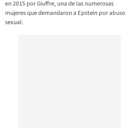
en 2015 por Giuffre, una de las numerosas
mujeres que demandaron a Epstein por abuso
sexual.