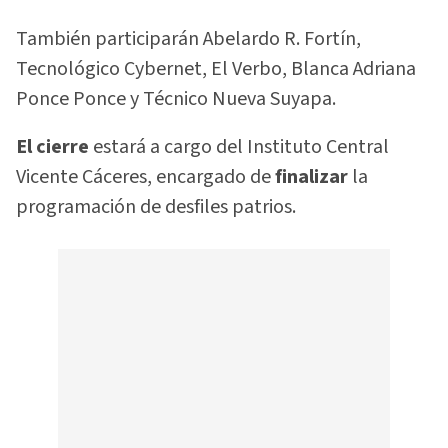
También participarán Abelardo R. Fortín,
Tecnológico Cybernet, El Verbo, Blanca Adriana
Ponce Ponce y Técnico Nueva Suyapa.
El cierre
estará a cargo del Instituto Central
Vicente Cáceres, encargado de
finalizar
la
programación de desfiles patrios.