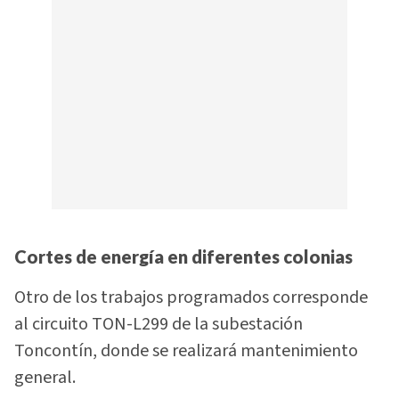
Cortes de energía en diferentes colonias
Otro de los trabajos programados corresponde
al circuito TON-L299 de la subestación
Toncontín, donde se realizará mantenimiento
general.