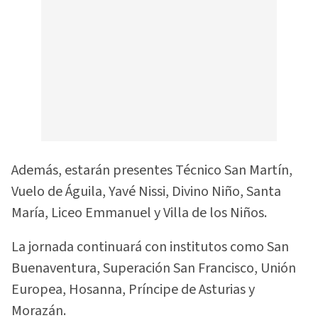
Además, estarán presentes Técnico San Martín,
Vuelo de Águila, Yavé Nissi, Divino Niño, Santa
María, Liceo Emmanuel y Villa de los Niños.
La jornada continuará con institutos como San
Buenaventura, Superación San Francisco, Unión
Europea, Hosanna, Príncipe de Asturias y
Morazán.