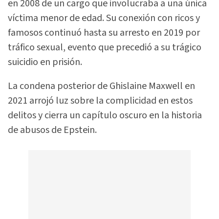
en 2008 de un cargo que involucraba a una única
víctima menor de edad. Su conexión con ricos y
famosos continuó hasta su arresto en 2019 por
tráfico sexual, evento que precedió a su trágico
suicidio en prisión.
La condena posterior de Ghislaine Maxwell en
2021 arrojó luz sobre la complicidad en estos
delitos y cierra un capítulo oscuro en la historia
de abusos de Epstein.