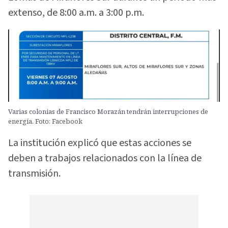
extenso, de 8:00 a.m. a 3:00 p.m.
Varias colonias de Francisco Morazán tendrán interrupciones de
energía. Foto: Facebook
La institución explicó que estas acciones se
deben a trabajos relacionados con la línea de
transmisión.