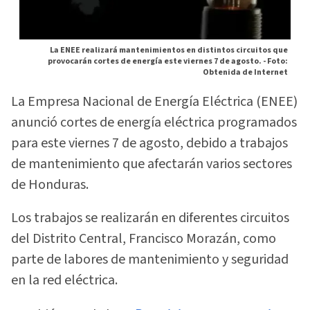
La ENEE realizará mantenimientos en distintos circuitos que
provocarán cortes de energía este viernes 7 de agosto. -
Foto:
Obtenida de Internet
La Empresa Nacional de Energía Eléctrica (ENEE)
anunció cortes de energía eléctrica programados
para este viernes 7 de agosto, debido a trabajos
de mantenimiento que afectarán varios sectores
de Honduras.
Los trabajos se realizarán en diferentes circuitos
del Distrito Central, Francisco Morazán, como
parte de labores de mantenimiento y seguridad
en la red eléctrica.