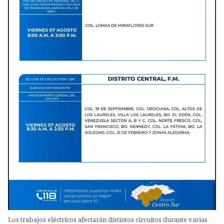
Los trabajos eléctricos afectarán distintos circuitos durante varias