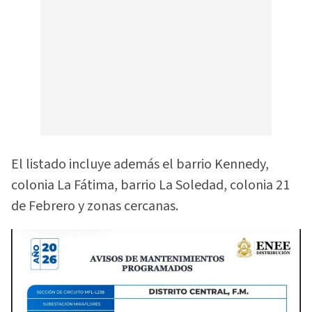
El listado incluye además el barrio Kennedy,
colonia La Fátima, barrio La Soledad, colonia 21
de Febrero y zonas cercanas.