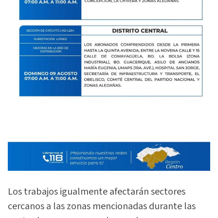
Los trabajos igualmente afectarán sectores
cercanos a las zonas mencionadas durante las