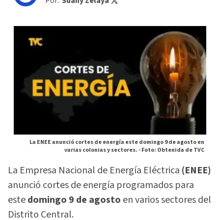
Por:
Suany Zelaya
La ENEE anunció cortes de energía este domingo 9 de agosto en
varias colonias y sectores. -
Foto: Obtenida de TVC
La Empresa Nacional de Energía Eléctrica
(ENEE)
anunció cortes de energía programados para
este
domingo 9 de agosto
en varios sectores del
Distrito Central.