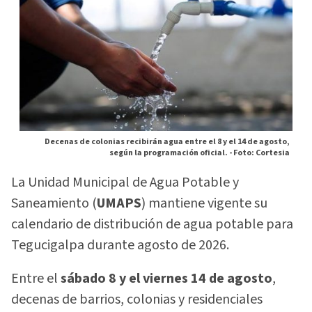
Decenas de colonias recibirán agua entre el 8 y el 14 de agosto,
según la programación oficial. -
Foto: Cortesia
La Unidad Municipal de Agua Potable y
Saneamiento (
UMAPS
) mantiene vigente su
calendario de distribución de agua potable para
Tegucigalpa durante agosto de 2026.
Entre el
sábado 8 y el viernes 14 de agosto
,
decenas de barrios, colonias y residenciales