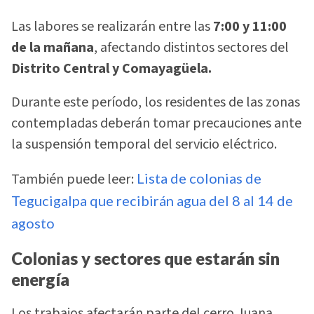
Las labores se realizarán entre las
7:00 y 11:00
de la mañana
, afectando distintos sectores del
Distrito Central y Comayagüela.
Durante este período, los residentes de las zonas
contempladas deberán tomar precauciones ante
la suspensión temporal del servicio eléctrico.
También puede leer:
Lista de colonias de
Tegucigalpa que recibirán agua del 8 al 14 de
agosto
Colonias y sectores que estarán sin
energía
Los trabajos afectarán parte del cerro Juana