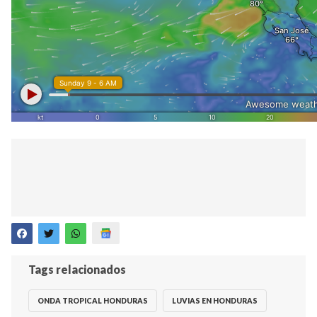
Tags relacionados
ONDA TROPICAL HONDURAS
LUVIAS EN HONDURAS