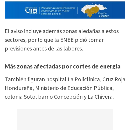
El aviso incluye además zonas aledañas a estos
sectores, por lo que la ENEE pidió tomar
previsiones antes de las labores.
Más zonas afectadas por cortes de energía
También figuran hospital La Policlínica, Cruz Roja
Hondureña, Ministerio de Educación Pública,
colonia Soto, barrio Concepción y La Chivera.