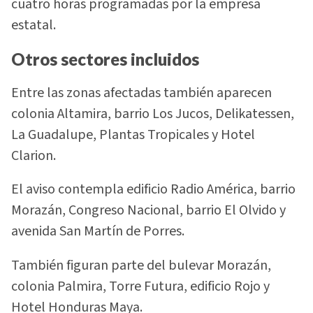
cuatro horas programadas por la empresa
estatal.
Otros sectores incluidos
Entre las zonas afectadas también aparecen
colonia Altamira, barrio Los Jucos, Delikatessen,
La Guadalupe, Plantas Tropicales y Hotel
Clarion.
El aviso contempla edificio Radio América, barrio
Morazán, Congreso Nacional, barrio El Olvido y
avenida San Martín de Porres.
También figuran parte del bulevar Morazán,
colonia Palmira, Torre Futura, edificio Rojo y
Hotel Honduras Maya.