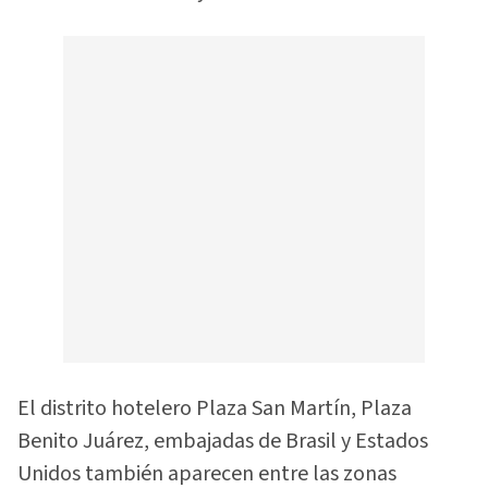
El distrito hotelero Plaza San Martín, Plaza
Benito Juárez, embajadas de Brasil y Estados
Unidos también aparecen entre las zonas