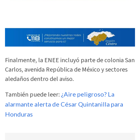
Finalmente, la ENEE incluyó parte de colonia San
Carlos, avenida República de México y sectores
aledaños dentro del aviso.
También puede leer:
¿Aire peligroso? La
alarmante alerta de César Quintanilla para
Honduras