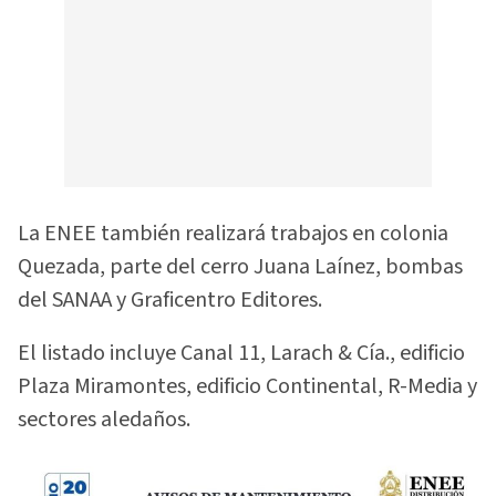
La ENEE también realizará trabajos en colonia
Quezada, parte del cerro Juana Laínez, bombas
del SANAA y Graficentro Editores.
El listado incluye Canal 11, Larach & Cía., edificio
Plaza Miramontes, edificio Continental, R-Media y
sectores aledaños.