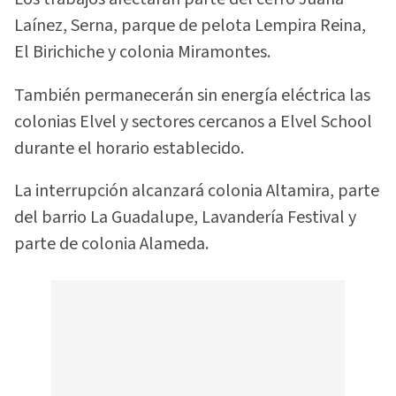
Laínez, Serna, parque de pelota Lempira Reina,
El Birichiche y colonia Miramontes.
También permanecerán sin energía eléctrica las
colonias Elvel y sectores cercanos a Elvel School
durante el horario establecido.
La interrupción alcanzará colonia Altamira, parte
del barrio La Guadalupe, Lavandería Festival y
parte de colonia Alameda.