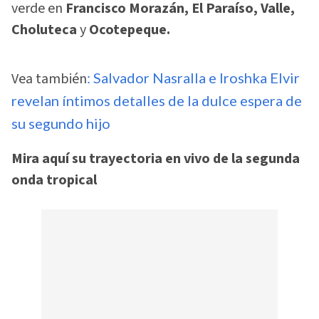
verde en
Francisco Morazán, El Paraíso, Valle,
Choluteca
y
Ocotepeque.
Vea también
: Salvador Nasralla e Iroshka Elvir
revelan íntimos detalles de la dulce espera de
su segundo hijo
Mira aquí su trayectoria en vivo de la segunda
onda tropical