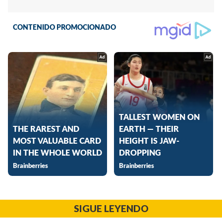
SIGUE LEYENDO