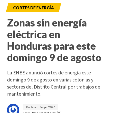
CORTES DE ENERGÍA
Zonas sin energía
eléctrica en
Honduras para este
domingo 9 de agosto
La ENEE anunció cortes de energía este
domingo 9 de agosto en varias colonias y
sectores del Distrito Central por trabajos de
mantenimiento.
Publicado
8 ago. 2026