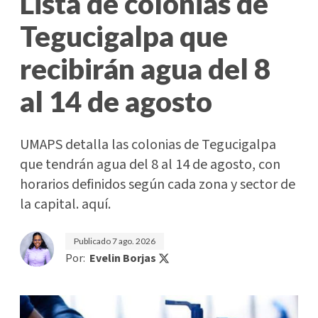
Lista de colonias de
Tegucigalpa que
recibirán agua del 8
al 14 de agosto
UMAPS detalla las colonias de Tegucigalpa
que tendrán agua del 8 al 14 de agosto, con
horarios definidos según cada zona y sector de
la capital. aquí.
Publicado
7 ago. 2026
Por:
Evelin Borjas