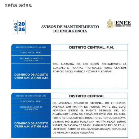
señaladas.