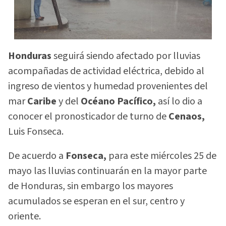
Honduras
seguirá siendo afectado por lluvias
acompañadas de actividad eléctrica, debido al
ingreso de vientos y humedad provenientes del
mar
Caribe
y del
Océano Pacífico,
así lo dio a
conocer el pronosticador de turno de
Cenaos,
Luis Fonseca.
De acuerdo a
Fonseca,
para este miércoles 25 de
mayo las lluvias continuarán en la mayor parte
de Honduras, sin embargo los mayores
acumulados se esperan en el sur, centro y
oriente.