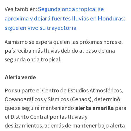
Vea también:
Segunda onda tropical se
aproxima y dejará fuertes lluvias en Honduras:
sigue en vivo su trayectoria
Asimismo se espera que en las próximas horas el
país reciba más lluvias debido al paso de una
segunda onda tropical.
A
lerta verde
Por su parte el Centro de Estudios Atmosféricos,
Oceanográficos y Sísmicos (Cenaos), determinó
que se seguirá manteniendo
alerta amarilla
para
el Distrito Central por las lluvias y
deslizamientos, además de mantener bajo alerta