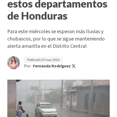
estos departamentos
de Honduras
Para este miércoles se esperan más lluvias y
chubascos, por lo que se sigue manteniendo
alerta amarilla en el Distrito Central
Publicado
25 may. 2022
Por:
Fernanda Rodríguez