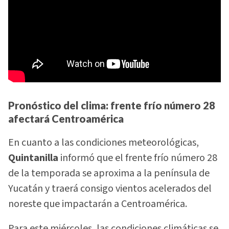
Pronóstico del clima: frente frío número 28
afectará Centroamérica
En cuanto a las condiciones meteorológicas,
Quintanilla
informó que el frente frío número 28
de la temporada se aproxima a la península de
Yucatán y traerá consigo vientos acelerados del
noreste que impactarán a Centroamérica.
Para este miércoles, las condiciones climáticas se