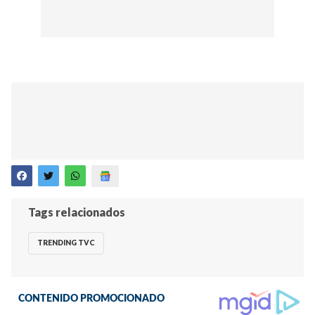
Tags relacionados
TRENDING TVC