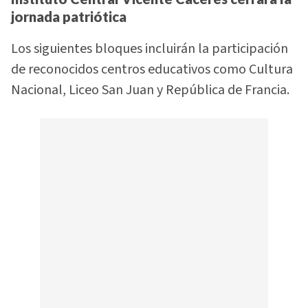
jornada patriótica
Los siguientes bloques incluirán la participación
de reconocidos centros educativos como Cultura
Nacional, Liceo San Juan y República de Francia.