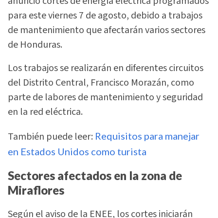
anunció cortes de energía eléctrica programados
para este viernes 7 de agosto, debido a trabajos
de mantenimiento que afectarán varios sectores
de Honduras.
Los trabajos se realizarán en diferentes circuitos
del Distrito Central, Francisco Morazán, como
parte de labores de mantenimiento y seguridad
en la red eléctrica.
También puede leer:
Requisitos para manejar
en Estados Unidos como turista
Sectores afectados en la zona de
Miraflores
Según el aviso de la ENEE, los cortes iniciarán