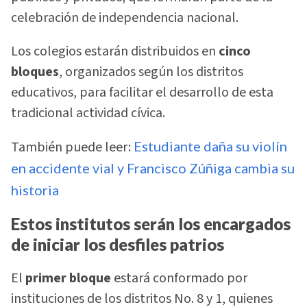
celebración de independencia nacional.
Los colegios estarán distribuidos en
cinco
bloques
, organizados según los distritos
educativos, para facilitar el desarrollo de esta
tradicional actividad cívica.
También puede leer:
Estudiante daña su violín
en accidente vial y Francisco Zúñiga cambia su
historia
Estos institutos serán los encargados
de iniciar los desfiles patrios
El
primer bloque
estará conformado por
instituciones de los distritos No. 8 y 1, quienes