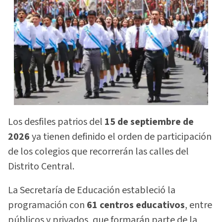
Los desfiles patrios del
15 de septiembre de
2026
ya tienen definido el orden de participación
de los colegios que recorrerán las calles del
Distrito Central.
La Secretaría de Educación estableció la
programación con
61 centros educativos
, entre
públicos y privados, que formarán parte de la