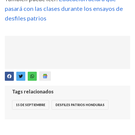
pasará con las clases durante los ensayos de
desfiles patrios
Tags relacionados
15 DE SEPTIEMBRE
DESFILES PATRIOS HONDURAS