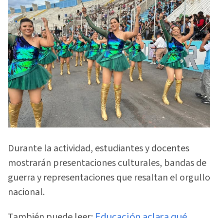
Durante la actividad, estudiantes y docentes
mostrarán presentaciones culturales, bandas de
guerra y representaciones que resaltan el orgullo
nacional.
También puede leer:
Educación aclara qué