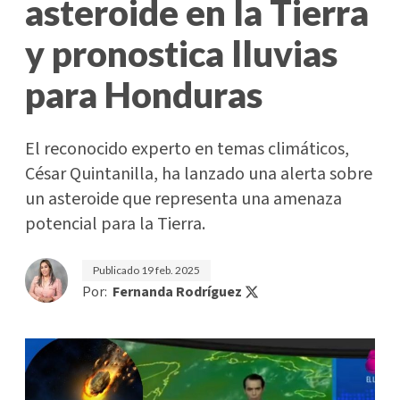
asteroide en la Tierra
y pronostica lluvias
para Honduras
El reconocido experto en temas climáticos,
César Quintanilla, ha lanzado una alerta sobre
un asteroide que representa una amenaza
potencial para la Tierra.
Publicado
19 feb. 2025
Por:
Fernanda Rodríguez