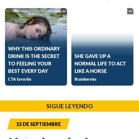
SIGUE LEYENDO
15 DE SEPTIEMBRE