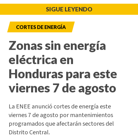
SIGUE LEYENDO
CORTES DE ENERGÍA
Zonas sin energía
eléctrica en
Honduras para este
viernes 7 de agosto
La ENEE anunció cortes de energía este
viernes 7 de agosto por mantenimientos
programados que afectarán sectores del
Distrito Central.