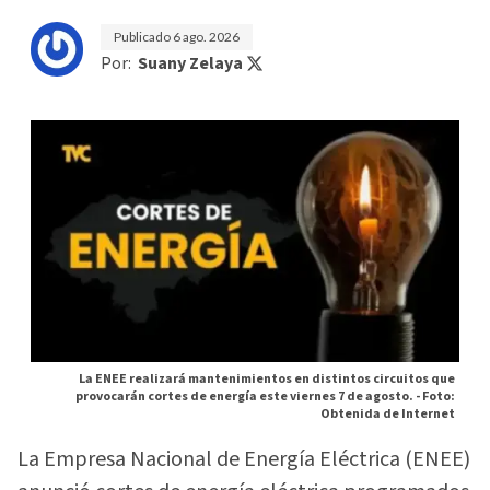
Publicado
6 ago. 2026
Por:
Suany Zelaya
La ENEE realizará mantenimientos en distintos circuitos que
provocarán cortes de energía este viernes 7 de agosto. -
Foto:
Obtenida de Internet
La Empresa Nacional de Energía Eléctrica (ENEE)