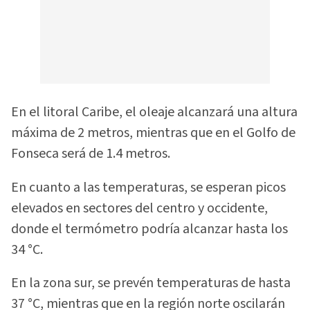
En el litoral Caribe, el oleaje alcanzará una altura
máxima de 2 metros, mientras que en el Golfo de
Fonseca será de 1.4 metros.
En cuanto a las temperaturas, se esperan picos
elevados en sectores del centro y occidente,
donde el termómetro podría alcanzar hasta los
34 °C.
En la zona sur, se prevén temperaturas de hasta
37 °C, mientras que en la región norte oscilarán