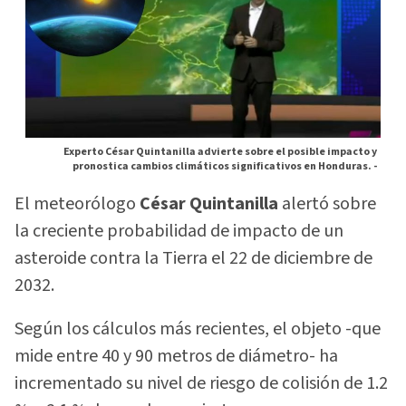
Experto César Quintanilla advierte sobre el posible impacto y
pronostica cambios climáticos significativos en Honduras. -
El meteorólogo
César Quintanilla
alertó sobre
la creciente probabilidad de impacto de un
asteroide contra la Tierra el 22 de diciembre de
2032.
Según los cálculos más recientes, el objeto -que
mide entre 40 y 90 metros de diámetro- ha
incrementado su nivel de riesgo de colisión de 1.2