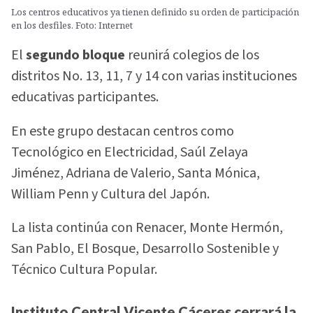
Los centros educativos ya tienen definido su orden de participación
en los desfiles. Foto: Internet
El
segundo bloque
reunirá colegios de los
distritos No. 13, 11, 7 y 14 con varias instituciones
educativas participantes.
En este grupo destacan centros como
Tecnológico en Electricidad, Saúl Zelaya
Jiménez, Adriana de Valerio, Santa Mónica,
William Penn y Cultura del Japón.
La lista continúa con Renacer, Monte Hermón,
San Pablo, El Bosque, Desarrollo Sostenible y
Técnico Cultura Popular.
Instituto Central Vicente Cáceres cerrará la