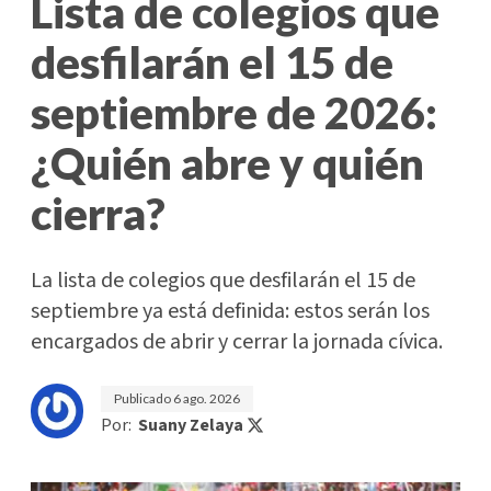
Lista de colegios que
desfilarán el 15 de
septiembre de 2026:
¿Quién abre y quién
cierra?
La lista de colegios que desfilarán el 15 de
septiembre ya está definida: estos serán los
encargados de abrir y cerrar la jornada cívica.
Publicado
6 ago. 2026
Por:
Suany Zelaya