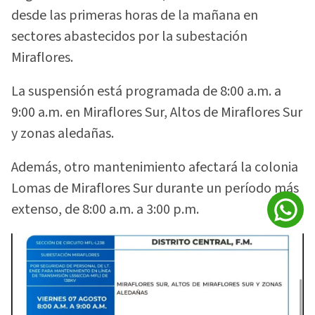
desde las primeras horas de la mañana en
sectores abastecidos por la subestación
Miraflores.
La suspensión está programada de 8:00 a.m. a
9:00 a.m. en Miraflores Sur, Altos de Miraflores Sur
y zonas aledañas.
Además, otro mantenimiento afectará la colonia
Lomas de Miraflores Sur durante un período más
extenso, de 8:00 a.m. a 3:00 p.m.