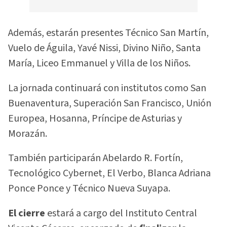
Además, estarán presentes Técnico San Martín,
Vuelo de Águila, Yavé Nissi, Divino Niño, Santa
María, Liceo Emmanuel y Villa de los Niños.
La jornada continuará con institutos como San
Buenaventura, Superación San Francisco, Unión
Europea, Hosanna, Príncipe de Asturias y
Morazán.
También participarán Abelardo R. Fortín,
Tecnológico Cybernet, El Verbo, Blanca Adriana
Ponce Ponce y Técnico Nueva Suyapa.
El cierre
estará a cargo del Instituto Central