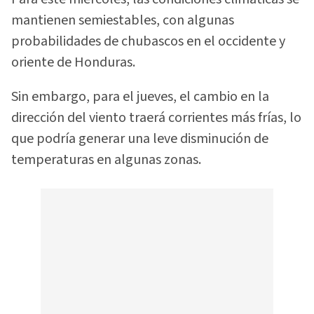
mantienen semiestables, con algunas
probabilidades de chubascos en el occidente y
oriente de Honduras.
Sin embargo, para el jueves, el cambio en la
dirección del viento traerá corrientes más frías, lo
que podría generar una leve disminución de
temperaturas en algunas zonas.