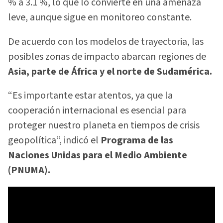
% a 3.1 %, lo que lo convierte en una amenaza
leve, aunque sigue en monitoreo constante.
De acuerdo con los modelos de trayectoria, las
posibles zonas de impacto abarcan regiones de
Asia, parte de África y el norte de Sudamérica.
“Es importante estar atentos, ya que la
cooperación internacional es esencial para
proteger nuestro planeta en tiempos de crisis
geopolítica”, indicó el
Programa de las
Naciones Unidas para el Medio Ambiente
(PNUMA).