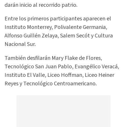
darán inicio al recorrido patrio.
Entre los primeros participantes aparecen el
Instituto Monterrey, Polivalente Germania,
Alfonso Guillén Zelaya, Salem Secót y Cultura
Nacional Sur.
También desfilarán Mary Flake de Flores,
Tecnológico San Juan Pablo, Evangélico Veracá,
Instituto El Valle, Liceo Hoffman, Liceo Heiner
Reyes y Tecnológico Centroamericano.