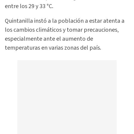
entre los 29 y 33 °C.
Quintanilla instó a la población a estar atenta a
los cambios climáticos y tomar precauciones,
especialmente ante el aumento de
temperaturas en varias zonas del país.