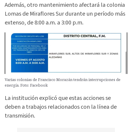
Además, otro mantenimiento afectará la colonia
Lomas de Miraflores Sur durante un período más
extenso, de 8:00 a.m. a 3:00 p.m.
Varias colonias de Francisco Morazán tendrán interrupciones de
energía. Foto: Facebook
La institución explicó que estas acciones se
deben a trabajos relacionados con la línea de
transmisión.