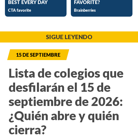
SIGUE LEYENDO
15 DE SEPTIEMBRE
Lista de colegios que
desfilarán el 15 de
septiembre de 2026:
¿Quién abre y quién
cierra?