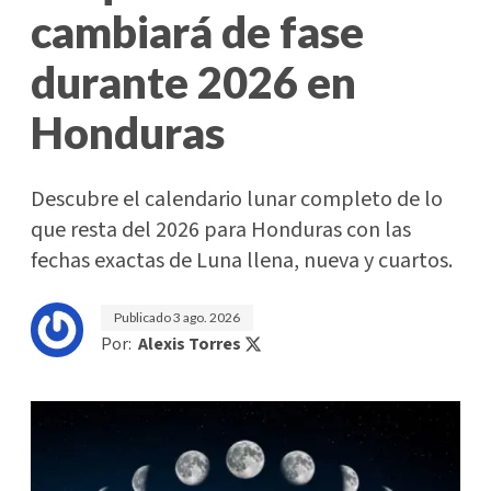
cambiará de fase
durante 2026 en
Honduras
Descubre el calendario lunar completo de lo
que resta del 2026 para Honduras con las
fechas exactas de Luna llena, nueva y cuartos.
Publicado
3 ago. 2026
Por:
Alexis Torres