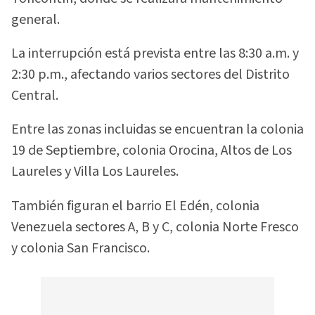
general.
La interrupción está prevista entre las 8:30 a.m. y
2:30 p.m., afectando varios sectores del Distrito
Central.
Entre las zonas incluidas se encuentran la colonia
19 de Septiembre, colonia Orocina, Altos de Los
Laureles y Villa Los Laureles.
También figuran el barrio El Edén, colonia
Venezuela sectores A, B y C, colonia Norte Fresco
y colonia San Francisco.