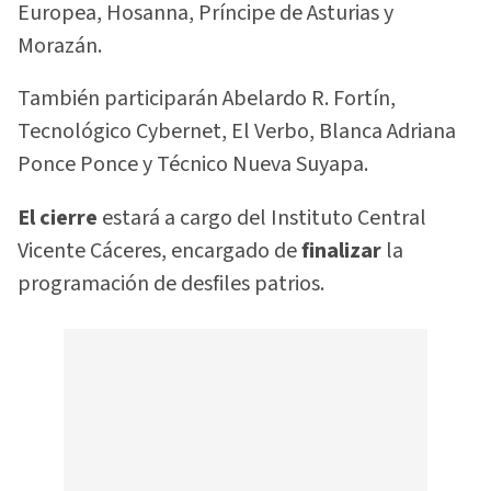
Europea, Hosanna, Príncipe de Asturias y
Morazán.
También participarán Abelardo R. Fortín,
Tecnológico Cybernet, El Verbo, Blanca Adriana
Ponce Ponce y Técnico Nueva Suyapa.
El cierre
estará a cargo del Instituto Central
Vicente Cáceres, encargado de
finalizar
la
programación de desfiles patrios.