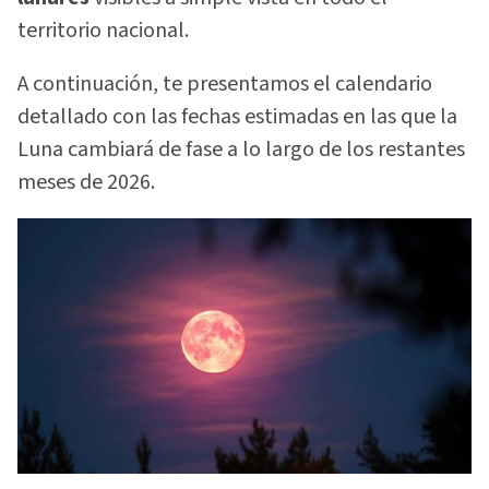
territorio nacional.
A continuación, te presentamos el calendario
detallado con las fechas estimadas en las que la
Luna cambiará de fase a lo largo de los restantes
meses de 2026.