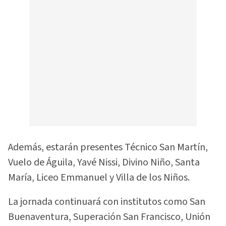
Además, estarán presentes Técnico San Martín,
Vuelo de Águila, Yavé Nissi, Divino Niño, Santa
María, Liceo Emmanuel y Villa de los Niños.
La jornada continuará con institutos como San
Buenaventura, Superación San Francisco, Unión