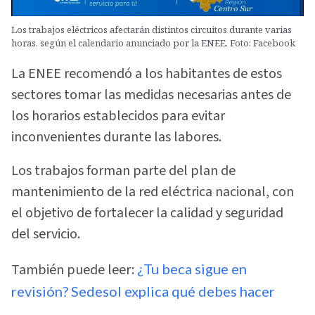
Los trabajos eléctricos afectarán distintos circuitos durante varias
horas, según el calendario anunciado por la ENEE. Foto: Facebook
La ENEE recomendó a los habitantes de estos
sectores tomar las medidas necesarias antes de
los horarios establecidos para evitar
inconvenientes durante las labores.
Los trabajos forman parte del plan de
mantenimiento de la red eléctrica nacional, con
el objetivo de fortalecer la calidad y seguridad
del servicio.
También puede leer:
¿Tu beca sigue en
revisión? Sedesol explica qué debes hacer