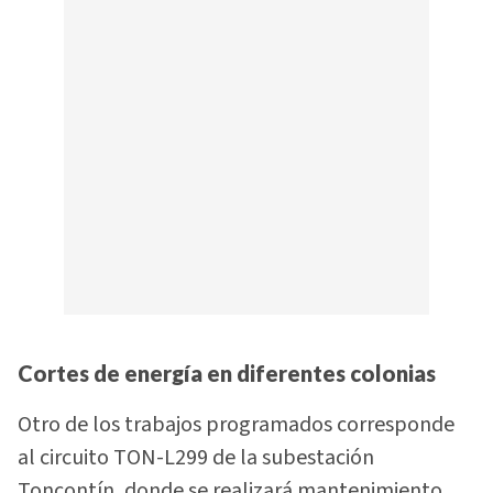
Cortes de energía en diferentes colonias
Otro de los trabajos programados corresponde
al circuito TON-L299 de la subestación
Toncontín, donde se realizará mantenimiento