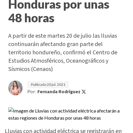
Honduras por unas
48 horas
A partir de este martes 20 de julio las lluvias
continuarán afectando gran parte del
territorio hondureño, confirmó el Centro de
Estudios Atmosféricos, Oceanográficos y
Sísmicos (Cenaos)
Publicado
20 jul. 2021
Por:
Fernanda Rodríguez
Lluvias con actividad eléctrica se registrarán en