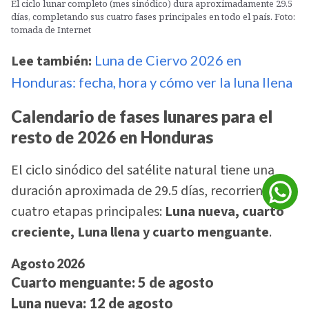
El ciclo lunar completo (mes sinódico) dura aproximadamente 29.5
días, completando sus cuatro fases principales en todo el país. Foto:
tomada de Internet
Lee también:
Luna de Ciervo 2026 en
Honduras: fecha, hora y cómo ver la luna llena
Calendario de fases lunares para el
resto de 2026 en Honduras
El ciclo sinódico del satélite natural tiene una
duración aproximada de 29.5 días, recorriendo
cuatro etapas principales:
Luna nueva, cuarto
creciente, Luna llena y cuarto menguante
.
Agosto 2026
Cuarto menguante:
5 de agosto
Luna nueva:
12 de agosto