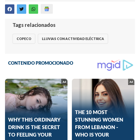
Tags relacionados
COPECO
LLUVIAS CON ACTIVIDAD ELÉCTRICA