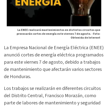
La ENEE realizará mantenimientos en distintos circuitos que
provocarán cortes de energía este viernes 7 de agosto. -
Foto:
Obtenida de Internet
La Empresa Nacional de Energía Eléctrica (ENEE)
anunció cortes de energía eléctrica programados
para este viernes 7 de agosto, debido a trabajos
de mantenimiento que afectarán varios sectores
de Honduras.
Los trabajos se realizarán en diferentes circuitos
del Distrito Central, Francisco Morazán, como
parte de labores de mantenimiento y seguridad