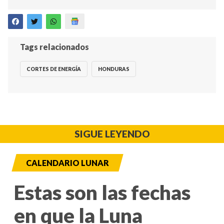
Tags relacionados
CORTES DE ENERGÍA
HONDURAS
SIGUE LEYENDO
CALENDARIO LUNAR
Estas son las fechas
en que la Luna