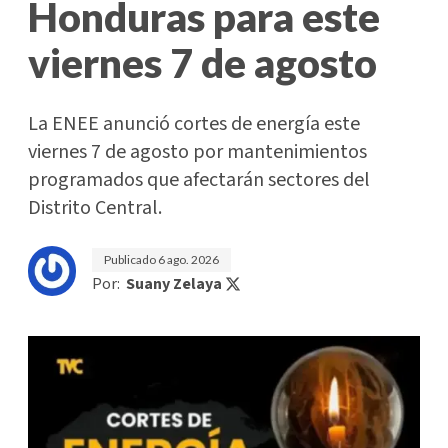
Honduras para este
viernes 7 de agosto
La ENEE anunció cortes de energía este
viernes 7 de agosto por mantenimientos
programados que afectarán sectores del
Distrito Central.
Publicado
6 ago. 2026
Por:
Suany Zelaya