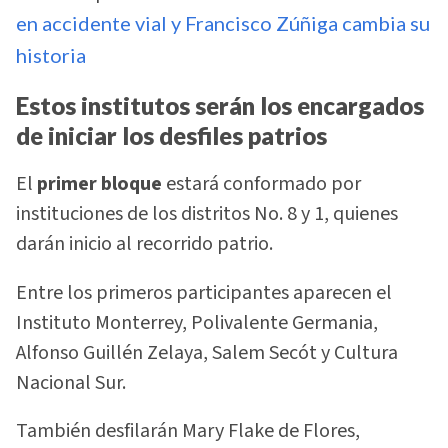
en accidente vial y Francisco Zúñiga cambia su
historia
Estos institutos serán los encargados
de iniciar los desfiles patrios
El
primer bloque
estará conformado por
instituciones de los distritos No. 8 y 1, quienes
darán inicio al recorrido patrio.
Entre los primeros participantes aparecen el
Instituto Monterrey, Polivalente Germania,
Alfonso Guillén Zelaya, Salem Secót y Cultura
Nacional Sur.
También desfilarán Mary Flake de Flores,