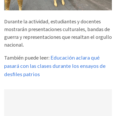
Durante la actividad, estudiantes y docentes
mostrarán presentaciones culturales, bandas de
guerra y representaciones que resaltan el orgullo
nacional.
También puede leer:
Educación aclara qué
pasará con las clases durante los ensayos de
desfiles patrios