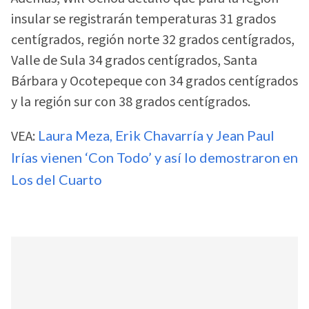
insular se registrarán temperaturas 31 grados
centígrados, región norte 32 grados centígrados,
Valle de Sula 34 grados centígrados, Santa
Bárbara y Ocotepeque con 34 grados centígrados
y la región sur con 38 grados centígrados.
VEA:
Laura Meza, Erik Chavarría y Jean Paul
Irías vienen ‘Con Todo’ y así lo demostraron en
Los del Cuarto