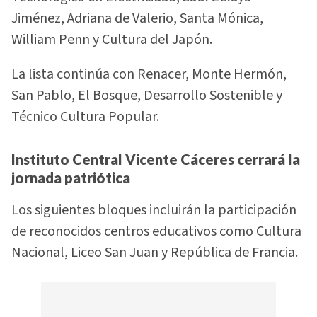
Jiménez, Adriana de Valerio, Santa Mónica,
William Penn y Cultura del Japón.
La lista continúa con Renacer, Monte Hermón,
San Pablo, El Bosque, Desarrollo Sostenible y
Técnico Cultura Popular.
Instituto Central Vicente Cáceres cerrará la
jornada patriótica
Los siguientes bloques incluirán la participación
de reconocidos centros educativos como Cultura
Nacional, Liceo San Juan y República de Francia.