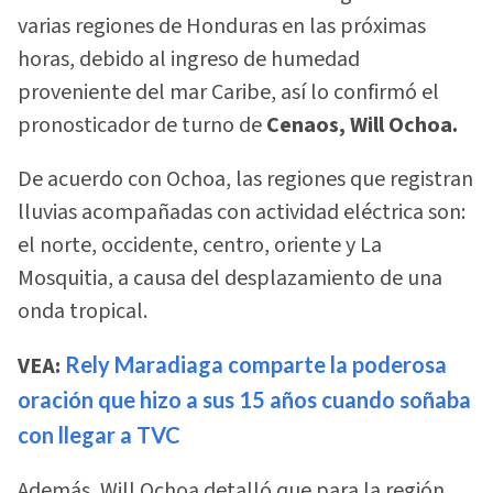
varias regiones de Honduras en las próximas
horas, debido al ingreso de humedad
proveniente del mar Caribe, así lo confirmó el
pronosticador de turno de
Cenaos, Will Ochoa.
De acuerdo con Ochoa, las regiones que registran
lluvias acompañadas con actividad eléctrica son:
el norte, occidente, centro, oriente y La
Mosquitia, a causa del desplazamiento de una
onda tropical.
VEA:
Rely Maradiaga comparte la poderosa
oración que hizo a sus 15 años cuando soñaba
con llegar a TVC
Además, Will Ochoa detalló que para la región