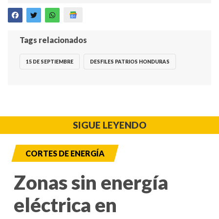
Tags relacionados
15 DE SEPTIEMBRE
DESFILES PATRIOS HONDURAS
SIGUE LEYENDO
CORTES DE ENERGÍA
Zonas sin energía
eléctrica en