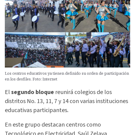
Los centros educativos ya tienen definido su orden de participación
en los desfiles. Foto: Internet
El
segundo bloque
reunirá colegios de los
distritos No. 13, 11, 7 y 14 con varias instituciones
educativas participantes.
En este grupo destacan centros como
Tecnológico en Electricidad, Saúl Zelaya