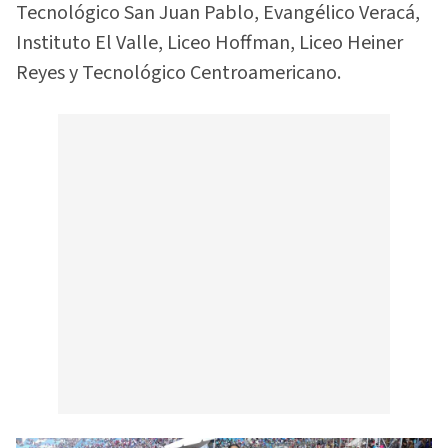
Tecnológico San Juan Pablo, Evangélico Veracá,
Instituto El Valle, Liceo Hoffman, Liceo Heiner
Reyes y Tecnológico Centroamericano.