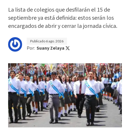
La lista de colegios que desfilarán el 15 de
septiembre ya está definida: estos serán los
encargados de abrir y cerrar la jornada cívica.
Publicado
6 ago. 2026
Por:
Suany Zelaya