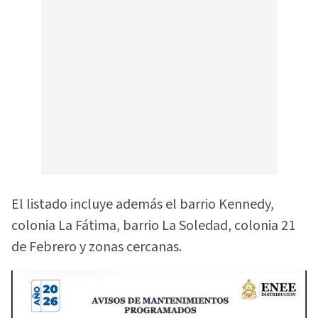
El listado incluye además el barrio Kennedy,
colonia La Fátima, barrio La Soledad, colonia 21
de Febrero y zonas cercanas.