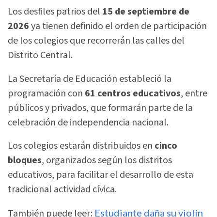
Los desfiles patrios del
15 de septiembre de
2026
ya tienen definido el orden de participación
de los colegios que recorrerán las calles del
Distrito Central.
La Secretaría de Educación estableció la
programación con
61 centros educativos
, entre
públicos y privados, que formarán parte de la
celebración de independencia nacional.
Los colegios estarán distribuidos en
cinco
bloques
, organizados según los distritos
educativos, para facilitar el desarrollo de esta
tradicional actividad cívica.
También puede leer:
Estudiante daña su violín