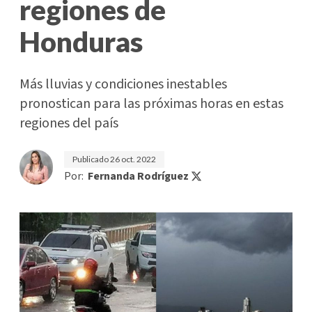
regiones de
Honduras
Más lluvias y condiciones inestables
pronostican para las próximas horas en estas
regiones del país
Publicado
26 oct. 2022
Por:
Fernanda Rodríguez