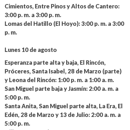
Cimientos, Entre Pinos y Altos de Cantero:
3:00 p. m. a 3:00 p. m.
Lomas del Hatillo (El Hoyo):
3:00 p. m. a 3:00
p. m.
Lunes 10 de agosto
Esperanza parte alta y baja, El Rincón,
Próceres, Santa Isabel, 28 de Marzo (parte)
y Leona del Rincón:
1:00 p. m. a 1:00 a. m.
San Miguel parte baja y Jasmín:
2:00 a. m. a
5:00 p. m.
Santa Anita, San Miguel parte alta, La Era, El
Edén, 28 de Marzo y 13 de Julio:
2:00 a. m. a
5:00 p. m.