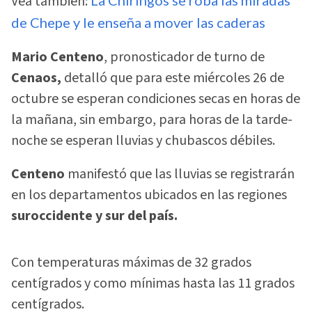
Vea también:
de Chepe y le enseña a mover las caderas
Mario Centeno
, pronosticador de turno de
Cenaos,
detalló que para este miércoles 26 de
octubre se esperan condiciones secas en horas de
la mañana, sin embargo, para horas de la tarde-
noche se esperan lluvias y chubascos débiles.
Centeno
manifestó que las lluvias se registrarán
en los departamentos ubicados en las regiones
suroccidente y sur del país.
Con temperaturas máximas de 32 grados
centígrados y como mínimas hasta las 11 grados
centígrados.