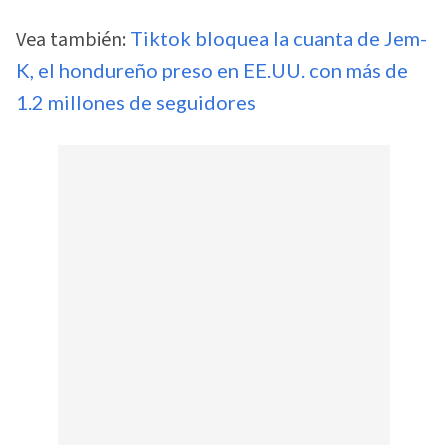
Vea también:
Tiktok bloquea la cuanta de Jem-
K, el hondureño preso en EE.UU. con más de
1.2 millones de seguidores