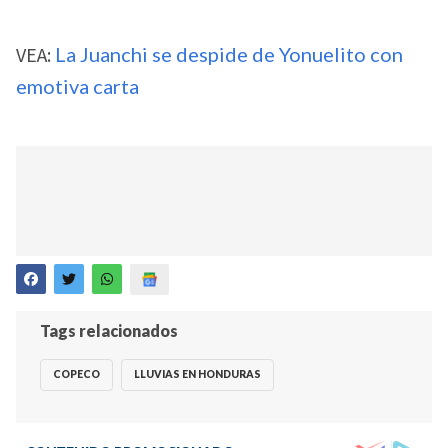
VEA:
La Juanchi se despide de Yonuelito con
emotiva carta
Tags relacionados
COPECO
LLUVIAS EN HONDURAS