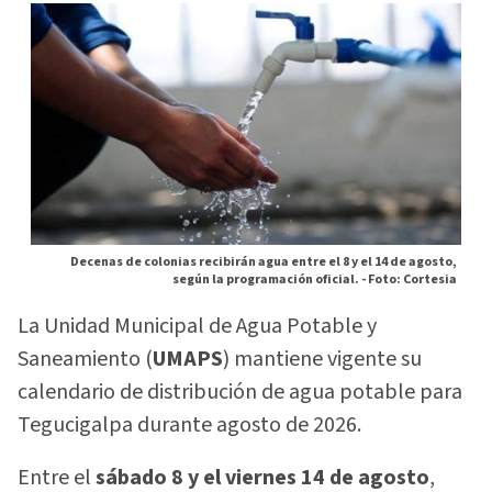
Decenas de colonias recibirán agua entre el 8 y el 14 de agosto,
según la programación oficial. -
Foto: Cortesia
La Unidad Municipal de Agua Potable y
Saneamiento (
UMAPS
) mantiene vigente su
calendario de distribución de agua potable para
Tegucigalpa durante agosto de 2026.
Entre el
sábado 8 y el viernes 14 de agosto
,