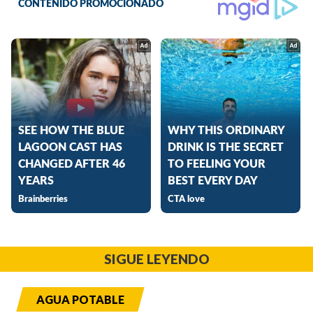
SIGUE LEYENDO
AGUA POTABLE