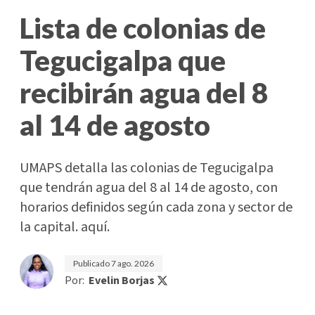
Lista de colonias de
Tegucigalpa que
recibirán agua del 8
al 14 de agosto
UMAPS detalla las colonias de Tegucigalpa
que tendrán agua del 8 al 14 de agosto, con
horarios definidos según cada zona y sector de
la capital. aquí.
Publicado
7 ago. 2026
Por:
Evelin Borjas