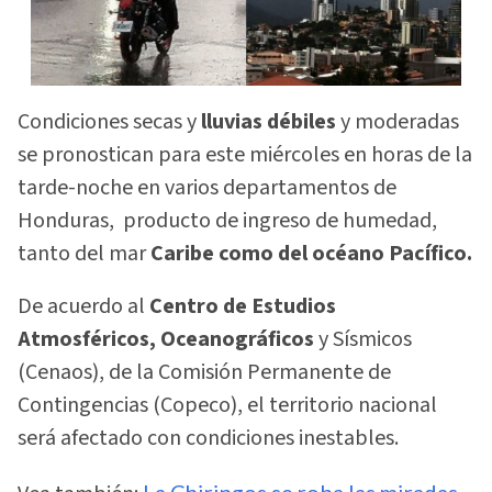
Condiciones secas y
lluvias débiles
y moderadas
se pronostican para este miércoles en horas de la
tarde-noche en varios departamentos de
Honduras, producto de ingreso de humedad,
tanto del mar
Caribe como del océano Pacífico.
De acuerdo al
Centro de Estudios
Atmosféricos, Oceanográficos
y Sísmicos
(Cenaos), de la Comisión Permanente de
Contingencias (Copeco), el territorio nacional
será afectado con condiciones inestables.
La Chiringos se roba las miradas