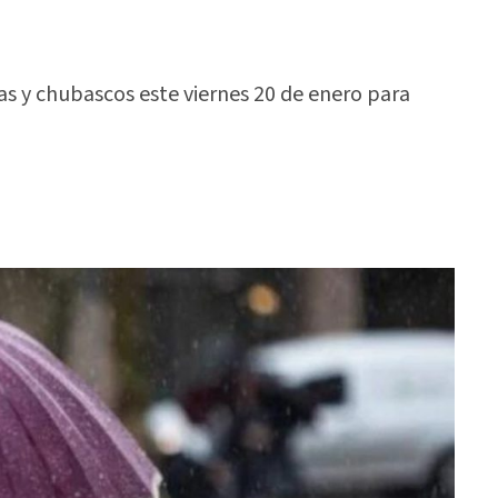
s y chubascos este viernes 20 de enero para