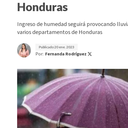
Honduras
Ingreso de humedad seguirá provocando lluvia
varios departamentos de Honduras
Publicado
20 ene. 2023
Por:
Fernanda Rodríguez