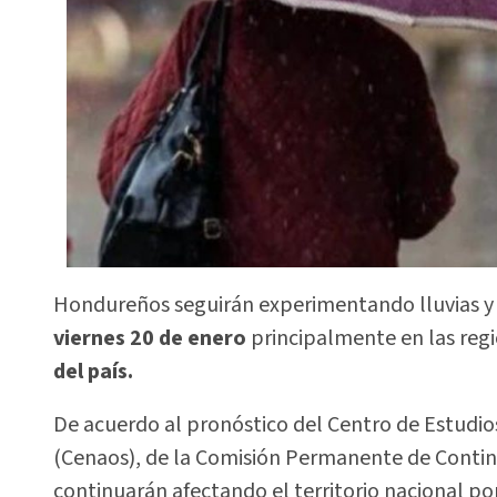
Hondureños seguirán experimentando lluvias y 
viernes 20 de enero
principalmente en las reg
del país.
De acuerdo al pronóstico del Centro de Estudio
(Cenaos), de la Comisión Permanente de Conting
continuarán afectando el territorio nacional po