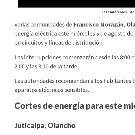
Este miércoles 5 de
Varias comunidades de
Francisco Morazán, Ol
energía eléctrica este miércoles 5 de agosto 
en circuitos y líneas de distribución.
Las interrupciones comenzarán desde las 8:00 de
2:00 y las 3:10 de la tarde.
Las autoridades recomiendan a los habitantes t
aparatos eléctricos sensibles.
Cortes de energía para este mi
Juticalpa, Olancho