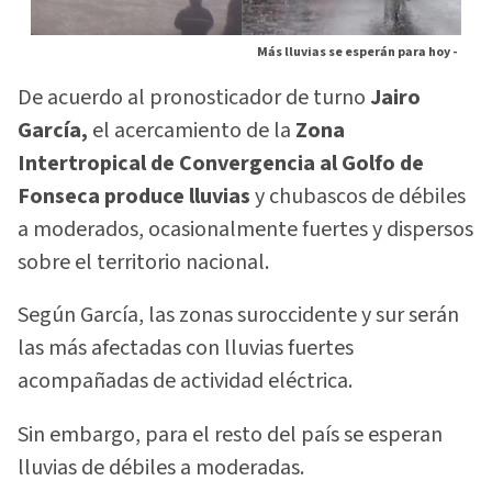
Más lluvias se esperán para hoy -
De acuerdo al pronosticador de turno
Jairo
García,
el acercamiento de la
Zona
Intertropical de Convergencia al Golfo de
Fonseca produce lluvias
y chubascos de débiles
a moderados, ocasionalmente fuertes y dispersos
sobre el territorio nacional.
Según García, las zonas suroccidente y sur serán
las más afectadas con lluvias fuertes
acompañadas de actividad eléctrica.
Sin embargo, para el resto del país se esperan
lluvias de débiles a moderadas.