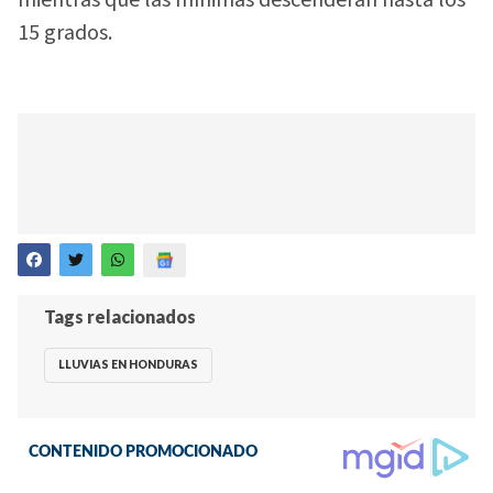
15 grados.
Tags relacionados
LLUVIAS EN HONDURAS