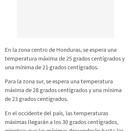
En la zona centro de Honduras, se espera una
temperatura máxima de 25 grados centígrados y
una mínima de 21 grados centígrados.
Para la zona sur, se espera una temperatura
máxima de 28 grados centígrados y una mínima
de 23 grados centígrados.
En el occidente del país, las temperaturas
máximas llegarán a los 30 grados centígrados,
mientras que las mínimas descenderán hasta los