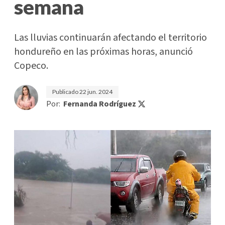
semana
Las lluvias continuarán afectando el territorio
hondureño en las próximas horas, anunció
Copeco.
Publicado
22 jun. 2024
Por:
Fernanda Rodríguez