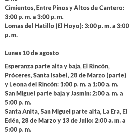
Cimientos, Entre Pinos y Altos de Cantero:
3:00 p. m. a 3:00 p. m.
Lomas del Hatillo (El Hoyo):
3:00 p. m. a 3:00
p. m.
Lunes 10 de agosto
Esperanza parte alta y baja, El Rincón,
Próceres, Santa Isabel, 28 de Marzo (parte)
y Leona del Rincón:
1:00 p. m. a 1:00 a. m.
San Miguel parte baja y Jasmín:
2:00 a. m. a
5:00 p. m.
Santa Anita, San Miguel parte alta, La Era, El
Edén, 28 de Marzo y 13 de Julio:
2:00 a. m. a
5:00 p. m.