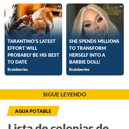
SIGUE LEYENDO
AGUA POTABLE
Lista de colonias de