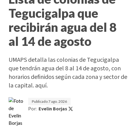
Tegucigalpa que
recibirán agua del 8
al 14 de agosto
UMAPS detalla las colonias de Tegucigalpa
que tendrán agua del 8 al 14 de agosto, con
horarios definidos según cada zona y sector de
la capital. aquí.
Publicado
7 ago. 2026
Por:
Evelin Borjas