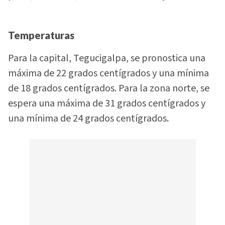
Temperaturas
Para la capital, Tegucigalpa, se pronostica una
máxima de 22 grados centígrados y una mínima
de 18 grados centígrados. Para la zona norte, se
espera una máxima de 31 grados centígrados y
una mínima de 24 grados centígrados.