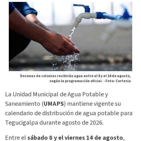
Decenas de colonias recibirán agua entre el 8 y el 14 de agosto,
según la programación oficial. -
Foto: Cortesia
La Unidad Municipal de Agua Potable y
Saneamiento (
UMAPS
) mantiene vigente su
calendario de distribución de agua potable para
Tegucigalpa durante agosto de 2026.
Entre el
sábado 8 y el viernes 14 de agosto
,