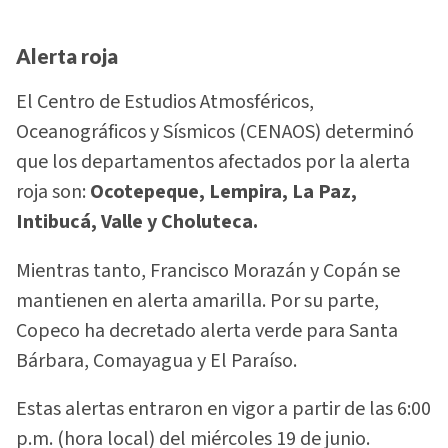
Alerta roja
El Centro de Estudios Atmosféricos,
Oceanográficos y Sísmicos (CENAOS) determinó
que los departamentos afectados por la alerta
roja son:
Ocotepeque, Lempira, La Paz,
Intibucá, Valle y Choluteca.
Mientras tanto, Francisco Morazán y Copán se
mantienen en alerta amarilla. Por su parte,
Copeco ha decretado alerta verde para Santa
Bárbara, Comayagua y El Paraíso.
Estas alertas entraron en vigor a partir de las 6:00
p.m. (hora local) del miércoles 19 de junio.