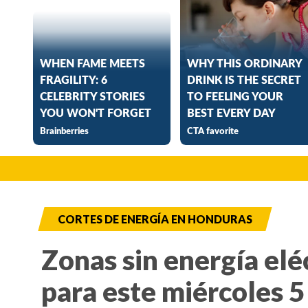
CORTES DE ENERGÍA EN HONDURAS
Zonas sin energía elé
para este miércoles 5