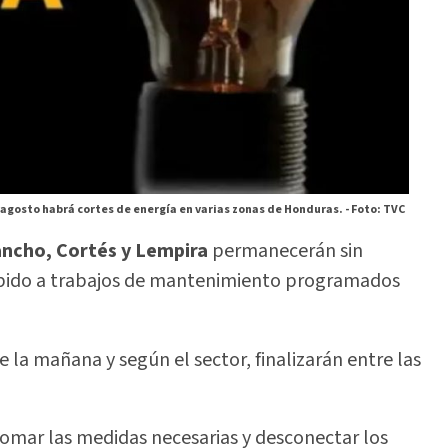
 agosto habrá cortes de energía en varias zonas de Honduras. -
Foto: TVC
ancho, Cortés y Lempira
permanecerán sin
debido a trabajos de mantenimiento programados
 la mañana y según el sector, finalizarán entre las
omar las medidas necesarias y desconectar los