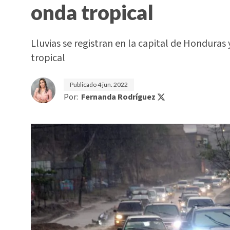
onda tropical
Lluvias se registran en la capital de Hondura
tropical
Publicado
4 jun. 2022
Por:
Fernanda Rodríguez