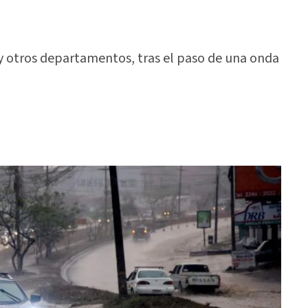
s y otros departamentos, tras el paso de una onda