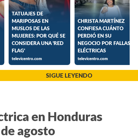
SIGUE LEYENDO
ctrica en Honduras
 de agosto