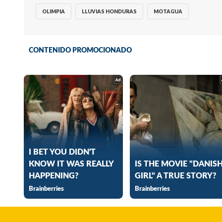
OLIMPIA
LLUVIAS HONDURAS
MOTAGUA