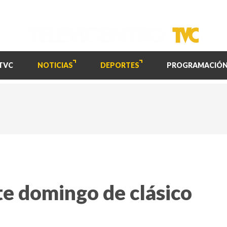
TVC
NOTICIAS
DEPORTES
PROGRAMACIÓ
ste domingo de clásico