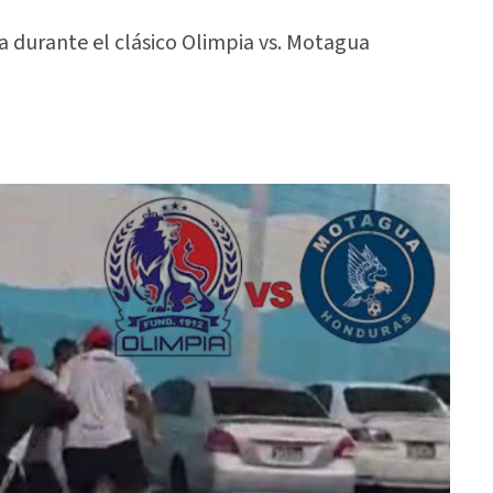
ca durante el clásico Olimpia vs. Motagua