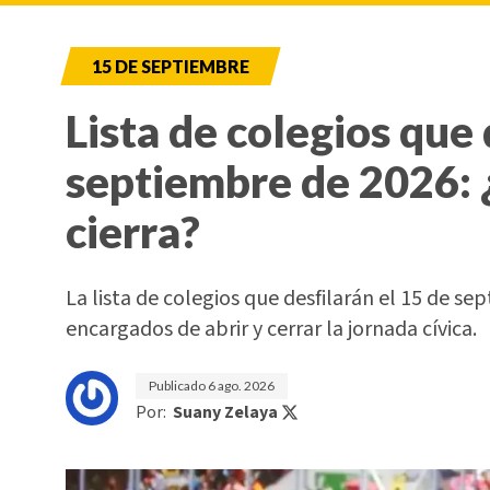
15 DE SEPTIEMBRE
Lista de colegios que 
septiembre de 2026: 
cierra?
La lista de colegios que desfilarán el 15 de sep
encargados de abrir y cerrar la jornada cívica.
Publicado
6 ago. 2026
Por:
Suany Zelaya