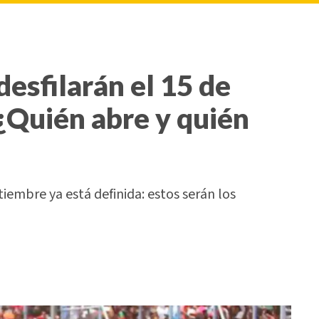
desfilarán el 15 de
¿Quién abre y quién
tiembre ya está definida: estos serán los