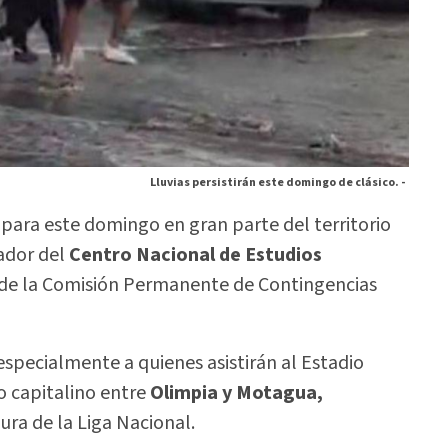
Lluvias persistirán este domingo de clásico. -
 para este domingo en gran parte del territorio
cador del
Centro Nacional de Estudios
 de la Comisión Permanente de Contingencias
specialmente a quienes asistirán al Estadio
o capitalino entre
Olimpia y Motagua,
ura de la Liga Nacional.