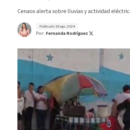
Cenaos alerta sobre lluvias y actividad eléctri
Publicado
18 ago. 2024
Por:
Fernanda Rodríguez