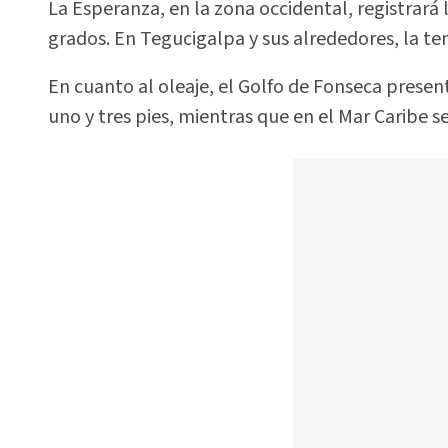
La Esperanza, en la zona occidental, registrará
grados. En Tegucigalpa y sus alrededores, la t
En cuanto al oleaje, el Golfo de Fonseca presen
uno y tres pies, mientras que en el Mar Caribe s