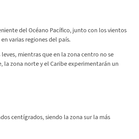
iente del Océano Pacífico, junto con los vientos
en varias regiones del país.
s leves, mientras que en la zona centro no se
e, la zona norte y el Caribe experimentarán un
ados centígrados, siendo la zona sur la más