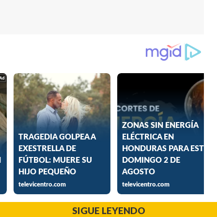
SIGUE LEYENDO