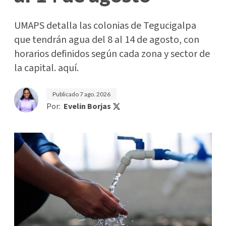
UMAPS detalla las colonias de Tegucigalpa
que tendrán agua del 8 al 14 de agosto, con
horarios definidos según cada zona y sector de
la capital. aquí.
Publicado
7 ago. 2026
Por:
Evelin Borjas