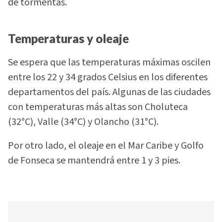
de tormentas.
Temperaturas y oleaje
Se espera que las temperaturas máximas oscilen
entre los 22 y 34 grados Celsius en los diferentes
departamentos del país. Algunas de las ciudades
con temperaturas más altas son Choluteca
(32°C), Valle (34°C) y Olancho (31°C).
Por otro lado, el oleaje en el Mar Caribe y Golfo
de Fonseca se mantendrá entre 1 y 3 pies.