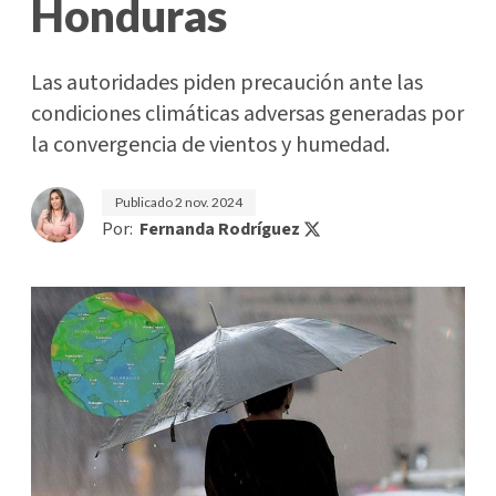
Honduras
Las autoridades piden precaución ante las
condiciones climáticas adversas generadas por
la convergencia de vientos y humedad.
Publicado
2 nov. 2024
Por:
Fernanda Rodríguez