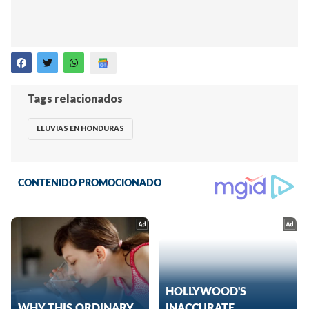
Tags relacionados
LLUVIAS EN HONDURAS