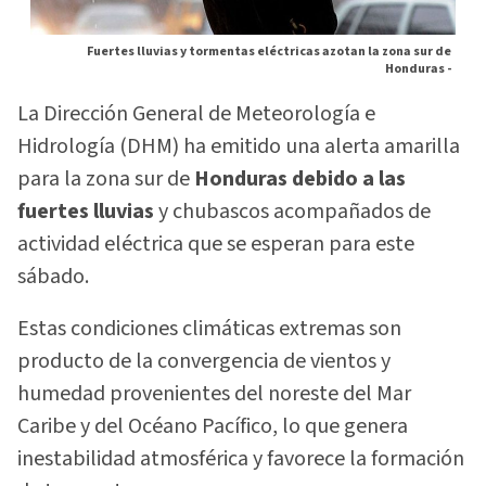
Fuertes lluvias y tormentas eléctricas azotan la zona sur de
Honduras -
La Dirección General de Meteorología e
Hidrología (DHM) ha emitido una alerta amarilla
para la zona sur de
Honduras debido a las
fuertes lluvias
y chubascos acompañados de
actividad eléctrica que se esperan para este
sábado.
Estas condiciones climáticas extremas son
producto de la convergencia de vientos y
humedad provenientes del noreste del Mar
Caribe y del Océano Pacífico, lo que genera
inestabilidad atmosférica y favorece la formación