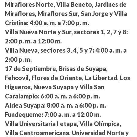
Miraflores Norte, Villa Beneto, Jardines de
Miraflores, Miraflores Sur, San Jorge y Villa
Cristina:
4:00 a. m. a 7:00 p. m.
Villa Nueva Norte y Sur, sectores 1, 2, 7 y 8:
2:00 p. m. a 12:00 m.
Villa Nueva, sectores 3, 4, 5 y 7:
4:00 a. m. a
2:00 p. m.
17 de Septiembre, Brisas de Suyapa,
Fehcovil, Flores de Oriente, La Libertad, Los
Higueros, Nueva Suyapa y Villa San
Caralampio:
6:00 a. m. a 6:00 p. m.
Aldea Suyapa:
8:00 a. m. a 6:00 p. m.
Fundequeme:
7:00 a. m. a 12:00 m.
Villa Universitaria I etapa, Villa Olímpica,
Villa Centroamericana, Universidad Norte y