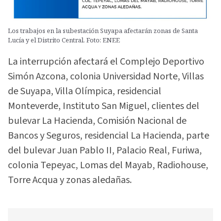
Los trabajos en la subestación Suyapa afectarán zonas de Santa
Lucía y el Distrito Central. Foto: ENEE
La interrupción afectará el Complejo Deportivo
Simón Azcona, colonia Universidad Norte, Villas
de Suyapa, Villa Olímpica, residencial
Monteverde, Instituto San Miguel, clientes del
bulevar La Hacienda, Comisión Nacional de
Bancos y Seguros, residencial La Hacienda, parte
del bulevar Juan Pablo II, Palacio Real, Furiwa,
colonia Tepeyac, Lomas del Mayab, Radiohouse,
Torre Acqua y zonas aledañas.