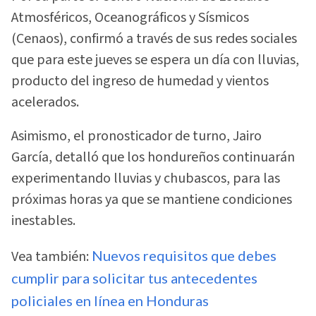
Atmosféricos, Oceanográficos y Sísmicos
(Cenaos), confirmó a través de sus redes sociales
que para este jueves se espera un día con lluvias,
producto del ingreso de humedad y vientos
acelerados.
Asimismo, el pronosticador de turno, Jairo
García, detalló que los hondureños continuarán
experimentando lluvias y chubascos, para las
próximas horas ya que se mantiene condiciones
inestables.
Vea también:
Nuevos requisitos que debes
cumplir para solicitar tus antecedentes
policiales en línea en Honduras