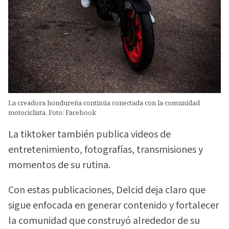
La creadora hondureña continúa conectada con la comunidad
motociclista. Foto: Facebook
La tiktoker también publica videos de
entretenimiento, fotografías, transmisiones y
momentos de su rutina.
Con estas publicaciones, Delcid deja claro que
sigue enfocada en generar contenido y fortalecer
la comunidad que construyó alrededor de su