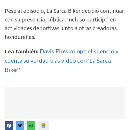
Pese al episodio, La Sarca Biker decidió continuar
con su presencia pública. Incluso participó en
actividades deportivas junto a otras creadoras
hondureñas.
Lea también:
Davis Flow rompe el silencio y
cuenta su verdad tras video con 'La Sarca
Biker'