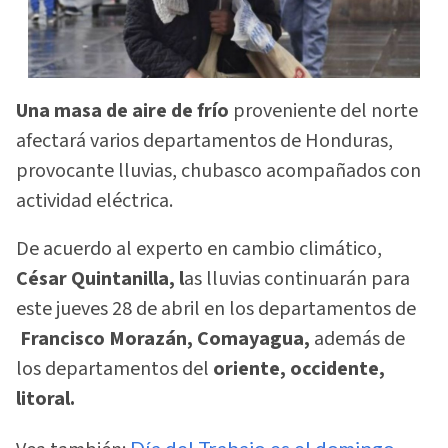
Una masa de aire de frío
proveniente del norte
afectará varios departamentos de Honduras,
provocante lluvias, chubasco acompañados con
actividad eléctrica.
De acuerdo al experto en cambio climático,
César Quintanilla, l
as lluvias continuarán para
este jueves 28 de abril en los departamentos de
Francisco Morazán, Comayagua,
además de
los departamentos del
oriente, occidente,
litoral.
Día del Trabajo es el domingo