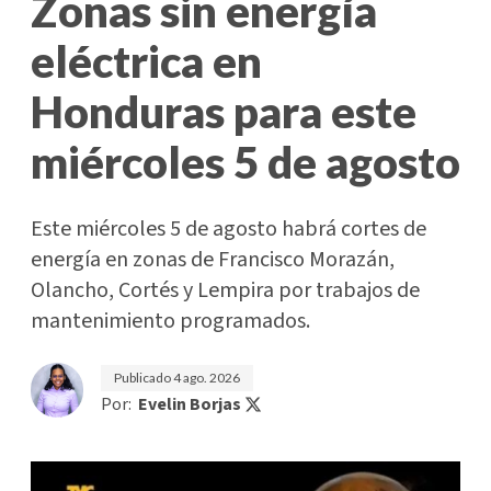
Zonas sin energía
eléctrica en
Honduras para este
miércoles 5 de agosto
Este miércoles 5 de agosto habrá cortes de
energía en zonas de Francisco Morazán,
Olancho, Cortés y Lempira por trabajos de
mantenimiento programados.
Publicado
4 ago. 2026
Por:
Evelin Borjas