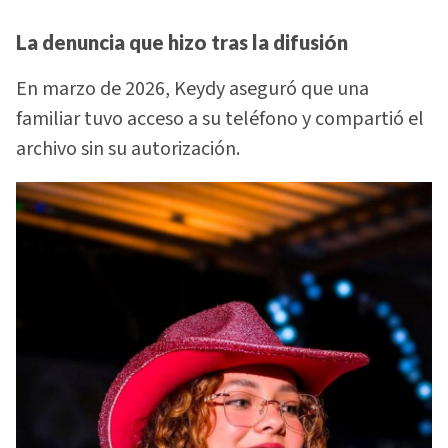
La denuncia que hizo tras la difusión
En marzo de 2026, Keydy aseguró que una
familiar tuvo acceso a su teléfono y compartió el
archivo sin su autorización.