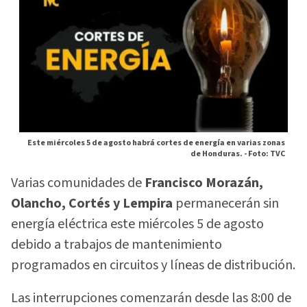
Este miércoles 5 de agosto habrá cortes de energía en varias zonas
de Honduras. -
Foto: TVC
Varias comunidades de
Francisco Morazán,
Olancho, Cortés y Lempira
permanecerán sin
energía eléctrica este miércoles 5 de agosto
debido a trabajos de mantenimiento
programados en circuitos y líneas de distribución.
Las interrupciones comenzarán desde las 8:00 de