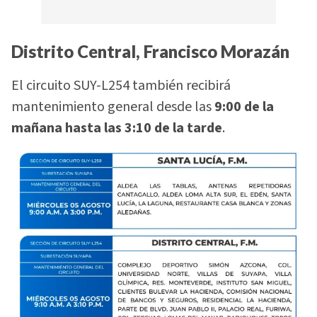
Distrito Central, Francisco Morazán
El circuito SUY-L254 también recibirá
mantenimiento general desde las
9:00 de la
mañana hasta las 3:10 de la tarde
.