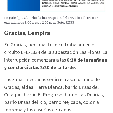
En Juticalpa, Olancho, la interrupción del servicio eléctrico se
extenderá de 8:00 a. m. a 2:00 p. m. Foto: ENEE
Gracias, Lempira
En Gracias, personal técnico trabajará en el
circuito LFL-L334 de la subestación Las Flores. La
interrupción comenzará a las
8:20 de la mañana
y concluirá a las 2:20 de la tarde
.
Las zonas afectadas serán el casco urbano de
Gracias, aldea Tierra Blanca, barrio Brisas del
Celaque, barrio El Progreso, barrio Las Delicias,
barrio Brisas del Río, barrio Mejicapa, colonia
Inprema y los caseríos cercanos.