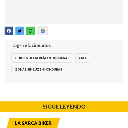
Tags relacionados
CORTES DE ENERGÍA EN HONDURAS
ENEE
ZONAS SIN LUZ EN HONDURAS
SIGUE LEYENDO
LA SARCA BIKER