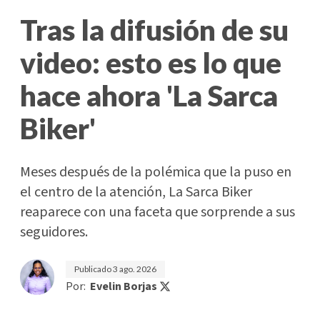
Tras la difusión de su
video: esto es lo que
hace ahora 'La Sarca
Biker'
Meses después de la polémica que la puso en
el centro de la atención, La Sarca Biker
reaparece con una faceta que sorprende a sus
seguidores.
Publicado
3 ago. 2026
Por:
Evelin Borjas