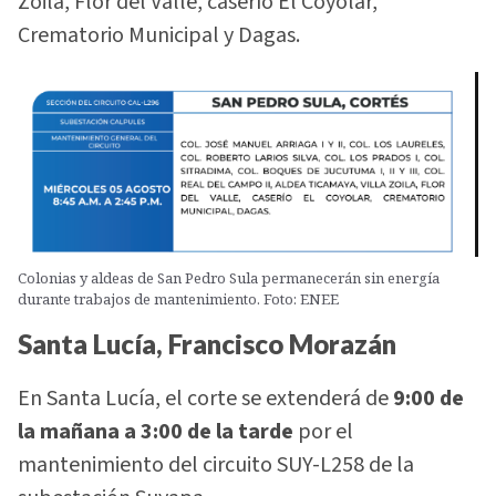
Zoila, Flor del Valle, caserío El Coyolar,
Crematorio Municipal y Dagas.
Colonias y aldeas de San Pedro Sula permanecerán sin energía
durante trabajos de mantenimiento. Foto: ENEE
Santa Lucía, Francisco Morazán
En Santa Lucía, el corte se extenderá de
9:00 de
la mañana a 3:00 de la tarde
por el
mantenimiento del circuito SUY-L258 de la