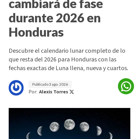
cambiará de fase
durante 2026 en
Honduras
Descubre el calendario lunar completo de lo
que resta del 2026 para Honduras con las
fechas exactas de Luna llena, nueva y cuartos.
Publicado
3 ago. 2026
Por:
Alexis Torres