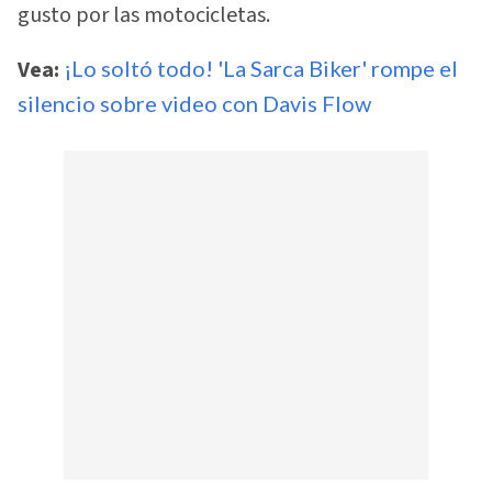
gusto por las motocicletas.
Vea:
¡Lo soltó todo! 'La Sarca Biker' rompe el
silencio sobre video con Davis Flow