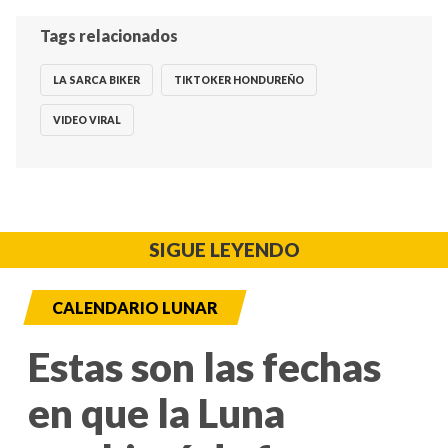
Tags relacionados
LA SARCA BIKER
TIKTOKER HONDUREÑO
VIDEO VIRAL
SIGUE LEYENDO
CALENDARIO LUNAR
Estas son las fechas
en que la Luna