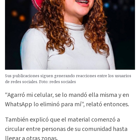
Sus publicaciones siguen generando reacciones entre los usuarios
de redes sociales. Foto: redes sociales
“Agarró mi celular, se lo mandó ella misma y en
WhatsApp lo eliminó para mí”, relató entonces.
También explicó que el material comenzó a
circular entre personas de su comunidad hasta
llegar a otras zonas.