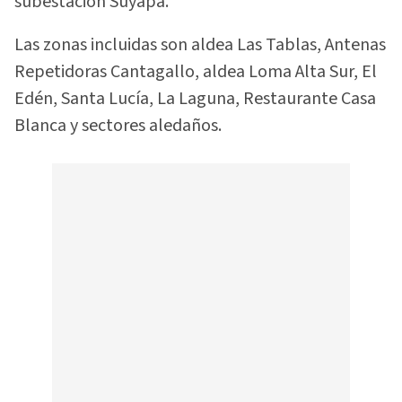
subestación Suyapa.
Las zonas incluidas son aldea Las Tablas, Antenas
Repetidoras Cantagallo, aldea Loma Alta Sur, El
Edén, Santa Lucía, La Laguna, Restaurante Casa
Blanca y sectores aledaños.