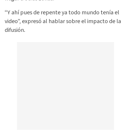
“Y ahí pues de repente ya todo mundo tenía el
video”, expresó al hablar sobre el impacto de la
difusión.