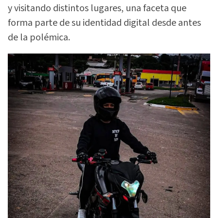
y visitando distintos lugares, una faceta que
forma parte de su identidad digital desde antes
de la polémica.