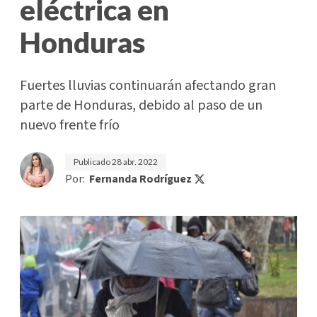
eléctrica en
Honduras
Fuertes lluvias continuarán afectando gran
parte de Honduras, debido al paso de un
nuevo frente frío
Publicado
28 abr. 2022
Por:
Fernanda Rodríguez