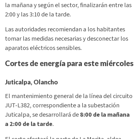
la mañana y según el sector, finalizarán entre las
2:00 y las 3:10 de la tarde.
Las autoridades recomiendan a los habitantes
tomar las medidas necesarias y desconectar los
aparatos eléctricos sensibles.
Cortes de energía para este miércoles
Juticalpa, Olancho
El mantenimiento general de la línea del circuito
JUT-L382, correspondiente a la subestación
Juticalpa, se desarrollará de
8:00 de la mañana
a 2:00 de la tarde
.