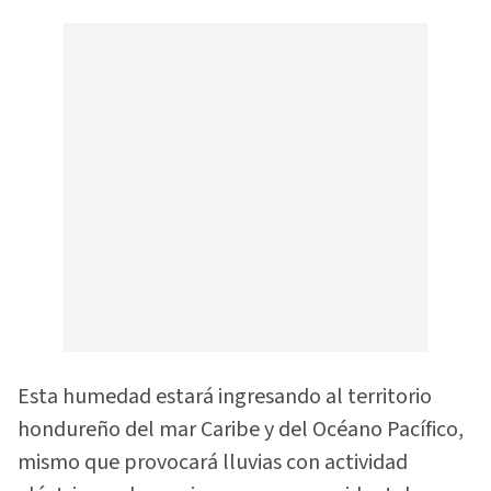
Esta humedad estará ingresando al territorio
hondureño del mar Caribe y del Océano Pacífico,
mismo que provocará lluvias con actividad