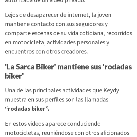
autorizada de un video privado.
Lejos de desaparecer de internet, la joven
mantiene contacto con sus seguidores y
comparte escenas de su vida cotidiana, recorridos
en motocicleta, actividades personales y
encuentros con otros creadores.
'La Sarca Biker' mantiene sus 'rodadas
biker'
Una de las principales actividades que Keydy
muestra en sus perfiles son las llamadas
“rodadas biker”.
En estos videos aparece conduciendo
motocicletas, reuniéndose con otros aficionados