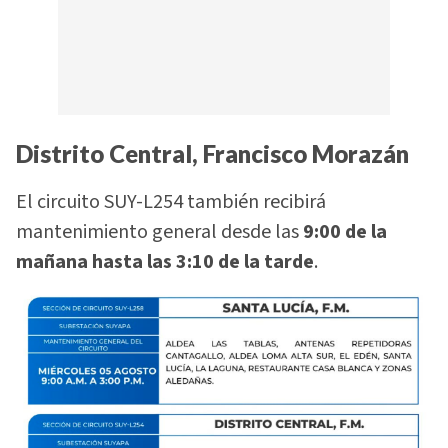
Distrito Central, Francisco Morazán
El circuito SUY-L254 también recibirá
mantenimiento general desde las
9:00 de la
mañana hasta las 3:10 de la tarde
.