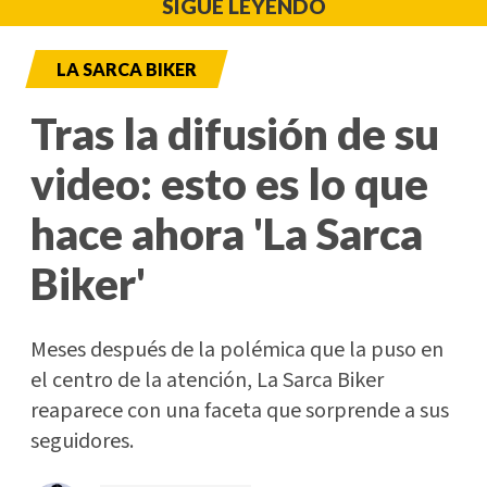
SIGUE LEYENDO
LA SARCA BIKER
Tras la difusión de su
video: esto es lo que
hace ahora 'La Sarca
Biker'
Meses después de la polémica que la puso en
el centro de la atención, La Sarca Biker
reaparece con una faceta que sorprende a sus
seguidores.