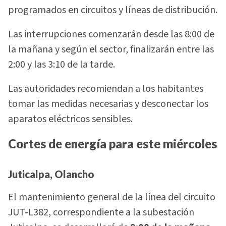
programados en circuitos y líneas de distribución.
Las interrupciones comenzarán desde las 8:00 de
la mañana y según el sector, finalizarán entre las
2:00 y las 3:10 de la tarde.
Las autoridades recomiendan a los habitantes
tomar las medidas necesarias y desconectar los
aparatos eléctricos sensibles.
Cortes de energía para este miércoles
Juticalpa, Olancho
El mantenimiento general de la línea del circuito
JUT-L382, correspondiente a la subestación