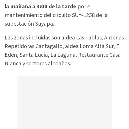
la mañana a 3:00 de la tarde
por el
mantenimiento del circuito SUY-L258 de la
subestación Suyapa.
Las zonas incluidas son aldea Las Tablas, Antenas
Repetidoras Cantagallo, aldea Loma Alta Sur, El
Edén, Santa Lucía, La Laguna, Restaurante Casa
Blanca y sectores aledaños.