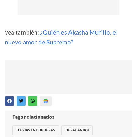
Vea también
: ¿Quién es Akasha Murillo, el
nuevo amor de Supremo?
Tags relacionados
LLUVIAS EN HONDURAS
HURACÁN IAN