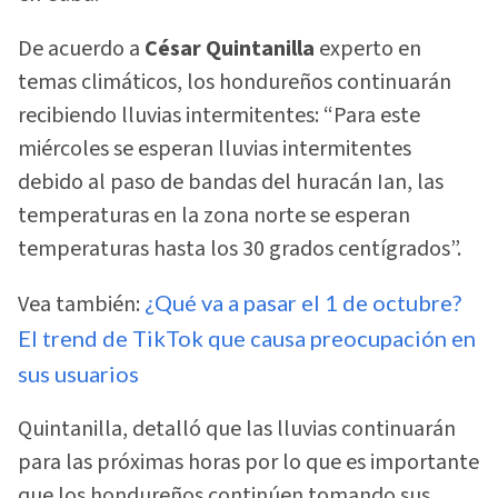
De acuerdo a
César Quintanilla
experto en
temas climáticos, los hondureños continuarán
recibiendo lluvias intermitentes: “Para este
miércoles se esperan lluvias intermitentes
debido al paso de bandas del huracán Ian, las
temperaturas en la zona norte se esperan
temperaturas hasta los 30 grados centígrados”.
Vea también:
¿Qué va a pasar el 1 de octubre?
El trend de TikTok que causa preocupación en
sus usuarios
Quintanilla, detalló que las lluvias continuarán
para las próximas horas por lo que es importante
que los hondureños continúen tomando sus