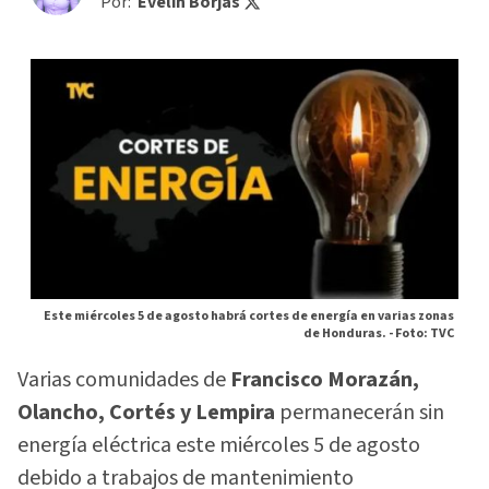
Por:
Evelin Borjas
Este miércoles 5 de agosto habrá cortes de energía en varias zonas
de Honduras. -
Foto: TVC
Varias comunidades de
Francisco Morazán,
Olancho, Cortés y Lempira
permanecerán sin
energía eléctrica este miércoles 5 de agosto
debido a trabajos de mantenimiento