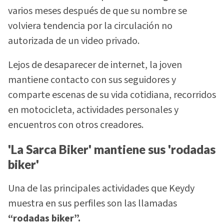
varios meses después de que su nombre se
volviera tendencia por la circulación no
autorizada de un video privado.
Lejos de desaparecer de internet, la joven
mantiene contacto con sus seguidores y
comparte escenas de su vida cotidiana, recorridos
en motocicleta, actividades personales y
encuentros con otros creadores.
'La Sarca Biker' mantiene sus 'rodadas
biker'
Una de las principales actividades que Keydy
muestra en sus perfiles son las llamadas
“rodadas biker”.