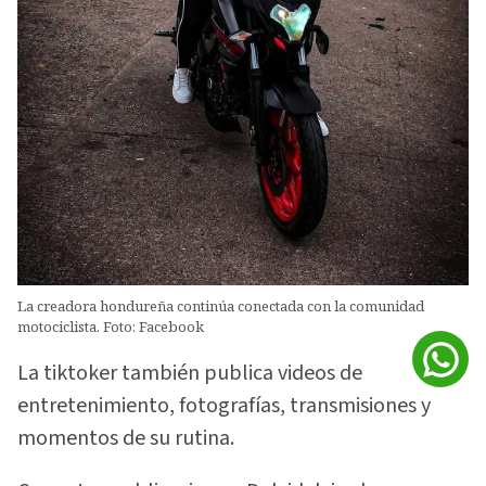
La creadora hondureña continúa conectada con la comunidad
motociclista. Foto: Facebook
La tiktoker también publica videos de
entretenimiento, fotografías, transmisiones y
momentos de su rutina.