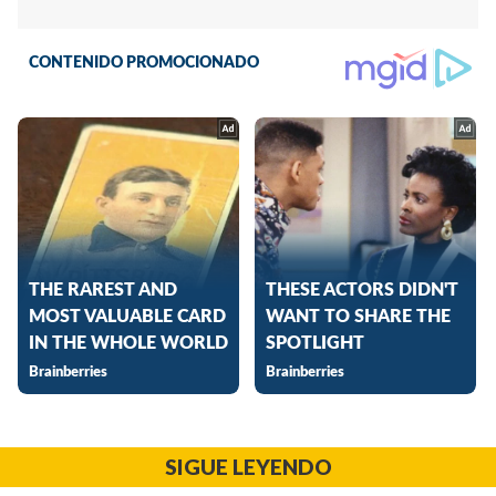
SIGUE LEYENDO