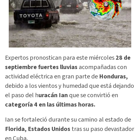
Expertos pronostican para este miércoles
28 de
septiembre fuertes lluvias
acompañadas con
actividad eléctrica en gran parte de
Honduras,
debido a los vientos y humedad que está dejando
el paso del h
uracán Ian
que se convirtió en
categoría 4 en las últimas horas.
Ian se fortaleció durante su camino al estado de
Florida, Estados Unidos
tras su paso devastador
en Cuba.