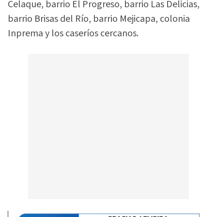
Celaque, barrio El Progreso, barrio Las Delicias,
barrio Brisas del Río, barrio Mejicapa, colonia
Inprema y los caseríos cercanos.