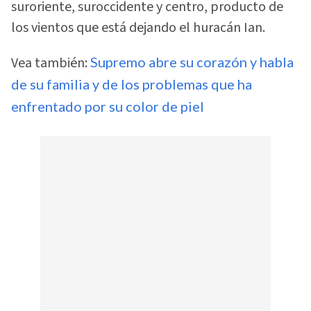
suroriente, suroccidente y centro, producto de
los vientos que está dejando el huracán Ian.
Vea también:
Supremo abre su corazón y habla
de su familia y de los problemas que ha
enfrentado por su color de piel