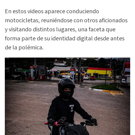
En estos videos aparece conduciendo
motocicletas, reuniéndose con otros aficionados
y visitando distintos lugares, una faceta que
forma parte de su identidad digital desde antes
de la polémica.