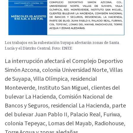
Los trabajos en la subestación Suyapa afectarán zonas de Santa
Lucía y el Distrito Central. Foto: ENEE
La interrupción afectará el Complejo Deportivo
Simón Azcona, colonia Universidad Norte, Villas
de Suyapa, Villa Olímpica, residencial
Monteverde, Instituto San Miguel, clientes del
bulevar La Hacienda, Comisión Nacional de
Bancos y Seguros, residencial La Hacienda, parte
del bulevar Juan Pablo II, Palacio Real, Furiwa,
colonia Tepeyac, Lomas del Mayab, Radiohouse,
Torre Acqua y zonas aledañas.