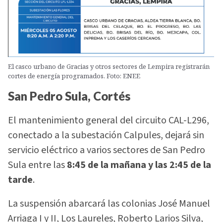
El casco urbano de Gracias y otros sectores de Lempira registrarán
cortes de energía programados. Foto: ENEE
San Pedro Sula, Cortés
El mantenimiento general del circuito CAL-L296,
conectado a la subestación Calpules, dejará sin
servicio eléctrico a varios sectores de San Pedro
Sula entre las
8:45 de la mañana y las 2:45 de la
tarde
.
La suspensión abarcará las colonias José Manuel
Arriaga I y II, Los Laureles, Roberto Larios Silva,