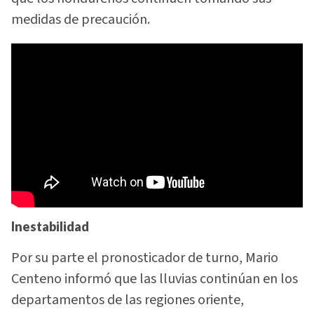
medidas de precaución.
Inestabilidad
Por su parte el pronosticador de turno, Mario
Centeno informó que las lluvias continúan en los
departamentos de las regiones oriente,