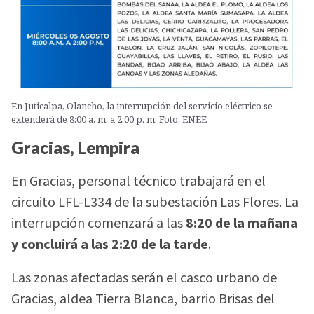
En Juticalpa, Olancho, la interrupción del servicio eléctrico se
extenderá de 8:00 a. m. a 2:00 p. m. Foto: ENEE
Gracias, Lempira
En Gracias, personal técnico trabajará en el
circuito LFL-L334 de la subestación Las Flores. La
interrupción comenzará a las
8:20 de la mañana
y concluirá a las 2:20 de la tarde
.
Las zonas afectadas serán el casco urbano de
Gracias, aldea Tierra Blanca, barrio Brisas del