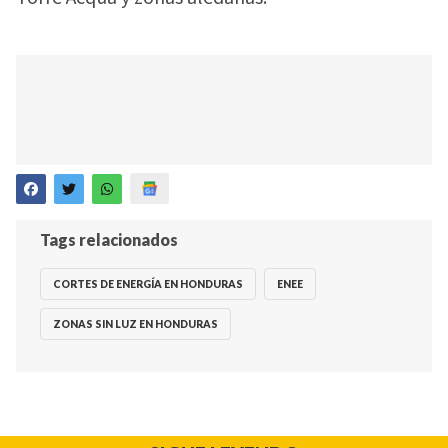
Tags relacionados
CORTES DE ENERGÍA EN HONDURAS
ENEE
ZONAS SIN LUZ EN HONDURAS