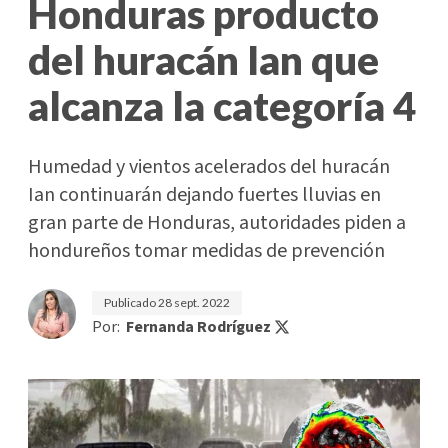
Honduras producto
del huracán Ian que
alcanza la categoría 4
Humedad y vientos acelerados del huracán
Ian continuarán dejando fuertes lluvias en
gran parte de Honduras, autoridades piden a
hondureños tomar medidas de prevención
Publicado
28 sept. 2022
Por:
Fernanda Rodríguez