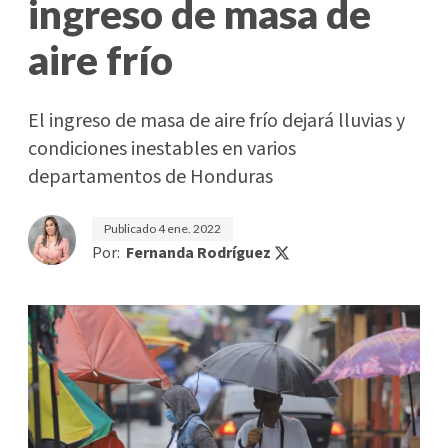
ingreso de masa de
aire frío
El ingreso de masa de aire frío dejará lluvias y
condiciones inestables en varios
departamentos de Honduras
Publicado
4 ene. 2022
Por:
Fernanda Rodríguez