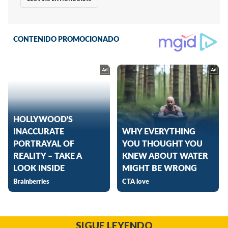
SIGUE LEYENDO