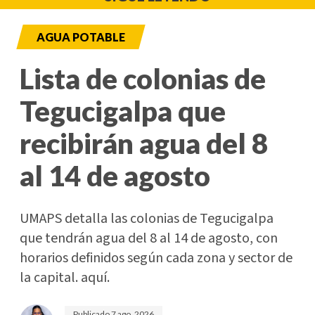
AGUA POTABLE
Lista de colonias de
Tegucigalpa que
recibirán agua del 8
al 14 de agosto
UMAPS detalla las colonias de Tegucigalpa
que tendrán agua del 8 al 14 de agosto, con
horarios definidos según cada zona y sector de
la capital. aquí.
Publicado
7 ago. 2026