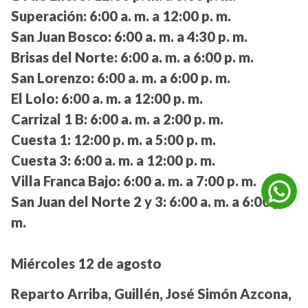
Superación:
6:00 a. m. a 12:00 p. m.
San Juan Bosco:
6:00 a. m. a 4:30 p. m.
Brisas del Norte:
6:00 a. m. a 6:00 p. m.
San Lorenzo:
6:00 a. m. a 6:00 p. m.
El Lolo:
6:00 a. m. a 12:00 p. m.
Carrizal 1 B:
6:00 a. m. a 2:00 p. m.
Cuesta 1:
12:00 p. m. a 5:00 p. m.
Cuesta 3:
6:00 a. m. a 12:00 p. m.
Villa Franca Bajo:
6:00 a. m. a 7:00 p. m.
San Juan del Norte 2 y 3:
6:00 a. m. a 6:00 p.
m.
Miércoles 12 de agosto
Reparto Arriba, Guillén, José Simón Azcona,