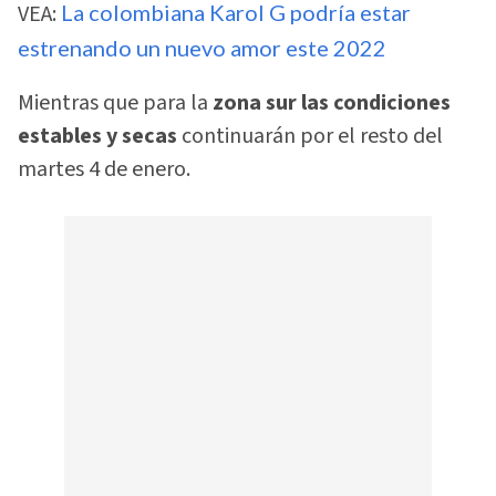
VEA:
La colombiana Karol G podría estar
estrenando un nuevo amor este 2022
Mientras que para la
zona sur las condiciones
estables y secas
continuarán por el resto del
martes 4 de enero.