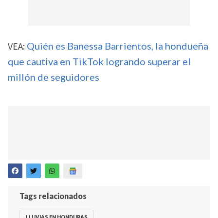
VEA:
Quién es Banessa Barrientos, la hondueña
que cautiva en TikTok logrando superar el
millón de seguidores
Tags relacionados
LLUVIAS EN HONDURAS