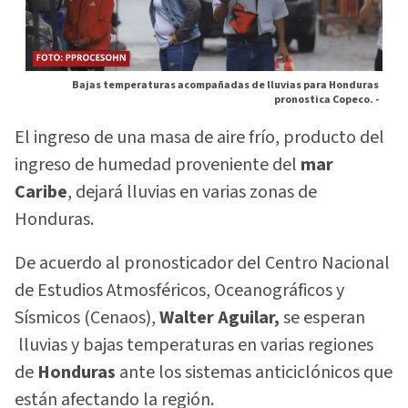
Bajas temperaturas acompañadas de lluvias para Honduras
pronostica Copeco. -
El ingreso de una masa de aire frío, producto del
ingreso de humedad proveniente del
mar
Caribe
, dejará lluvias en varias zonas de
Honduras.
De acuerdo al pronosticador del Centro Nacional
de Estudios Atmosféricos, Oceanográficos y
Sísmicos (Cenaos),
Walter Aguilar,
se esperan
lluvias y bajas temperaturas en varias regiones
de
Honduras
ante los sistemas anticiclónicos que
están afectando la región.