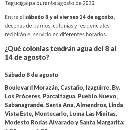
Tegucigalpa durante agosto de 2026.
Entre el
sábado 8 y el viernes 14 de agosto
,
decenas de barrios, colonias y residenciales
recibirán el servicio en diferentes horarios.
¿Qué colonias tendrán agua del 8 al
14 de agosto?
Sábado 8 de agosto
Boulevard Morazán, Castaño, Izaguirre, Bv.
Los Próceres, Parcaltagua, Pueblo Nuevo,
Sabanagrande, Santa Ana, Almendros, Linda
Vista Este, Montecarlo, Loma Las Minitas,
Modesto Rodas Alvarado y Santa Margarita: