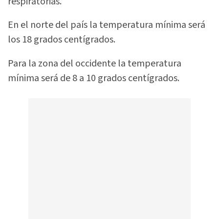
respiratorias.
En el norte del país la temperatura mínima será
los 18 grados centígrados.
Para la zona del occidente la temperatura
mínima será de 8 a 10 grados centígrados.