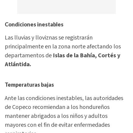
Condiciones inestables
Las lluvias y lloviznas se registrarán
principalmente en la zona norte afectando los
departamentos de
Islas de la Bahía, Cortés y
Atlántida.
Temperaturas bajas
Ante las condiciones inestables, las autoridades
de Copeco recomiendan a los hondureños
mantener abrigados a los niños y adultos
mayores con el fin de evitar enfermedades