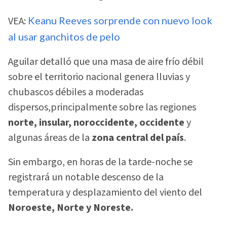
VEA:
Keanu Reeves sorprende con nuevo look
al usar ganchitos de pelo
Aguilar detalló que una masa de aire frío débil
sobre el territorio nacional genera lluvias y
chubascos débiles a moderadas
dispersos,principalmente sobre las regiones
norte, insular, noroccidente, occidente
y
algunas áreas de la
zona central del país
.
Sin embargo, en horas de la tarde-noche se
registrará un notable descenso de la
temperatura y desplazamiento del viento del
Noroeste, Norte y Noreste.