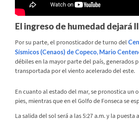
El ingreso de humedad dejará l
Por su parte, el pronosticador de turno del
Cen
Sísmicos (Cenaos) de Copeco, Mario Centen
débiles en la mayor parte del país, generados 
transportada por el viento acelerado del este.
En cuanto al estado del mar, se pronostica un ol
pies, mientras que en el Golfo de Fonseca se espe
La salida del sol será a las 5:27 a.m. y la puesta 