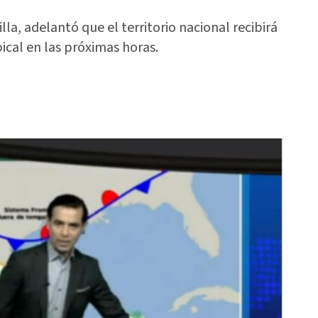
la, adelantó que el territorio nacional recibirá
ical en las próximas horas.