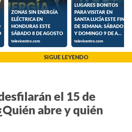
SIGUE LEYENDO
desfilarán el 15 de
¿Quién abre y quién