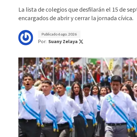
La lista de colegios que desfilarán el 15 de sep
encargados de abrir y cerrar la jornada cívica.
Publicado
6 ago. 2026
Por:
Suany Zelaya