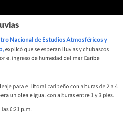
luvias
tro Nacional de Estudios Atmosféricos y
o,
explicó que se esperan lluvias y chubascos
por el ingreso de humedad del mar Caribe
eaje para el litoral caribeño con alturas de 2 a 4
ra un oleaje igual con alturas entre 1 y 3 pies.
a las 6:21 p.m.