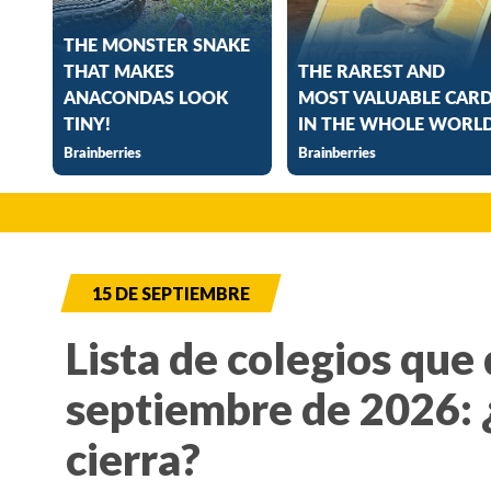
15 DE SEPTIEMBRE
Lista de colegios que 
septiembre de 2026: 
cierra?