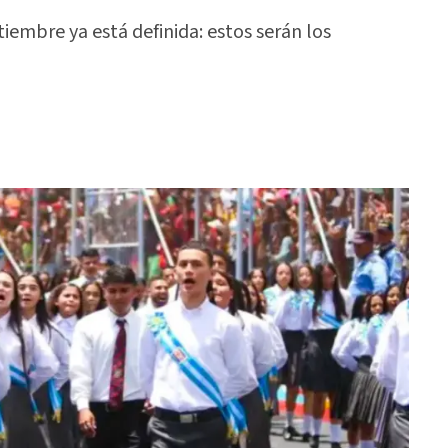
tiembre ya está definida: estos serán los