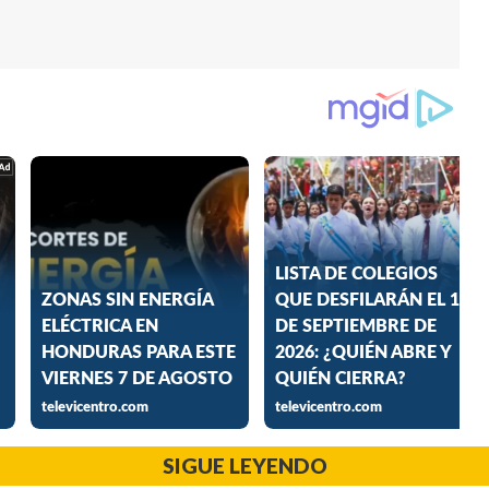
SIGUE LEYENDO