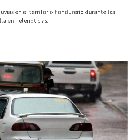
luvias en el territorio hondureño durante las
la en Telenoticias.