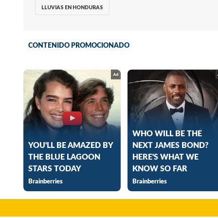
LLUVIAS EN HONDURAS