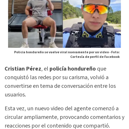
Policia hondureño se vuelve viral nuevamente por un video -
Foto:
Cortesía de perfil de Facebook
Cristian Pérez
, el
policía hondureño
que
conquistó las redes por su carisma, volvió a
convertirse en tema de conversación entre los
usuarios.
Esta vez, un nuevo video del agente comenzó a
circular ampliamente, provocando comentarios y
reacciones por el contenido que compartió.