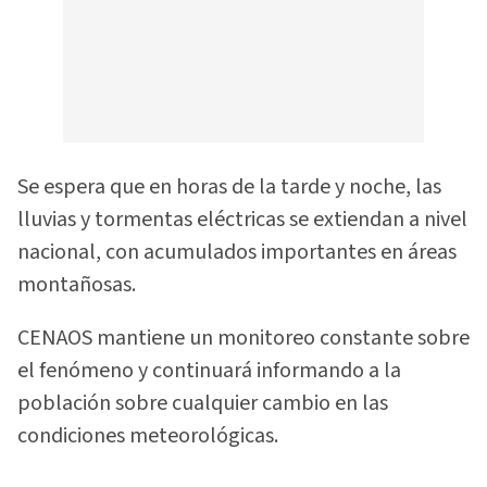
Se espera que en horas de la tarde y noche, las
lluvias y tormentas eléctricas se extiendan a nivel
nacional, con acumulados importantes en áreas
montañosas.
CENAOS mantiene un monitoreo constante sobre
el fenómeno y continuará informando a la
población sobre cualquier cambio en las
condiciones meteorológicas.