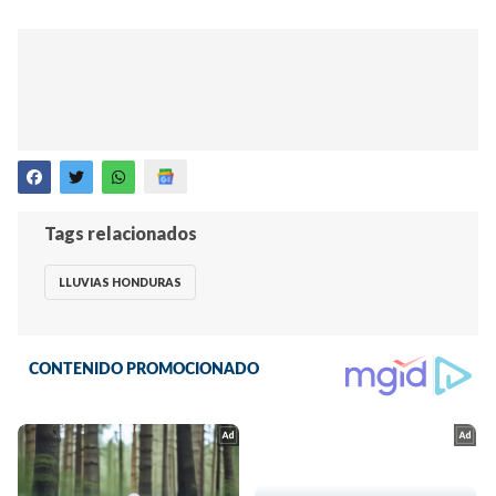
Tags relacionados
LLUVIAS HONDURAS