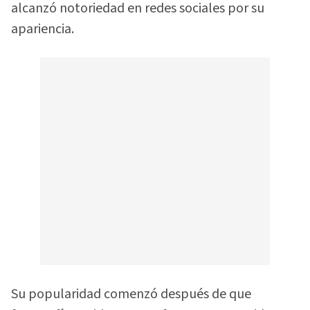
alcanzó notoriedad en redes sociales por su
apariencia.
Su popularidad comenzó después de que