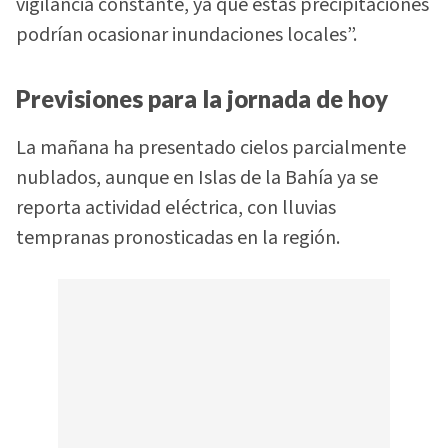
vigilancia constante, ya que estas precipitaciones
podrían ocasionar inundaciones locales”.
Previsiones para la jornada de hoy
La mañana ha presentado cielos parcialmente
nublados, aunque en Islas de la Bahía ya se
reporta actividad eléctrica, con lluvias
tempranas pronosticadas en la región.