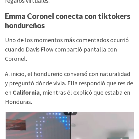
regalos virtuales.
Emma Coronel conecta con tiktokers
hondureños
Uno de los momentos más comentados ocurrió
cuando Davis Flow compartió pantalla con
Coronel.
Al inicio, el hondureño conversó con naturalidad
y preguntó dónde vivía. Ella respondió que reside
en
California
, mientras él explicó que estaba en
Honduras.