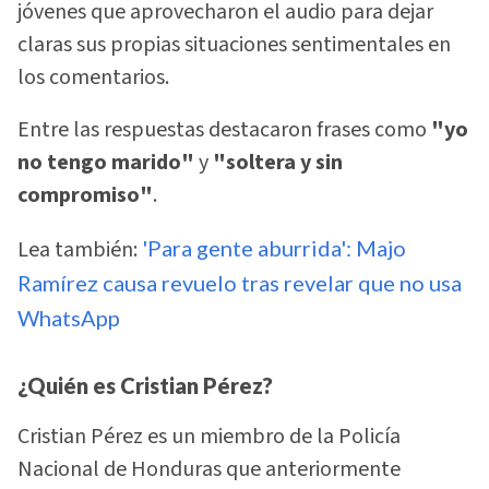
jóvenes que aprovecharon el audio para dejar
claras sus propias situaciones sentimentales en
los comentarios.
Entre las respuestas destacaron frases como
"yo
no tengo marido"
y
"soltera y sin
compromiso"
.
Lea también:
'Para gente aburrida': Majo
Ramírez causa revuelo tras revelar que no usa
WhatsApp
¿Quién es Cristian Pérez?
Cristian Pérez es un miembro de la Policía
Nacional de Honduras que anteriormente