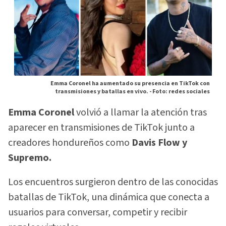
Emma Coronel ha aumentado su presencia en TikTok con
transmisiones y batallas en vivo. -
Foto: redes sociales
Emma Coronel
volvió a llamar la atención tras
aparecer en transmisiones de TikTok junto a
creadores hondureños como
Davis Flow y
Supremo.
Los encuentros surgieron dentro de las conocidas
batallas de TikTok, una dinámica que conecta a
usuarios para conversar, competir y recibir