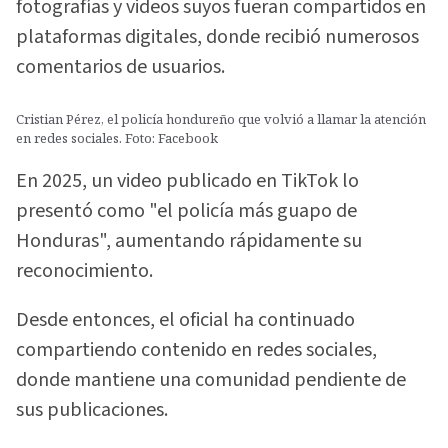
fotografías y videos suyos fueran compartidos en
plataformas digitales, donde recibió numerosos
comentarios de usuarios.
Cristian Pérez, el policía hondureño que volvió a llamar la atención
en redes sociales. Foto: Facebook
En 2025, un video publicado en TikTok lo
presentó como "el policía más guapo de
Honduras", aumentando rápidamente su
reconocimiento.
Desde entonces, el oficial ha continuado
compartiendo contenido en redes sociales,
donde mantiene una comunidad pendiente de
sus publicaciones.