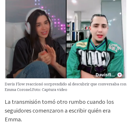
Davis Flow reaccionó sorprendido al descubrir que conversaba con
Emma Coronel.Foto: Captura video
La transmisión tomó otro rumbo cuando los
seguidores comenzaron a escribir quién era
Emma.