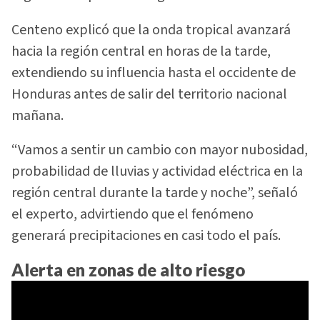
Centeno explicó que la onda tropical avanzará
hacia la región central en horas de la tarde,
extendiendo su influencia hasta el occidente de
Honduras antes de salir del territorio nacional
mañana.
“Vamos a sentir un cambio con mayor nubosidad,
probabilidad de lluvias y actividad eléctrica en la
región central durante la tarde y noche”, señaló
el experto, advirtiendo que el fenómeno
generará precipitaciones en casi todo el país.
Alerta en zonas de alto riesgo