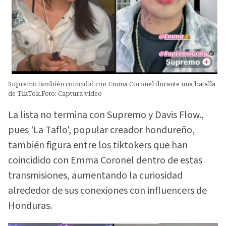
Supremo también coincidió con Emma Coronel durante una batalla
de TikTok.Foto: Captura video
La lista no termina con Supremo y Davis Flow.,
pues 'La Taflo', popular creador hondureño,
también figura entre los tiktokers que han
coincidido con Emma Coronel dentro de estas
transmisiones, aumentando la curiosidad
alrededor de sus conexiones con influencers de
Honduras.