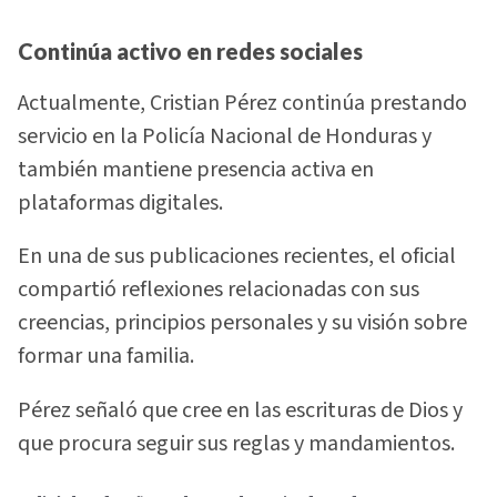
Continúa activo en redes sociales
Actualmente, Cristian Pérez continúa prestando
servicio en la Policía Nacional de Honduras y
también mantiene presencia activa en
plataformas digitales.
En una de sus publicaciones recientes, el oficial
compartió reflexiones relacionadas con sus
creencias, principios personales y su visión sobre
formar una familia.
Pérez señaló que cree en las escrituras de Dios y
que procura seguir sus reglas y mandamientos.