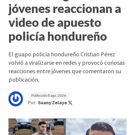
jóvenes reaccionan a
video de apuesto
policía hondureño
El guapo policía hondureño Cristian Pérez
volvió a viralizarse en redes y provocó curiosas
reacciones entre jóvenes que comentaron su
publicación.
Publicado
8 ago. 2026
Por:
Suany Zelaya