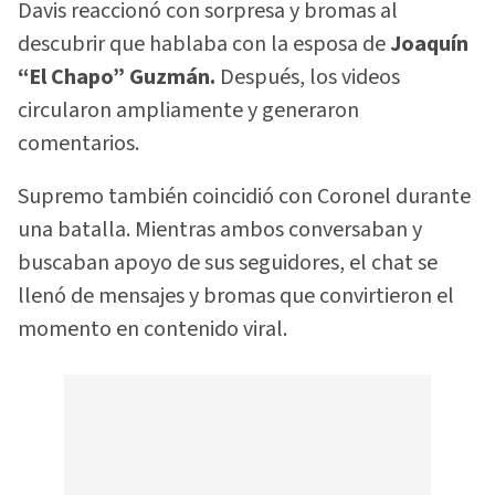
Davis reaccionó con sorpresa y bromas al
descubrir que hablaba con la esposa de
Joaquín
“El Chapo” Guzmán.
Después, los videos
circularon ampliamente y generaron
comentarios.
Supremo también coincidió con Coronel durante
una batalla. Mientras ambos conversaban y
buscaban apoyo de sus seguidores, el chat se
llenó de mensajes y bromas que convirtieron el
momento en contenido viral.