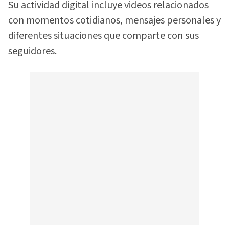
Su actividad digital incluye videos relacionados
con momentos cotidianos, mensajes personales y
diferentes situaciones que comparte con sus
seguidores.