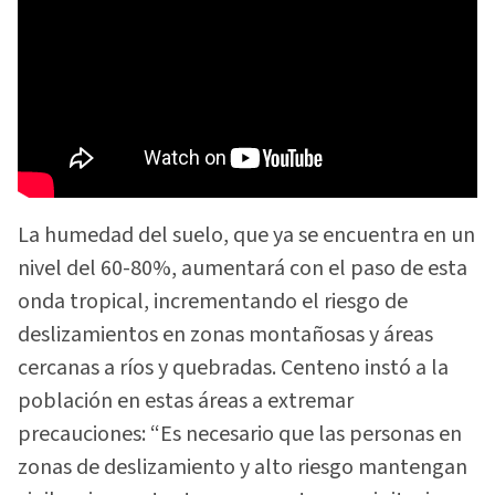
La humedad del suelo, que ya se encuentra en un
nivel del 60-80%, aumentará con el paso de esta
onda tropical, incrementando el riesgo de
deslizamientos en zonas montañosas y áreas
cercanas a ríos y quebradas. Centeno instó a la
población en estas áreas a extremar
precauciones: “Es necesario que las personas en
zonas de deslizamiento y alto riesgo mantengan