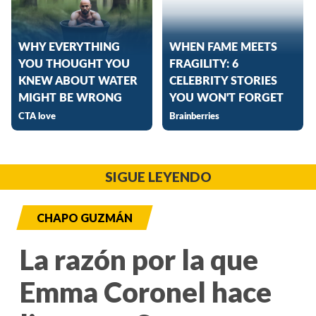
SIGUE LEYENDO
CHAPO GUZMÁN
La razón por la que
Emma Coronel hace