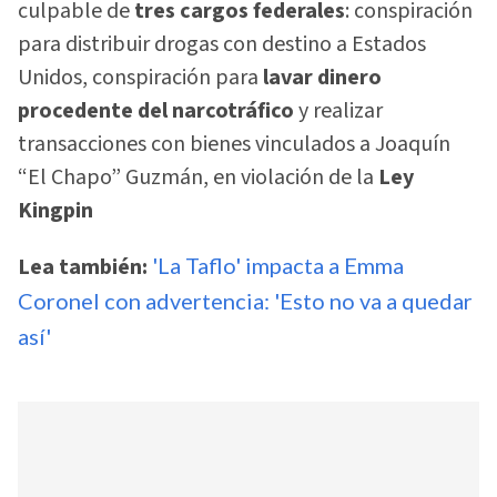
culpable de
tres cargos federales
: conspiración
para distribuir drogas con destino a Estados
Unidos, conspiración para
lavar dinero
procedente del narcotráfico
y realizar
transacciones con bienes vinculados a Joaquín
“El Chapo” Guzmán, en violación de la
Ley
Kingpin
Lea también:
'La Taflo' impacta a Emma
Coronel con advertencia: 'Esto no va a quedar
así'