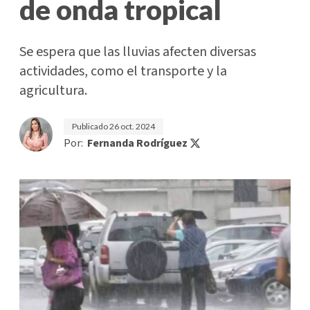
de onda tropical
Se espera que las lluvias afecten diversas
actividades, como el transporte y la
agricultura.
Publicado
26 oct. 2024
Por:
Fernanda Rodríguez