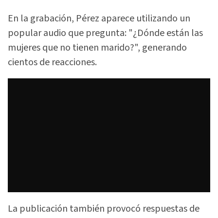
En la grabación, Pérez aparece utilizando un
popular audio que pregunta: "¿Dónde están las
mujeres que no tienen marido?", generando
cientos de reacciones.
La publicación también provocó respuestas de