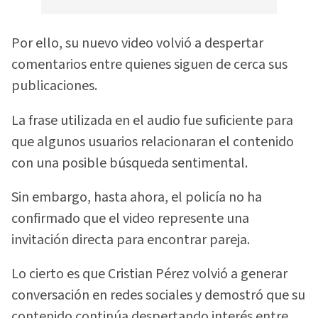
Por ello, su nuevo video volvió a despertar
comentarios entre quienes siguen de cerca sus
publicaciones.
La frase utilizada en el audio fue suficiente para
que algunos usuarios relacionaran el contenido
con una posible búsqueda sentimental.
Sin embargo, hasta ahora, el policía no ha
confirmado que el video represente una
invitación directa para encontrar pareja.
Lo cierto es que Cristian Pérez volvió a generar
conversación en redes sociales y demostró que su
contenido continúa despertando interés entre