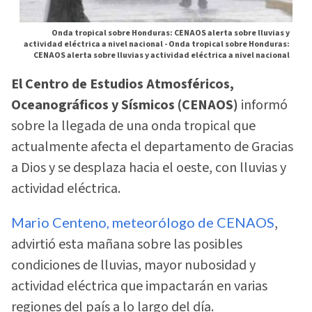
Onda tropical sobre Honduras: CENAOS alerta sobre lluvias y
actividad eléctrica a nivel nacional -
Onda tropical sobre Honduras:
CENAOS alerta sobre lluvias y actividad eléctrica a nivel nacional
El Centro de Estudios Atmosféricos,
Oceanográficos y Sísmicos (CENAOS)
informó
sobre la llegada de una onda tropical que
actualmente afecta el departamento de Gracias
a Dios y se desplaza hacia el oeste, con lluvias y
actividad eléctrica.
Mario Centeno, meteorólogo de CENAOS
,
advirtió esta mañana sobre las posibles
condiciones de lluvias, mayor nubosidad y
actividad eléctrica que impactarán en varias
regiones del país a lo largo del día.