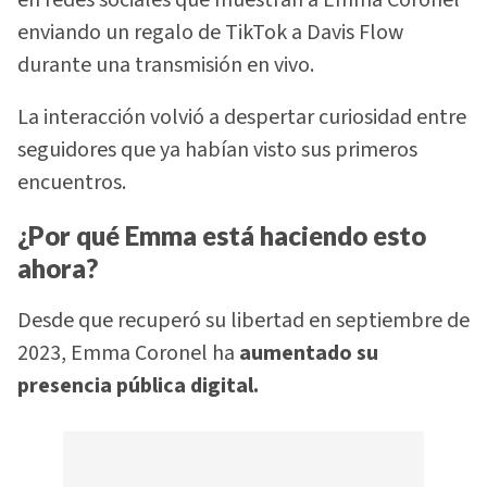
enviando un regalo de TikTok a Davis Flow
durante una transmisión en vivo.
La interacción volvió a despertar curiosidad entre
seguidores que ya habían visto sus primeros
encuentros.
¿Por qué Emma está haciendo esto
ahora?
Desde que recuperó su libertad en septiembre de
2023, Emma Coronel ha
aumentado su
presencia pública digital.