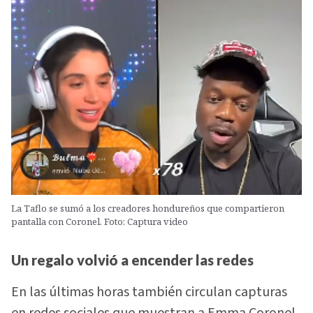
La Taflo se sumó a los creadores hondureños que compartieron
pantalla con Coronel. Foto: Captura video
Un regalo volvió a encender las redes
En las últimas horas también circulan capturas
en redes sociales que muestran a Emma Coronel