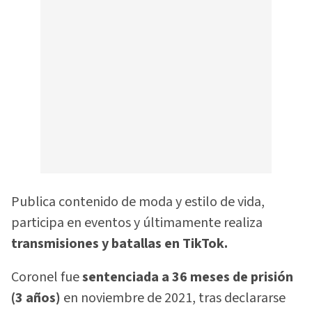
Publica contenido de moda y estilo de vida,
participa en eventos y últimamente realiza
transmisiones y batallas en TikTok.
Coronel fue
sentenciada a 36 meses de prisión
(3 años)
en noviembre de 2021, tras declararse