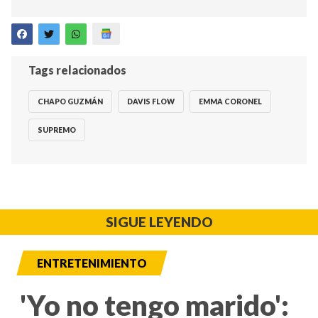
Tags relacionados
CHAPO GUZMÁN
DAVIS FLOW
EMMA CORONEL
SUPREMO
SIGUE LEYENDO
ENTRETENIMIENTO
'Yo no tengo marido':