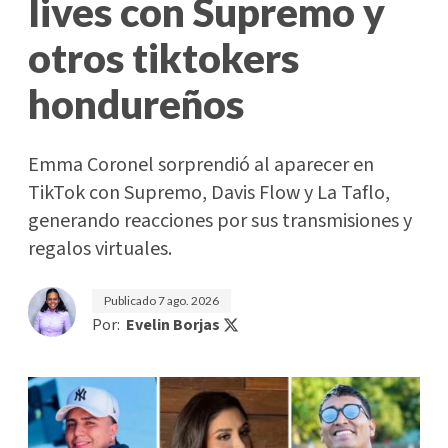
lives con Supremo y
otros tiktokers
hondureños
Emma Coronel sorprendió al aparecer en
TikTok con Supremo, Davis Flow y La Taflo,
generando reacciones por sus transmisiones y
regalos virtuales.
Publicado
7 ago. 2026
Por:
Evelin Borjas