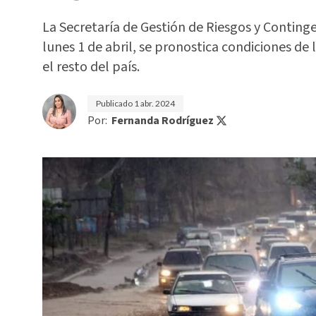
La Secretaría de Gestión de Riesgos y Conting
lunes 1 de abril, se pronostica condiciones de 
el resto del país.
Publicado
1 abr. 2024
Por:
Fernanda Rodríguez