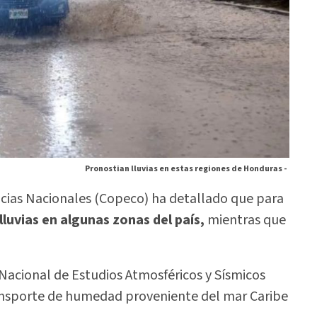
Pronostian lluvias en estas regiones de Honduras -
ncias Nacionales (Copeco) ha detallado que para
lluvias en algunas zonas del país,
mientras que
Nacional de Estudios Atmosféricos y Sísmicos
ansporte de humedad proveniente del mar Caribe