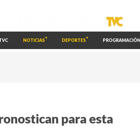
TVC
NOTICIAS
DEPORTES
PROGRAMACIÓ
ronostican para esta