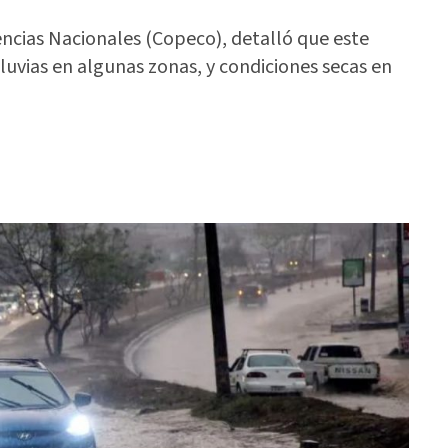
encias Nacionales (Copeco), detalló que este
lluvias en algunas zonas, y condiciones secas en