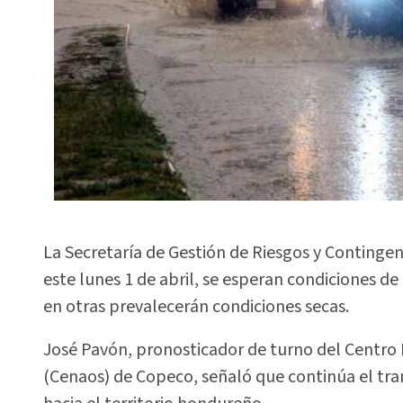
La Secretaría de Gestión de Riesgos y Continge
este lunes 1 de abril, se esperan condiciones de
en otras prevalecerán condiciones secas.
José Pavón, pronosticador de turno del Centro 
(Cenaos) de Copeco, señaló que continúa el tr