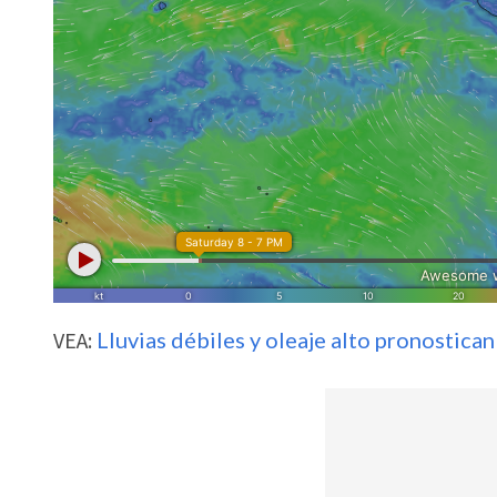
VEA:
Lluvias débiles y oleaje alto pronostic