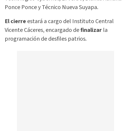
Ponce Ponce y Técnico Nueva Suyapa.
El cierre
estará a cargo del Instituto Central
Vicente Cáceres, encargado de
finalizar
la
programación de desfiles patrios.