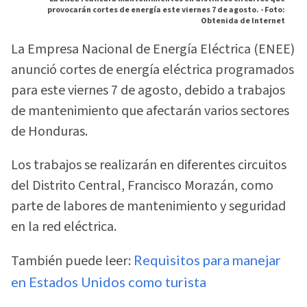
provocarán cortes de energía este viernes 7 de agosto. -
Foto:
Obtenida de Internet
La Empresa Nacional de Energía Eléctrica (ENEE)
anunció cortes de energía eléctrica programados
para este viernes 7 de agosto, debido a trabajos
de mantenimiento que afectarán varios sectores
de Honduras.
Los trabajos se realizarán en diferentes circuitos
del Distrito Central, Francisco Morazán, como
parte de labores de mantenimiento y seguridad
en la red eléctrica.
También puede leer:
Requisitos para manejar
en Estados Unidos como turista