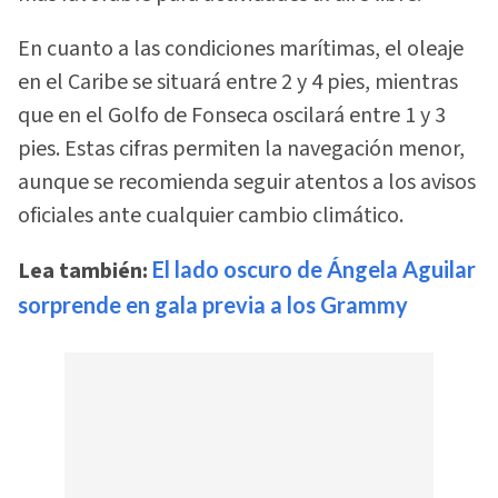
En cuanto a las condiciones marítimas, el oleaje
en el Caribe se situará entre 2 y 4 pies, mientras
que en el Golfo de Fonseca oscilará entre 1 y 3
pies. Estas cifras permiten la navegación menor,
aunque se recomienda seguir atentos a los avisos
oficiales ante cualquier cambio climático.
Lea también:
El lado oscuro de Ángela Aguilar
sorprende en gala previa a los Grammy