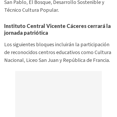
San Pablo, El Bosque, Desarrollo Sostenible y
Técnico Cultura Popular.
Instituto Central Vicente Cáceres cerrará la
jornada patriótica
Los siguientes bloques incluirán la participación
de reconocidos centros educativos como Cultura
Nacional, Liceo San Juan y República de Francia.