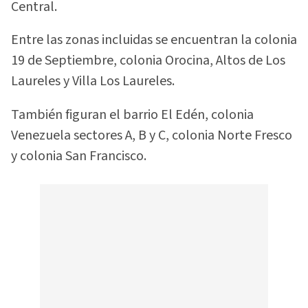
Central.
Entre las zonas incluidas se encuentran la colonia
19 de Septiembre, colonia Orocina, Altos de Los
Laureles y Villa Los Laureles.
También figuran el barrio El Edén, colonia
Venezuela sectores A, B y C, colonia Norte Fresco
y colonia San Francisco.