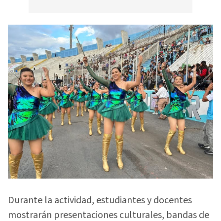
Durante la actividad, estudiantes y docentes
mostrarán presentaciones culturales, bandas de