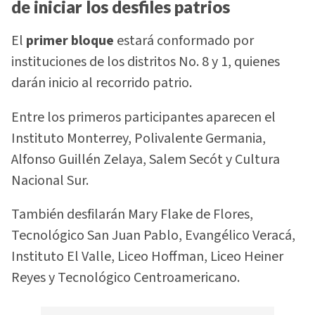
de iniciar los desfiles patrios
El
primer bloque
estará conformado por
instituciones de los distritos No. 8 y 1, quienes
darán inicio al recorrido patrio.
Entre los primeros participantes aparecen el
Instituto Monterrey, Polivalente Germania,
Alfonso Guillén Zelaya, Salem Secót y Cultura
Nacional Sur.
También desfilarán Mary Flake de Flores,
Tecnológico San Juan Pablo, Evangélico Veracá,
Instituto El Valle, Liceo Hoffman, Liceo Heiner
Reyes y Tecnológico Centroamericano.