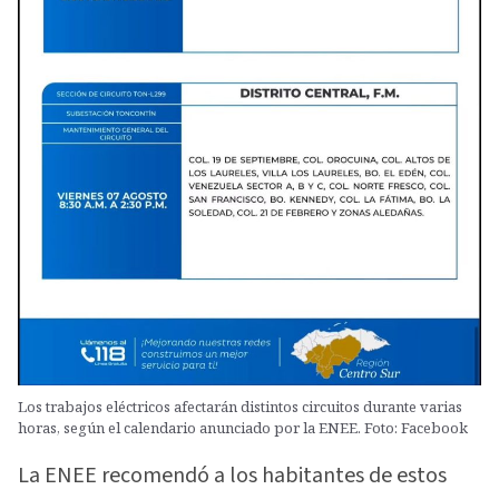
Los trabajos eléctricos afectarán distintos circuitos durante varias
horas, según el calendario anunciado por la ENEE. Foto: Facebook
La ENEE recomendó a los habitantes de estos