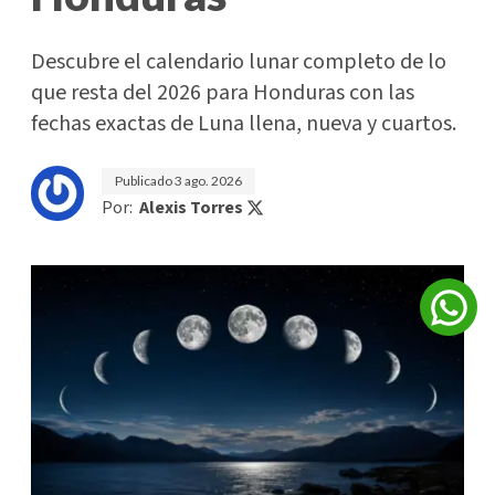
Descubre el calendario lunar completo de lo
que resta del 2026 para Honduras con las
fechas exactas de Luna llena, nueva y cuartos.
Publicado
3 ago. 2026
Por:
Alexis Torres