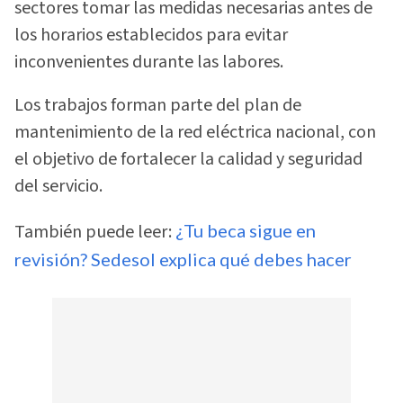
sectores tomar las medidas necesarias antes de
los horarios establecidos para evitar
inconvenientes durante las labores.
Los trabajos forman parte del plan de
mantenimiento de la red eléctrica nacional, con
el objetivo de fortalecer la calidad y seguridad
del servicio.
También puede leer:
¿Tu beca sigue en
revisión? Sedesol explica qué debes hacer