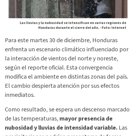
Las lluvias y la nubosidad se intensifican en varias regiones de
Honduras durante el cierre del año. -
Foto: Internet
Para este martes 30 de diciembre, Honduras
enfrenta un escenario climático influenciado por
la interacción de vientos del norte y noreste,
según el reporte oficial. Esta convergencia
modifica el ambiente en distintas zonas del país.
El cambio despierta atención por sus efectos
inmediatos.
Como resultado, se espera un descenso marcado
de las temperaturas,
mayor presencia de
nubosidad y lluvias de intensidad variable.
Las