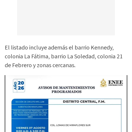
El listado incluye además el barrio Kennedy,
colonia La Fátima, barrio La Soledad, colonia 21
de Febrero y zonas cercanas.