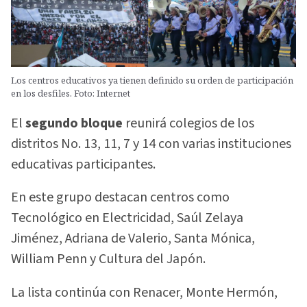
Los centros educativos ya tienen definido su orden de participación
en los desfiles. Foto: Internet
El
segundo bloque
reunirá colegios de los
distritos No. 13, 11, 7 y 14 con varias instituciones
educativas participantes.
En este grupo destacan centros como
Tecnológico en Electricidad, Saúl Zelaya
Jiménez, Adriana de Valerio, Santa Mónica,
William Penn y Cultura del Japón.
La lista continúa con Renacer, Monte Hermón,