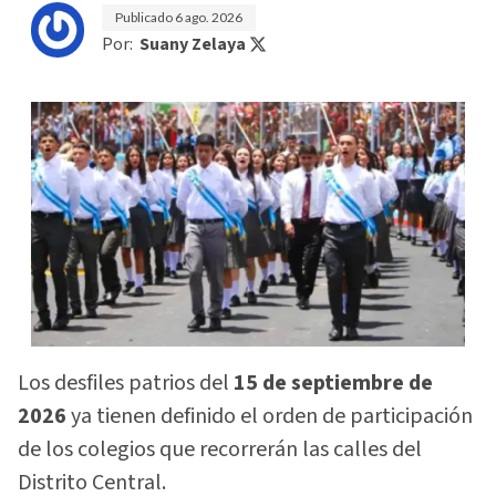
Publicado
6 ago. 2026
Por:
Suany Zelaya
Los desfiles patrios del
15 de septiembre de
2026
ya tienen definido el orden de participación
de los colegios que recorrerán las calles del
Distrito Central.