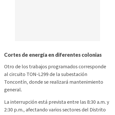
Cortes de energía en diferentes colonias
Otro de los trabajos programados corresponde
al circuito TON-L299 de la subestación
Toncontín, donde se realizará mantenimiento
general.
La interrupción está prevista entre las 8:30 a.m. y
2:30 p.m., afectando varios sectores del Distrito