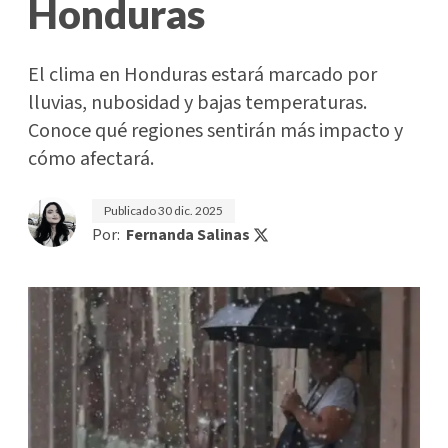
Honduras
El clima en Honduras estará marcado por
lluvias, nubosidad y bajas temperaturas.
Conoce qué regiones sentirán más impacto y
cómo afectará.
Publicado
30 dic. 2025
Por:
Fernanda Salinas