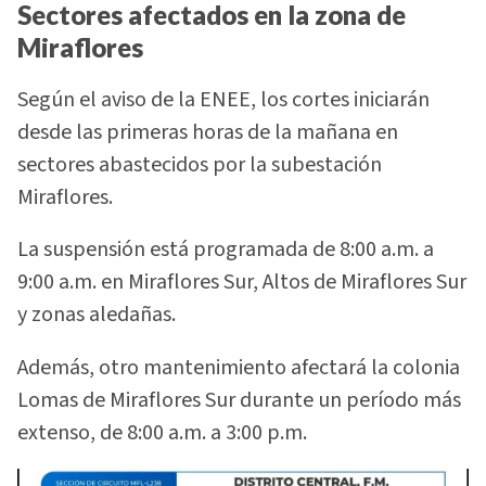
Sectores afectados en la zona de
Miraflores
Según el aviso de la ENEE, los cortes iniciarán
desde las primeras horas de la mañana en
sectores abastecidos por la subestación
Miraflores.
La suspensión está programada de 8:00 a.m. a
9:00 a.m. en Miraflores Sur, Altos de Miraflores Sur
y zonas aledañas.
Además, otro mantenimiento afectará la colonia
Lomas de Miraflores Sur durante un período más
extenso, de 8:00 a.m. a 3:00 p.m.