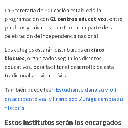
La Secretaría de Educación estableció la
programación con
61 centros educativos
, entre
públicos y privados, que formarán parte de la
celebración de independencia nacional.
Los colegios estarán distribuidos en
cinco
bloques
, organizados según los distritos
educativos, para facilitar el desarrollo de esta
tradicional actividad cívica.
También puede leer:
Estudiante daña su violín
en accidente vial y Francisco Zúñiga cambia su
historia
Estos institutos serán los encargados