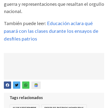
guerra y representaciones que resaltan el orgullo
nacional.
También puede leer:
Educación aclara qué
pasará con las clases durante los ensayos de
desfiles patrios
Tags relacionados