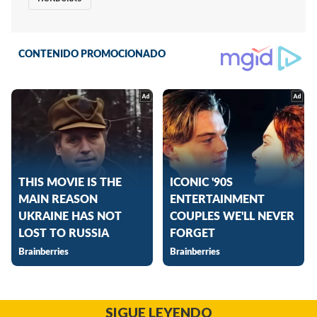
SIGUE LEYENDO