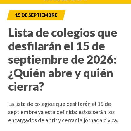
15 DE SEPTIEMBRE
Lista de colegios que
desfilarán el 15 de
septiembre de 2026:
¿Quién abre y quién
cierra?
La lista de colegios que desfilarán el 15 de
septiembre ya está definida: estos serán los
encargados de abrir y cerrar la jornada cívica.