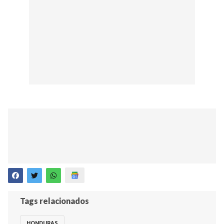
Tags relacionados
HONDURAS