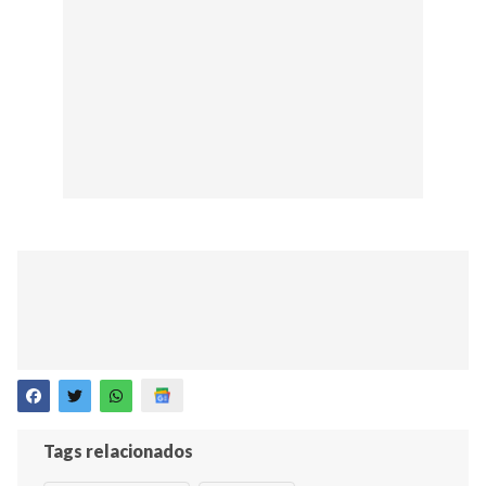
Tags relacionados