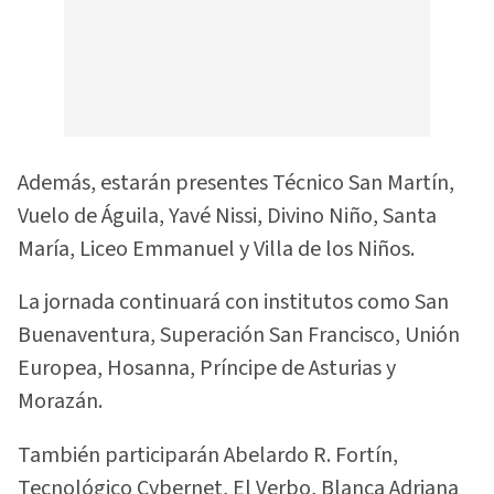
Además, estarán presentes Técnico San Martín,
Vuelo de Águila, Yavé Nissi, Divino Niño, Santa
María, Liceo Emmanuel y Villa de los Niños.
La jornada continuará con institutos como San
Buenaventura, Superación San Francisco, Unión
Europea, Hosanna, Príncipe de Asturias y
Morazán.
También participarán Abelardo R. Fortín,
Tecnológico Cybernet, El Verbo, Blanca Adriana