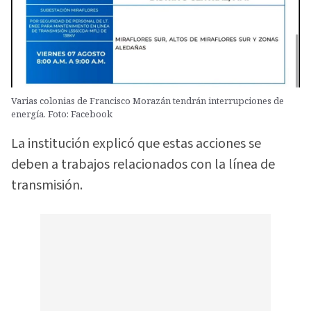
Varias colonias de Francisco Morazán tendrán interrupciones de
energía. Foto: Facebook
La institución explicó que estas acciones se
deben a trabajos relacionados con la línea de
transmisión.