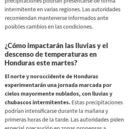
precipitaciones podrían presentarse de forma
intermitente en varias regiones. Las autoridades
recomiendan mantenerse informados ante
posibles cambios en las condiciones.
¿Cómo impactarán las lluvias y el
descenso de temperaturas en
Honduras este martes?
El norte y noroccidente de Honduras
experimentarán una jornada marcada por
cielos mayormente nublados, con lluvias y
chubascos intermitentes.
Estas precipitaciones
podrían intensificarse durante la mañana y
primeras horas de la tarde. Las autoridades piden
especial precaución en zonas propensas a