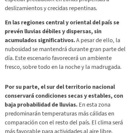
deslizamientos y crecidas repentinas.
En las regiones central y oriental del país se
prevén lluvias débiles y dispersas, sin
acumulados significativos.
A pesar de ello, la
nubosidad se mantendrá durante gran parte del
día. Este escenario favorecerá un ambiente
fresco, sobre todo en la noche y la madrugada.
Por su parte, el sur del territorio nacional
conservará condiciones secas y estables, con
baja probabilidad de lluvias.
En esta zona
predominarán temperaturas más cálidas en
comparación con el resto del país. El clima será
más favorable para actividades al aire libre.