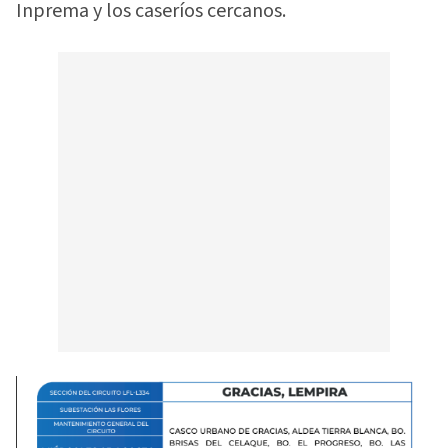
Inprema y los caseríos cercanos.