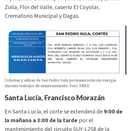
Zoila, Flor del Valle, caserío El Coyolar,
Crematorio Municipal y Dagas.
Colonias y aldeas de San Pedro Sula permanecerán sin energía
durante trabajos de mantenimiento. Foto: ENEE
Santa Lucía, Francisco Morazán
En Santa Lucía, el corte se extenderá de
9:00 de
la mañana a 3:00 de la tarde
por el
mantenimiento del circuito SUY-L258 de la