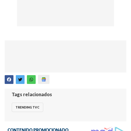
Tags relacionados
TRENDING TVC