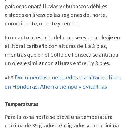
país ocasionará lluvias y chubascos débiles
aislados en áreas de las regiones del norte,
noroccidente, oriente y centro.
En cuanto al estado del mar, se espera oleaje en
el litoral caribeño con alturas de 1 a 3 pies,
mientras que en el Golfo de Fonseca se anticipa
un oleaje similar con alturas entre 1 y 3 pies.
VEA:
Documentos que puedes tramitar en línea
en Honduras: Ahorra tiempo y evita filas
Temperaturas
Para la zona norte se prevé una temperatura
máxima de 35 grados centígrados y una mínima