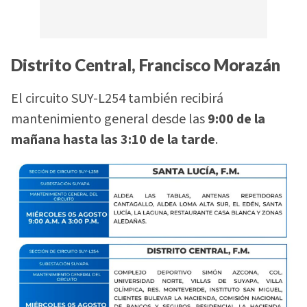
Distrito Central, Francisco Morazán
El circuito SUY-L254 también recibirá
mantenimiento general desde las
9:00 de la
mañana hasta las 3:10 de la tarde
.