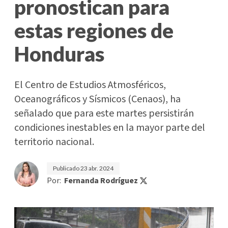
pronostican para
estas regiones de
Honduras
El Centro de Estudios Atmosféricos,
Oceanográficos y Sísmicos (Cenaos), ha
señalado que para este martes persistirán
condiciones inestables en la mayor parte del
territorio nacional.
Publicado
23 abr. 2024
Por:
Fernanda Rodríguez