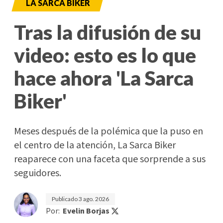
LA SARCA BIKER
Tras la difusión de su
video: esto es lo que
hace ahora 'La Sarca
Biker'
Meses después de la polémica que la puso en
el centro de la atención, La Sarca Biker
reaparece con una faceta que sorprende a sus
seguidores.
Publicado
3 ago. 2026
Por:
Evelin Borjas