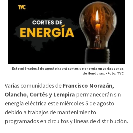
Este miércoles 5 de agosto habrá cortes de energía en varias zonas
de Honduras. -
Foto: TVC
Varias comunidades de
Francisco Morazán,
Olancho, Cortés y Lempira
permanecerán sin
energía eléctrica este miércoles 5 de agosto
debido a trabajos de mantenimiento
programados en circuitos y líneas de distribución.