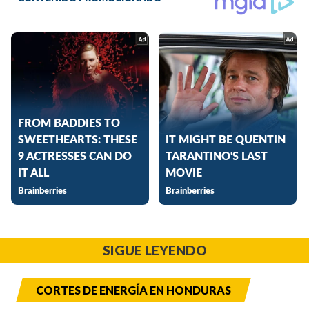
SIGUE LEYENDO
CORTES DE ENERGÍA EN HONDURAS