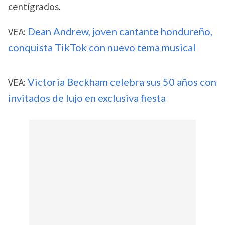
centígrados.
VEA:
Dean Andrew, joven cantante hondureño,
conquista TikTok con nuevo tema musical
VEA:
Victoria Beckham celebra sus 50 años con
invitados de lujo en exclusiva fiesta