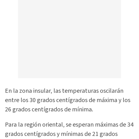
En la zona insular, las temperaturas oscilarán
entre los 30 grados centígrados de máxima y los
26 grados centígrados de mínima.
Para la región oriental, se esperan máximas de 34
grados centígrados y mínimas de 21 grados