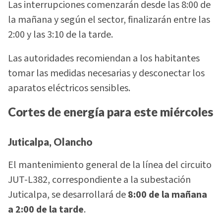
Las interrupciones comenzarán desde las 8:00 de
la mañana y según el sector, finalizarán entre las
2:00 y las 3:10 de la tarde.
Las autoridades recomiendan a los habitantes
tomar las medidas necesarias y desconectar los
aparatos eléctricos sensibles.
Cortes de energía para este miércoles
Juticalpa, Olancho
El mantenimiento general de la línea del circuito
JUT-L382, correspondiente a la subestación
Juticalpa, se desarrollará de
8:00 de la mañana
a 2:00 de la tarde
.