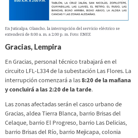
En Juticalpa, Olancho, la interrupción del servicio eléctrico se
extenderá de 8:00 a. m. a 2:00 p. m. Foto: ENEE
Gracias, Lempira
En Gracias, personal técnico trabajará en el
circuito LFL-L334 de la subestación Las Flores. La
interrupción comenzará a las
8:20 de la mañana
y concluirá a las 2:20 de la tarde
.
Las zonas afectadas serán el casco urbano de
Gracias, aldea Tierra Blanca, barrio Brisas del
Celaque, barrio El Progreso, barrio Las Delicias,
barrio Brisas del Río, barrio Mejicapa, colonia