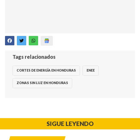
Tags relacionados
CORTES DE ENERGÍA EN HONDURAS
ENEE
ZONAS SIN LUZ EN HONDURAS
SIGUE LEYENDO