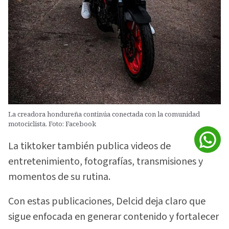
La creadora hondureña continúa conectada con la comunidad
motociclista. Foto: Facebook
La tiktoker también publica videos de
entretenimiento, fotografías, transmisiones y
momentos de su rutina.
Con estas publicaciones, Delcid deja claro que
sigue enfocada en generar contenido y fortalecer