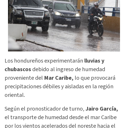
Los hondureños experimentarán
lluvias y
chubascos
debido al ingreso de humedad
proveniente del
Mar Caribe,
lo que provocará
precipitaciones débiles y aisladas en la región
oriental.
Según el pronosticador de turno,
Jairo García,
el transporte de humedad desde el mar Caribe
por los vientos acelerados del noreste hacia el