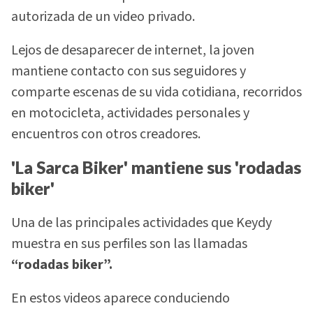
autorizada de un video privado.
Lejos de desaparecer de internet, la joven
mantiene contacto con sus seguidores y
comparte escenas de su vida cotidiana, recorridos
en motocicleta, actividades personales y
encuentros con otros creadores.
'La Sarca Biker' mantiene sus 'rodadas
biker'
Una de las principales actividades que Keydy
muestra en sus perfiles son las llamadas
“rodadas biker”.
En estos videos aparece conduciendo