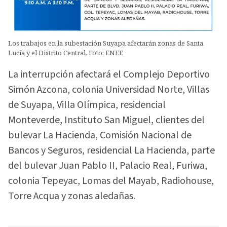
Los trabajos en la subestación Suyapa afectarán zonas de Santa
Lucía y el Distrito Central. Foto: ENEE
La interrupción afectará el Complejo Deportivo
Simón Azcona, colonia Universidad Norte, Villas
de Suyapa, Villa Olímpica, residencial
Monteverde, Instituto San Miguel, clientes del
bulevar La Hacienda, Comisión Nacional de
Bancos y Seguros, residencial La Hacienda, parte
del bulevar Juan Pablo II, Palacio Real, Furiwa,
colonia Tepeyac, Lomas del Mayab, Radiohouse,
Torre Acqua y zonas aledañas.