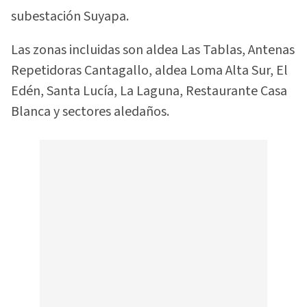
subestación Suyapa.
Las zonas incluidas son aldea Las Tablas, Antenas
Repetidoras Cantagallo, aldea Loma Alta Sur, El
Edén, Santa Lucía, La Laguna, Restaurante Casa
Blanca y sectores aledaños.