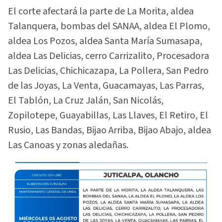
El corte afectará la parte de La Morita, aldea
Talanquera, bombas del SANAA, aldea El Plomo,
aldea Los Pozos, aldea Santa María Sumasapa,
aldea Las Delicias, cerro Carrizalito, Procesadora
Las Delicias, Chichicazapa, La Pollera, San Pedro
de las Joyas, La Venta, Guacamayas, Las Parras,
El Tablón, La Cruz Jalán, San Nicolás,
Zopilotepe, Guayabillas, Las Llaves, El Retiro, El
Rusio, Las Bandas, Bijao Arriba, Bijao Abajo, aldea
Las Canoas y zonas aledañas.