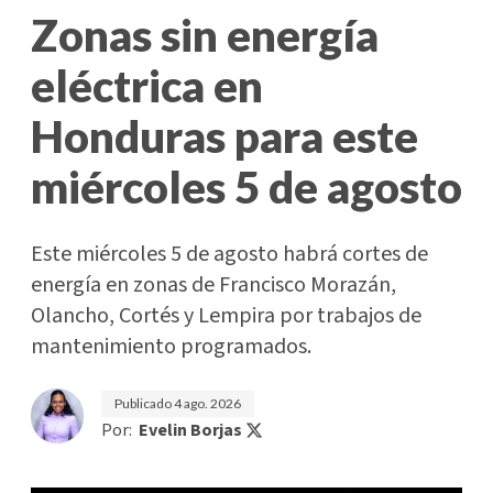
Zonas sin energía
eléctrica en
Honduras para este
miércoles 5 de agosto
Este miércoles 5 de agosto habrá cortes de
energía en zonas de Francisco Morazán,
Olancho, Cortés y Lempira por trabajos de
mantenimiento programados.
Publicado
4 ago. 2026
Por:
Evelin Borjas