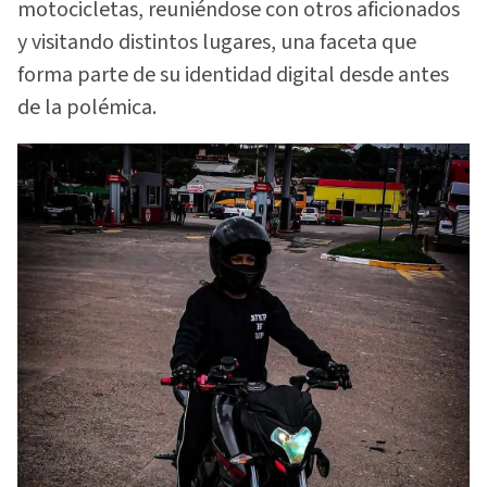
motocicletas, reuniéndose con otros aficionados
y visitando distintos lugares, una faceta que
forma parte de su identidad digital desde antes
de la polémica.