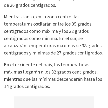
de 26 grados centígrados.
Mientras tanto, en la zona centro, las
temperaturas oscilarán entre los 35 grados
centígrados como máxima y los 22 grados
centígrados como mínima. En el sur, se
alcanzarán temperaturas máximas de 38 grados
centígrados y mínimas de 27 grados centígrados.
En el occidente del país, las temperaturas
máximas llegarán a los 32 grados centígrados,
mientras que las mínimas descenderán hasta los
14 grados centígrados.