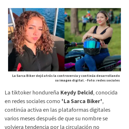
La Sarca Biker dejó atrás la controversia y continúa desarrollando
su imagen digital. -
Foto: redes sociales
La tiktoker hondureña
Keydy Delcid
, conocida
en redes sociales como
'La Sarca Biker'
,
continúa activa en las plataformas digitales
varios meses después de que su nombre se
volviera tendencia por la circulación no