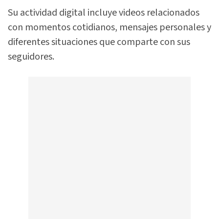
Su actividad digital incluye videos relacionados
con momentos cotidianos, mensajes personales y
diferentes situaciones que comparte con sus
seguidores.