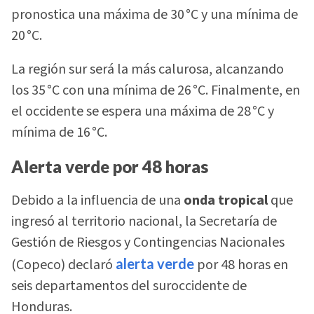
pronostica una máxima de 30 °C y una mínima de
20 °C.
La región sur será la más calurosa, alcanzando
los 35 °C con una mínima de 26 °C. Finalmente, en
el occidente se espera una máxima de 28 °C y
mínima de 16 °C.
Alerta verde por 48 horas
Debido a la influencia de una
onda tropical
que
ingresó al territorio nacional, la Secretaría de
Gestión de Riesgos y Contingencias Nacionales
(Copeco) declaró
alerta verde
por 48 horas en
seis departamentos del suroccidente de
Honduras.