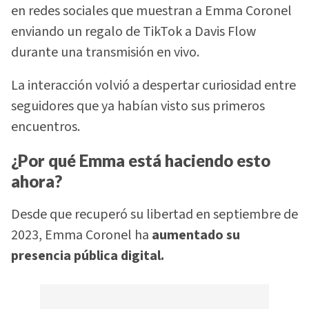
en redes sociales que muestran a Emma Coronel
enviando un regalo de TikTok a Davis Flow
durante una transmisión en vivo.
La interacción volvió a despertar curiosidad entre
seguidores que ya habían visto sus primeros
encuentros.
¿Por qué Emma está haciendo esto
ahora?
Desde que recuperó su libertad en septiembre de
2023, Emma Coronel ha
aumentado su
presencia pública digital.