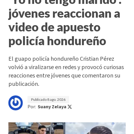
jóvenes reaccionan a
video de apuesto
policía hondureño
El guapo policía hondureño Cristian Pérez
volvió a viralizarse en redes y provocó curiosas
reacciones entre jóvenes que comentaron su
publicación.
Publicado
8 ago. 2026
Por:
Suany Zelaya