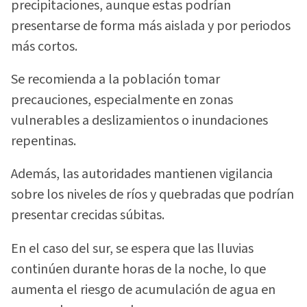
precipitaciones, aunque estas podrían
presentarse de forma más aislada y por periodos
más cortos.
Se recomienda a la población tomar
precauciones, especialmente en zonas
vulnerables a deslizamientos o inundaciones
repentinas.
Además, las autoridades mantienen vigilancia
sobre los niveles de ríos y quebradas que podrían
presentar crecidas súbitas.
En el caso del sur, se espera que las lluvias
continúen durante horas de la noche, lo que
aumenta el riesgo de acumulación de agua en