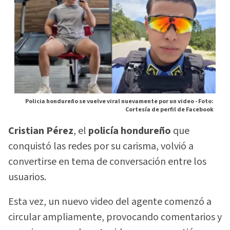
Policia hondureño se vuelve viral nuevamente por un video -
Foto:
Cortesía de perfil de Facebook
Cristian Pérez
, el
policía hondureño
que
conquistó las redes por su carisma, volvió a
convertirse en tema de conversación entre los
usuarios.
Esta vez, un nuevo video del agente comenzó a
circular ampliamente, provocando comentarios y