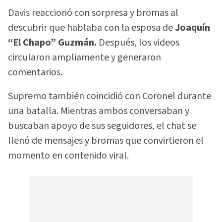
Davis reaccionó con sorpresa y bromas al
descubrir que hablaba con la esposa de
Joaquín
“El Chapo” Guzmán.
Después, los videos
circularon ampliamente y generaron
comentarios.
Supremo también coincidió con Coronel durante
una batalla. Mientras ambos conversaban y
buscaban apoyo de sus seguidores, el chat se
llenó de mensajes y bromas que convirtieron el
momento en contenido viral.