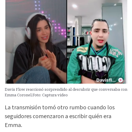
Davis Flow reaccionó sorprendido al descubrir que conversaba con
Emma Coronel.Foto: Captura video
La transmisión tomó otro rumbo cuando los
seguidores comenzaron a escribir quién era
Emma.