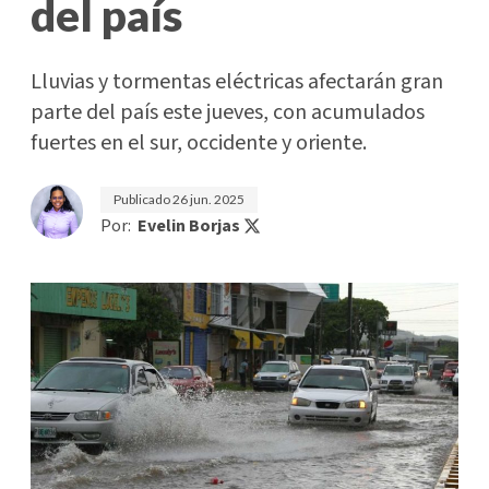
del país
Lluvias y tormentas eléctricas afectarán gran
parte del país este jueves, con acumulados
fuertes en el sur, occidente y oriente.
Publicado
26 jun. 2025
Por:
Evelin Borjas