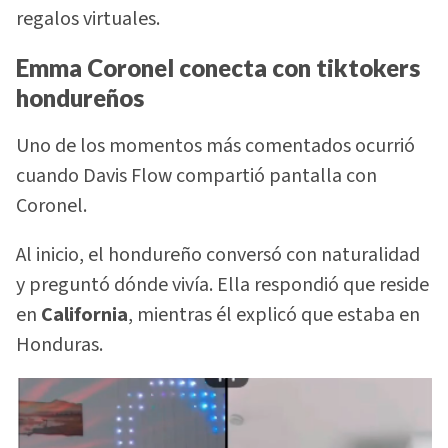
regalos virtuales.
Emma Coronel conecta con tiktokers
hondureños
Uno de los momentos más comentados ocurrió
cuando Davis Flow compartió pantalla con
Coronel.
Al inicio, el hondureño conversó con naturalidad
y preguntó dónde vivía. Ella respondió que reside
en
California
, mientras él explicó que estaba en
Honduras.