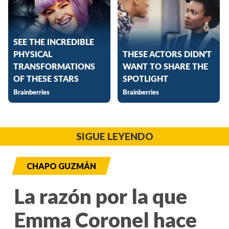
SIGUE LEYENDO
CHAPO GUZMÁN
La razón por la que
Emma Coronel hace