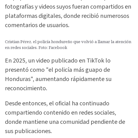
fotografías y videos suyos fueran compartidos en
plataformas digitales, donde recibió numerosos
comentarios de usuarios.
Cristian Pérez, el policía hondureño que volvió a llamar la atención
en redes sociales. Foto: Facebook
En 2025, un video publicado en TikTok lo
presentó como "el policía más guapo de
Honduras", aumentando rápidamente su
reconocimiento.
Desde entonces, el oficial ha continuado
compartiendo contenido en redes sociales,
donde mantiene una comunidad pendiente de
sus publicaciones.