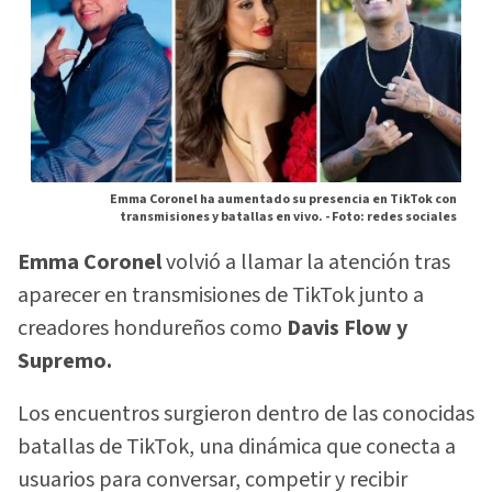
Emma Coronel ha aumentado su presencia en TikTok con
transmisiones y batallas en vivo. -
Foto: redes sociales
Emma Coronel
volvió a llamar la atención tras
aparecer en transmisiones de TikTok junto a
creadores hondureños como
Davis Flow y
Supremo.
Los encuentros surgieron dentro de las conocidas
batallas de TikTok, una dinámica que conecta a
usuarios para conversar, competir y recibir