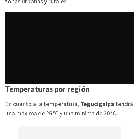
zonas urbanas y rurales.
Temperaturas por región
En cuanto a la temperatura,
Tegucigalpa
tendrá
una máxima de 26 °C y una mínima de 20 °C.