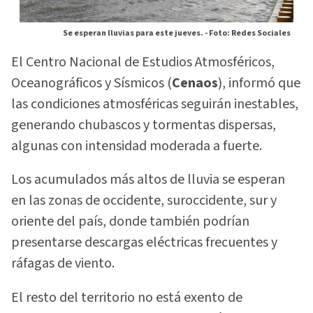
Se esperan lluvias para este jueves. -
Foto: Redes Sociales
El Centro Nacional de Estudios Atmosféricos,
Oceanográficos y Sísmicos (
Cenaos
), informó que
las condiciones atmosféricas seguirán inestables,
generando chubascos y tormentas dispersas,
algunas con intensidad moderada a fuerte.
Los acumulados más altos de lluvia se esperan
en las zonas de occidente, suroccidente, sur y
oriente del país, donde también podrían
presentarse descargas eléctricas frecuentes y
ráfagas de viento.
El resto del territorio no está exento de