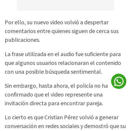
Por ello, su nuevo video volvió a despertar
comentarios entre quienes siguen de cerca sus
publicaciones.
La frase utilizada en el audio fue suficiente para
que algunos usuarios relacionaran el contenido
con una posible búsqueda sentimental.
Sin embargo, hasta ahora, el policía no ha
confirmado que el video represente una
invitación directa para encontrar pareja.
Lo cierto es que Cristian Pérez volvió a generar
conversación en redes sociales y demostró que su