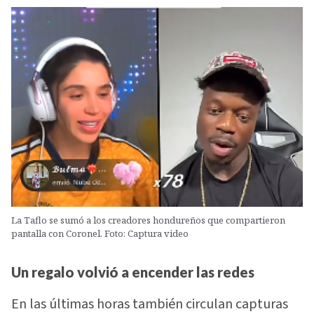
La Taflo se sumó a los creadores hondureños que compartieron
pantalla con Coronel. Foto: Captura video
Un regalo volvió a encender las redes
En las últimas horas también circulan capturas