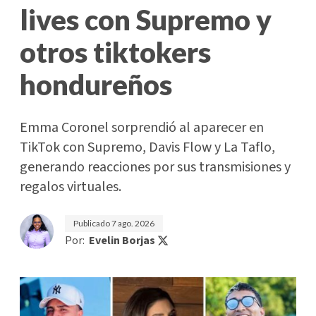
lives con Supremo y
otros tiktokers
hondureños
Emma Coronel sorprendió al aparecer en
TikTok con Supremo, Davis Flow y La Taflo,
generando reacciones por sus transmisiones y
regalos virtuales.
Publicado
7 ago. 2026
Por:
Evelin Borjas