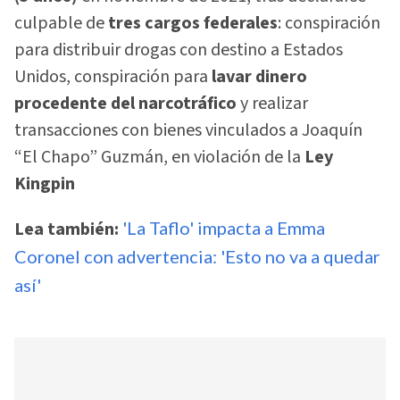
culpable de
tres cargos federales
: conspiración
para distribuir drogas con destino a Estados
Unidos, conspiración para
lavar dinero
procedente del narcotráfico
y realizar
transacciones con bienes vinculados a Joaquín
“El Chapo” Guzmán, en violación de la
Ley
Kingpin
Lea también:
'La Taflo' impacta a Emma
Coronel con advertencia: 'Esto no va a quedar
así'