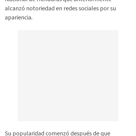
alcanzó notoriedad en redes sociales por su
apariencia.
Su popularidad comenzó después de que