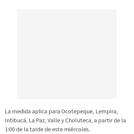
La medida aplica para Ocotepeque, Lempira,
Intibucá, La Paz, Valle y Choluteca, a partir de la
1:00 de la tarde de este miércoles.