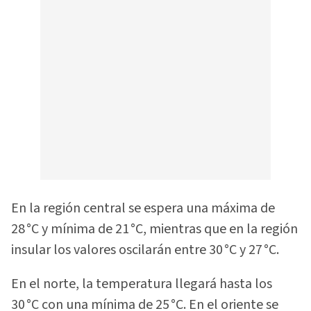
En la región central se espera una máxima de
28 °C y mínima de 21 °C, mientras que en la región
insular los valores oscilarán entre 30 °C y 27 °C.
En el norte, la temperatura llegará hasta los
30 °C con una mínima de 25 °C. En el oriente se