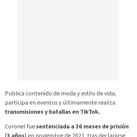
Publica contenido de moda y estilo de vida,
participa en eventos y últimamente realiza
transmisiones y batallas en TikTok.
Coronel fue
sentenciada a 36 meses de prisión
(3 años)
en noviembre de 2021, tras declararse