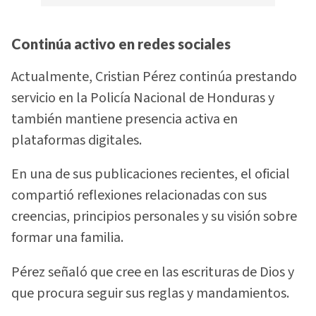
Continúa activo en redes sociales
Actualmente, Cristian Pérez continúa prestando
servicio en la Policía Nacional de Honduras y
también mantiene presencia activa en
plataformas digitales.
En una de sus publicaciones recientes, el oficial
compartió reflexiones relacionadas con sus
creencias, principios personales y su visión sobre
formar una familia.
Pérez señaló que cree en las escrituras de Dios y
que procura seguir sus reglas y mandamientos.