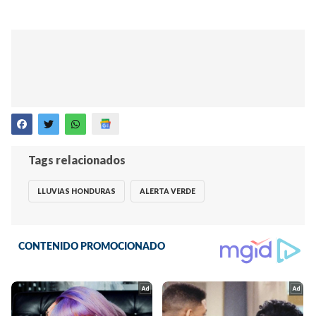
Tags relacionados
LLUVIAS HONDURAS
ALERTA VERDE