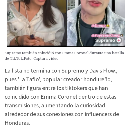
Supremo también coincidió con Emma Coronel durante una batalla
de TikTok.Foto: Captura video
La lista no termina con Supremo y Davis Flow.,
pues 'La Taflo', popular creador hondureño,
también figura entre los tiktokers que han
coincidido con Emma Coronel dentro de estas
transmisiones, aumentando la curiosidad
alrededor de sus conexiones con influencers de
Honduras.