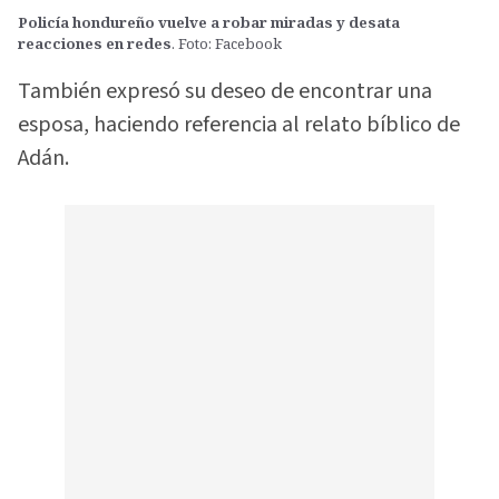
Policía hondureño vuelve a robar miradas y desata
reacciones en redes
. Foto: Facebook
También expresó su deseo de encontrar una
esposa, haciendo referencia al relato bíblico de
Adán.