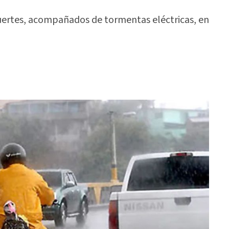
uertes, acompañados de tormentas eléctricas, en