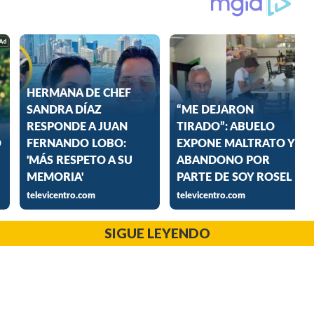
SIGUE LEYENDO