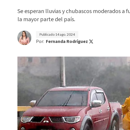
Se esperan lluvias y chubascos moderados a f
la mayor parte del país.
Publicado
14 ago. 2024
Por:
Fernanda Rodríguez