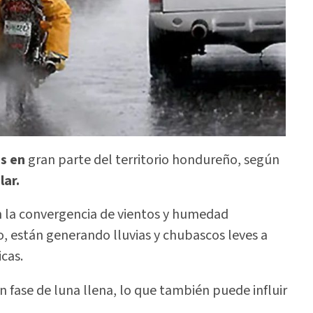
as en
gran parte del territorio hondureño, según
lar.
n la convergencia de vientos y humedad
o, están generando lluvias y chubascos leves a
cas.
fase de luna llena, lo que también puede influir