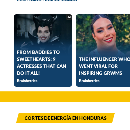
CORTES DE ENERGÍA EN HONDURAS