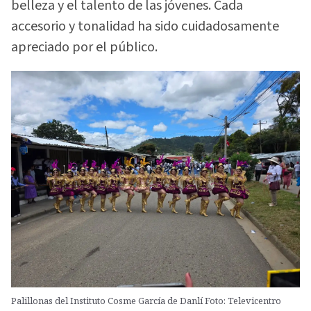
belleza y el talento de las jóvenes. Cada
accesorio y tonalidad ha sido cuidadosamente
apreciado por el público.
Palillonas del Instituto Cosme García de Danlí Foto: Televicentro