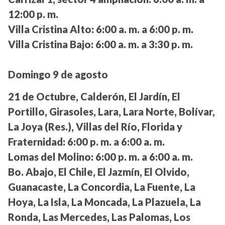
12:00 p. m.
Villa Cristina Alto:
6:00 a. m. a 6:00 p. m.
Villa Cristina Bajo:
6:00 a. m. a 3:30 p. m.
Domingo 9 de agosto
21 de Octubre, Calderón, El Jardín, El
Portillo, Girasoles, Lara, Lara Norte, Bolívar,
La Joya (Res.), Villas del Río, Florida y
Fraternidad:
6:00 p. m. a 6:00 a. m.
Lomas del Molino:
6:00 p. m. a 6:00 a. m.
Bo. Abajo, El Chile, El Jazmín, El Olvido,
Guanacaste, La Concordia, La Fuente, La
Hoya, La Isla, La Moncada, La Plazuela, La
Ronda, Las Mercedes, Las Palomas, Los