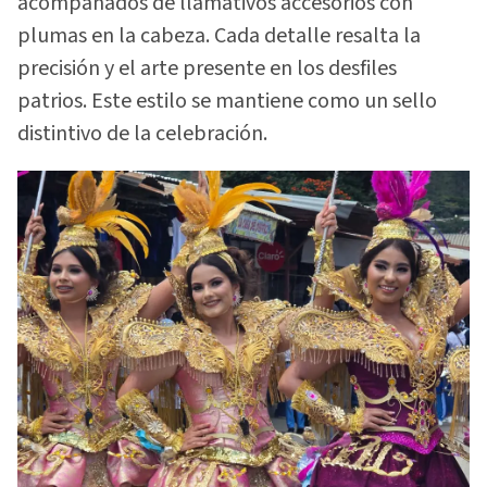
acompañados de llamativos accesorios con
plumas en la cabeza. Cada detalle resalta la
precisión y el arte presente en los desfiles
patrios. Este estilo se mantiene como un sello
distintivo de la celebración.