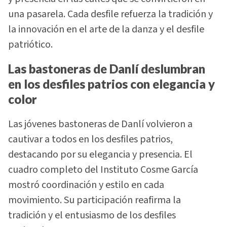
una pasarela. Cada desfile refuerza la tradición y
la innovación en el arte de la danza y el desfile
patriótico.
Las bastoneras de Danlí deslumbran
en los desfiles patrios con elegancia y
color
Las jóvenes bastoneras de Danlí volvieron a
cautivar a todos en los desfiles patrios,
destacando por su elegancia y presencia. El
cuadro completo del Instituto Cosme García
mostró coordinación y estilo en cada
movimiento. Su participación reafirma la
tradición y el entusiasmo de los desfiles