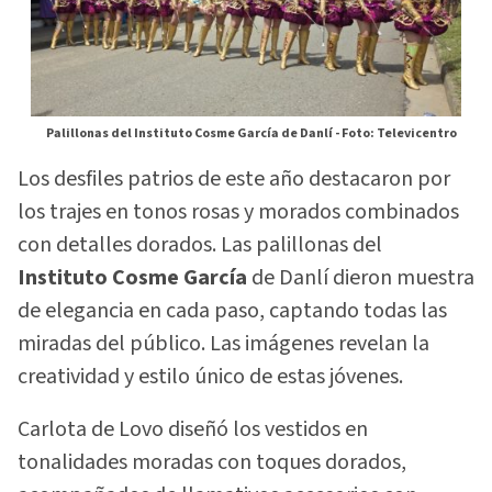
Palillonas del Instituto Cosme García de Danlí -
Foto: Televicentro
Los desfiles patrios de este año destacaron por
los trajes en tonos rosas y morados combinados
con detalles dorados. Las palillonas del
Instituto Cosme García
de Danlí dieron muestra
de elegancia en cada paso, captando todas las
miradas del público. Las imágenes revelan la
creatividad y estilo único de estas jóvenes.
Carlota de Lovo diseñó los vestidos en
tonalidades moradas con toques dorados,