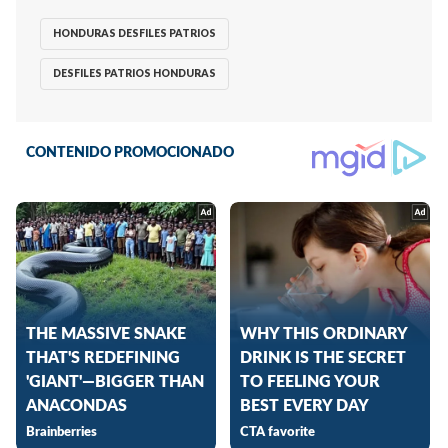
HONDURAS DESFILES PATRIOS
DESFILES PATRIOS HONDURAS