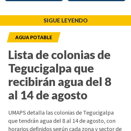
SIGUE LEYENDO
AGUA POTABLE
Lista de colonias de
Tegucigalpa que
recibirán agua del 8
al 14 de agosto
UMAPS detalla las colonias de Tegucigalpa
que tendrán agua del 8 al 14 de agosto, con
horarios definidos según cada zona y sector de