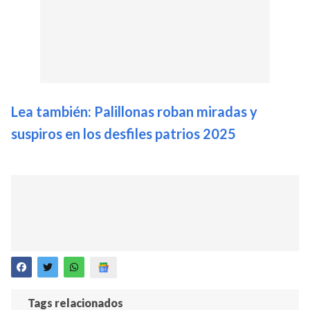
Lea también: Palillonas roban miradas y
suspiros en los desfiles patrios 2025
Tags relacionados