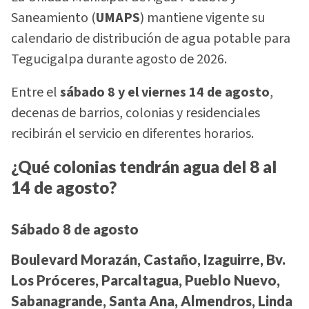
Saneamiento (
UMAPS
) mantiene vigente su
calendario de distribución de agua potable para
Tegucigalpa durante agosto de 2026.
Entre el
sábado 8 y el viernes 14 de agosto
,
decenas de barrios, colonias y residenciales
recibirán el servicio en diferentes horarios.
¿Qué colonias tendrán agua del 8 al
14 de agosto?
Sábado 8 de agosto
Boulevard Morazán, Castaño, Izaguirre, Bv.
Los Próceres, Parcaltagua, Pueblo Nuevo,
Sabanagrande, Santa Ana, Almendros, Linda