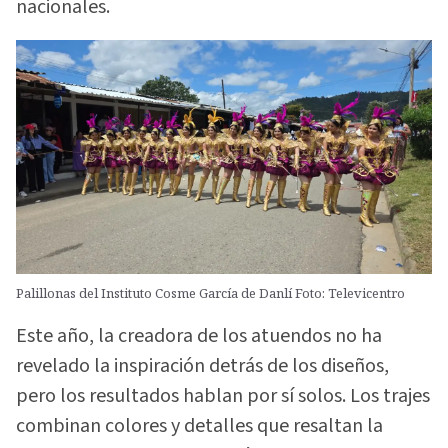
nacionales.
Palillonas del Instituto Cosme García de Danlí Foto: Televicentro
Este año, la creadora de los atuendos no ha
revelado la inspiración detrás de los diseños,
pero los resultados hablan por sí solos. Los trajes
combinan colores y detalles que resaltan la