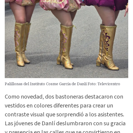
Palillonas del Instituto Cosme García de Danlí Foto: Televicentro
Como novedad, dos bastoneras destacaron con
vestidos en colores diferentes para crear un
contraste visual que sorprendió a los asistentes.
Las jóvenes de Danlí deslumbraron con su gracia
y presencia en las calles que se convirtieron en