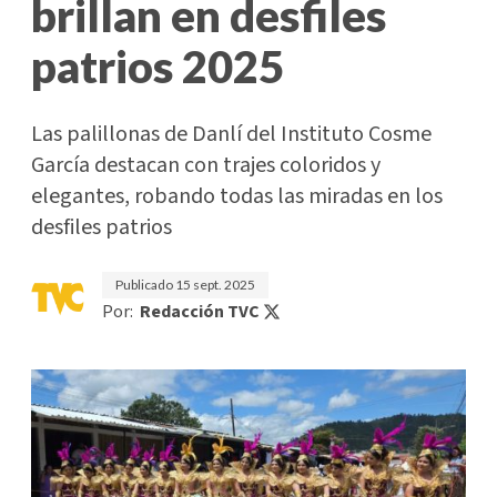
brillan en desfiles
patrios 2025
Las palillonas de Danlí del Instituto Cosme
García destacan con trajes coloridos y
elegantes, robando todas las miradas en los
desfiles patrios
Publicado
15 sept. 2025
Por:
Redacción TVC