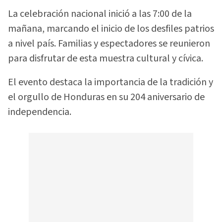
La celebración nacional inició a las 7:00 de la
mañana, marcando el inicio de los desfiles patrios
a nivel país. Familias y espectadores se reunieron
para disfrutar de esta muestra cultural y cívica.
El evento destaca la importancia de la tradición y
el orgullo de Honduras en su 204 aniversario de
independencia.