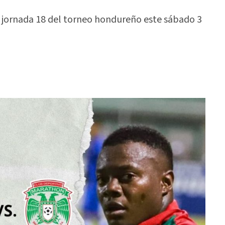
 jornada 18 del torneo hondureño este sábado 3