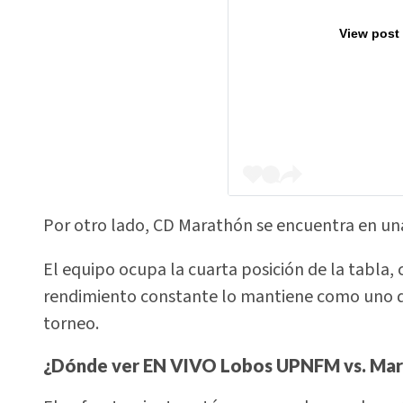
View post
Por otro lado, CD Marathón se encuentra en un
El equipo ocupa la cuarta posición de la tabla, 
rendimiento constante lo mantiene como uno de l
torneo.
¿Dónde ver EN VIVO Lobos UPNFM vs. Ma