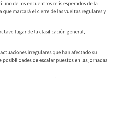
á uno de los encuentros más esperados de la
 que marcará el cierre de las vueltas regulares y
tavo lugar de la clasificación general,
 actuaciones irregulares que han afectado su
 posibilidades de escalar puestos en las jornadas