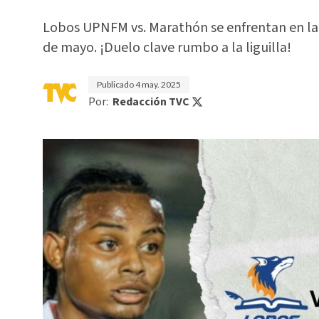
Lobos UPNFM vs. Marathón se enfrentan en la
de mayo. ¡Duelo clave rumbo a la liguilla!
Publicado
4 may. 2025
Por:
Redacción TVC