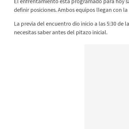
El enfrentamiento está programado para hoy sá
definir posiciones. Ambos equipos llegan con la 
La previa del encuentro dio inicio a las 5:30 de l
necesitas saber antes del pitazo inicial.