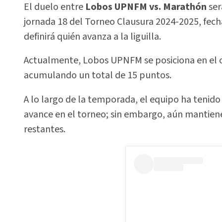
El duelo entre
Lobos UPNFM vs. Marathón
ser
jornada 18 del Torneo Clausura 2024-2025, fecha
definirá quién avanza a la liguilla.
Actualmente, Lobos UPNFM se posiciona en el oc
acumulando un total de 15 puntos.
A lo largo de la temporada, el equipo ha tenido
avance en el torneo; sin embargo, aún mantiene
restantes.