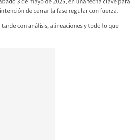
bado 3 de mayo de 2025, en una fecha clave para
intención de cerrar la fase regular con fuerza.
a tarde con análisis, alineaciones y todo lo que