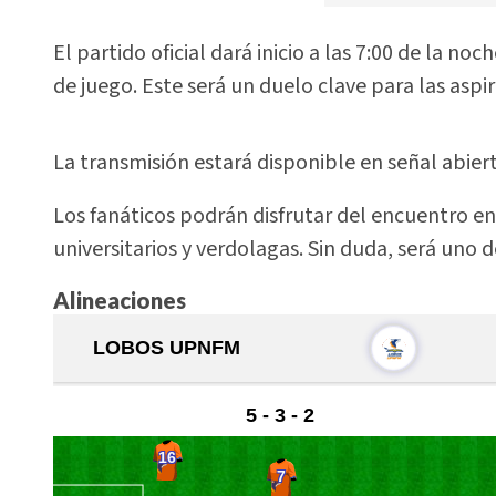
El partido oficial dará inicio a las 7:00 de la 
de juego. Este será un duelo clave para las asp
La transmisión estará disponible en señal abierta
Los fanáticos podrán disfrutar del encuentro en
universitarios y verdolagas. Sin duda, será uno 
Alineaciones