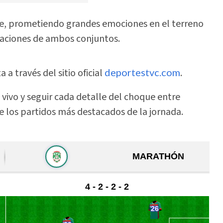
noche, prometiendo grandes emociones en el terreno
iraciones de ambos conjuntos.
 a través del sitio oficial
deportestvc.com
.
 vivo y seguir cada detalle del choque entre
de los partidos más destacados de la jornada.