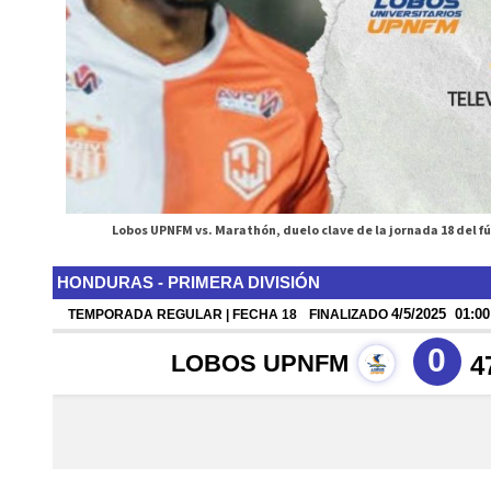
Lobos UPNFM vs. Marathón, duelo clave de la jornada 18 del f