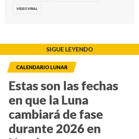
VIDEO VIRAL
SIGUE LEYENDO
CALENDARIO LUNAR
Estas son las fechas
en que la Luna
cambiará de fase
durante 2026 en