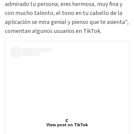
admirado tu persona, eres hermosa, muy fina y
con mucho talento, el tono en tu cabello de la
aplicación se mira genial y pienso que te asienta",
comentan algunos usuarios en TikTok.
View post on TikTok