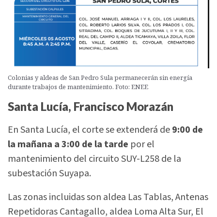
Colonias y aldeas de San Pedro Sula permanecerán sin energía
durante trabajos de mantenimiento. Foto: ENEE
Santa Lucía, Francisco Morazán
En Santa Lucía, el corte se extenderá de
9:00 de
la mañana a 3:00 de la tarde
por el
mantenimiento del circuito SUY-L258 de la
subestación Suyapa.
Las zonas incluidas son aldea Las Tablas, Antenas
Repetidoras Cantagallo, aldea Loma Alta Sur, El