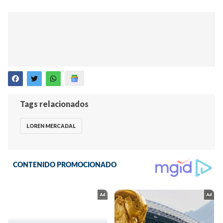
Tags relacionados
LOREN MERCADAL