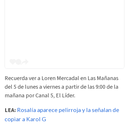
Recuerda ver a Loren Mercadal en Las Mañanas
del 5 de lunes a viernes a partir de las 9:00 de la
mañana por Canal 5, El Líder.
LEA:
Rosalía aparece pelirroja y la señalan de
copiar a Karol G