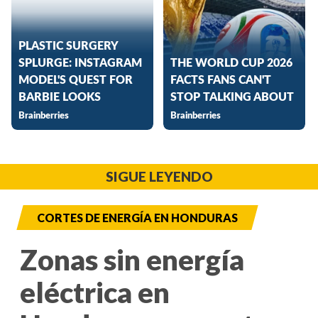
SIGUE LEYENDO
CORTES DE ENERGÍA EN HONDURAS
Zonas sin energía
eléctrica en