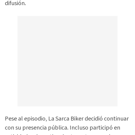
difusión.
Pese al episodio, La Sarca Biker decidió continuar
con su presencia pública. Incluso participó en