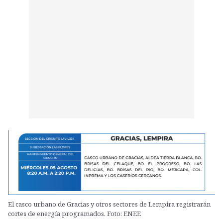
El casco urbano de Gracias y otros sectores de Lempira registrarán
cortes de energía programados. Foto: ENEE