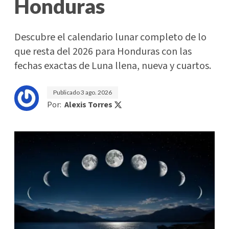
Honduras
Descubre el calendario lunar completo de lo
que resta del 2026 para Honduras con las
fechas exactas de Luna llena, nueva y cuartos.
Publicado
3 ago. 2026
Por:
Alexis Torres