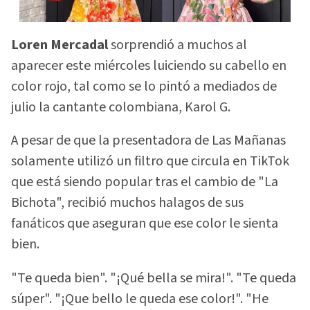
Loren Mercadal
sorprendió a muchos al
aparecer este miércoles luiciendo su cabello en
color rojo, tal como se lo pintó a mediados de
julio la cantante colombiana, Karol G.
A pesar de que la presentadora de Las Mañanas
solamente utilizó un filtro que circula en TikTok
que está siendo popular tras el cambio de "La
Bichota", recibió muchos halagos de sus
fanáticos que aseguran que ese color le sienta
bien.
"Te queda bien". "¡Qué bella se mira!". "Te queda
súper". "¡Que bello le queda ese color!". "He