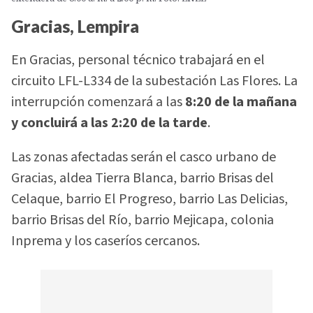
Gracias, Lempira
En Gracias, personal técnico trabajará en el
circuito LFL-L334 de la subestación Las Flores. La
interrupción comenzará a las
8:20 de la mañana
y concluirá a las 2:20 de la tarde
.
Las zonas afectadas serán el casco urbano de
Gracias, aldea Tierra Blanca, barrio Brisas del
Celaque, barrio El Progreso, barrio Las Delicias,
barrio Brisas del Río, barrio Mejicapa, colonia
Inprema y los caseríos cercanos.