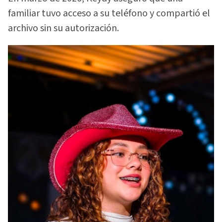
familiar tuvo acceso a su teléfono y compartió el
archivo sin su autorización.