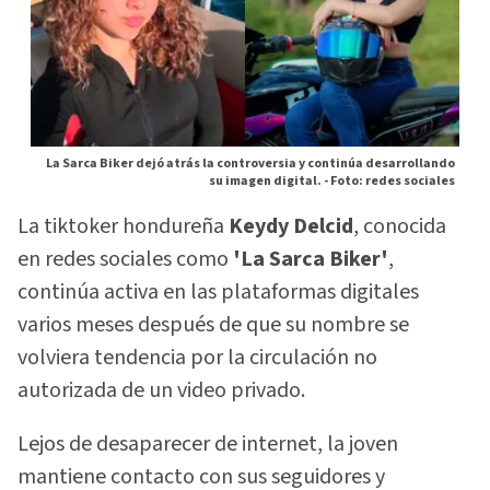
La Sarca Biker dejó atrás la controversia y continúa desarrollando
su imagen digital. -
Foto: redes sociales
La tiktoker hondureña
Keydy Delcid
, conocida
en redes sociales como
'La Sarca Biker'
,
continúa activa en las plataformas digitales
varios meses después de que su nombre se
volviera tendencia por la circulación no
autorizada de un video privado.
Lejos de desaparecer de internet, la joven
mantiene contacto con sus seguidores y