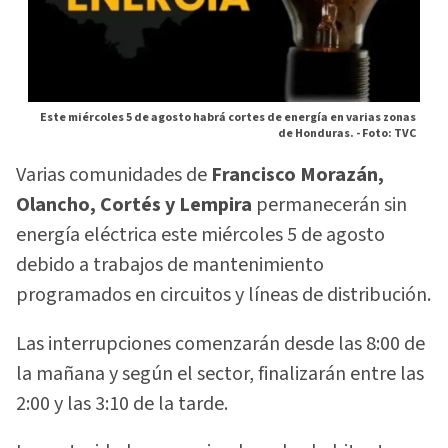
Este miércoles 5 de agosto habrá cortes de energía en varias zonas
de Honduras. -
Foto: TVC
Varias comunidades de
Francisco Morazán,
Olancho, Cortés y Lempira
permanecerán sin
energía eléctrica este miércoles 5 de agosto
debido a trabajos de mantenimiento
programados en circuitos y líneas de distribución.
Las interrupciones comenzarán desde las 8:00 de
la mañana y según el sector, finalizarán entre las
2:00 y las 3:10 de la tarde.