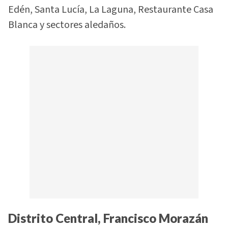
Edén, Santa Lucía, La Laguna, Restaurante Casa
Blanca y sectores aledaños.
Distrito Central, Francisco Morazán