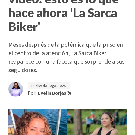
hace ahora 'La Sarca
Biker'
Meses después de la polémica que la puso en
el centro de la atención, La Sarca Biker
reaparece con una faceta que sorprende a sus
seguidores.
Publicado
3 ago. 2026
Por:
Evelin Borjas