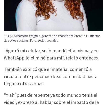
Sus publicaciones siguen generando reacciones entre los usuarios
de redes sociales. Foto: redes sociales
“Agarró mi celular, se lo mandó ella misma y en
WhatsApp lo eliminó para mí”, relató entonces.
También explicó que el material comenzó a
circular entre personas de su comunidad hasta
llegar a otras zonas.
“Y ahí pues de repente ya todo mundo tenía el
video”, expresó al hablar sobre el impacto de la