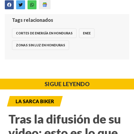
Tags relacionados
CORTES DE ENERGÍA EN HONDURAS
ENEE
ZONAS SIN LUZ EN HONDURAS
SIGUE LEYENDO
LA SARCA BIKER
Tras la difusión de su
video: esto es lo que