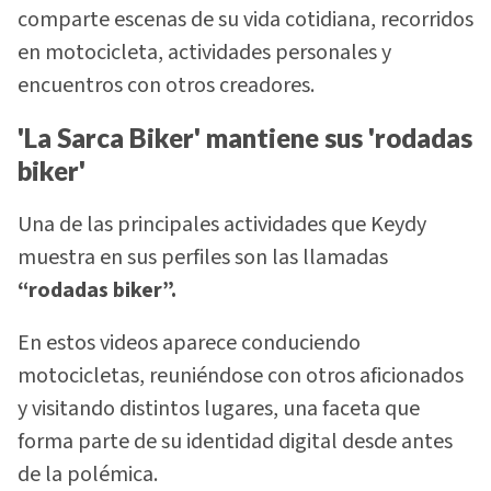
comparte escenas de su vida cotidiana, recorridos
en motocicleta, actividades personales y
encuentros con otros creadores.
'La Sarca Biker' mantiene sus 'rodadas
biker'
Una de las principales actividades que Keydy
muestra en sus perfiles son las llamadas
“rodadas biker”.
En estos videos aparece conduciendo
motocicletas, reuniéndose con otros aficionados
y visitando distintos lugares, una faceta que
forma parte de su identidad digital desde antes
de la polémica.