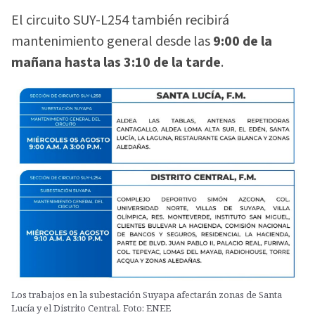
El circuito SUY-L254 también recibirá
mantenimiento general desde las
9:00 de la
mañana hasta las 3:10 de la tarde
.
Los trabajos en la subestación Suyapa afectarán zonas de Santa
Lucía y el Distrito Central. Foto: ENEE