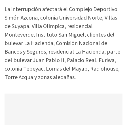
La interrupción afectará el Complejo Deportivo
Simón Azcona, colonia Universidad Norte, Villas
de Suyapa, Villa Olímpica, residencial
Monteverde, Instituto San Miguel, clientes del
bulevar La Hacienda, Comisión Nacional de
Bancos y Seguros, residencial La Hacienda, parte
del bulevar Juan Pablo II, Palacio Real, Furiwa,
colonia Tepeyac, Lomas del Mayab, Radiohouse,
Torre Acqua y zonas aledañas.