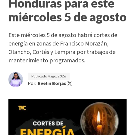
Honduras para este
miércoles 5 de agosto
Este miércoles 5 de agosto habrá cortes de
energía en zonas de Francisco Morazán,
Olancho, Cortés y Lempira por trabajos de
mantenimiento programados.
Publicado
4 ago. 2026
Por:
Evelin Borjas