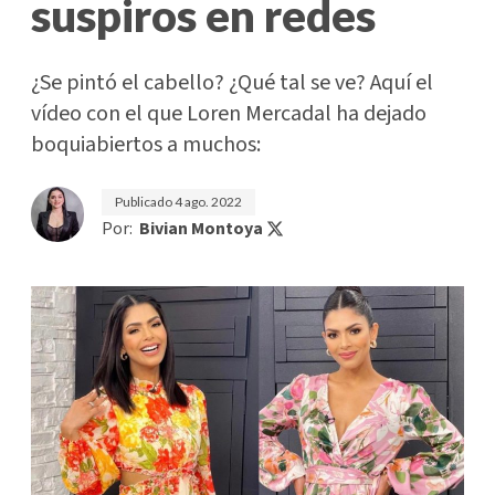
suspiros en redes
¿Se pintó el cabello? ¿Qué tal se ve? Aquí el
vídeo con el que Loren Mercadal ha dejado
boquiabiertos a muchos:
Publicado
4 ago. 2022
Por:
Bivian Montoya