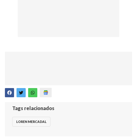
Tags relacionados
LOREN MERCADAL