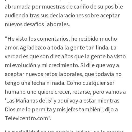
abrumada por muestras de cariño de su posible
audiencia tras sus declaraciones sobre aceptar
nuevos desafíos laborales.
"He visto los comentarios, he recibido mucho
amor. Agradezco a toda la gente tan linda. La
verdad es que son diez años que la gente ha visto
mi evolución y mi crecimiento. Sí dije que voy a
aceptar nuevos retos laborales, que todavía no
tengo una fecha ni nada. Como cualquier ser
humano uno quiere crecer, retarse, pero vamos a
'Las Mañanas del 5' y aquí voy a estar mientras
Dios me lo permita y mis jefes también", dijo a
Televicentro.com".