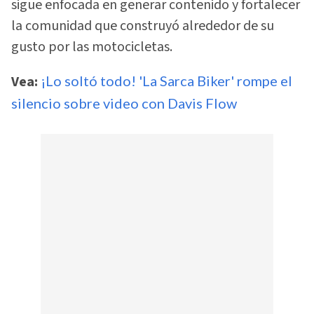
sigue enfocada en generar contenido y fortalecer
la comunidad que construyó alrededor de su
gusto por las motocicletas.
Vea:
¡Lo soltó todo! 'La Sarca Biker' rompe el
silencio sobre video con Davis Flow