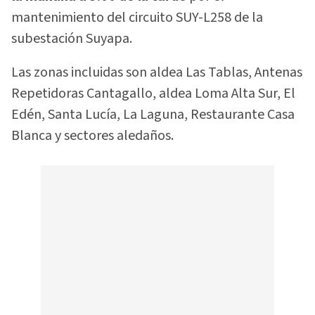
mantenimiento del circuito SUY-L258 de la
subestación Suyapa.
Las zonas incluidas son aldea Las Tablas, Antenas
Repetidoras Cantagallo, aldea Loma Alta Sur, El
Edén, Santa Lucía, La Laguna, Restaurante Casa
Blanca y sectores aledaños.