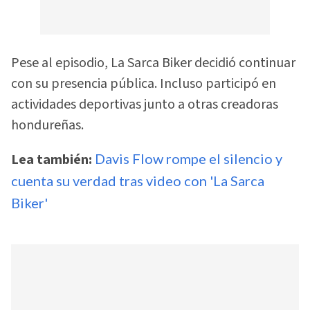
Pese al episodio, La Sarca Biker decidió continuar
con su presencia pública. Incluso participó en
actividades deportivas junto a otras creadoras
hondureñas.
Lea también:
Davis Flow rompe el silencio y
cuenta su verdad tras video con 'La Sarca
Biker'