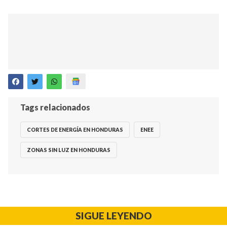
Tags relacionados
CORTES DE ENERGÍA EN HONDURAS
ENEE
ZONAS SIN LUZ EN HONDURAS
SIGUE LEYENDO