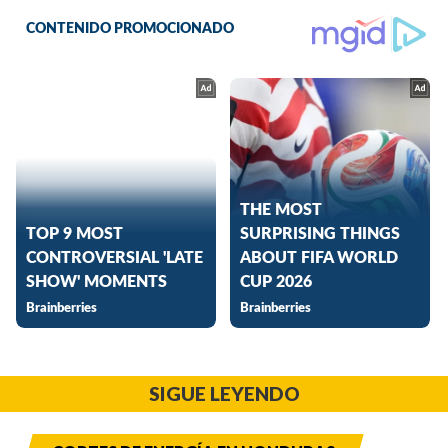
SIGUE LEYENDO