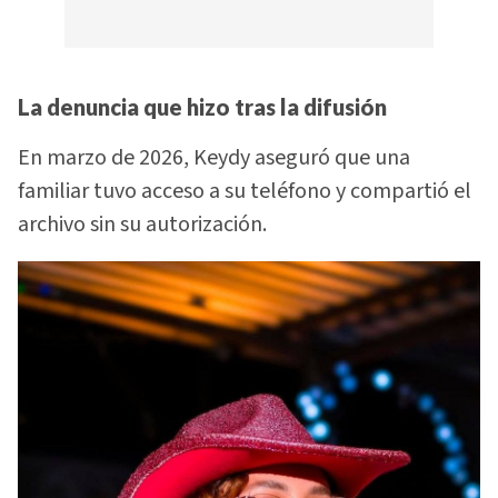
La denuncia que hizo tras la difusión
En marzo de 2026, Keydy aseguró que una
familiar tuvo acceso a su teléfono y compartió el
archivo sin su autorización.