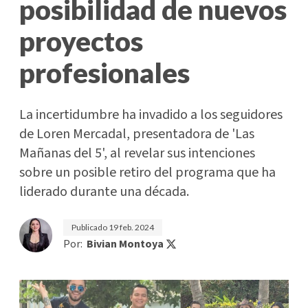
posibilidad de nuevos
proyectos
profesionales
La incertidumbre ha invadido a los seguidores
de Loren Mercadal, presentadora de 'Las
Mañanas del 5', al revelar sus intenciones
sobre un posible retiro del programa que ha
liderado durante una década.
Publicado
19 feb. 2024
Por:
Bivian Montoya