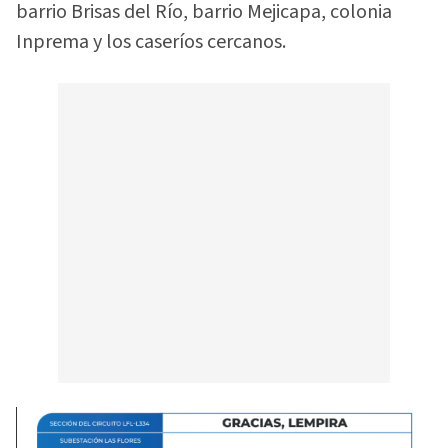
barrio Brisas del Río, barrio Mejicapa, colonia
Inprema y los caseríos cercanos.