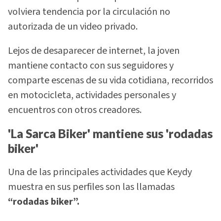
volviera tendencia por la circulación no
autorizada de un video privado.
Lejos de desaparecer de internet, la joven
mantiene contacto con sus seguidores y
comparte escenas de su vida cotidiana, recorridos
en motocicleta, actividades personales y
encuentros con otros creadores.
'La Sarca Biker' mantiene sus 'rodadas
biker'
Una de las principales actividades que Keydy
muestra en sus perfiles son las llamadas
“rodadas biker”.