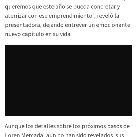
queremos que este año se pueda concretar y
aterrizar con ese emprendimiento", reveló la
presentadora, dejando entrever un emocionante
nuevo capítulo en su vida.
Aunque los detalles sobre los próximos pasos de
Loren Mercadal aún no han sido revelados, sus