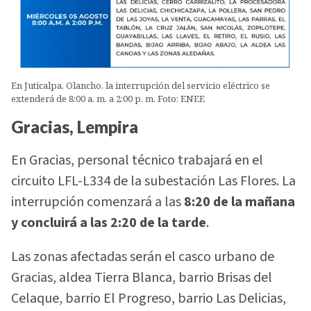
En Juticalpa, Olancho, la interrupción del servicio eléctrico se
extenderá de 8:00 a. m. a 2:00 p. m. Foto: ENEE
Gracias, Lempira
En Gracias, personal técnico trabajará en el
circuito LFL-L334 de la subestación Las Flores. La
interrupción comenzará a las
8:20 de la mañana
y concluirá a las 2:20 de la tarde
.
Las zonas afectadas serán el casco urbano de
Gracias, aldea Tierra Blanca, barrio Brisas del
Celaque, barrio El Progreso, barrio Las Delicias,