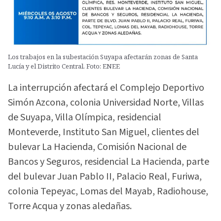
Los trabajos en la subestación Suyapa afectarán zonas de Santa
Lucía y el Distrito Central. Foto: ENEE
La interrupción afectará el Complejo Deportivo
Simón Azcona, colonia Universidad Norte, Villas
de Suyapa, Villa Olímpica, residencial
Monteverde, Instituto San Miguel, clientes del
bulevar La Hacienda, Comisión Nacional de
Bancos y Seguros, residencial La Hacienda, parte
del bulevar Juan Pablo II, Palacio Real, Furiwa,
colonia Tepeyac, Lomas del Mayab, Radiohouse,
Torre Acqua y zonas aledañas.