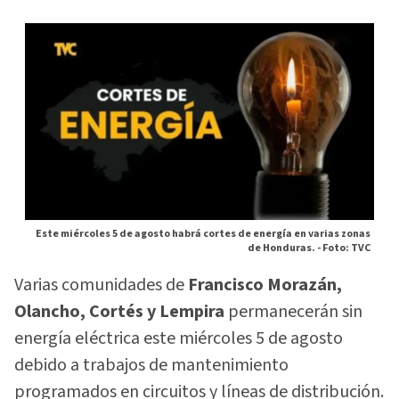
Este miércoles 5 de agosto habrá cortes de energía en varias zonas
de Honduras. -
Foto: TVC
Varias comunidades de
Francisco Morazán,
Olancho, Cortés y Lempira
permanecerán sin
energía eléctrica este miércoles 5 de agosto
debido a trabajos de mantenimiento
programados en circuitos y líneas de distribución.