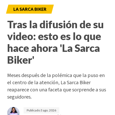
LA SARCA BIKER
Tras la difusión de su
video: esto es lo que
hace ahora 'La Sarca
Biker'
Meses después de la polémica que la puso en
el centro de la atención, La Sarca Biker
reaparece con una faceta que sorprende a sus
seguidores.
Publicado
3 ago. 2026