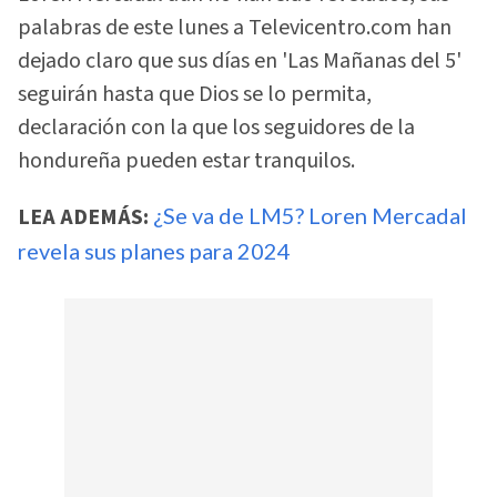
palabras de este lunes a Televicentro.com han
dejado claro que sus días en 'Las Mañanas del 5'
seguirán hasta que Dios se lo permita,
declaración con la que los seguidores de la
hondureña pueden estar tranquilos.
LEA ADEMÁS:
¿Se va de LM5? Loren Mercadal
revela sus planes para 2024