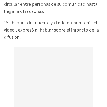
circular entre personas de su comunidad hasta
llegar a otras zonas.
“Y ahí pues de repente ya todo mundo tenía el
video”, expresó al hablar sobre el impacto de la
difusión.