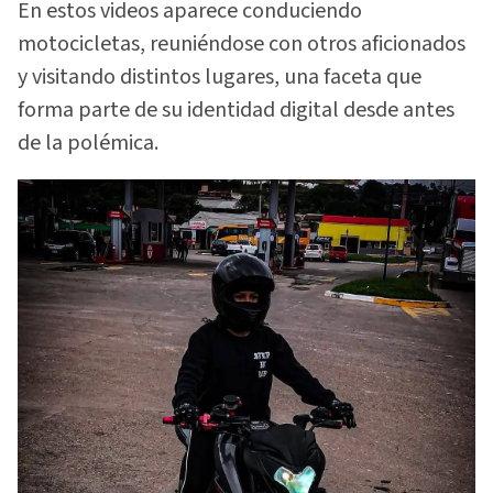
En estos videos aparece conduciendo
motocicletas, reuniéndose con otros aficionados
y visitando distintos lugares, una faceta que
forma parte de su identidad digital desde antes
de la polémica.