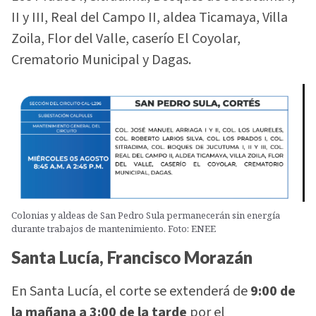
II y III, Real del Campo II, aldea Ticamaya, Villa
Zoila, Flor del Valle, caserío El Coyolar,
Crematorio Municipal y Dagas.
Colonias y aldeas de San Pedro Sula permanecerán sin energía
durante trabajos de mantenimiento. Foto: ENEE
Santa Lucía, Francisco Morazán
En Santa Lucía, el corte se extenderá de
9:00 de
la mañana a 3:00 de la tarde
por el