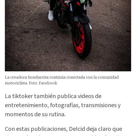
La creadora hondureña continúa conectada con la comunidad
motociclista. Foto: Facebook
La tiktoker también publica videos de
entretenimiento, fotografías, transmisiones y
momentos de su rutina.
Con estas publicaciones, Delcid deja claro que