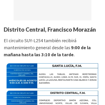
Distrito Central, Francisco Morazán
El circuito SUY-L254 también recibirá
mantenimiento general desde las
9:00 de la
mañana hasta las 3:10 de la tarde
.