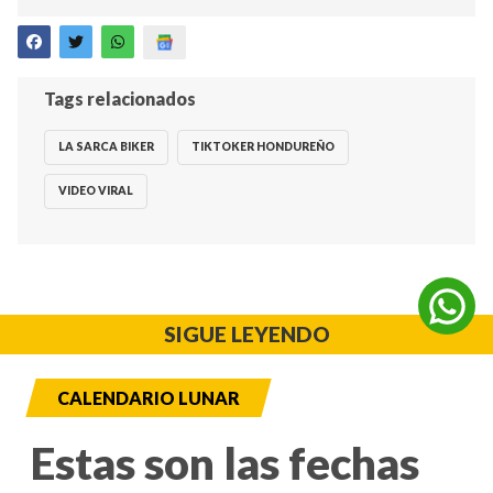
Tags relacionados
LA SARCA BIKER
TIKTOKER HONDUREÑO
VIDEO VIRAL
SIGUE LEYENDO
CALENDARIO LUNAR
Estas son las fechas