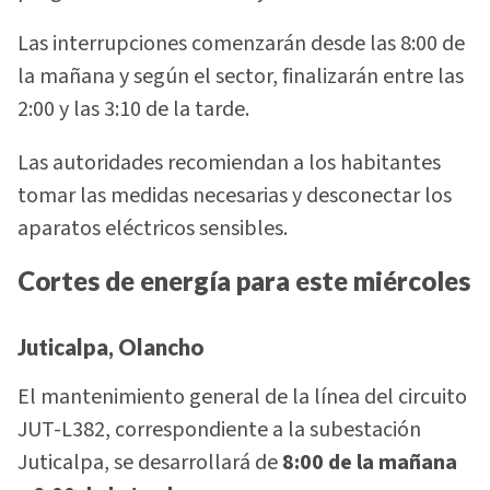
Las interrupciones comenzarán desde las 8:00 de
la mañana y según el sector, finalizarán entre las
2:00 y las 3:10 de la tarde.
Las autoridades recomiendan a los habitantes
tomar las medidas necesarias y desconectar los
aparatos eléctricos sensibles.
Cortes de energía para este miércoles
Juticalpa, Olancho
El mantenimiento general de la línea del circuito
JUT-L382, correspondiente a la subestación
Juticalpa, se desarrollará de
8:00 de la mañana