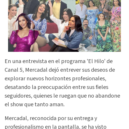
En una entrevista en el programa 'El Hilo' de
Canal 5, Mercadal dejó entrever sus deseos de
explorar nuevos horizontes profesionales,
desatando la preocupación entre sus fieles
seguidores, quienes le ruegan que no abandone
el show que tanto aman.
Mercadal, reconocida por su entrega y
profesionalismo en la pantalla, se ha visto