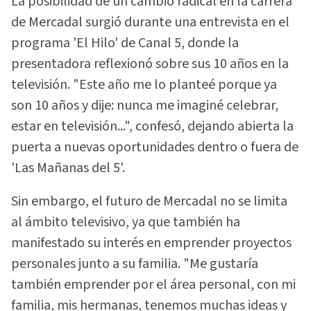
La posibilidad de un cambio radical en la carrera
de Mercadal surgió durante una entrevista en el
programa 'El Hilo' de Canal 5, donde la
presentadora reflexionó sobre sus 10 años en la
televisión. "Este año me lo planteé porque ya
son 10 años y dije: nunca me imaginé celebrar,
estar en televisión...", confesó, dejando abierta la
puerta a nuevas oportunidades dentro o fuera de
'Las Mañanas del 5'.
Sin embargo, el futuro de Mercadal no se limita
al ámbito televisivo, ya que también ha
manifestado su interés en emprender proyectos
personales junto a su familia. "Me gustaría
también emprender por el área personal, con mi
familia, mis hermanas, tenemos muchas ideas y