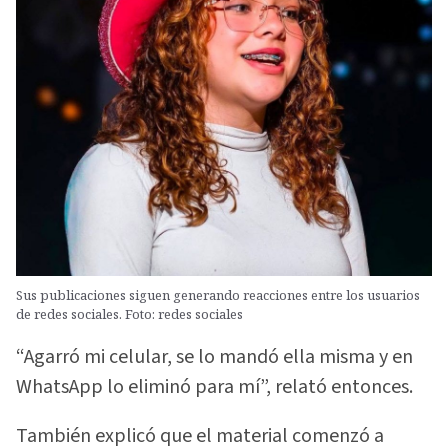
Sus publicaciones siguen generando reacciones entre los usuarios
de redes sociales. Foto: redes sociales
“Agarró mi celular, se lo mandó ella misma y en
WhatsApp lo eliminó para mí”, relató entonces.
También explicó que el material comenzó a