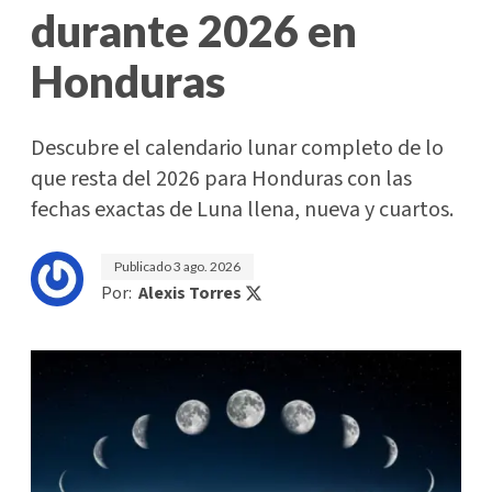
durante 2026 en
Honduras
Descubre el calendario lunar completo de lo
que resta del 2026 para Honduras con las
fechas exactas de Luna llena, nueva y cuartos.
Publicado
3 ago. 2026
Por:
Alexis Torres