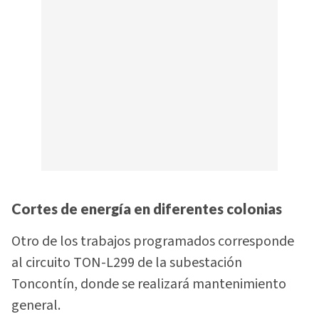
Cortes de energía en diferentes colonias
Otro de los trabajos programados corresponde
al circuito TON-L299 de la subestación
Toncontín, donde se realizará mantenimiento
general.