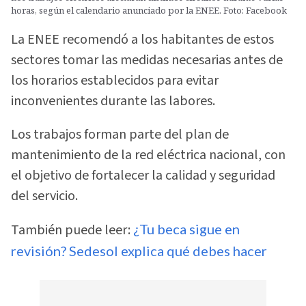
horas, según el calendario anunciado por la ENEE. Foto: Facebook
La ENEE recomendó a los habitantes de estos
sectores tomar las medidas necesarias antes de
los horarios establecidos para evitar
inconvenientes durante las labores.
Los trabajos forman parte del plan de
mantenimiento de la red eléctrica nacional, con
el objetivo de fortalecer la calidad y seguridad
del servicio.
También puede leer:
¿Tu beca sigue en
revisión? Sedesol explica qué debes hacer