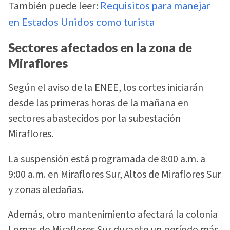
También puede leer:
Requisitos para manejar
en Estados Unidos como turista
Sectores afectados en la zona de
Miraflores
Según el aviso de la ENEE, los cortes iniciarán
desde las primeras horas de la mañana en
sectores abastecidos por la subestación
Miraflores.
La suspensión está programada de 8:00 a.m. a
9:00 a.m. en Miraflores Sur, Altos de Miraflores Sur
y zonas aledañas.
Además, otro mantenimiento afectará la colonia
Lomas de Miraflores Sur durante un período más