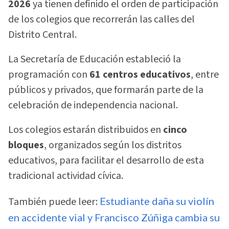
2026
ya tienen definido el orden de participación
de los colegios que recorrerán las calles del
Distrito Central.
La Secretaría de Educación estableció la
programación con
61 centros educativos
, entre
públicos y privados, que formarán parte de la
celebración de independencia nacional.
Los colegios estarán distribuidos en
cinco
bloques
, organizados según los distritos
educativos, para facilitar el desarrollo de esta
tradicional actividad cívica.
También puede leer:
Estudiante daña su violín
en accidente vial y Francisco Zúñiga cambia su