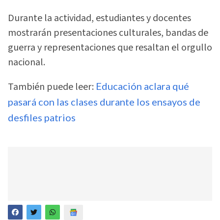
Durante la actividad, estudiantes y docentes
mostrarán presentaciones culturales, bandas de
guerra y representaciones que resaltan el orgullo
nacional.
También puede leer:
Educación aclara qué
pasará con las clases durante los ensayos de
desfiles patrios