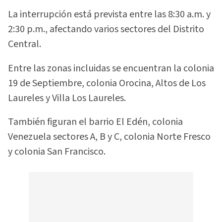
La interrupción está prevista entre las 8:30 a.m. y
2:30 p.m., afectando varios sectores del Distrito
Central.
Entre las zonas incluidas se encuentran la colonia
19 de Septiembre, colonia Orocina, Altos de Los
Laureles y Villa Los Laureles.
También figuran el barrio El Edén, colonia
Venezuela sectores A, B y C, colonia Norte Fresco
y colonia San Francisco.