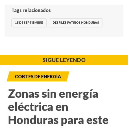
Tags relacionados
15 DE SEPTIEMBRE
DESFILES PATRIOS HONDURAS
SIGUE LEYENDO
CORTES DE ENERGÍA
Zonas sin energía
eléctrica en
Honduras para este