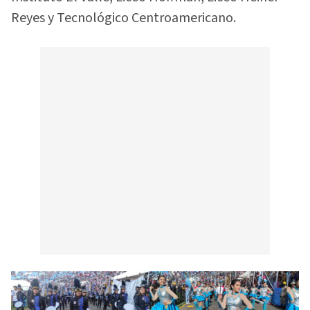
Reyes y Tecnológico Centroamericano.