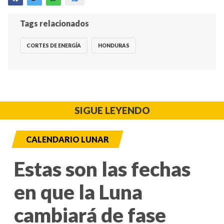
Tags relacionados
CORTES DE ENERGÍA
HONDURAS
SIGUE LEYENDO
CALENDARIO LUNAR
Estas son las fechas
en que la Luna
cambiará de fase