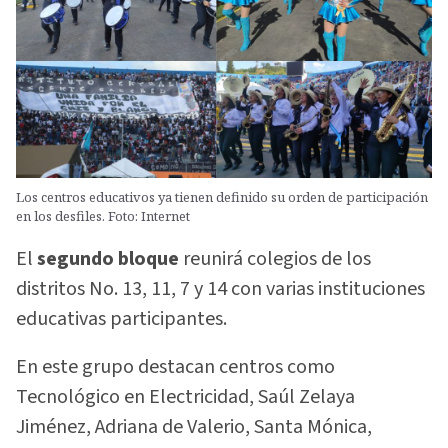
Los centros educativos ya tienen definido su orden de participación
en los desfiles. Foto: Internet
El
segundo bloque
reunirá colegios de los
distritos No. 13, 11, 7 y 14 con varias instituciones
educativas participantes.
En este grupo destacan centros como
Tecnológico en Electricidad, Saúl Zelaya
Jiménez, Adriana de Valerio, Santa Mónica,