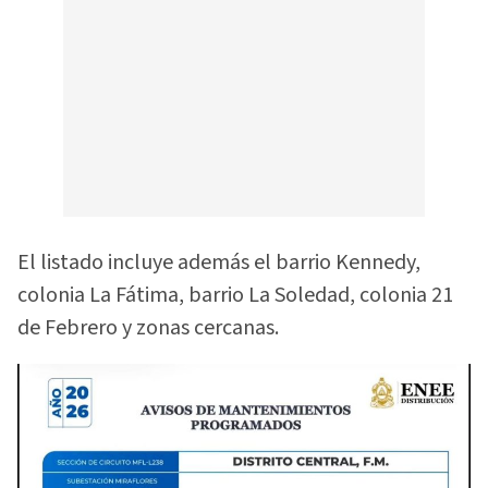
El listado incluye además el barrio Kennedy,
colonia La Fátima, barrio La Soledad, colonia 21
de Febrero y zonas cercanas.