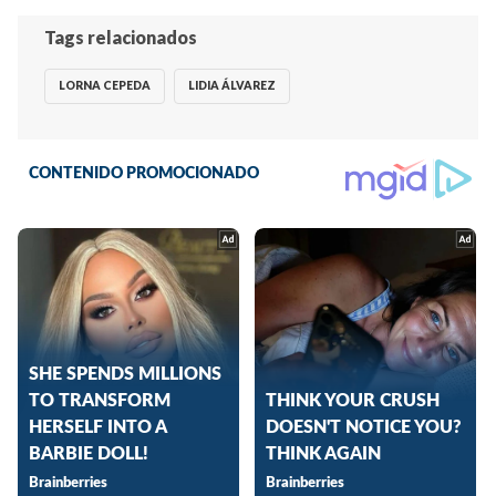
Tags relacionados
LORNA CEPEDA
LIDIA ÁLVAREZ