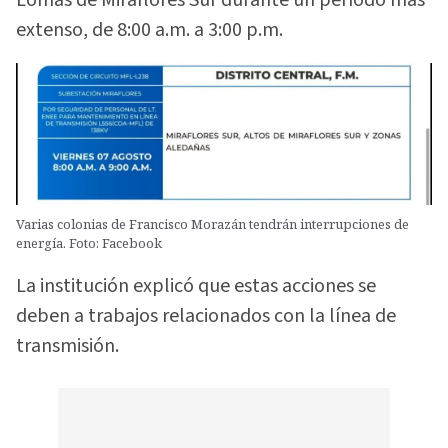
extenso, de 8:00 a.m. a 3:00 p.m.
Varias colonias de Francisco Morazán tendrán interrupciones de
energía. Foto: Facebook
La institución explicó que estas acciones se
deben a trabajos relacionados con la línea de
transmisión.