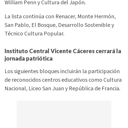
William Penn y Cultura del Japón.
La lista continúa con Renacer, Monte Hermón,
San Pablo, El Bosque, Desarrollo Sostenible y
Técnico Cultura Popular.
Instituto Central Vicente Cáceres cerrará la
jornada patriótica
Los siguientes bloques incluirán la participación
de reconocidos centros educativos como Cultura
Nacional, Liceo San Juan y República de Francia.