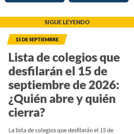
SIGUE LEYENDO
15 DE SEPTIEMBRE
Lista de colegios que
desfilarán el 15 de
septiembre de 2026:
¿Quién abre y quién
cierra?
La lista de colegios que desfilarán el 15 de