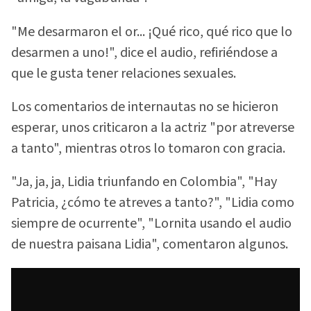
"Me desarmaron el or... ¡Qué rico, qué rico que lo
desarmen a uno!", dice el audio, refiriéndose a
que le gusta tener relaciones sexuales.
Los comentarios de internautas no se hicieron
esperar, unos criticaron a la actriz "por atreverse
a tanto", mientras otros lo tomaron con gracia.
"Ja, ja, ja, Lidia triunfando en Colombia", "Hay
Patricia, ¿cómo te atreves a tanto?", "Lidia como
siempre de ocurrente", "Lornita usando el audio
de nuestra paisana Lidia", comentaron algunos.