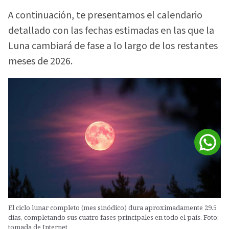
A continuación, te presentamos el calendario
detallado con las fechas estimadas en las que la
Luna cambiará de fase a lo largo de los restantes
meses de 2026.
El ciclo lunar completo (mes sinódico) dura aproximadamente 29.5
días, completando sus cuatro fases principales en todo el país. Foto:
tomada de Internet