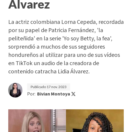
Álvarez
La actriz colombiana Lorna Cepeda, recordada
por su papel de Patricia Fernández, 'la
peliteñida' en la serie 'Yo soy Betty, la fea',
sorprendió a muchos de sus seguidores
hondureños al utilizar para uno de sus vídeos
en TikTok un audio de la creadora de
contenido catracha Lidia Álvarez.
Publicado
17 nov. 2023
Por:
Bivian Montoya