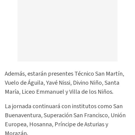
Además, estarán presentes Técnico San Martín,
Vuelo de Águila, Yavé Nissi, Divino Niño, Santa
María, Liceo Emmanuel y Villa de los Niños.
La jornada continuará con institutos como San
Buenaventura, Superación San Francisco, Unión
Europea, Hosanna, Príncipe de Asturias y
Morazán.