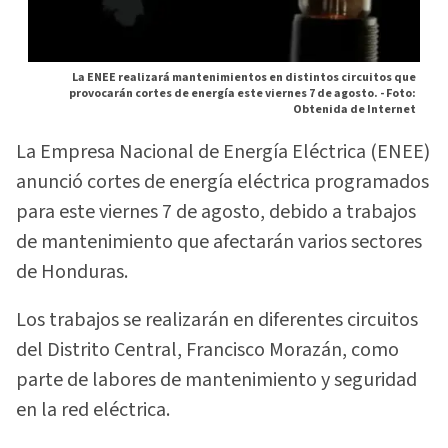
La ENEE realizará mantenimientos en distintos circuitos que
provocarán cortes de energía este viernes 7 de agosto. -
Foto:
Obtenida de Internet
La Empresa Nacional de Energía Eléctrica (ENEE)
anunció cortes de energía eléctrica programados
para este viernes 7 de agosto, debido a trabajos
de mantenimiento que afectarán varios sectores
de Honduras.
Los trabajos se realizarán en diferentes circuitos
del Distrito Central, Francisco Morazán, como
parte de labores de mantenimiento y seguridad
en la red eléctrica.