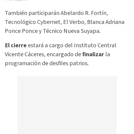
También participarán Abelardo R. Fortín,
Tecnológico Cybernet, El Verbo, Blanca Adriana
Ponce Ponce y Técnico Nueva Suyapa.
El cierre
estará a cargo del Instituto Central
Vicente Cáceres, encargado de
finalizar
la
programación de desfiles patrios.