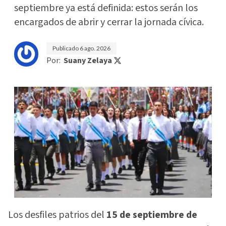
septiembre ya está definida: estos serán los
encargados de abrir y cerrar la jornada cívica.
Publicado
6 ago. 2026
Por:
Suany Zelaya
Los desfiles patrios del
15 de septiembre de