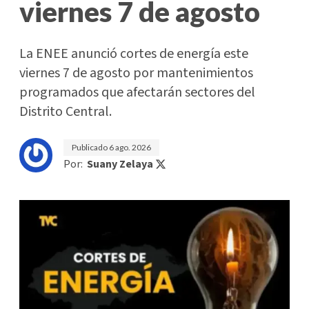
viernes 7 de agosto
La ENEE anunció cortes de energía este
viernes 7 de agosto por mantenimientos
programados que afectarán sectores del
Distrito Central.
Publicado
6 ago. 2026
Por:
Suany Zelaya