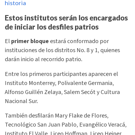
historia
Estos institutos serán los encargados
de iniciar los desfiles patrios
El
primer bloque
estará conformado por
instituciones de los distritos No. 8 y 1, quienes
darán inicio al recorrido patrio.
Entre los primeros participantes aparecen el
Instituto Monterrey, Polivalente Germania,
Alfonso Guillén Zelaya, Salem Secót y Cultura
Nacional Sur.
También desfilarán Mary Flake de Flores,
Tecnológico San Juan Pablo, Evangélico Veracá,
Instituto El Valle, Liceo Hoffman, Liceo Heiner