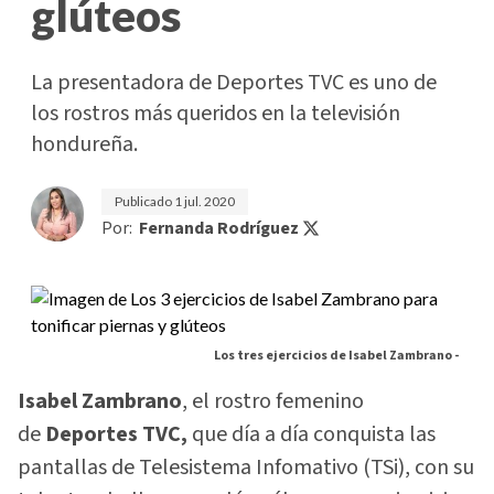
glúteos
La presentadora de Deportes TVC es uno de
los rostros más queridos en la televisión
hondureña.
Publicado
1 jul. 2020
Por:
Fernanda Rodríguez
Los tres ejercicios de Isabel Zambrano -
Isabel Zambrano
, el rostro femenino
de
Deportes TVC,
que día a día conquista las
pantallas de Telesistema Infomativo (TSi), con su