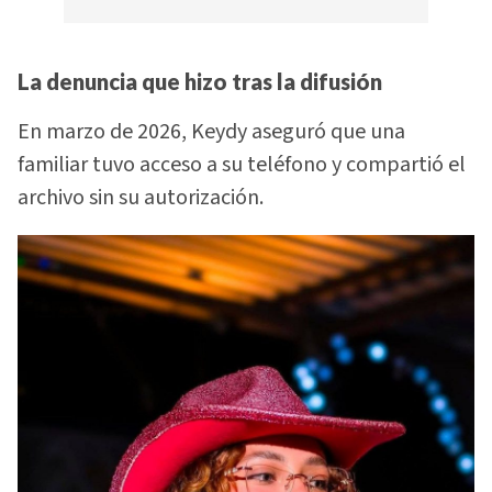
La denuncia que hizo tras la difusión
En marzo de 2026, Keydy aseguró que una
familiar tuvo acceso a su teléfono y compartió el
archivo sin su autorización.