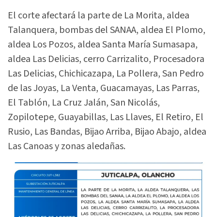
El corte afectará la parte de La Morita, aldea
Talanquera, bombas del SANAA, aldea El Plomo,
aldea Los Pozos, aldea Santa María Sumasapa,
aldea Las Delicias, cerro Carrizalito, Procesadora
Las Delicias, Chichicazapa, La Pollera, San Pedro
de las Joyas, La Venta, Guacamayas, Las Parras,
El Tablón, La Cruz Jalán, San Nicolás,
Zopilotepe, Guayabillas, Las Llaves, El Retiro, El
Rusio, Las Bandas, Bijao Arriba, Bijao Abajo, aldea
Las Canoas y zonas aledañas.