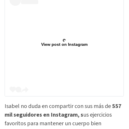
View post on Instagram
Isabel no duda en compartir con sus más de
557
mil seguidores en Instagram, s
us ejercicios
favoritos para mantener un cuerpo bien