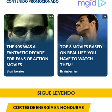
SIGUE LEYENDO
CORTES DE ENERGÍA EN HONDURAS