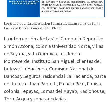
Los trabajos en la subestación Suyapa afectarán zonas de Santa
Lucía y el Distrito Central. Foto: ENEE
La interrupción afectará el Complejo Deportivo
Simón Azcona, colonia Universidad Norte, Villas
de Suyapa, Villa Olímpica, residencial
Monteverde, Instituto San Miguel, clientes del
bulevar La Hacienda, Comisión Nacional de
Bancos y Seguros, residencial La Hacienda, parte
del bulevar Juan Pablo II, Palacio Real, Furiwa,
colonia Tepeyac, Lomas del Mayab, Radiohouse,
Torre Acqua y zonas aledañas.