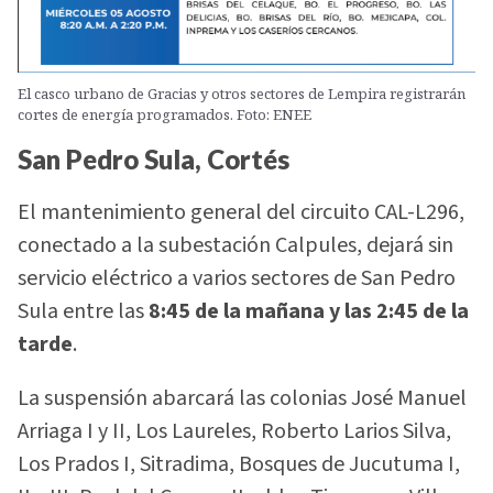
El casco urbano de Gracias y otros sectores de Lempira registrarán
cortes de energía programados. Foto: ENEE
San Pedro Sula, Cortés
El mantenimiento general del circuito CAL-L296,
conectado a la subestación Calpules, dejará sin
servicio eléctrico a varios sectores de San Pedro
Sula entre las
8:45 de la mañana y las 2:45 de la
tarde
.
La suspensión abarcará las colonias José Manuel
Arriaga I y II, Los Laureles, Roberto Larios Silva,
Los Prados I, Sitradima, Bosques de Jucutuma I,