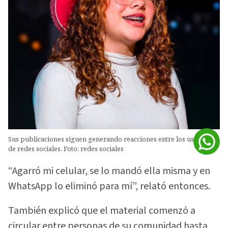
Sus publicaciones siguen generando reacciones entre los usuarios
de redes sociales. Foto: redes sociales
“Agarró mi celular, se lo mandó ella misma y en
WhatsApp lo eliminó para mí”, relató entonces.
También explicó que el material comenzó a
circular entre personas de su comunidad hasta