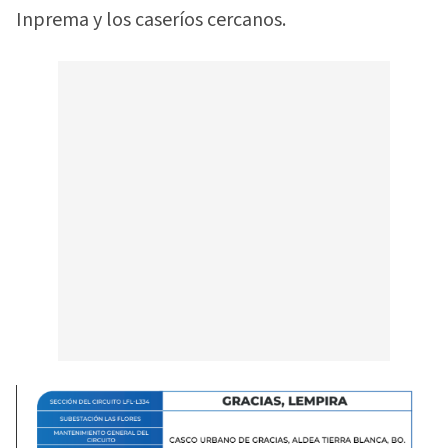
Inprema y los caseríos cercanos.