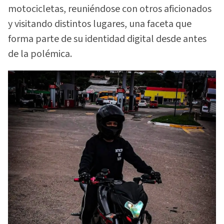
motocicletas, reuniéndose con otros aficionados
y visitando distintos lugares, una faceta que
forma parte de su identidad digital desde antes
de la polémica.