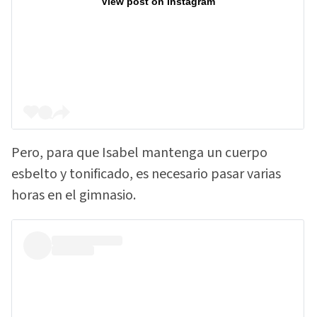
View post on Instagram
Pero, para que Isabel mantenga un cuerpo
esbelto y tonificado, es necesario pasar varias
horas en el gimnasio.