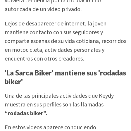
volviera tendencia por la circulación no
autorizada de un video privado.
Lejos de desaparecer de internet, la joven
mantiene contacto con sus seguidores y
comparte escenas de su vida cotidiana, recorridos
en motocicleta, actividades personales y
encuentros con otros creadores.
'La Sarca Biker' mantiene sus 'rodadas
biker'
Una de las principales actividades que Keydy
muestra en sus perfiles son las llamadas
“rodadas biker”.
En estos videos aparece conduciendo