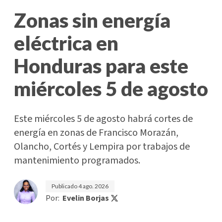
Zonas sin energía
eléctrica en
Honduras para este
miércoles 5 de agosto
Este miércoles 5 de agosto habrá cortes de
energía en zonas de Francisco Morazán,
Olancho, Cortés y Lempira por trabajos de
mantenimiento programados.
Publicado
4 ago. 2026
Por:
Evelin Borjas