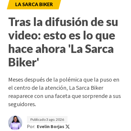
LA SARCA BIKER
Tras la difusión de su
video: esto es lo que
hace ahora 'La Sarca
Biker'
Meses después de la polémica que la puso en
el centro de la atención, La Sarca Biker
reaparece con una faceta que sorprende a sus
seguidores.
Publicado
3 ago. 2026
Por:
Evelin Borjas