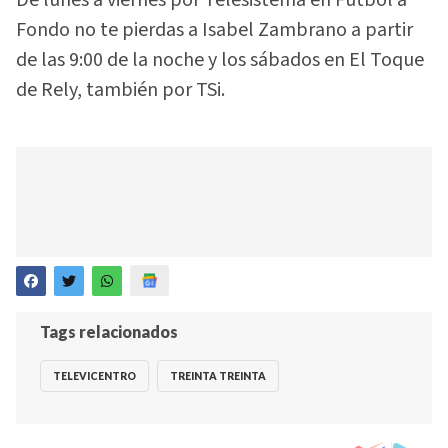
Fondo no te pierdas a Isabel Zambrano a partir
de las 9:00 de la noche y los sábados en El Toque
de Rely, también por TSi.
Tags relacionados
TELEVICENTRO
TREINTA TREINTA