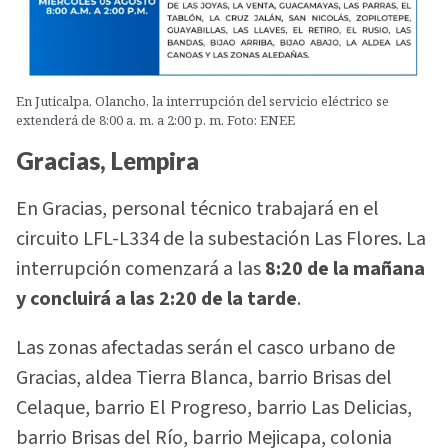
En Juticalpa, Olancho, la interrupción del servicio eléctrico se
extenderá de 8:00 a. m. a 2:00 p. m. Foto: ENEE
Gracias, Lempira
En Gracias, personal técnico trabajará en el
circuito LFL-L334 de la subestación Las Flores. La
interrupción comenzará a las
8:20 de la mañana
y concluirá a las 2:20 de la tarde
.
Las zonas afectadas serán el casco urbano de
Gracias, aldea Tierra Blanca, barrio Brisas del
Celaque, barrio El Progreso, barrio Las Delicias,
barrio Brisas del Río, barrio Mejicapa, colonia