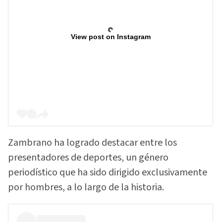
View post on Instagram
Zambrano ha logrado destacar entre los
presentadores de deportes, un género
periodístico que ha sido dirigido exclusivamente
por hombres, a lo largo de la historia.