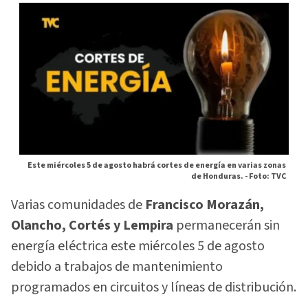
Este miércoles 5 de agosto habrá cortes de energía en varias zonas
de Honduras. -
Foto: TVC
Varias comunidades de
Francisco Morazán,
Olancho, Cortés y Lempira
permanecerán sin
energía eléctrica este miércoles 5 de agosto
debido a trabajos de mantenimiento
programados en circuitos y líneas de distribución.