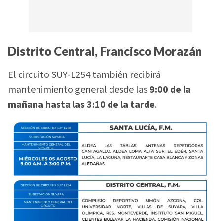
Distrito Central, Francisco Morazán
El circuito SUY-L254 también recibirá
mantenimiento general desde las
9:00 de la
mañana hasta las 3:10 de la tarde
.