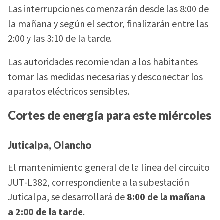
Las interrupciones comenzarán desde las 8:00 de
la mañana y según el sector, finalizarán entre las
2:00 y las 3:10 de la tarde.
Las autoridades recomiendan a los habitantes
tomar las medidas necesarias y desconectar los
aparatos eléctricos sensibles.
Cortes de energía para este miércoles
Juticalpa, Olancho
El mantenimiento general de la línea del circuito
JUT-L382, correspondiente a la subestación
Juticalpa, se desarrollará de
8:00 de la mañana
a 2:00 de la tarde
.