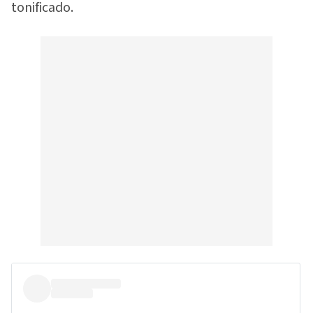
tonificado.