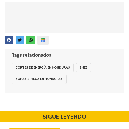
Tags relacionados
CORTES DE ENERGÍA EN HONDURAS
ENEE
ZONAS SIN LUZ EN HONDURAS
SIGUE LEYENDO