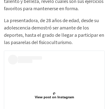
talento y belleza, reveló cuáles son sus ejercicios
favoritos para mantenerse en forma.
La presentadora, de 28 años de edad, desde su
adolescencia demostró ser amante de los
deportes, hasta el grado de llegar a participar en
las pasarelas del fisicoculturismo.
View post on Instagram