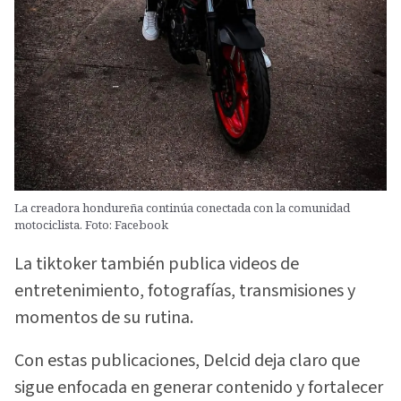
La creadora hondureña continúa conectada con la comunidad
motociclista. Foto: Facebook
La tiktoker también publica videos de
entretenimiento, fotografías, transmisiones y
momentos de su rutina.
Con estas publicaciones, Delcid deja claro que
sigue enfocada en generar contenido y fortalecer