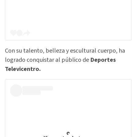
Con su talento, belleza y escultural cuerpo, ha
logrado conquistar al público de
Deportes
Televicentro.