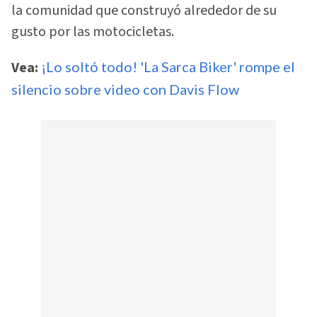
la comunidad que construyó alrededor de su
gusto por las motocicletas.
Vea:
¡Lo soltó todo! 'La Sarca Biker' rompe el
silencio sobre video con Davis Flow