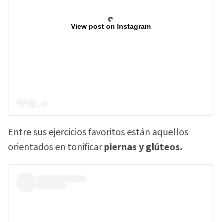
View post on Instagram
Entre sus ejercicios favoritos están aquellos
orientados en tonificar
piernas y glúteos.