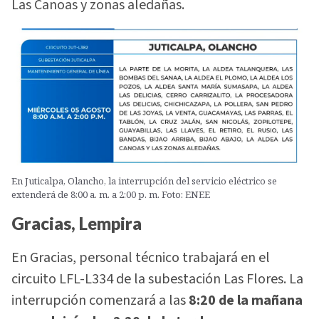
Las Canoas y zonas aledañas.
En Juticalpa, Olancho, la interrupción del servicio eléctrico se
extenderá de 8:00 a. m. a 2:00 p. m. Foto: ENEE
Gracias, Lempira
En Gracias, personal técnico trabajará en el
circuito LFL-L334 de la subestación Las Flores. La
interrupción comenzará a las
8:20 de la mañana