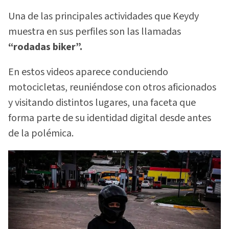
Una de las principales actividades que Keydy
muestra en sus perfiles son las llamadas
“rodadas biker”.
En estos videos aparece conduciendo
motocicletas, reuniéndose con otros aficionados
y visitando distintos lugares, una faceta que
forma parte de su identidad digital desde antes
de la polémica.