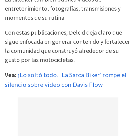
entretenimiento, fotografías, transmisiones y
momentos de su rutina.
Con estas publicaciones, Delcid deja claro que
sigue enfocada en generar contenido y fortalecer
la comunidad que construyó alrededor de su
gusto por las motocicletas.
Vea:
¡Lo soltó todo! 'La Sarca Biker' rompe el
silencio sobre video con Davis Flow