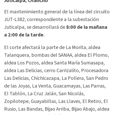
El mantenimiento general de la línea del circuito
JUT-L382, correspondiente a la subestación
Juticalpa, se desarrollará de
8:00 de la mañana
a 2:00 de la tarde
.
El corte afectará la parte de La Morita, aldea
Talanquera, bombas del SANAA, aldea El Plomo,
aldea Los Pozos, aldea Santa María Sumasapa,
aldea Las Delicias, cerro Carrizalito, Procesadora
Las Delicias, Chichicazapa, La Pollera, San Pedro
de las Joyas, La Venta, Guacamayas, Las Parras,
El Tablón, La Cruz Jalán, San Nicolás,
Zopilotepe, Guayabillas, Las Llaves, El Retiro, El
Rusio, Las Bandas, Bijao Arriba, Bijao Abajo, aldea