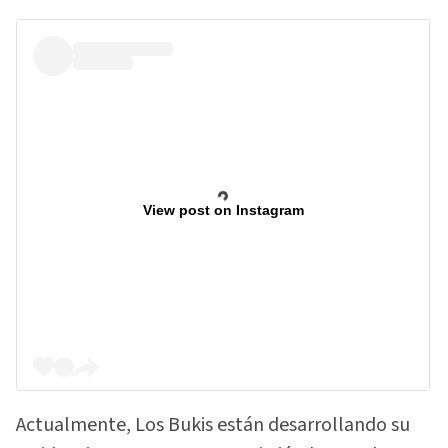
View post on Instagram
Actualmente, Los Bukis están desarrollando su