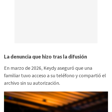
La denuncia que hizo tras la difusión
En marzo de 2026, Keydy aseguró que una
familiar tuvo acceso a su teléfono y compartió el
archivo sin su autorización.