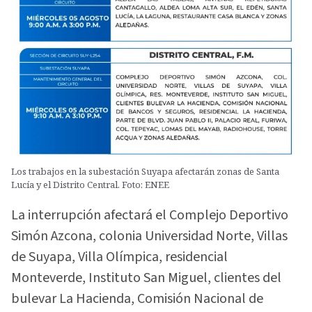
Los trabajos en la subestación Suyapa afectarán zonas de Santa
Lucía y el Distrito Central. Foto: ENEE
La interrupción afectará el Complejo Deportivo
Simón Azcona, colonia Universidad Norte, Villas
de Suyapa, Villa Olímpica, residencial
Monteverde, Instituto San Miguel, clientes del
bulevar La Hacienda, Comisión Nacional de