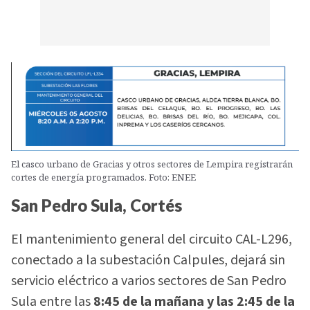
El casco urbano de Gracias y otros sectores de Lempira registrarán
cortes de energía programados. Foto: ENEE
San Pedro Sula, Cortés
El mantenimiento general del circuito CAL-L296,
conectado a la subestación Calpules, dejará sin
servicio eléctrico a varios sectores de San Pedro
Sula entre las
8:45 de la mañana y las 2:45 de la