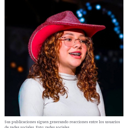
Sus publicaciones siguen generando reacciones entre los usuarios
de redes sociales. Foto: redes sociales