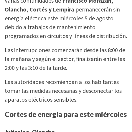
Varias comunidades de
Francisco Morazán,
Olancho, Cortés y Lempira
permanecerán sin
energía eléctrica este miércoles 5 de agosto
debido a trabajos de mantenimiento
programados en circuitos y líneas de distribución.
Las interrupciones comenzarán desde las 8:00 de
la mañana y según el sector, finalizarán entre las
2:00 y las 3:10 de la tarde.
Las autoridades recomiendan a los habitantes
tomar las medidas necesarias y desconectar los
aparatos eléctricos sensibles.
Cortes de energía para este miércoles
Juticalpa, Olancho