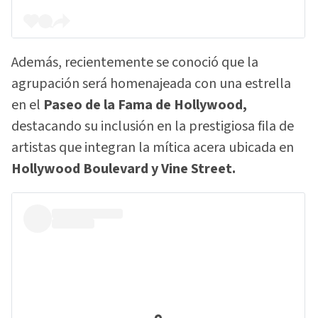
Además, recientemente se conoció que la
agrupación será homenajeada con una estrella
en el
Paseo de la Fama de Hollywood,
destacando su inclusión en la prestigiosa fila de
artistas que integran la mítica acera ubicada en
Hollywood Boulevard y Vine Street.