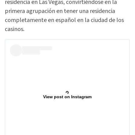
residencia en Las Vegas, convirtiéndose en la
primera agrupación en tener una residencia
completamente en español en la ciudad de los
casinos.
View post on Instagram