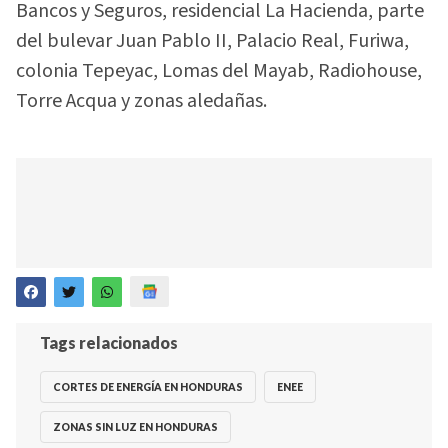
Bancos y Seguros, residencial La Hacienda, parte
del bulevar Juan Pablo II, Palacio Real, Furiwa,
colonia Tepeyac, Lomas del Mayab, Radiohouse,
Torre Acqua y zonas aledañas.
Tags relacionados
CORTES DE ENERGÍA EN HONDURAS
ENEE
ZONAS SIN LUZ EN HONDURAS