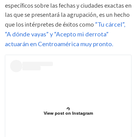
específicos sobre las fechas y ciudades exactas en
las que se presentará la agrupación, es un hecho
que los intérpretes de éxitos como
“Tu cárcel”,
“A dónde vayas” y “Acepto mi derrota”
actuarán en Centroamérica muy pronto.
View post on Instagram