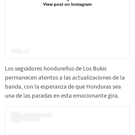
View post on Instagram
Los seguidores hondureños de Los Bukis
permanecen atentos a las actualizaciones de la
banda, con la esperanza de que Honduras sea
una de las paradas en esta emocionante gira.