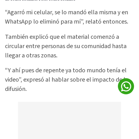
“Agarró mi celular, se lo mandó ella misma y en
WhatsApp lo eliminó para mí”, relató entonces.
También explicó que el material comenzó a
circular entre personas de su comunidad hasta
llegar a otras zonas.
“Y ahí pues de repente ya todo mundo tenía el
video”, expresó al hablar sobre el impacto de la
difusión.