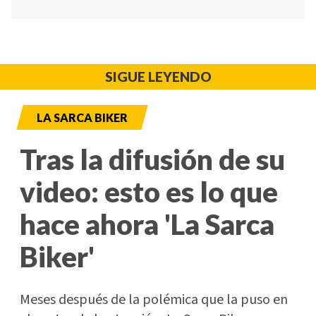
SIGUE LEYENDO
LA SARCA BIKER
Tras la difusión de su
video: esto es lo que
hace ahora 'La Sarca
Biker'
Meses después de la polémica que la puso en