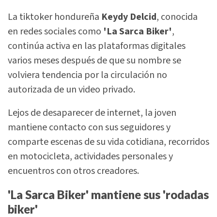
La tiktoker hondureña
Keydy Delcid
, conocida
en redes sociales como
'La Sarca Biker'
,
continúa activa en las plataformas digitales
varios meses después de que su nombre se
volviera tendencia por la circulación no
autorizada de un video privado.
Lejos de desaparecer de internet, la joven
mantiene contacto con sus seguidores y
comparte escenas de su vida cotidiana, recorridos
en motocicleta, actividades personales y
encuentros con otros creadores.
'La Sarca Biker' mantiene sus 'rodadas
biker'