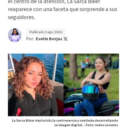
el centro de la atención, La Sarca Biker
reaparece con una faceta que sorprende a sus
seguidores.
Publicado
3 ago. 2026
Por:
Evelin Borjas
La Sarca Biker dejó atrás la controversia y continúa desarrollando
su imagen digital. -
Foto: redes sociales