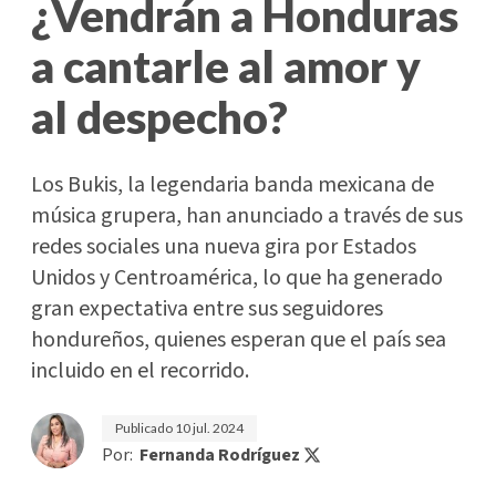
¿Vendrán a Honduras
a cantarle al amor y
al despecho?
Los Bukis, la legendaria banda mexicana de
música grupera, han anunciado a través de sus
redes sociales una nueva gira por Estados
Unidos y Centroamérica, lo que ha generado
gran expectativa entre sus seguidores
hondureños, quienes esperan que el país sea
incluido en el recorrido.
Publicado
10 jul. 2024
Por:
Fernanda Rodríguez