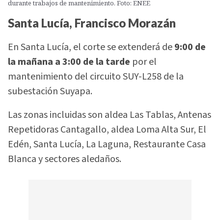
durante trabajos de mantenimiento. Foto: ENEE
Santa Lucía, Francisco Morazán
En Santa Lucía, el corte se extenderá de
9:00 de
la mañana a 3:00 de la tarde
por el
mantenimiento del circuito SUY-L258 de la
subestación Suyapa.
Las zonas incluidas son aldea Las Tablas, Antenas
Repetidoras Cantagallo, aldea Loma Alta Sur, El
Edén, Santa Lucía, La Laguna, Restaurante Casa
Blanca y sectores aledaños.