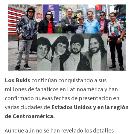
Los Bukis
continúan conquistando a sus
millones de fanáticos en Latinoamérica y han
confirmado nuevas fechas de presentación en
varias ciudades de
Estados Unidos y en la región
de Centroamérica.
Aunque aún no se han revelado los detalles