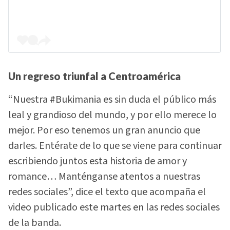
Un regreso triunfal a Centroamérica
“Nuestra #Bukimania es sin duda el público más
leal y grandioso del mundo, y por ello merece lo
mejor. Por eso tenemos un gran anuncio que
darles. Entérate de lo que se viene para continuar
escribiendo juntos esta historia de amor y
romance… Manténganse atentos a nuestras
redes sociales”, dice el texto que acompaña el
video publicado este martes en las redes sociales
de la banda.