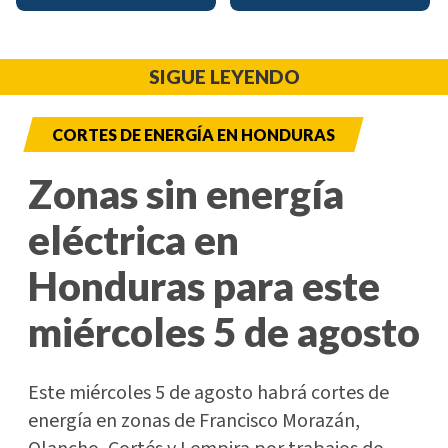
SIGUE LEYENDO
CORTES DE ENERGÍA EN HONDURAS
Zonas sin energía
eléctrica en
Honduras para este
miércoles 5 de agosto
Este miércoles 5 de agosto habrá cortes de
energía en zonas de Francisco Morazán,