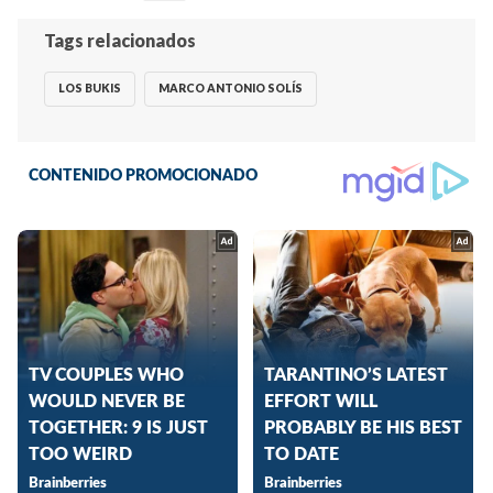
Tags relacionados
LOS BUKIS
MARCO ANTONIO SOLÍS