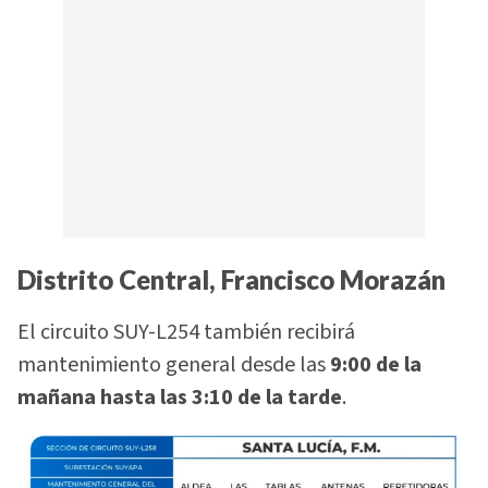
Distrito Central, Francisco Morazán
El circuito SUY-L254 también recibirá
mantenimiento general desde las
9:00 de la
mañana hasta las 3:10 de la tarde
.