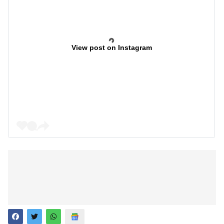
View post on Instagram