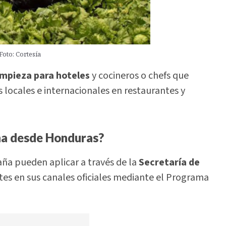
 Foto: Cortesía
impieza para hoteles
y cocineros o chefs que
 locales e internacionales en restaurantes y
aña desde Honduras?
ña pueden aplicar a través de la
Secretaría de
es en sus canales oficiales mediante el Programa