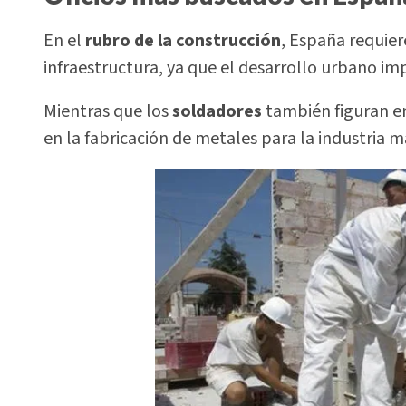
En el
rubro de la construcción
, España requier
infraestructura, ya que el desarrollo urbano im
Mientras que los
soldadores
también figuran en
en la fabricación de metales para la industria m