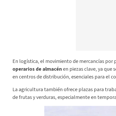
En logística, el movimiento de mercancías por p
operarios de almacén
en piezas clave, ya que 
en centros de distribución, esenciales para el c
La agricultura también ofrece plazas para trab
de frutas y verduras, especialmente en tempora