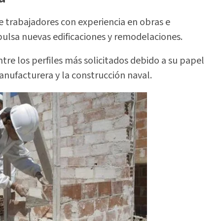
e trabajadores con experiencia en obras e
pulsa nuevas edificaciones y remodelaciones.
tre los perfiles más solicitados debido a su papel
anufacturera y la construcción naval.