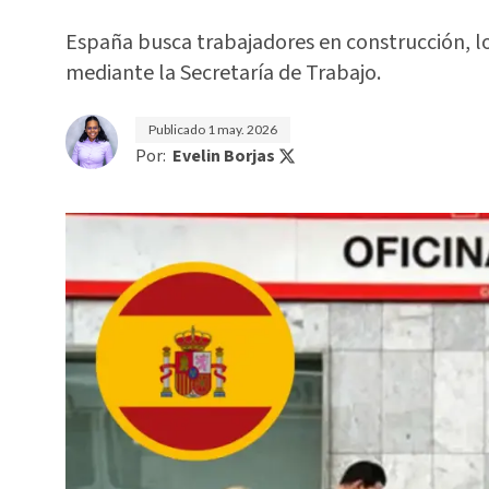
España busca trabajadores en construcción, l
mediante la Secretaría de Trabajo.
Publicado
1 may. 2026
Por:
Evelin Borjas