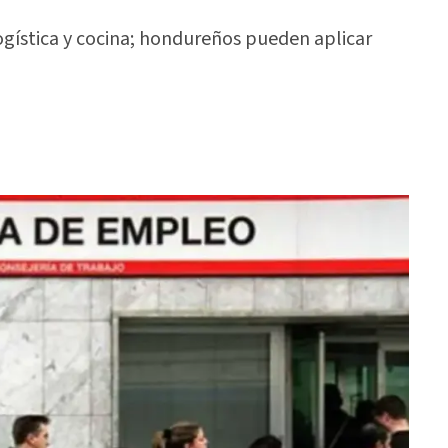
ogística y cocina; hondureños pueden aplicar