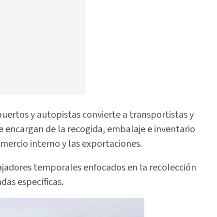
uertos y autopistas convierte a transportistas y
se encargan de la recogida, embalaje e inventario
omercio interno y las exportaciones.
ajadores temporales enfocados en la recolección
das específicas.