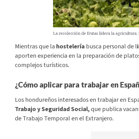
La recolección de frutas lidera la agricultura.
Mientras que la
hostelería
busca personal de l
aporten experiencia en la preparación de platos
complejos turísticos.
¿Cómo aplicar para trabajar en Esp
Los hondureños interesados en trabajar en Espa
Trabajo y Seguridad Social,
que publica vacant
de Trabajo Temporal en el Extranjero.