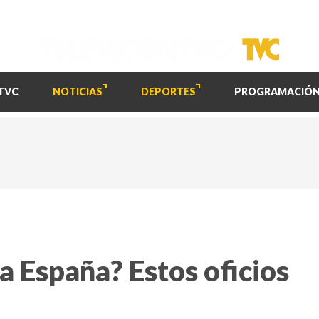
TVC
NOTICIAS
DEPORTES
PROGRAMACIÓ
 a España? Estos oficios