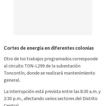
Cortes de energía en diferentes colonias
Otro de los trabajos programados corresponde
al circuito TON-L299 de la subestación
Toncontín, donde se realizará mantenimiento
general.
La interrupción está prevista entre las 8:30 a.m. y
2:30 p.m., afectando varios sectores del Distrito
Central.