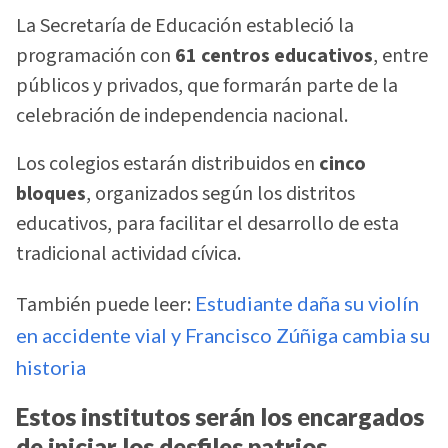
La Secretaría de Educación estableció la
programación con
61 centros educativos
, entre
públicos y privados, que formarán parte de la
celebración de independencia nacional.
Los colegios estarán distribuidos en
cinco
bloques
, organizados según los distritos
educativos, para facilitar el desarrollo de esta
tradicional actividad cívica.
También puede leer:
Estudiante daña su violín
en accidente vial y Francisco Zúñiga cambia su
historia
Estos institutos serán los encargados
de iniciar los desfiles patrios