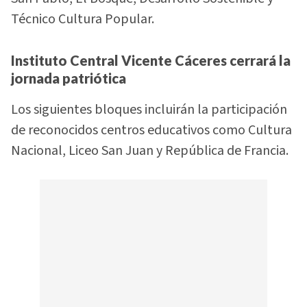
Técnico Cultura Popular.
Instituto Central Vicente Cáceres cerrará la
jornada patriótica
Los siguientes bloques incluirán la participación
de reconocidos centros educativos como Cultura
Nacional, Liceo San Juan y República de Francia.