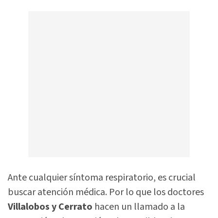
Ante cualquier síntoma respiratorio, es crucial
buscar atención médica. Por lo que los doctores
Villalobos y Cerrato
hacen un llamado a la