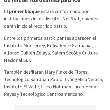
El
primer bloque
estará conformado por
instituciones de los distritos No. 8 y 1, quienes
darán inicio al recorrido patrio.
Entre los primeros participantes aparecen el
Instituto Monterrey, Polivalente Germania,
Alfonso Guillén Zelaya, Salem Secót y Cultura
Nacional Sur.
También desfilarán Mary Flake de Flores,
Tecnológico San Juan Pablo, Evangélico Veracá,
Instituto El Valle, Liceo Hoffman, Liceo Heiner
Reyes y Tecnológico Centroamericano.