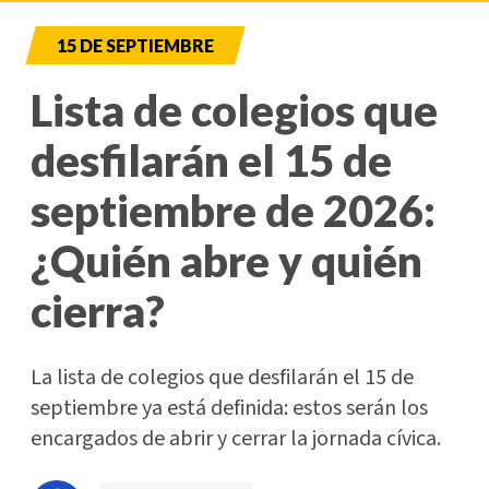
15 DE SEPTIEMBRE
Lista de colegios que
desfilarán el 15 de
septiembre de 2026:
¿Quién abre y quién
cierra?
La lista de colegios que desfilarán el 15 de
septiembre ya está definida: estos serán los
encargados de abrir y cerrar la jornada cívica.