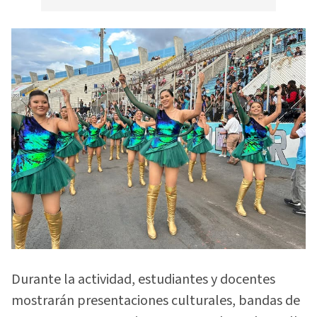
Durante la actividad, estudiantes y docentes
mostrarán presentaciones culturales, bandas de