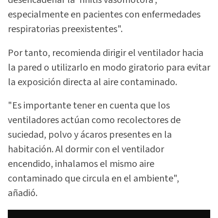
desencadenar la 'rinitis vasomotora',
especialmente en pacientes con enfermedades
respiratorias preexistentes".
Por tanto, recomienda dirigir el ventilador hacia
la pared o utilizarlo en modo giratorio para evitar
la exposición directa al aire contaminado.
"Es importante tener en cuenta que los
ventiladores actúan como recolectores de
suciedad, polvo y ácaros presentes en la
habitación. Al dormir con el ventilador
encendido, inhalamos el mismo aire
contaminado que circula en el ambiente",
añadió.