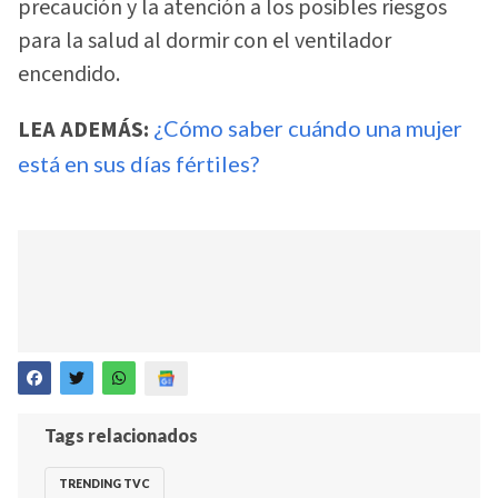
precaución y la atención a los posibles riesgos
para la salud al dormir con el ventilador
encendido.
LEA ADEMÁS:
¿Cómo saber cuándo una mujer
está en sus días fértiles?
Tags relacionados
TRENDING TVC