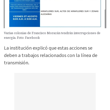
Varias colonias de Francisco Morazán tendrán interrupciones de
energía. Foto: Facebook
La institución explicó que estas acciones se
deben a trabajos relacionados con la línea de
transmisión.