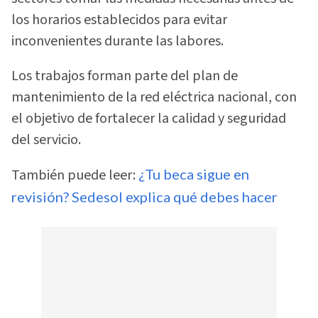
los horarios establecidos para evitar
inconvenientes durante las labores.
Los trabajos forman parte del plan de
mantenimiento de la red eléctrica nacional, con
el objetivo de fortalecer la calidad y seguridad
del servicio.
También puede leer:
¿Tu beca sigue en
revisión? Sedesol explica qué debes hacer