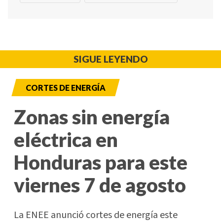
SIGUE LEYENDO
CORTES DE ENERGÍA
Zonas sin energía
eléctrica en
Honduras para este
viernes 7 de agosto
La ENEE anunció cortes de energía este