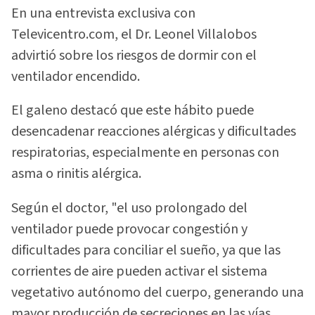
En una entrevista exclusiva con
Televicentro.com, el Dr. Leonel Villalobos
advirtió sobre los riesgos de dormir con el
ventilador encendido.
El galeno destacó que este hábito puede
desencadenar reacciones alérgicas y dificultades
respiratorias, especialmente en personas con
asma o rinitis alérgica.
Según el doctor, "el uso prolongado del
ventilador puede provocar congestión y
dificultades para conciliar el sueño, ya que las
corrientes de aire pueden activar el sistema
vegetativo autónomo del cuerpo, generando una
mayor producción de secreciones en las vías