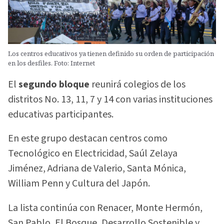
Los centros educativos ya tienen definido su orden de participación
en los desfiles. Foto: Internet
El
segundo bloque
reunirá colegios de los
distritos No. 13, 11, 7 y 14 con varias instituciones
educativas participantes.
En este grupo destacan centros como
Tecnológico en Electricidad, Saúl Zelaya
Jiménez, Adriana de Valerio, Santa Mónica,
William Penn y Cultura del Japón.
La lista continúa con Renacer, Monte Hermón,
San Pablo, El Bosque, Desarrollo Sostenible y