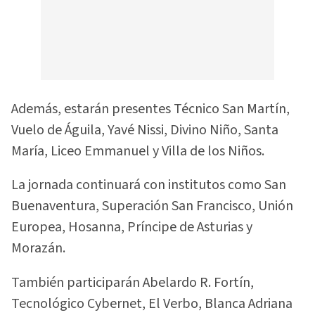
Además, estarán presentes Técnico San Martín,
Vuelo de Águila, Yavé Nissi, Divino Niño, Santa
María, Liceo Emmanuel y Villa de los Niños.
La jornada continuará con institutos como San
Buenaventura, Superación San Francisco, Unión
Europea, Hosanna, Príncipe de Asturias y
Morazán.
También participarán Abelardo R. Fortín,
Tecnológico Cybernet, El Verbo, Blanca Adriana