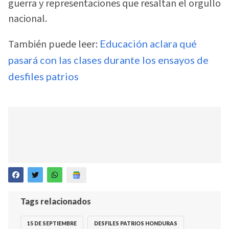
guerra y representaciones que resaltan el orgullo
nacional.
También puede leer:
Educación aclara qué
pasará con las clases durante los ensayos de
desfiles patrios
Tags relacionados
15 DE SEPTIEMBRE
DESFILES PATRIOS HONDURAS