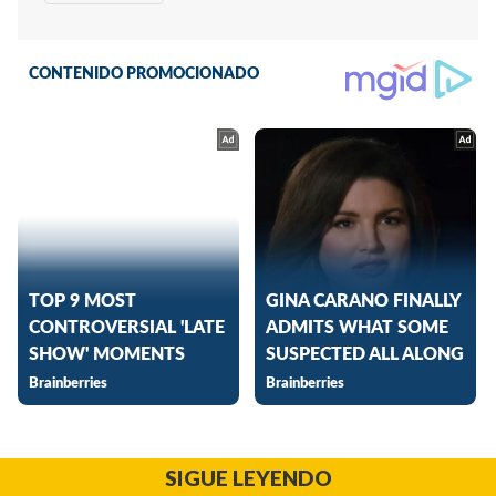
SIGUE LEYENDO