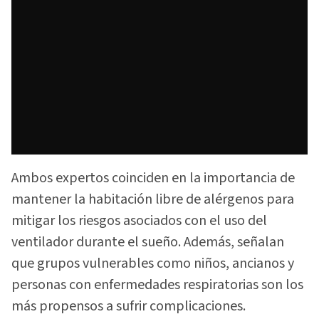
Ambos expertos coinciden en la importancia de
mantener la habitación libre de alérgenos para
mitigar los riesgos asociados con el uso del
ventilador durante el sueño. Además, señalan
que grupos vulnerables como niños, ancianos y
personas con enfermedades respiratorias son los
más propensos a sufrir complicaciones.