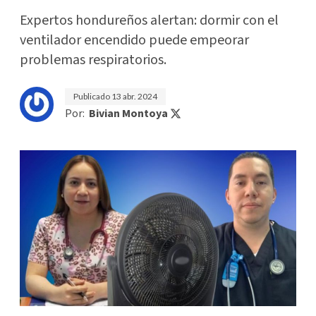
Expertos hondureños alertan: dormir con el
ventilador encendido puede empeorar
problemas respiratorios.
Publicado
13 abr. 2024
Por:
Bivian Montoya