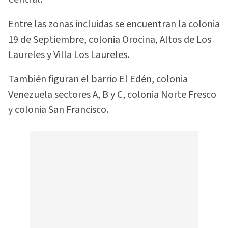
Entre las zonas incluidas se encuentran la colonia
19 de Septiembre, colonia Orocina, Altos de Los
Laureles y Villa Los Laureles.
También figuran el barrio El Edén, colonia
Venezuela sectores A, B y C, colonia Norte Fresco
y colonia San Francisco.