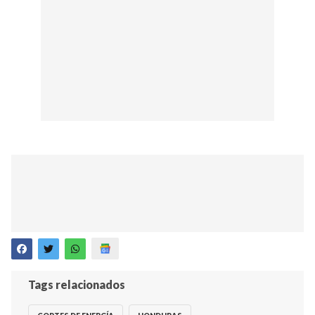
Tags relacionados