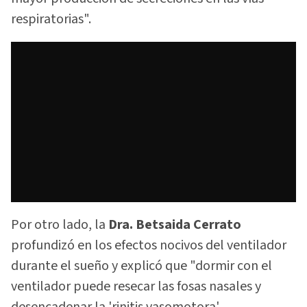
respiratorias".
Por otro lado, la
Dra. Betsaida Cerrato
profundizó en los efectos nocivos del ventilador
durante el sueño y explicó que "dormir con el
ventilador puede resecar las fosas nasales y