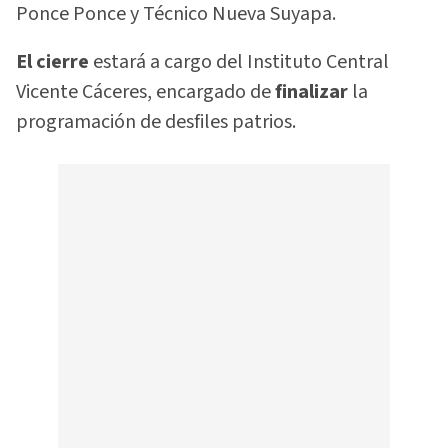
Ponce Ponce y Técnico Nueva Suyapa.
El cierre
estará a cargo del Instituto Central
Vicente Cáceres, encargado de
finalizar
la
programación de desfiles patrios.