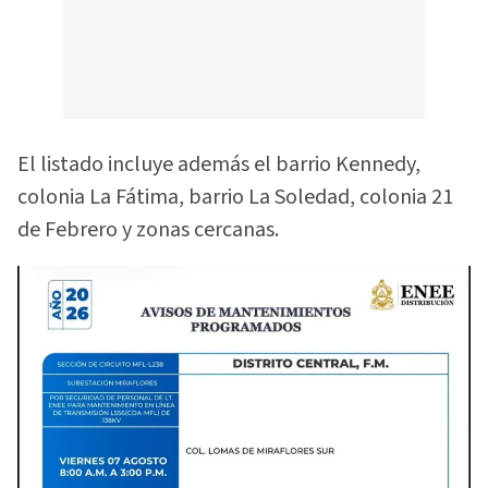
El listado incluye además el barrio Kennedy,
colonia La Fátima, barrio La Soledad, colonia 21
de Febrero y zonas cercanas.