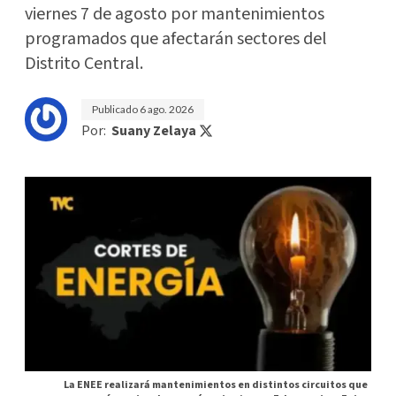
viernes 7 de agosto por mantenimientos
programados que afectarán sectores del
Distrito Central.
Publicado
6 ago. 2026
Por:
Suany Zelaya
La ENEE realizará mantenimientos en distintos circuitos que