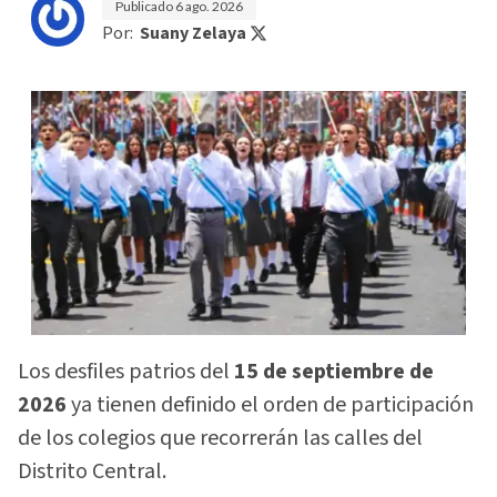
Publicado
6 ago. 2026
Por:
Suany Zelaya
Los desfiles patrios del
15 de septiembre de
2026
ya tienen definido el orden de participación
de los colegios que recorrerán las calles del
Distrito Central.