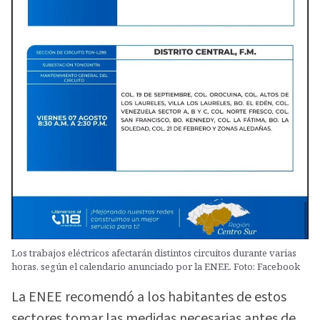
Los trabajos eléctricos afectarán distintos circuitos durante varias
horas, según el calendario anunciado por la ENEE. Foto: Facebook
La ENEE recomendó a los habitantes de estos
sectores tomar las medidas necesarias antes de