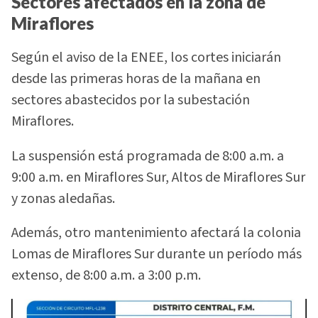
Sectores afectados en la zona de
Miraflores
Según el aviso de la ENEE, los cortes iniciarán
desde las primeras horas de la mañana en
sectores abastecidos por la subestación
Miraflores.
La suspensión está programada de 8:00 a.m. a
9:00 a.m. en Miraflores Sur, Altos de Miraflores Sur
y zonas aledañas.
Además, otro mantenimiento afectará la colonia
Lomas de Miraflores Sur durante un período más
extenso, de 8:00 a.m. a 3:00 p.m.