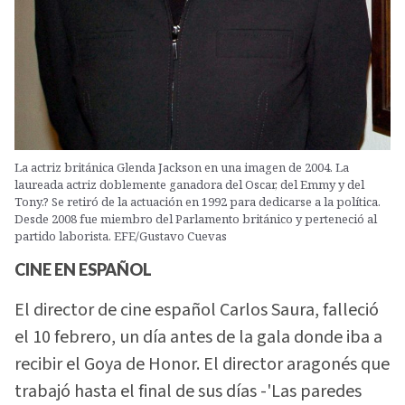
La actriz británica Glenda Jackson en una imagen de 2004. La
laureada actriz doblemente ganadora del Oscar, del Emmy y del
Tony.? Se retiró de la actuación en 1992 para dedicarse a la política.
Desde 2008 fue miembro del Parlamento británico y perteneció al
partido laborista. EFE/Gustavo Cuevas
CINE EN ESPAÑOL
El director de cine español Carlos Saura, falleció
el 10 febrero, un día antes de la gala donde iba a
recibir el Goya de Honor. El director aragonés que
trabajó hasta el final de sus días -'Las paredes