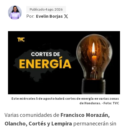
Publicado
4 ago. 2026
Por:
Evelin Borjas
Este miércoles 5 de agosto habrá cortes de energía en varias zonas
de Honduras. -
Foto: TVC
Varias comunidades de
Francisco Morazán,
Olancho, Cortés y Lempira
permanecerán sin