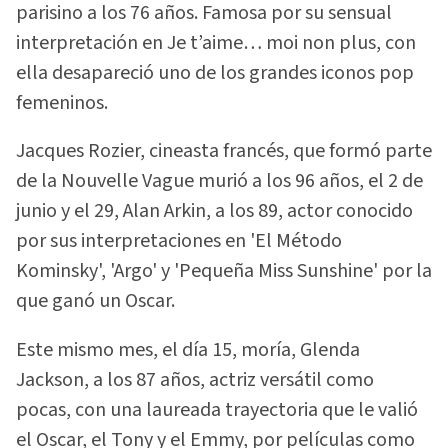
parisino a los 76 años. Famosa por su sensual
interpretación en Je t’aime… moi non plus, con
ella desapareció uno de los grandes iconos pop
femeninos.
Jacques Rozier, cineasta francés, que formó parte
de la Nouvelle Vague murió a los 96 años, el 2 de
junio y el 29, Alan Arkin, a los 89, actor conocido
por sus interpretaciones en 'El Método
Kominsky', 'Argo' y 'Pequeña Miss Sunshine' por la
que ganó un Oscar.
Este mismo mes, el día 15, moría, Glenda
Jackson, a los 87 años, actriz versátil como
pocas, con una laureada trayectoria que le valió
el Oscar, el Tony y el Emmy, por películas como