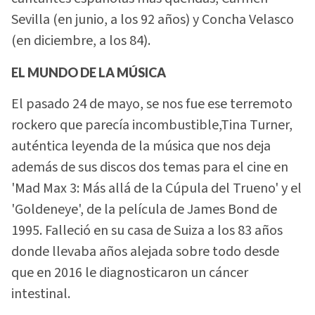
Sevilla (en junio, a los 92 años) y Concha Velasco
(en diciembre, a los 84).
EL MUNDO DE LA MÚSICA
El pasado 24 de mayo, se nos fue ese terremoto
rockero que parecía incombustible,Tina Turner,
auténtica leyenda de la música que nos deja
además de sus discos dos temas para el cine en
'Mad Max 3: Más allá de la Cúpula del Trueno' y el
'Goldeneye', de la película de James Bond de
1995. Falleció en su casa de Suiza a los 83 años
donde llevaba años alejada sobre todo desde
que en 2016 le diagnosticaron un cáncer
intestinal.