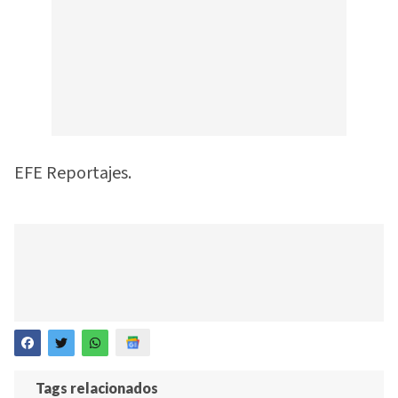
EFE Reportajes.
Tags relacionados