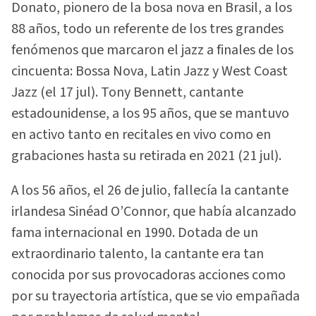
Donato, pionero de la bosa nova en Brasil, a los
88 años, todo un referente de los tres grandes
fenómenos que marcaron el jazz a finales de los
cincuenta: Bossa Nova, Latin Jazz y West Coast
Jazz (el 17 jul). Tony Bennett, cantante
estadounidense, a los 95 años, que se mantuvo
en activo tanto en recitales en vivo como en
grabaciones hasta su retirada en 2021 (21 jul).
A los 56 años, el 26 de julio, fallecía la cantante
irlandesa Sinéad O’Connor, que había alcanzado
fama internacional en 1990. Dotada de un
extraordinario talento, la cantante era tan
conocida por sus provocadoras acciones como
por su trayectoria artística, que se vio empañada