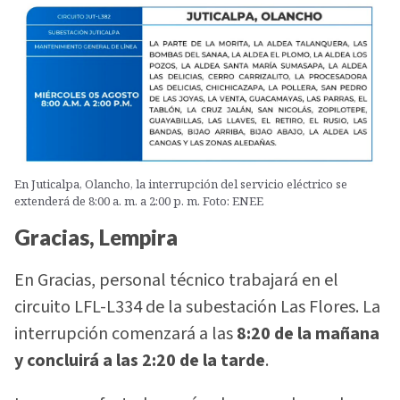
En Juticalpa, Olancho, la interrupción del servicio eléctrico se
extenderá de 8:00 a. m. a 2:00 p. m. Foto: ENEE
Gracias, Lempira
En Gracias, personal técnico trabajará en el
circuito LFL-L334 de la subestación Las Flores. La
interrupción comenzará a las
8:20 de la mañana
y concluirá a las 2:20 de la tarde
.