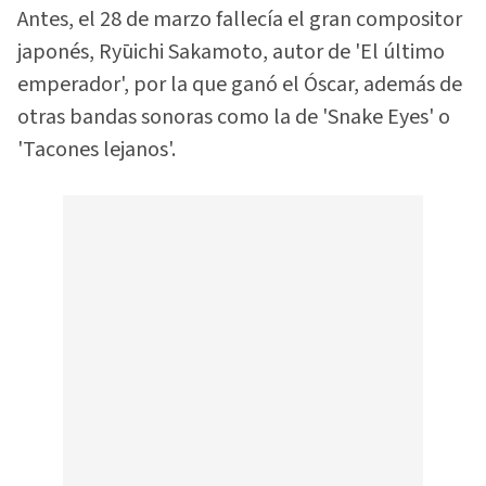
Antes, el 28 de marzo fallecía el gran compositor
japonés, Ryūichi Sakamoto, autor de 'El último
emperador', por la que ganó el Óscar, además de
otras bandas sonoras como la de 'Snake Eyes' o
'Tacones lejanos'.