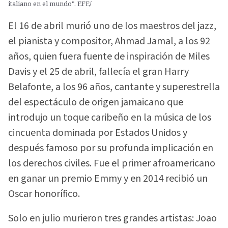
italiano en el mundo". EFE/
El 16 de abril murió uno de los maestros del jazz,
el pianista y compositor, Ahmad Jamal, a los 92
años, quien fuera fuente de inspiración de Miles
Davis y el 25 de abril, fallecía el gran Harry
Belafonte, a los 96 años, cantante y superestrella
del espectáculo de origen jamaicano que
introdujo un toque caribeño en la música de los
cincuenta dominada por Estados Unidos y
después famoso por su profunda implicación en
los derechos civiles. Fue el primer afroamericano
en ganar un premio Emmy y en 2014 recibió un
Oscar honorífico.
Solo en julio murieron tres grandes artistas: Joao