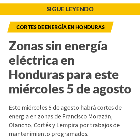
SIGUE LEYENDO
CORTES DE ENERGÍA EN HONDURAS
Zonas sin energía
eléctrica en
Honduras para este
miércoles 5 de agosto
Este miércoles 5 de agosto habrá cortes de
energía en zonas de Francisco Morazán,
Olancho, Cortés y Lempira por trabajos de
mantenimiento programados.