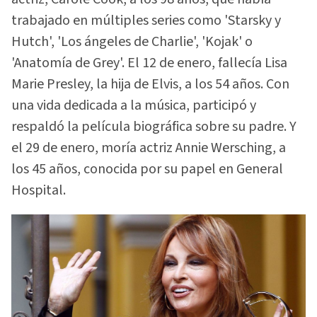
trabajado en múltiples series como 'Starsky y
Hutch', 'Los ángeles de Charlie', 'Kojak' o
'Anatomía de Grey'. El 12 de enero, fallecía Lisa
Marie Presley, la hija de Elvis, a los 54 años. Con
una vida dedicada a la música, participó y
respaldó la película biográfica sobre su padre. Y
el 29 de enero, moría actriz Annie Wersching, a
los 45 años, conocida por su papel en General
Hospital.