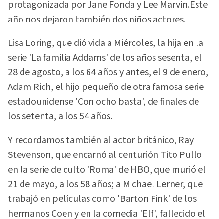
protagonizada por Jane Fonda y Lee Marvin.Este
año nos dejaron también dos niños actores.
Lisa Loring, que dió vida a Miércoles, la hija en la
serie 'La familia Addams' de los años sesenta, el
28 de agosto, a los 64 años y antes, el 9 de enero,
Adam Rich, el hijo pequeño de otra famosa serie
estadounidense 'Con ocho basta', de finales de
los setenta, a los 54 años.
Y recordamos también al actor británico, Ray
Stevenson, que encarnó al centurión Tito Pullo
en la serie de culto 'Roma' de HBO, que murió el
21 de mayo, a los 58 años; a Michael Lerner, que
trabajó en películas como 'Barton Fink' de los
hermanos Coen y en la comedia 'Elf', fallecido el