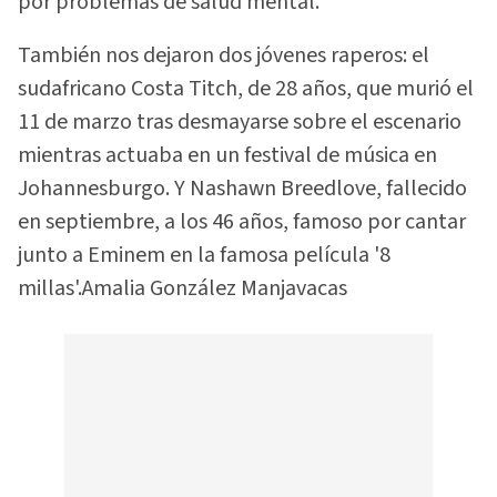
por problemas de salud mental.
También nos dejaron dos jóvenes raperos: el
sudafricano Costa Titch, de 28 años, que murió el
11 de marzo tras desmayarse sobre el escenario
mientras actuaba en un festival de música en
Johannesburgo. Y Nashawn Breedlove, fallecido
en septiembre, a los 46 años, famoso por cantar
junto a Eminem en la famosa película '8
millas'.Amalia González Manjavacas