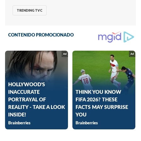
TRENDING TVC