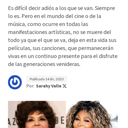
Es difícil decir adiós a los que se van. Siempre
lo es. Pero en el mundo del cine o de la
música, como ocurre en todas las
manifestaciones artísticas, no se muere del
todo ya que el que se va, deja en esta vida sus
películas, sus canciones, que permanecerán
vivas en un continuo presente para el disfrute
de las generaciones venideras.
Publicado
14 dic. 2023
Por:
Sarahy Valle