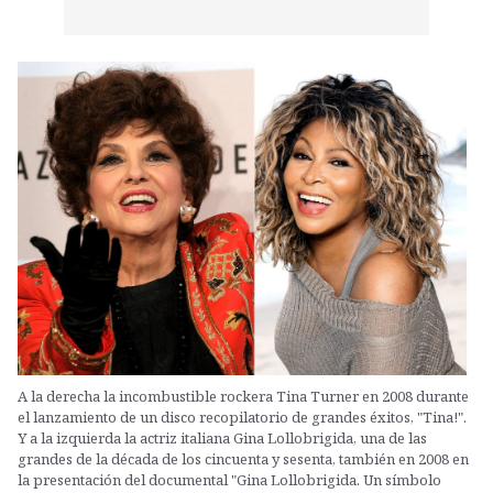
A la derecha la incombustible rockera Tina Turner en 2008 durante
el lanzamiento de un disco recopilatorio de grandes éxitos, "Tina!".
Y a la izquierda la actriz italiana Gina Lollobrigida, una de las
grandes de la década de los cincuenta y sesenta, también en 2008 en
la presentación del documental "Gina Lollobrigida. Un símbolo