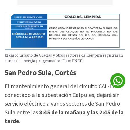
El casco urbano de Gracias y otros sectores de Lempira registrarán
cortes de energía programados. Foto: ENEE
San Pedro Sula, Cortés
El mantenimiento general del circuito CAL-L296,
conectado a la subestación Calpules, dejará sin
servicio eléctrico a varios sectores de San Pedro
Sula entre las
8:45 de la mañana y las 2:45 de la
tarde
.