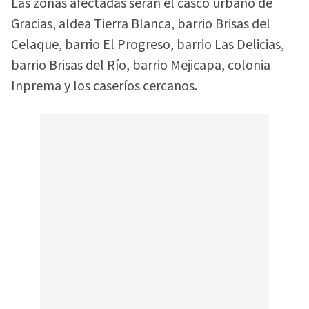
Las zonas afectadas serán el casco urbano de
Gracias, aldea Tierra Blanca, barrio Brisas del
Celaque, barrio El Progreso, barrio Las Delicias,
barrio Brisas del Río, barrio Mejicapa, colonia
Inprema y los caseríos cercanos.