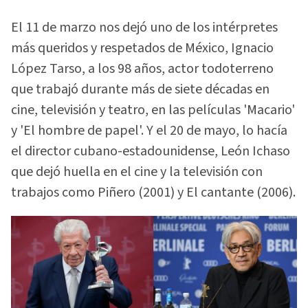
El 11 de marzo nos dejó uno de los intérpretes
más queridos y respetados de México, Ignacio
López Tarso, a los 98 años, actor todoterreno
que trabajó durante más de siete décadas en
cine, televisión y teatro, en las películas 'Macario'
y 'El hombre de papel'. Y el 20 de mayo, lo hacía
el director cubano-estadounidense, León Ichaso
que dejó huella en el cine y la televisión con
trabajos como Piñero (2001) y El cantante (2006).