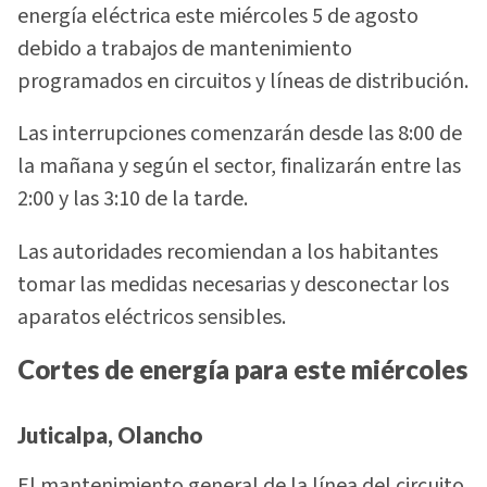
energía eléctrica este miércoles 5 de agosto
debido a trabajos de mantenimiento
programados en circuitos y líneas de distribución.
Las interrupciones comenzarán desde las 8:00 de
la mañana y según el sector, finalizarán entre las
2:00 y las 3:10 de la tarde.
Las autoridades recomiendan a los habitantes
tomar las medidas necesarias y desconectar los
aparatos eléctricos sensibles.
Cortes de energía para este miércoles
Juticalpa, Olancho
El mantenimiento general de la línea del circuito