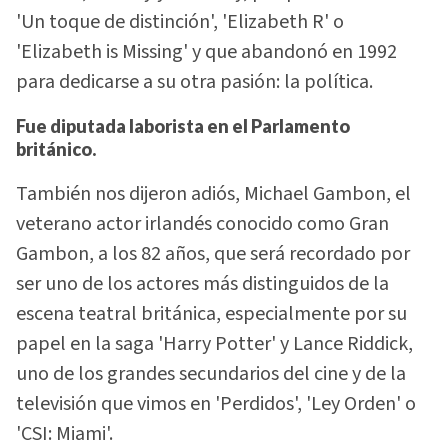
'Un toque de distinción', 'Elizabeth R' o
'Elizabeth is Missing' y que abandonó en 1992
para dedicarse a su otra pasión: la política.
Fue diputada laborista en el Parlamento
británico.
También nos dijeron adiós, Michael Gambon, el
veterano actor irlandés conocido como Gran
Gambon, a los 82 años, que será recordado por
ser uno de los actores más distinguidos de la
escena teatral británica, especialmente por su
papel en la saga 'Harry Potter' y Lance Riddick,
uno de los grandes secundarios del cine y de la
televisión que vimos en 'Perdidos', 'Ley Orden' o
'CSI: Miami'.