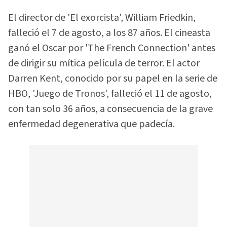
El director de 'El exorcista', William Friedkin,
falleció el 7 de agosto, a los 87 años. El cineasta
ganó el Oscar por 'The French Connection' antes
de dirigir su mítica película de terror. El actor
Darren Kent, conocido por su papel en la serie de
HBO, 'Juego de Tronos', falleció el 11 de agosto,
con tan solo 36 años, a consecuencia de la grave
enfermedad degenerativa que padecía.