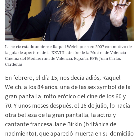
La actriz estadounidense Raquel Welch posa en 2007 con motivo de
la gala de apertura de la XXVIII edición de la Mostra de Valencia
Cinema del Mediterrani de Valencia. España. EFE/ Juan Carlos
Cárdenas
En febrero, el día 15, nos decía adiós, Raquel
Welch, a los 84 años, una de las sex symbol de la
gran pantalla, mito erótico del cine de los 60 y
70. Y unos meses después, el 16 de julio, lo hacía
otra belleza de la gran pantalla, la actriz y
cantante francesa Jane Birkin (británica de
nacimiento), que apareció muerta en su domicilio