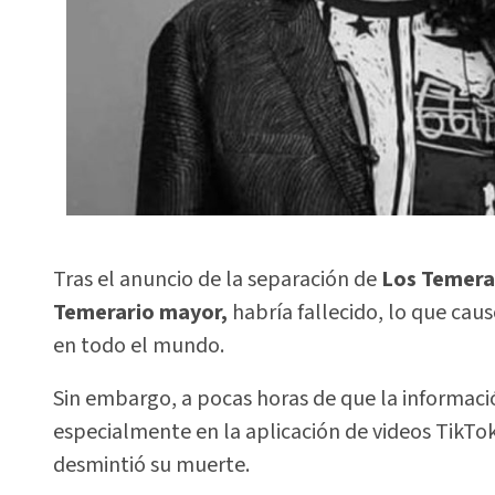
Tras el anuncio de la separación de
Los Temera
Temerario mayor,
habría fallecido, lo que cau
en todo el mundo.
Sin embargo, a pocas horas de que la informació
especialmente en la aplicación de videos TikTok
desmintió su muerte.