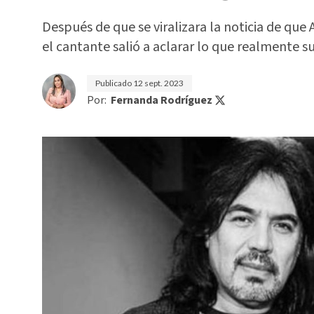
Después de que se viralizara la noticia de que 
el cantante salió a aclarar lo que realmente 
Publicado
12 sept. 2023
Por:
Fernanda Rodríguez