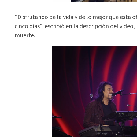
"Disfrutando de la vida y de lo mejor que esta of
cinco días", escribió en la descripción del video
muerte.