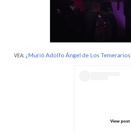
VEA:
¿Murió Adolfo Ángel de Los Temerarios? 
View post