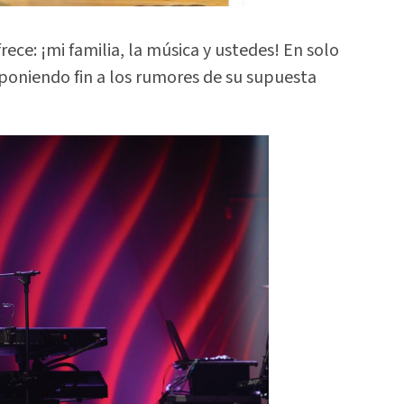
rece: ¡mi familia, la música y ustedes! En solo
, poniendo fin a los rumores de su supuesta