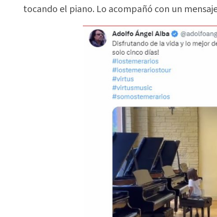
tocando el piano. Lo acompañó con un mensaje e