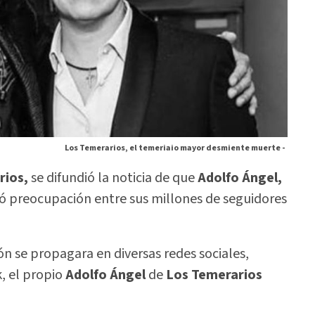
Los Temerarios, el temeriaio mayor desmiente muerte -
rios,
se difundió la noticia de que
Adolfo Ángel,
só preocupación entre sus millones de seguidores
n se propagara en diversas redes sociales,
, el propio
Adolfo Ángel
de
Los Temerarios