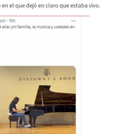
n el que dejó en claro que estaba vivo.