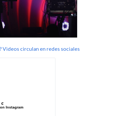
Videos circulan en redes sociales
 on Instagram