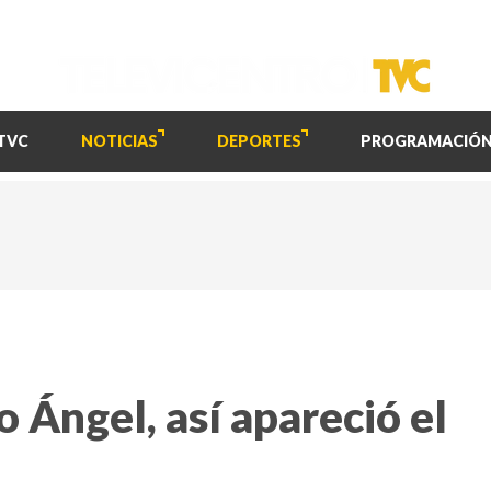
TVC
NOTICIAS
DEPORTES
PROGRAMACIÓ
 Ángel, así apareció el