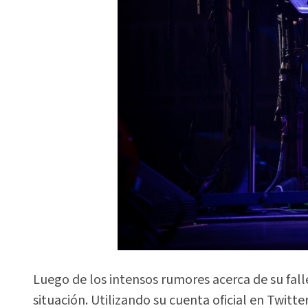
Luego de los intensos rumores acerca de su fall
situación. Utilizando su cuenta oficial en Twitte