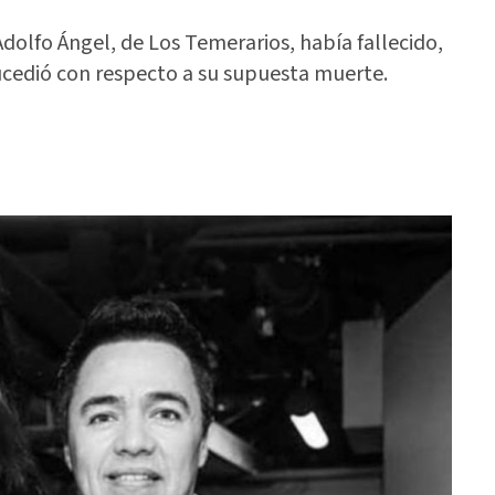
Adolfo Ángel, de Los Temerarios, había fallecido,
sucedió con respecto a su supuesta muerte.