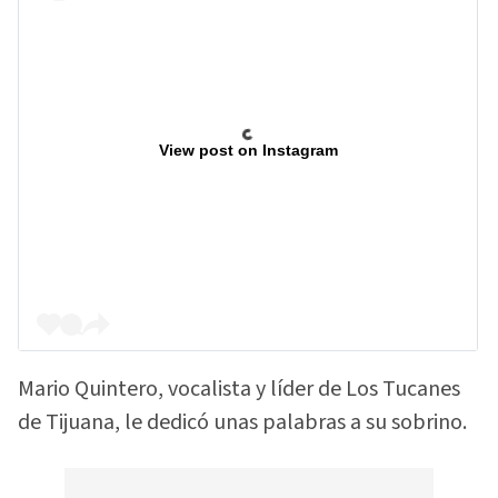
View post on Instagram
Mario Quintero, vocalista y líder de Los Tucanes
de Tijuana, le dedicó unas palabras a su sobrino.