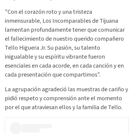
"Con el corazón roto y una tristeza
inmensurable, Los Incomparables de Tijuana
lamentan profundamente tener que comunicar
el fallecimiento de nuestro querido compañero
Tello Higuera Jr. Su pasión, su talento
inigualable y su espíritu vibrante fueron
esenciales en cada acorde, en cada canción y en
cada presentación que compartimos".
La agrupación agradeció las muestras de cariño y
pidió respeto y comprensión ante el momento
por el que atraviesan ellos y la familia de Tello.