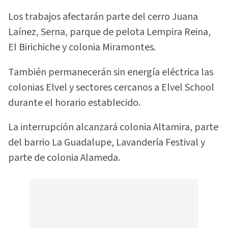
Los trabajos afectarán parte del cerro Juana
Laínez, Serna, parque de pelota Lempira Reina,
El Birichiche y colonia Miramontes.
También permanecerán sin energía eléctrica las
colonias Elvel y sectores cercanos a Elvel School
durante el horario establecido.
La interrupción alcanzará colonia Altamira, parte
del barrio La Guadalupe, Lavandería Festival y
parte de colonia Alameda.