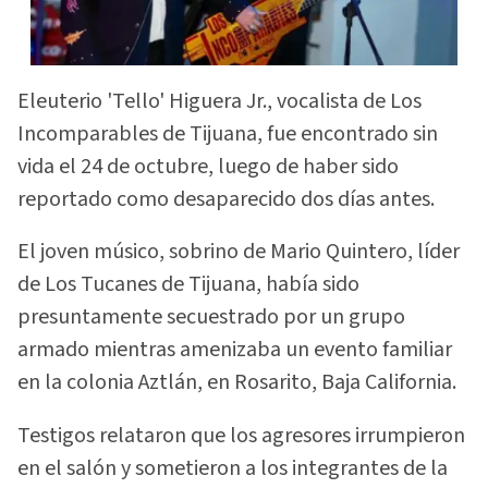
Eleuterio 'Tello' Higuera Jr., vocalista de Los
Incomparables de Tijuana, fue encontrado sin
vida el 24 de octubre, luego de haber sido
reportado como desaparecido dos días antes.
El joven músico, sobrino de Mario Quintero, líder
de Los Tucanes de Tijuana, había sido
presuntamente secuestrado por un grupo
armado mientras amenizaba un evento familiar
en la colonia Aztlán, en Rosarito, Baja California.
Testigos relataron que los agresores irrumpieron
en el salón y sometieron a los integrantes de la