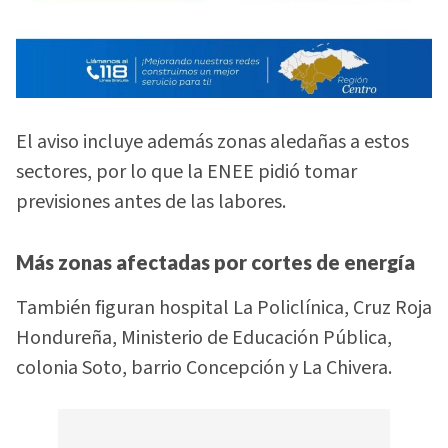
El aviso incluye además zonas aledañas a estos
sectores, por lo que la ENEE pidió tomar
previsiones antes de las labores.
Más zonas afectadas por cortes de energía
También figuran hospital La Policlínica, Cruz Roja
Hondureña, Ministerio de Educación Pública,
colonia Soto, barrio Concepción y La Chivera.