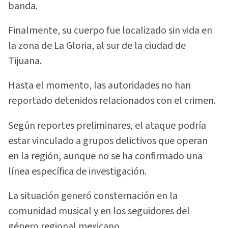
banda.
Finalmente, su cuerpo fue localizado sin vida en
la zona de La Gloria, al sur de la ciudad de
Tijuana.
Hasta el momento, las autoridades no han
reportado detenidos relacionados con el crimen.
Según reportes preliminares, el ataque podría
estar vinculado a grupos delictivos que operan
en la región, aunque no se ha confirmado una
línea específica de investigación.
La situación generó consternación en la
comunidad musical y en los seguidores del
género regional mexicano.