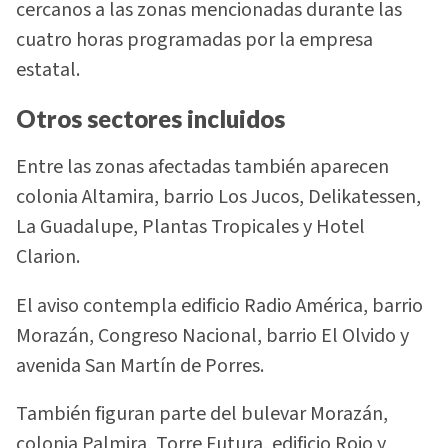
cercanos a las zonas mencionadas durante las
cuatro horas programadas por la empresa
estatal.
Otros sectores incluidos
Entre las zonas afectadas también aparecen
colonia Altamira, barrio Los Jucos, Delikatessen,
La Guadalupe, Plantas Tropicales y Hotel
Clarion.
El aviso contempla edificio Radio América, barrio
Morazán, Congreso Nacional, barrio El Olvido y
avenida San Martín de Porres.
También figuran parte del bulevar Morazán,
colonia Palmira, Torre Futura, edificio Rojo y