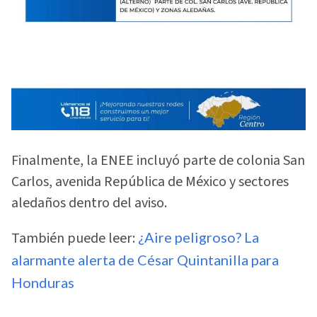
Finalmente, la ENEE incluyó parte de colonia San
Carlos, avenida República de México y sectores
aledaños dentro del aviso.
También puede leer:
¿Aire peligroso? La
alarmante alerta de César Quintanilla para
Honduras