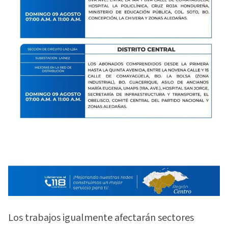
Los trabajos igualmente afectarán sectores