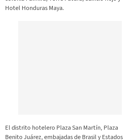
Hotel Honduras Maya.
El distrito hotelero Plaza San Martín, Plaza
Benito Juárez, embajadas de Brasil y Estados