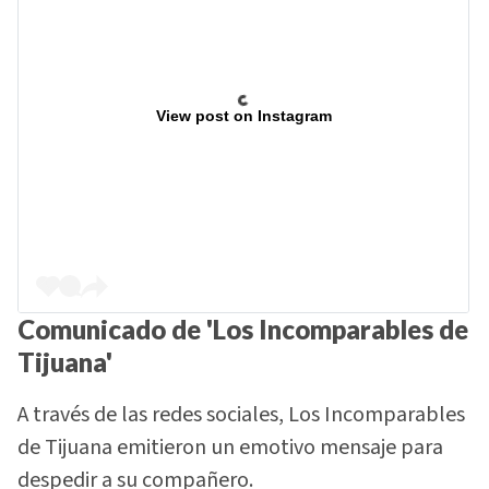
View post on Instagram
Comunicado de 'Los Incomparables de
Tijuana'
A través de las redes sociales, Los Incomparables
de Tijuana emitieron un emotivo mensaje para
despedir a su compañero.