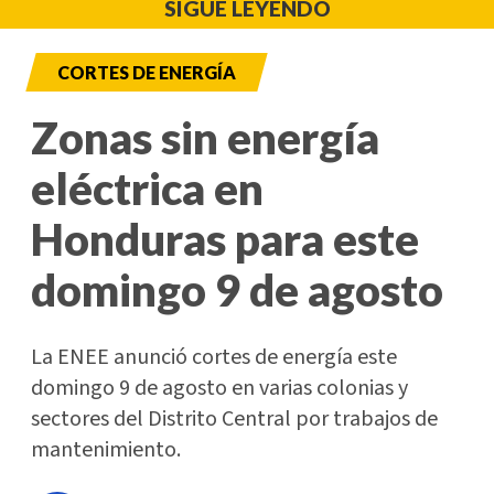
SIGUE LEYENDO
CORTES DE ENERGÍA
Zonas sin energía
eléctrica en
Honduras para este
domingo 9 de agosto
La ENEE anunció cortes de energía este
domingo 9 de agosto en varias colonias y
sectores del Distrito Central por trabajos de
mantenimiento.