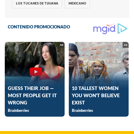
LOS TUCANES DE TIJUANA
MEXICANO