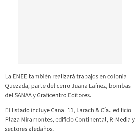
La ENEE también realizará trabajos en colonia
Quezada, parte del cerro Juana Laínez, bombas
del SANAA y Graficentro Editores.
El listado incluye Canal 11, Larach & Cía., edificio
Plaza Miramontes, edificio Continental, R-Media y
sectores aledaños.