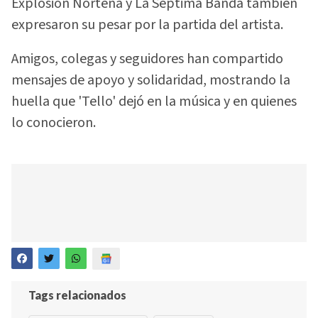
Explosión Norteña y La Séptima Banda también
expresaron su pesar por la partida del artista.
Amigos, colegas y seguidores han compartido
mensajes de apoyo y solidaridad, mostrando la
huella que 'Tello' dejó en la música y en quienes
lo conocieron.
Tags relacionados