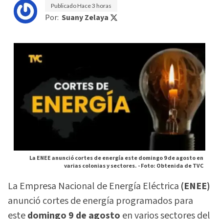
Publicado
Hace 3 horas
Por:
Suany Zelaya
La ENEE anunció cortes de energía este domingo 9 de agosto en
varias colonias y sectores. -
Foto: Obtenida de TVC
La Empresa Nacional de Energía Eléctrica
(ENEE)
anunció cortes de energía programados para
este
domingo 9 de agosto
en varios sectores del