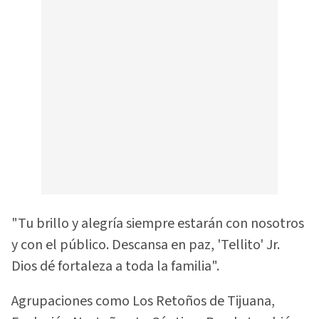
"Tu brillo y alegría siempre estarán con nosotros
y con el público. Descansa en paz, 'Tellito' Jr.
Dios dé fortaleza a toda la familia".
Agrupaciones como Los Retoños de Tijuana,