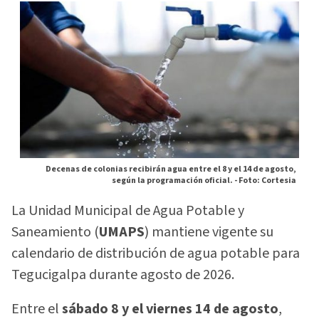
Decenas de colonias recibirán agua entre el 8 y el 14 de agosto,
según la programación oficial. -
Foto: Cortesia
La Unidad Municipal de Agua Potable y
Saneamiento (
UMAPS
) mantiene vigente su
calendario de distribución de agua potable para
Tegucigalpa durante agosto de 2026.
Entre el
sábado 8 y el viernes 14 de agosto
,