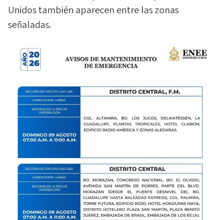
Unidos también aparecen entre las zonas
señaladas.