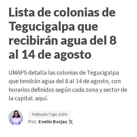
Lista de colonias de
Tegucigalpa que
recibirán agua del 8
al 14 de agosto
UMAPS detalla las colonias de Tegucigalpa
que tendrán agua del 8 al 14 de agosto, con
horarios definidos según cada zona y sector de
la capital. aquí.
Publicado
7 ago. 2026
Por:
Evelin Borjas