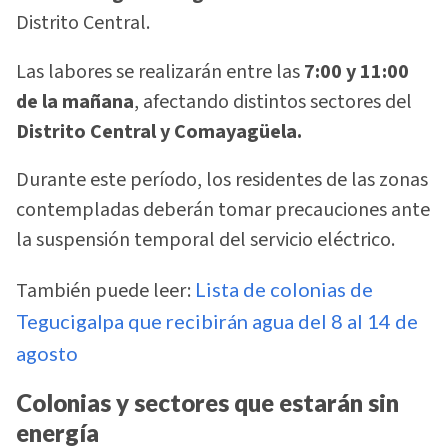
Distrito Central.
Las labores se realizarán entre las
7:00 y 11:00
de la mañana
, afectando distintos sectores del
Distrito Central y Comayagüela.
Durante este período, los residentes de las zonas
contempladas deberán tomar precauciones ante
la suspensión temporal del servicio eléctrico.
También puede leer:
Lista de colonias de
Tegucigalpa que recibirán agua del 8 al 14 de
agosto
Colonias y sectores que estarán sin
energía