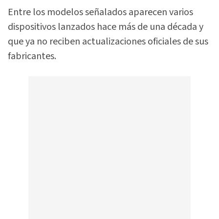
Entre los modelos señalados aparecen varios
dispositivos lanzados hace más de una década y
que ya no reciben actualizaciones oficiales de sus
fabricantes.