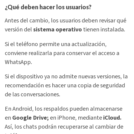
¿Qué deben hacer los usuarios?
Antes del cambio, los usuarios deben revisar qué
versión del
sistema operativo
tienen instalada.
Si el teléfono permite una actualización,
conviene realizarla para conservar el acceso a
WhatsApp.
Si el dispositivo ya no admite nuevas versiones, la
recomendación es hacer una copia de seguridad
de las conversaciones.
En Android, los respaldos pueden almacenarse
en
Google Drive;
en iPhone, mediante
iCloud.
Así, los chats podrán recuperarse al cambiar de