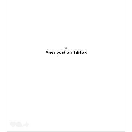
View post on TikTok