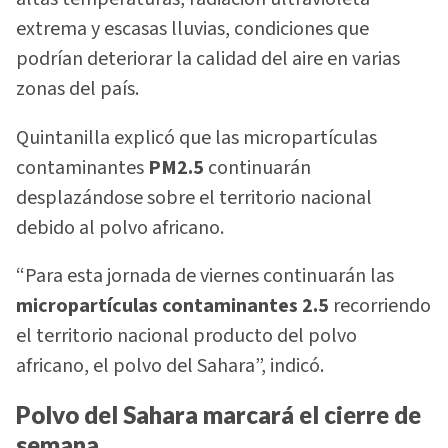
extrema y escasas lluvias, condiciones que
podrían deteriorar la calidad del aire en varias
zonas del país.
Quintanilla explicó que las micropartículas
contaminantes
PM2.5
continuarán
desplazándose sobre el territorio nacional
debido al polvo africano.
“Para esta jornada de viernes continuarán las
micropartículas contaminantes 2.5
recorriendo
el territorio nacional producto del polvo
africano, el polvo del Sahara”, indicó.
Polvo del Sahara marcará el cierre de
semana