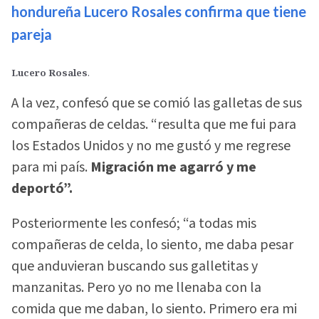
hondureña Lucero Rosales confirma que tiene
pareja
Lucero Rosales
.
A la vez, confesó que se comió las galletas de sus
compañeras de celdas. “resulta que me fui para
los Estados Unidos y no me gustó y me regrese
para mi país.
Migración me agarró y me
deportó”.
Posteriormente les confesó; “a todas mis
compañeras de celda, lo siento, me daba pesar
que anduvieran buscando sus galletitas y
manzanitas. Pero yo no me llenaba con la
comida que me daban, lo siento. Primero era mi