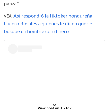
panza”.
VEA:
Así respondió la tiktoker hondureña
Lucero Rosales a quienes le dicen que se
busque un hombre con dinero
View post on TikTok