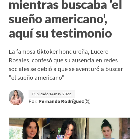
mientras buscaba 'el
sueño americano',
aquí su testimonio
La famosa tiktoker hondureña, Lucero
Rosales, confesó que su ausencia en redes
sociales se debió a que se aventuró a buscar
"el sueño americano"
Publicado
14 may. 2022
Por:
Fernanda Rodríguez