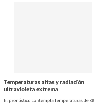
Temperaturas altas y radiación
ultravioleta extrema
El pronóstico contempla temperaturas de 38