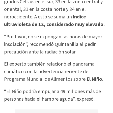
grados Celsius en el sur, 33 en la zona central y
oriental, 31 en la costa norte y 34 en el
noroccidente. A esto se suma un
índice
ultravioleta de 12, considerado muy elevado.
“Por favor, no se expongan las horas de mayor
insolación”, recomendó Quintanilla al pedir
precaución ante la radiación solar.
El experto también relacionó el panorama
climático con la advertencia reciente del
Programa Mundial de Alimentos sobre
El Niño
.
“El Niño podría empujar a 49 millones más de
personas hacia el hambre aguda”, expresó.