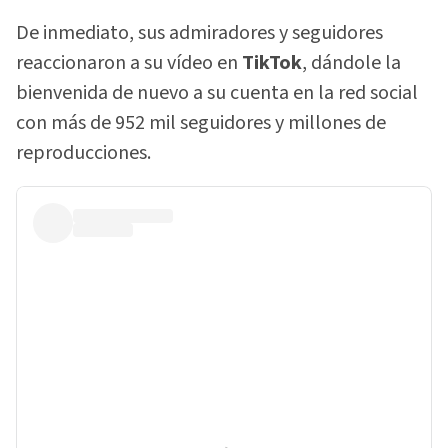
De inmediato, sus admiradores y seguidores
reaccionaron a su vídeo en
TikTok
, dándole la
bienvenida de nuevo a su cuenta en la red social
con más de 952 mil seguidores y millones de
reproducciones.