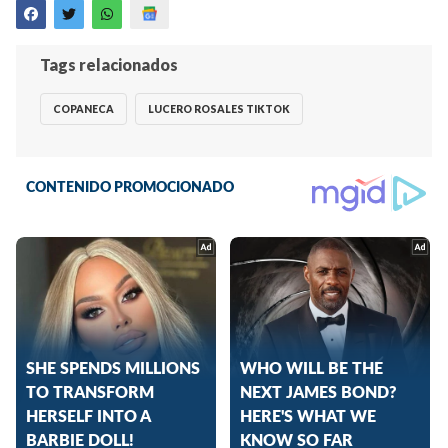
Tags relacionados
COPANECA
LUCERO ROSALES TIKTOK