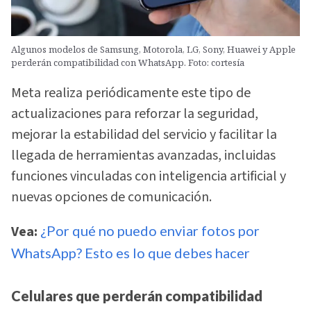
Algunos modelos de Samsung, Motorola, LG, Sony, Huawei y Apple
perderán compatibilidad con WhatsApp. Foto: cortesía
Meta realiza periódicamente este tipo de
actualizaciones para reforzar la seguridad,
mejorar la estabilidad del servicio y facilitar la
llegada de herramientas avanzadas, incluidas
funciones vinculadas con inteligencia artificial y
nuevas opciones de comunicación.
Vea:
¿Por qué no puedo enviar fotos por
WhatsApp? Esto es lo que debes hacer
Celulares que perderán compatibilidad