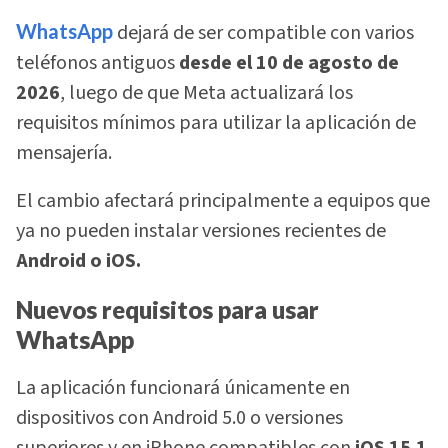
WhatsApp
dejará de ser compatible con varios
teléfonos antiguos
desde el 10 de agosto de
2026
, luego de que Meta actualizará los
requisitos mínimos para utilizar la aplicación de
mensajería.
El cambio afectará principalmente a equipos que
ya no pueden instalar versiones recientes de
Android o iOS.
Nuevos requisitos para usar
WhatsApp
La aplicación funcionará únicamente en
dispositivos con Android 5.0 o versiones