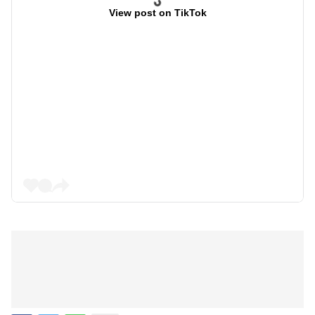
View post on TikTok