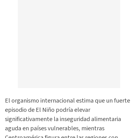
El organismo internacional estima que un fuerte
episodio de El Niño podría elevar
significativamente la inseguridad alimentaria
aguda en países vulnerables, mientras
Centroamérica figura entre las regiones con