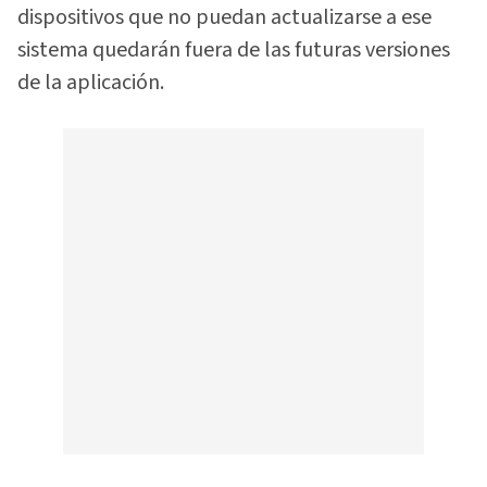
dispositivos que no puedan actualizarse a ese
sistema quedarán fuera de las futuras versiones
de la aplicación.