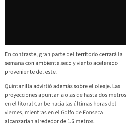
En contraste, gran parte del territorio cerrará la
semana con ambiente seco y viento acelerado
proveniente del este.
Quintanilla advirtió además sobre el oleaje. Las
proyecciones apuntan a olas de hasta dos metros
en el litoral Caribe hacia las últimas horas del
viernes, mientras en el Golfo de Fonseca
alcanzarían alrededor de 1.6 metros.