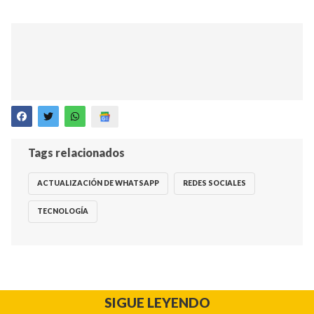
Tags relacionados
ACTUALIZACIÓN DE WHATSAPP
REDES SOCIALES
TECNOLOGÍA
SIGUE LEYENDO