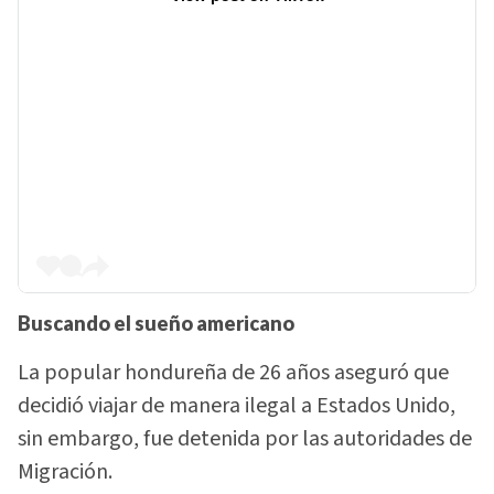
Buscando el sueño americano
La popular hondureña de 26 años aseguró que
decidió viajar de manera ilegal a Estados Unido,
sin embargo, fue detenida por las autoridades de
Migración.