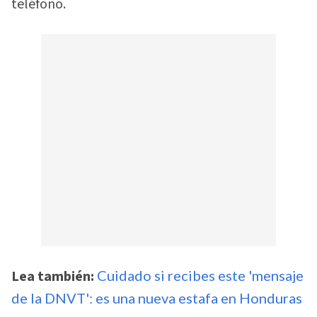
teléfono.
Lea también:
Cuidado si recibes este 'mensaje
de la DNVT': es una nueva estafa en Honduras