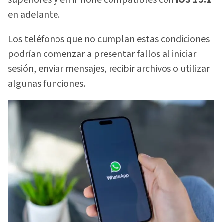
superiores y en iPhone compatibles con
iOS 15.1
en adelante.
Los teléfonos que no cumplan estas condiciones
podrían comenzar a presentar fallos al iniciar
sesión, enviar mensajes, recibir archivos o utilizar
algunas funciones.