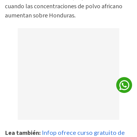
cuando las concentraciones de polvo africano
aumentan sobre Honduras.
Lea también:
Infop ofrece curso gratuito de