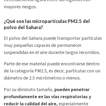
mayores riesgos.
¿Qué son las micropartículas PM2.5 del
polvo del Sahara?
El polvo del Sahara puede transportar partículas
muy pequeñas capaces de permanecer
suspendidas en el aire durante largos recorridos.
Parte de ese material puede encontrarse dentro
de la categoría PM2.5, es decir, partículas con un
diámetro de 2.5 micrómetros o menos.
Por su diminuto tamaño,
pueden penetrar
profundamente en las vías respiratorias y
reducir la calidad del aire,
especialmente