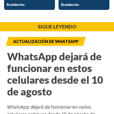
SIGUE LEYENDO
ACTUALIZACIÓN DE WHATSAPP
WhatsApp dejará de
funcionar en estos
celulares desde el 10
de agosto
WhatsApp dejará de funcionar en varios