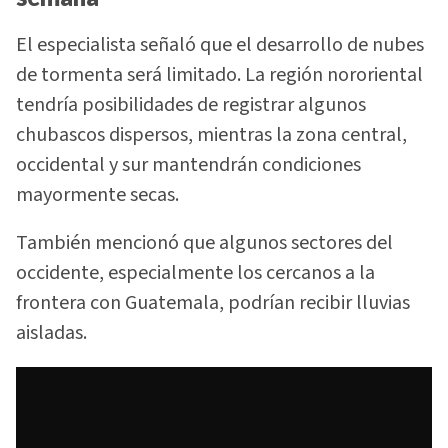
El especialista señaló que el desarrollo de nubes
de tormenta será limitado. La región nororiental
tendría posibilidades de registrar algunos
chubascos dispersos, mientras la zona central,
occidental y sur mantendrán condiciones
mayormente secas.
También mencionó que algunos sectores del
occidente, especialmente los cercanos a la
frontera con Guatemala, podrían recibir lluvias
aisladas.