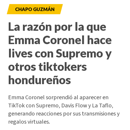
CHAPO GUZMÁN
La razón por la que
Emma Coronel hace
lives con Supremo y
otros tiktokers
hondureños
Emma Coronel sorprendió al aparecer en
TikTok con Supremo, Davis Flow y La Taflo,
generando reacciones por sus transmisiones y
regalos virtuales.