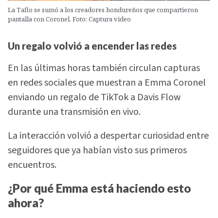
La Taflo se sumó a los creadores hondureños que compartieron
pantalla con Coronel. Foto: Captura video
Un regalo volvió a encender las redes
En las últimas horas también circulan capturas
en redes sociales que muestran a Emma Coronel
enviando un regalo de TikTok a Davis Flow
durante una transmisión en vivo.
La interacción volvió a despertar curiosidad entre
seguidores que ya habían visto sus primeros
encuentros.
¿Por qué Emma está haciendo esto
ahora?