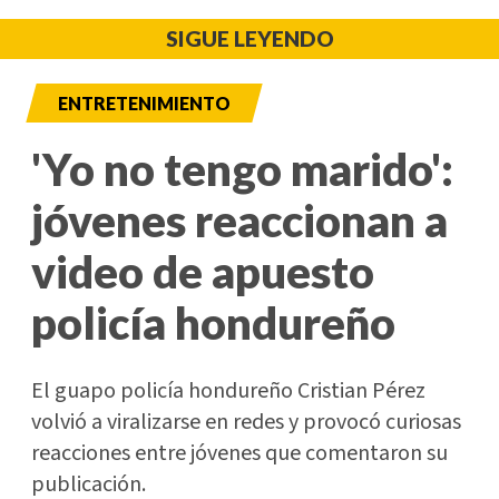
SIGUE LEYENDO
ENTRETENIMIENTO
'Yo no tengo marido':
jóvenes reaccionan a
video de apuesto
policía hondureño
El guapo policía hondureño Cristian Pérez
volvió a viralizarse en redes y provocó curiosas
reacciones entre jóvenes que comentaron su
publicación.