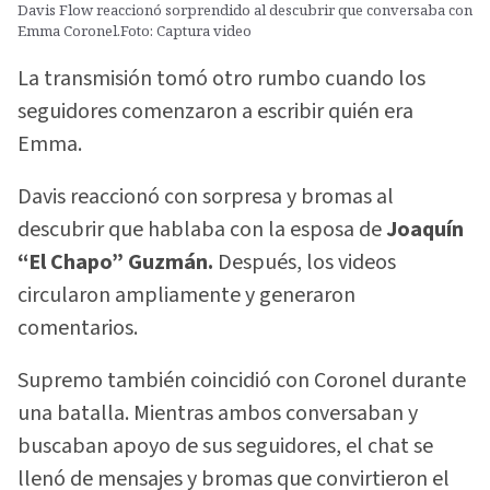
Davis Flow reaccionó sorprendido al descubrir que conversaba con
Emma Coronel.Foto: Captura video
La transmisión tomó otro rumbo cuando los
seguidores comenzaron a escribir quién era
Emma.
Davis reaccionó con sorpresa y bromas al
descubrir que hablaba con la esposa de
Joaquín
“El Chapo” Guzmán.
Después, los videos
circularon ampliamente y generaron
comentarios.
Supremo también coincidió con Coronel durante
una batalla. Mientras ambos conversaban y
buscaban apoyo de sus seguidores, el chat se
llenó de mensajes y bromas que convirtieron el