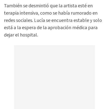
También se desmintió que la artista esté en
terapia intensiva, como se había rumorado en
redes sociales. Lucía se encuentra estable y solo
está a la espera de la aprobación médica para
dejar el hospital.