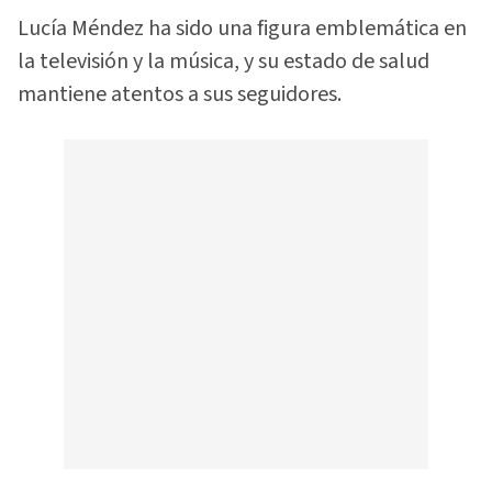
Lucía Méndez ha sido una figura emblemática en
la televisión y la música, y su estado de salud
mantiene atentos a sus seguidores.