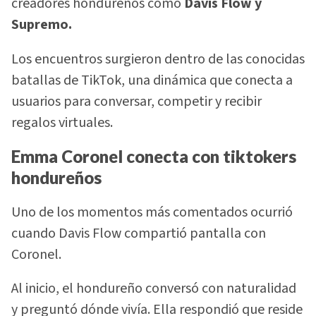
creadores hondureños como
Davis Flow y
Supremo.
Los encuentros surgieron dentro de las conocidas
batallas de TikTok, una dinámica que conecta a
usuarios para conversar, competir y recibir
regalos virtuales.
Emma Coronel conecta con tiktokers
hondureños
Uno de los momentos más comentados ocurrió
cuando Davis Flow compartió pantalla con
Coronel.
Al inicio, el hondureño conversó con naturalidad
y preguntó dónde vivía. Ella respondió que reside