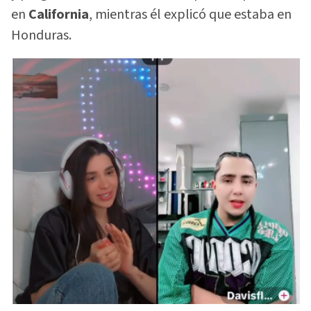
en
California
, mientras él explicó que estaba en
Honduras.