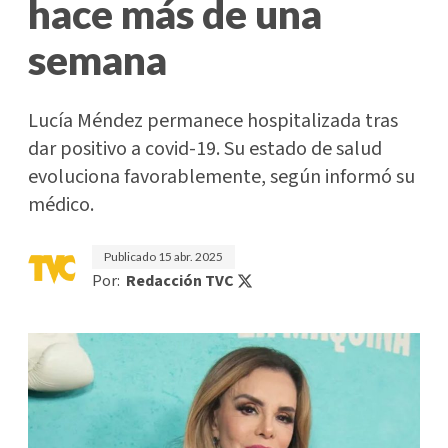
hace más de una
semana
Lucía Méndez permanece hospitalizada tras
dar positivo a covid-19. Su estado de salud
evoluciona favorablemente, según informó su
médico.
Publicado
15 abr. 2025
Por:
Redacción TVC