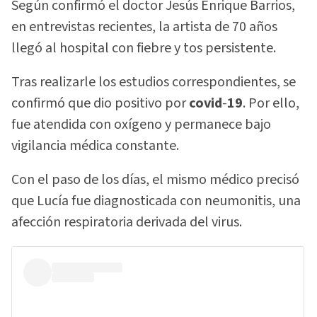
Según confirmó el doctor Jesús Enrique Barrios,
en entrevistas recientes, la artista de 70 años
llegó al hospital con fiebre y tos persistente.
Tras realizarle los estudios correspondientes, se
confirmó que dio positivo por
covid
-
19
. Por ello,
fue atendida con oxígeno y permanece bajo
vigilancia médica constante.
Con el paso de los días, el mismo médico precisó
que Lucía fue diagnosticada con neumonitis, una
afección respiratoria derivada del virus.