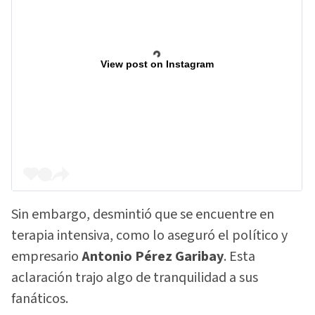
View post on Instagram
Sin embargo, desmintió que se encuentre en
terapia intensiva, como lo aseguró el político y
empresario
Antonio Pérez Garibay
. Esta
aclaración trajo algo de tranquilidad a sus
fanáticos.