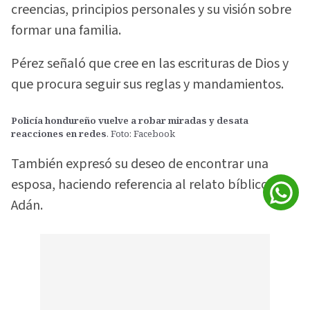
creencias, principios personales y su visión sobre
formar una familia.
Pérez señaló que cree en las escrituras de Dios y
que procura seguir sus reglas y mandamientos.
Policía hondureño vuelve a robar miradas y desata
reacciones en redes
. Foto: Facebook
También expresó su deseo de encontrar una
esposa, haciendo referencia al relato bíblico de
Adán.