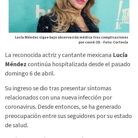
Lucía Méndez sigue bajo observación médica tras complicaciones
por covid-19. -
Foto: Cortesía
La reconocida actriz y cantante mexicana
Lucía
Méndez
continúa hospitalizada desde el pasado
domingo 6 de abril.
Su ingreso se dio tras presentar síntomas
relacionados con una nueva infección por
coronavirus. Desde entonces, se ha generado
preocupación entre sus seguidores por su estado
de salud.