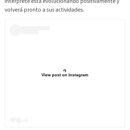
intérprete está evolucionando positivamente y
volverá pronto a sus actividades.
View post on Instagram