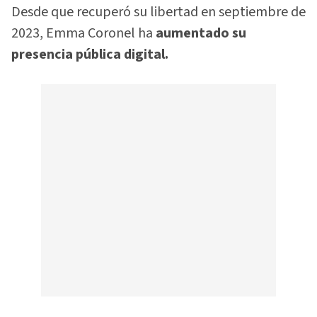
Desde que recuperó su libertad en septiembre de
2023, Emma Coronel ha
aumentado su
presencia pública digital.