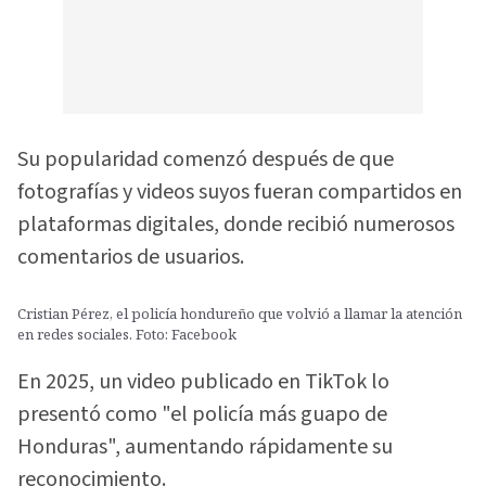
Su popularidad comenzó después de que
fotografías y videos suyos fueran compartidos en
plataformas digitales, donde recibió numerosos
comentarios de usuarios.
Cristian Pérez, el policía hondureño que volvió a llamar la atención
en redes sociales. Foto: Facebook
En 2025, un video publicado en TikTok lo
presentó como "el policía más guapo de
Honduras", aumentando rápidamente su
reconocimiento.