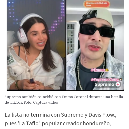
Supremo también coincidió con Emma Coronel durante una batalla
de TikTok.Foto: Captura video
La lista no termina con Supremo y Davis Flow.,
pues 'La Taflo', popular creador hondureño,