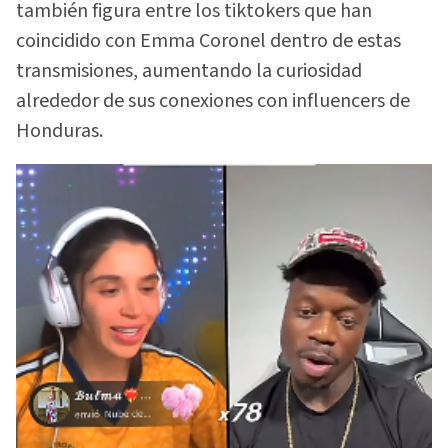
también figura entre los tiktokers que han
coincidido con Emma Coronel dentro de estas
transmisiones, aumentando la curiosidad
alrededor de sus conexiones con influencers de
Honduras.