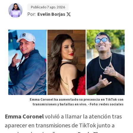
Publicado
7 ago. 2026
Por:
Evelin Borjas
Emma Coronel ha aumentado su presencia en TikTok con
transmisiones y batallas en vivo. -
Foto: redes sociales
Emma Coronel
volvió a llamar la atención tras
aparecer en transmisiones de TikTok junto a