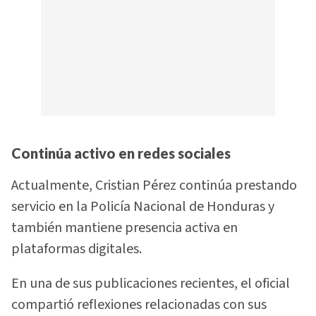
Continúa activo en redes sociales
Actualmente, Cristian Pérez continúa prestando
servicio en la Policía Nacional de Honduras y
también mantiene presencia activa en
plataformas digitales.
En una de sus publicaciones recientes, el oficial
compartió reflexiones relacionadas con sus