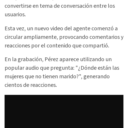
convertirse en tema de conversación entre los
usuarios.
Esta vez, un nuevo video del agente comenzó a
circular ampliamente, provocando comentarios y
reacciones por el contenido que compartió.
En la grabación, Pérez aparece utilizando un
popular audio que pregunta: "¿Dónde están las
mujeres que no tienen marido?", generando
cientos de reacciones.