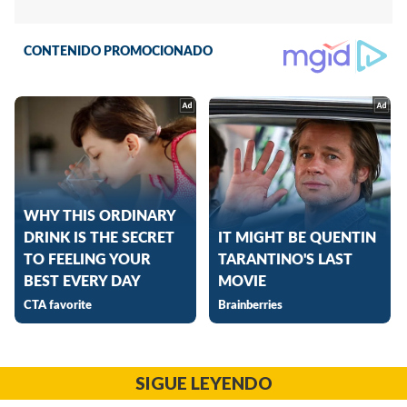
SIGUE LEYENDO