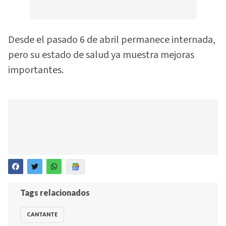
Desde el pasado 6 de abril permanece internada,
pero su estado de salud ya muestra mejoras
importantes.
Tags relacionados
CANTANTE