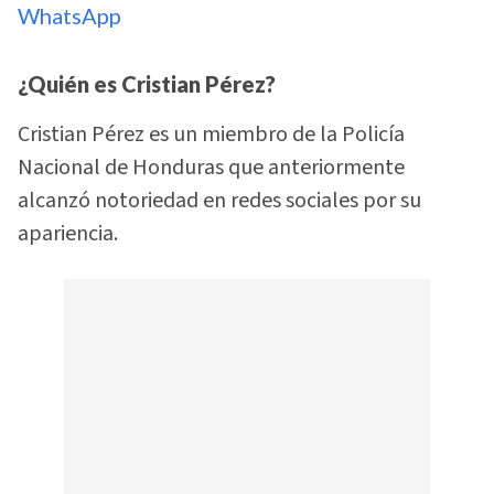
WhatsApp
¿Quién es Cristian Pérez?
Cristian Pérez es un miembro de la Policía
Nacional de Honduras que anteriormente
alcanzó notoriedad en redes sociales por su
apariencia.