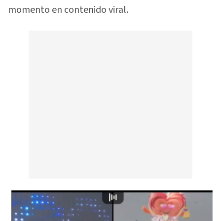
momento en contenido viral.