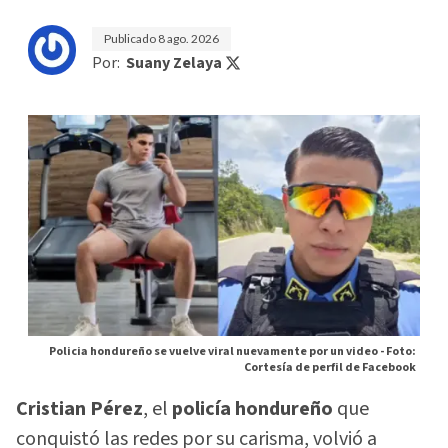
Publicado
8 ago. 2026
Por:
Suany Zelaya
Policia hondureño se vuelve viral nuevamente por un video -
Foto:
Cortesía de perfil de Facebook
Cristian Pérez
, el
policía hondureño
que
conquistó las redes por su carisma, volvió a