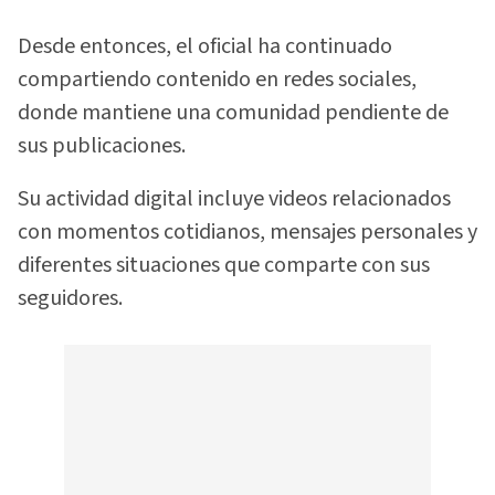
Desde entonces, el oficial ha continuado
compartiendo contenido en redes sociales,
donde mantiene una comunidad pendiente de
sus publicaciones.
Su actividad digital incluye videos relacionados
con momentos cotidianos, mensajes personales y
diferentes situaciones que comparte con sus
seguidores.