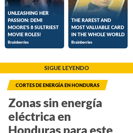
SIGUE LEYENDO
CORTES DE ENERGÍA EN HONDURAS
Zonas sin energía
eléctrica en
Honduras para este