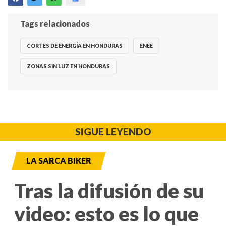
Tags relacionados
CORTES DE ENERGÍA EN HONDURAS
ENEE
ZONAS SIN LUZ EN HONDURAS
SIGUE LEYENDO
LA SARCA BIKER
Tras la difusión de su
video: esto es lo que