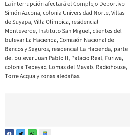
La interrupción afectará el Complejo Deportivo
Simón Azcona, colonia Universidad Norte, Villas
de Suyapa, Villa Olímpica, residencial
Monteverde, Instituto San Miguel, clientes del
bulevar La Hacienda, Comisión Nacional de
Bancos y Seguros, residencial La Hacienda, parte
del bulevar Juan Pablo II, Palacio Real, Furiwa,
colonia Tepeyac, Lomas del Mayab, Radiohouse,
Torre Acqua y zonas aledañas.