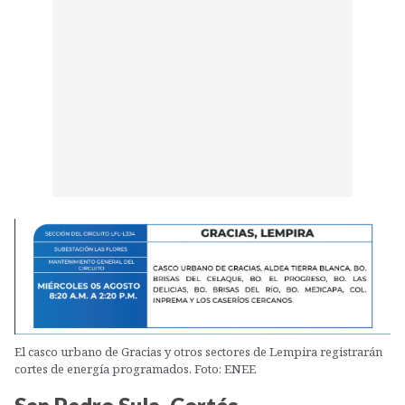
El casco urbano de Gracias y otros sectores de Lempira registrarán
cortes de energía programados. Foto: ENEE