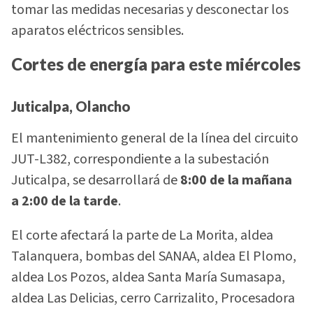
tomar las medidas necesarias y desconectar los
aparatos eléctricos sensibles.
Cortes de energía para este miércoles
Juticalpa, Olancho
El mantenimiento general de la línea del circuito
JUT-L382, correspondiente a la subestación
Juticalpa, se desarrollará de
8:00 de la mañana
a 2:00 de la tarde
.
El corte afectará la parte de La Morita, aldea
Talanquera, bombas del SANAA, aldea El Plomo,
aldea Los Pozos, aldea Santa María Sumasapa,
aldea Las Delicias, cerro Carrizalito, Procesadora