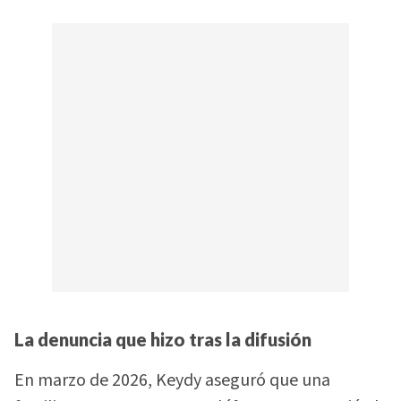
La denuncia que hizo tras la difusión
En marzo de 2026, Keydy aseguró que una