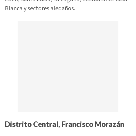
Blanca y sectores aledaños.
Distrito Central, Francisco Morazán