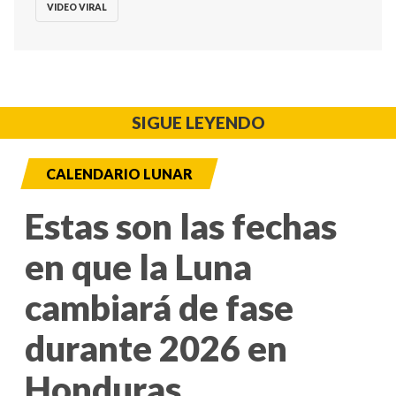
VIDEO VIRAL
SIGUE LEYENDO
CALENDARIO LUNAR
Estas son las fechas
en que la Luna
cambiará de fase
durante 2026 en
Honduras