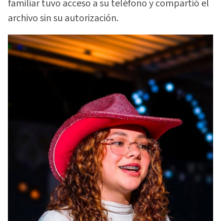
familiar tuvo acceso a su teléfono y compartió el
archivo sin su autorización.