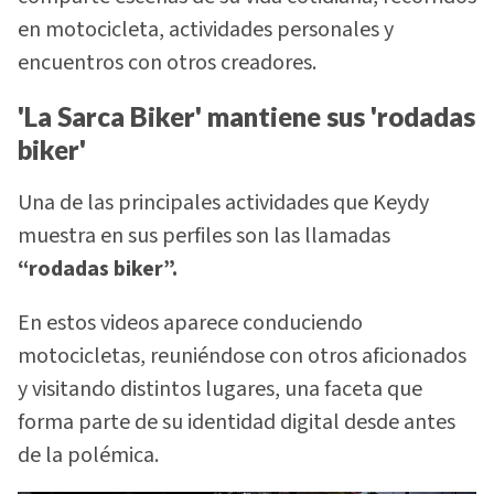
en motocicleta, actividades personales y
encuentros con otros creadores.
'La Sarca Biker' mantiene sus 'rodadas
biker'
Una de las principales actividades que Keydy
muestra en sus perfiles son las llamadas
“rodadas biker”.
En estos videos aparece conduciendo
motocicletas, reuniéndose con otros aficionados
y visitando distintos lugares, una faceta que
forma parte de su identidad digital desde antes
de la polémica.