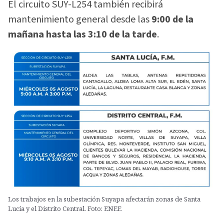
El circuito SUY-L254 también recibirá
mantenimiento general desde las
9:00 de la
mañana hasta las 3:10 de la tarde
.
Los trabajos en la subestación Suyapa afectarán zonas de Santa
Lucía y el Distrito Central. Foto: ENEE