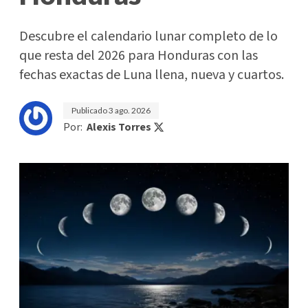
Descubre el calendario lunar completo de lo
que resta del 2026 para Honduras con las
fechas exactas de Luna llena, nueva y cuartos.
Publicado
3 ago. 2026
Por:
Alexis Torres