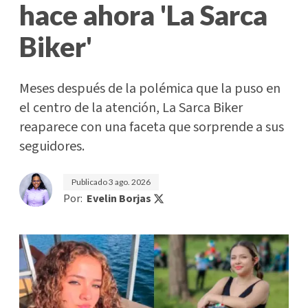
hace ahora 'La Sarca
Biker'
Meses después de la polémica que la puso en
el centro de la atención, La Sarca Biker
reaparece con una faceta que sorprende a sus
seguidores.
Publicado
3 ago. 2026
Por:
Evelin Borjas