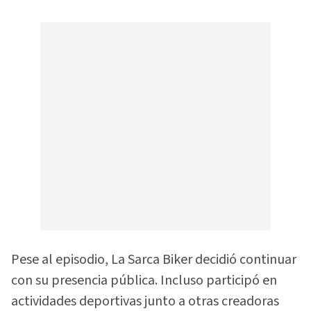
Pese al episodio, La Sarca Biker decidió continuar
con su presencia pública. Incluso participó en
actividades deportivas junto a otras creadoras