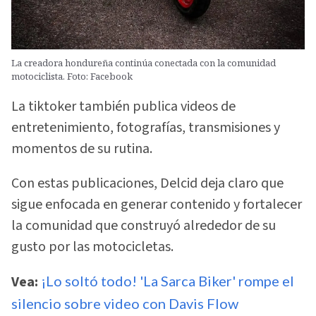
La creadora hondureña continúa conectada con la comunidad
motociclista. Foto: Facebook
La tiktoker también publica videos de
entretenimiento, fotografías, transmisiones y
momentos de su rutina.
Con estas publicaciones, Delcid deja claro que
sigue enfocada en generar contenido y fortalecer
la comunidad que construyó alrededor de su
gusto por las motocicletas.
Vea:
¡Lo soltó todo! 'La Sarca Biker' rompe el
silencio sobre video con Davis Flow