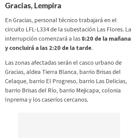
Gracias, Lempira
En Gracias, personal técnico trabajará en el
circuito LFL-L334 de la subestación Las Flores. La
interrupción comenzará a las
8:20 de la mañana
y concluirá a las 2:20 de la tarde
.
Las zonas afectadas serán el casco urbano de
Gracias, aldea Tierra Blanca, barrio Brisas del
Celaque, barrio El Progreso, barrio Las Delicias,
barrio Brisas del Río, barrio Mejicapa, colonia
Inprema y los caseríos cercanos.