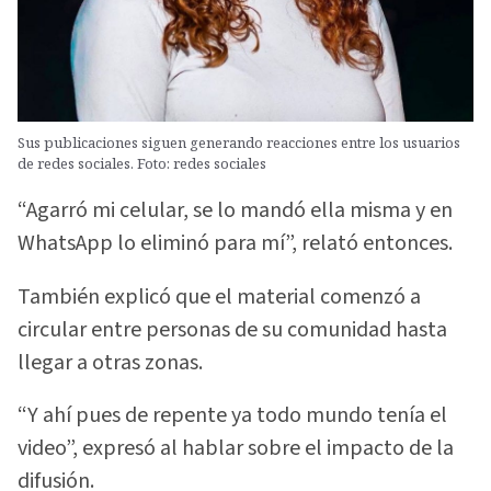
Sus publicaciones siguen generando reacciones entre los usuarios
de redes sociales. Foto: redes sociales
“Agarró mi celular, se lo mandó ella misma y en
WhatsApp lo eliminó para mí”, relató entonces.
También explicó que el material comenzó a
circular entre personas de su comunidad hasta
llegar a otras zonas.
“Y ahí pues de repente ya todo mundo tenía el
video”, expresó al hablar sobre el impacto de la
difusión.