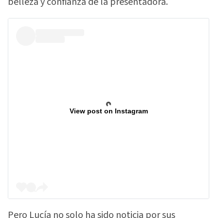
belleza y confianza de la presentadora.
View post on Instagram
Pero Lucía no solo ha sido noticia por sus