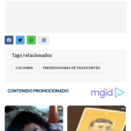
Tags relacionados
COLOMBIA
PRESENTADORAS DE TELEVICENTRO