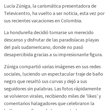
Lucía Zúniga, la carismática presentadora de
Televicentro, ha vuelto a ser noticia, esta vez por
sus recientes vacaciones en Colombia.
La hondureña decidió tomarse un merecido
descanso y disfrutar de las paradisíacas playas
del país sudamericano, donde no pasó
desapercibida gracias a su impresionante figura.
Zúniga compartió varias imágenes en sus redes
sociales, luciendo un espectacular traje de baño
negro que resaltó sus curvas y dejó a sus
seguidores sin palabras. Las fotos rápidamente
se volvieron virales, recibiendo miles de 'likes' y
comentarios halagadores que celebraron la