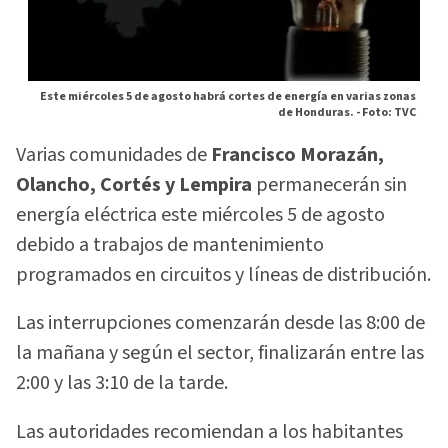
Este miércoles 5 de agosto habrá cortes de energía en varias zonas
de Honduras. -
Foto: TVC
Varias comunidades de
Francisco Morazán,
Olancho, Cortés y Lempira
permanecerán sin
energía eléctrica este miércoles 5 de agosto
debido a trabajos de mantenimiento
programados en circuitos y líneas de distribución.
Las interrupciones comenzarán desde las 8:00 de
la mañana y según el sector, finalizarán entre las
2:00 y las 3:10 de la tarde.
Las autoridades recomiendan a los habitantes