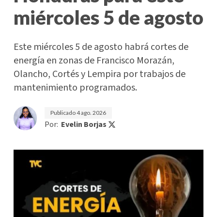
miércoles 5 de agosto
Este miércoles 5 de agosto habrá cortes de
energía en zonas de Francisco Morazán,
Olancho, Cortés y Lempira por trabajos de
mantenimiento programados.
Publicado
4 ago. 2026
Por:
Evelin Borjas