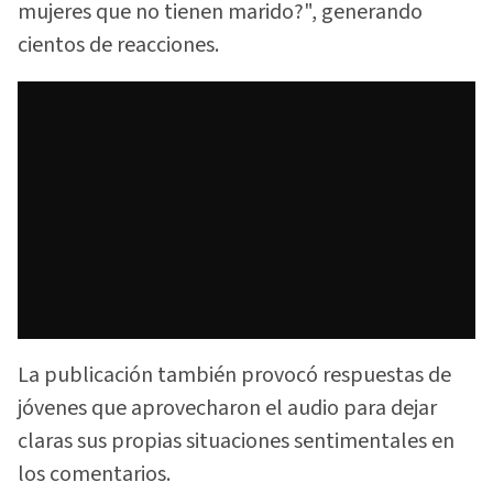
mujeres que no tienen marido?", generando
cientos de reacciones.
La publicación también provocó respuestas de
jóvenes que aprovecharon el audio para dejar
claras sus propias situaciones sentimentales en
los comentarios.