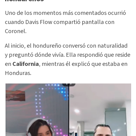
Uno de los momentos más comentados ocurrió
cuando Davis Flow compartió pantalla con
Coronel.
Al inicio, el hondureño conversó con naturalidad
y preguntó dónde vivía. Ella respondió que reside
en
California
, mientras él explicó que estaba en
Honduras.