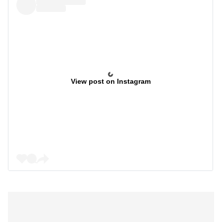
View post on Instagram