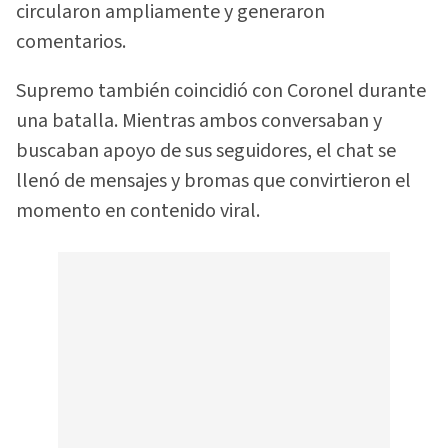
circularon ampliamente y generaron
comentarios.
Supremo también coincidió con Coronel durante
una batalla. Mientras ambos conversaban y
buscaban apoyo de sus seguidores, el chat se
llenó de mensajes y bromas que convirtieron el
momento en contenido viral.