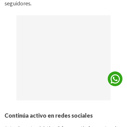
seguidores.
Continúa activo en redes sociales