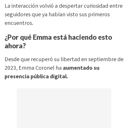
La interacción volvió a despertar curiosidad entre
seguidores que ya habían visto sus primeros
encuentros.
¿Por qué Emma está haciendo esto
ahora?
Desde que recuperó su libertad en septiembre de
2023, Emma Coronel ha
aumentado su
presencia pública digital.