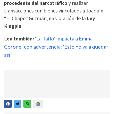
procedente del narcotráfico
y realizar
transacciones con bienes vinculados a Joaquín
“El Chapo” Guzmán, en violación de la
Ley
Kingpin
Lea también:
'La Taflo' impacta a Emma
Coronel con advertencia: 'Esto no va a quedar
así'