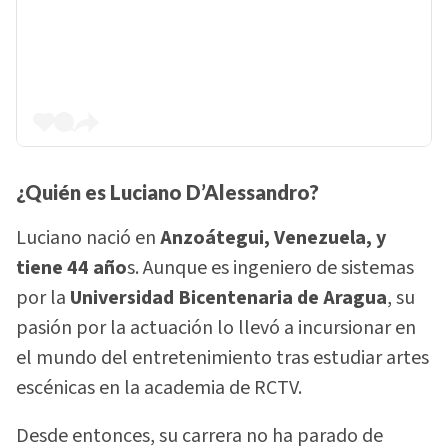
¿Quién es Luciano D’Alessandro?
Luciano nació en
Anzoátegui, Venezuela, y
tiene 44 año
s. Aunque es ingeniero de sistemas
por la
Universidad Bicentenaria de Aragua
, su
pasión por la actuación lo llevó a incursionar en
el mundo del entretenimiento tras estudiar artes
escénicas en la academia de RCTV.
Desde entonces, su carrera no ha parado de