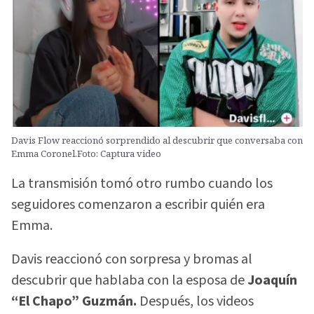
Davis Flow reaccionó sorprendido al descubrir que conversaba con
Emma Coronel.Foto: Captura video
La transmisión tomó otro rumbo cuando los
seguidores comenzaron a escribir quién era
Emma.
Davis reaccionó con sorpresa y bromas al
descubrir que hablaba con la esposa de
Joaquín
“El Chapo” Guzmán.
Después, los videos