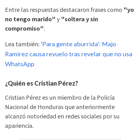
Entre las respuestas destacaron frases como
"yo
no tengo marido"
y
"soltera y sin
compromiso"
.
Lea también:
'Para gente aburrida': Majo
Ramírez causa revuelo tras revelar que no usa
WhatsApp
¿Quién es Cristian Pérez?
Cristian Pérez es un miembro de la Policía
Nacional de Honduras que anteriormente
alcanzó notoriedad en redes sociales por su
apariencia.