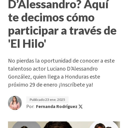
D’Alessandro? Aquí
te decimos cómo
participar a través de
'El Hilo'
No pierdas la oportunidad de conocer a este
talentoso actor Luciano D’Alessandro
González, quien llega a Honduras este
próximo 29 de enero ¡Inscríbete ya!
Publicado
23 ene. 2025
Por:
Fernanda Rodríguez