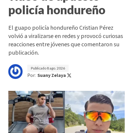
policía hondureño
El guapo policía hondureño Cristian Pérez
volvió a viralizarse en redes y provocó curiosas
reacciones entre jóvenes que comentaron su
publicación.
Publicado
8 ago. 2026
Por:
Suany Zelaya