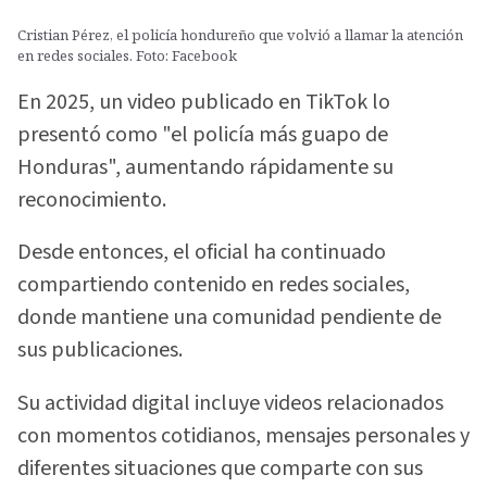
Cristian Pérez, el policía hondureño que volvió a llamar la atención
en redes sociales. Foto: Facebook
En 2025, un video publicado en TikTok lo
presentó como "el policía más guapo de
Honduras", aumentando rápidamente su
reconocimiento.
Desde entonces, el oficial ha continuado
compartiendo contenido en redes sociales,
donde mantiene una comunidad pendiente de
sus publicaciones.
Su actividad digital incluye videos relacionados
con momentos cotidianos, mensajes personales y
diferentes situaciones que comparte con sus