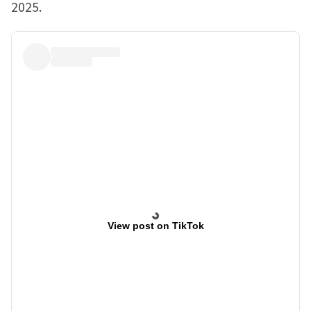
2025.
View post on TikTok