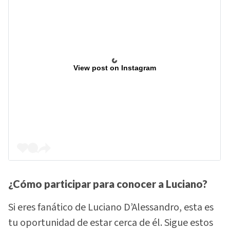
View post on Instagram
¿Cómo participar para conocer a Luciano?
Si eres fanático de Luciano D’Alessandro, esta es
tu oportunidad de estar cerca de él. Sigue estos