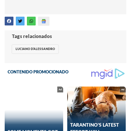
Tags relacionados
LUCIANO D’ALESSANDRO