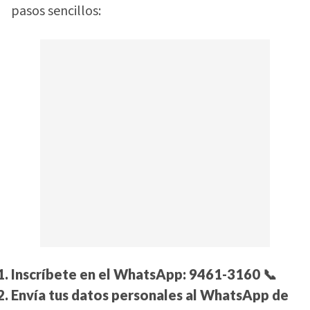
pasos sencillos:
Inscríbete en el WhatsApp:
9461-3160
📞
Envía tus datos personales al WhatsApp de