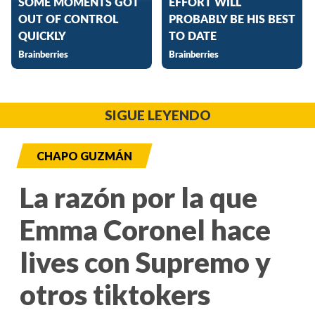
SIGUE LEYENDO
CHAPO GUZMÁN
La razón por la que
Emma Coronel hace
lives con Supremo y
otros tiktokers