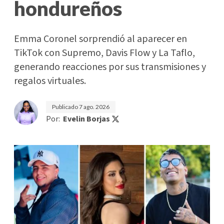
hondureños
Emma Coronel sorprendió al aparecer en
TikTok con Supremo, Davis Flow y La Taflo,
generando reacciones por sus transmisiones y
regalos virtuales.
Publicado
7 ago. 2026
Por:
Evelin Borjas