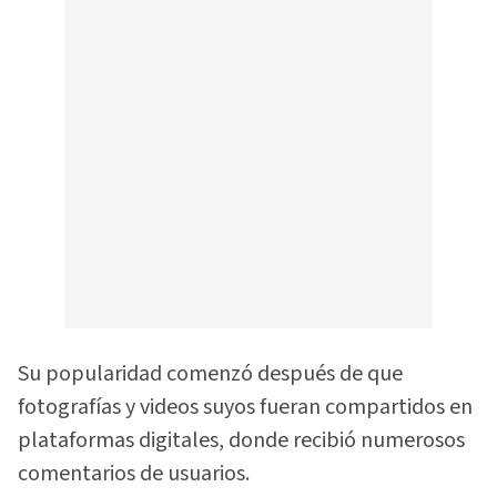
Su popularidad comenzó después de que
fotografías y videos suyos fueran compartidos en
plataformas digitales, donde recibió numerosos
comentarios de usuarios.