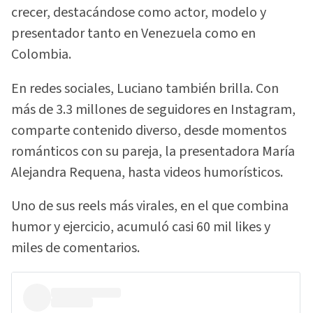
crecer, destacándose como actor, modelo y
presentador tanto en Venezuela como en
Colombia.
En redes sociales, Luciano también brilla. Con
más de 3.3 millones de seguidores en Instagram,
comparte contenido diverso, desde momentos
románticos con su pareja, la presentadora María
Alejandra Requena, hasta videos humorísticos.
Uno de sus reels más virales, en el que combina
humor y ejercicio, acumuló casi 60 mil likes y
miles de comentarios.