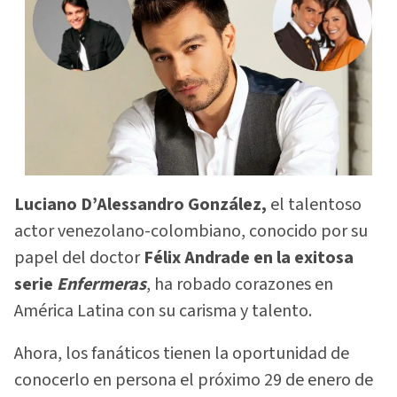
Luciano D’Alessandro González,
el talentoso
actor venezolano-colombiano, conocido por su
papel del doctor
Félix Andrade en la exitosa
serie
Enfermeras
, ha robado corazones en
América Latina con su carisma y talento.
Ahora, los fanáticos tienen la oportunidad de
conocerlo en persona el próximo 29 de enero de