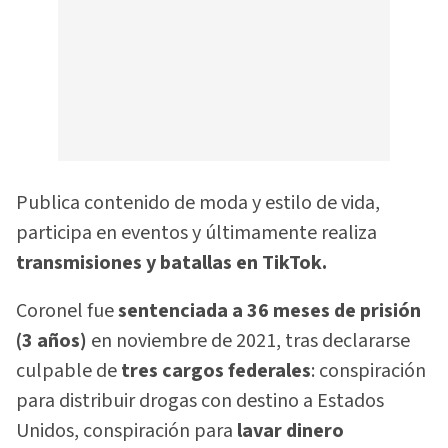
Publica contenido de moda y estilo de vida,
participa en eventos y últimamente realiza
transmisiones y batallas en TikTok.
Coronel fue
sentenciada a 36 meses de prisión
(3 años)
en noviembre de 2021, tras declararse
culpable de
tres cargos federales
: conspiración
para distribuir drogas con destino a Estados
Unidos, conspiración para
lavar dinero