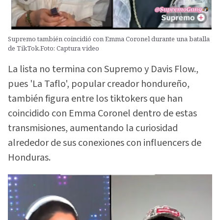
Supremo también coincidió con Emma Coronel durante una batalla
de TikTok.Foto: Captura video
La lista no termina con Supremo y Davis Flow.,
pues 'La Taflo', popular creador hondureño,
también figura entre los tiktokers que han
coincidido con Emma Coronel dentro de estas
transmisiones, aumentando la curiosidad
alrededor de sus conexiones con influencers de
Honduras.