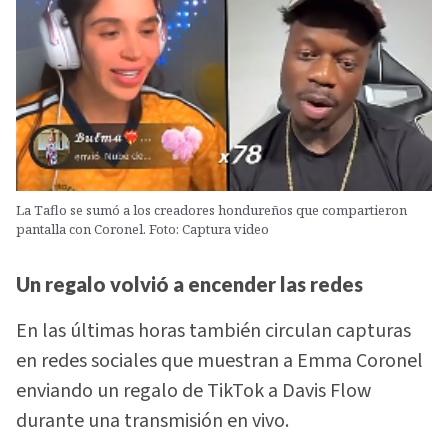
La Taflo se sumó a los creadores hondureños que compartieron
pantalla con Coronel. Foto: Captura video
Un regalo volvió a encender las redes
En las últimas horas también circulan capturas
en redes sociales que muestran a Emma Coronel
enviando un regalo de TikTok a Davis Flow
durante una transmisión en vivo.