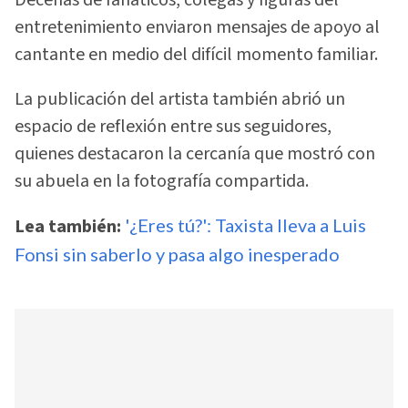
Decenas de fanáticos, colegas y figuras del
entretenimiento enviaron mensajes de apoyo al
cantante en medio del difícil momento familiar.
La publicación del artista también abrió un
espacio de reflexión entre sus seguidores,
quienes destacaron la cercanía que mostró con
su abuela en la fotografía compartida.
Lea también:
'¿Eres tú?': Taxista lleva a Luis
Fonsi sin saberlo y pasa algo inesperado