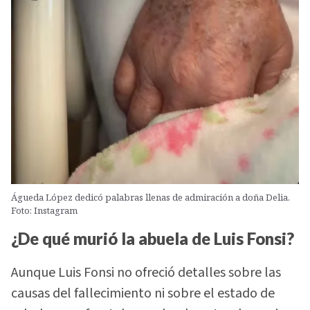
Águeda López dedicó palabras llenas de admiración a doña Delia.
Foto: Instagram
¿De qué murió la abuela de Luis Fonsi?
Aunque Luis Fonsi no ofreció detalles sobre las
causas del fallecimiento ni sobre el estado de