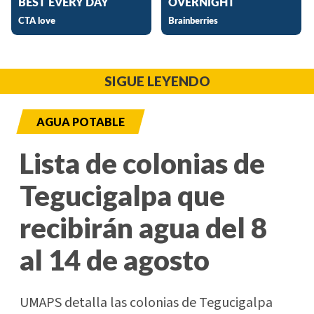
SIGUE LEYENDO
AGUA POTABLE
Lista de colonias de
Tegucigalpa que
recibirán agua del 8
al 14 de agosto
UMAPS detalla las colonias de Tegucigalpa