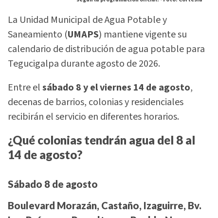
La Unidad Municipal de Agua Potable y
Saneamiento (
UMAPS
) mantiene vigente su
calendario de distribución de agua potable para
Tegucigalpa durante agosto de 2026.
Entre el
sábado 8 y el viernes 14 de agosto
,
decenas de barrios, colonias y residenciales
recibirán el servicio en diferentes horarios.
¿Qué colonias tendrán agua del 8 al
14 de agosto?
Sábado 8 de agosto
Boulevard Morazán, Castaño, Izaguirre, Bv.