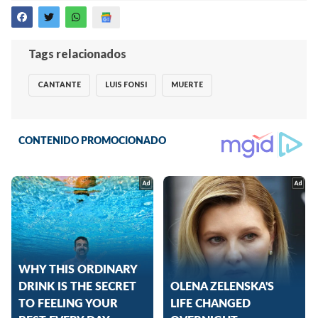
Tags relacionados
CANTANTE
LUIS FONSI
MUERTE