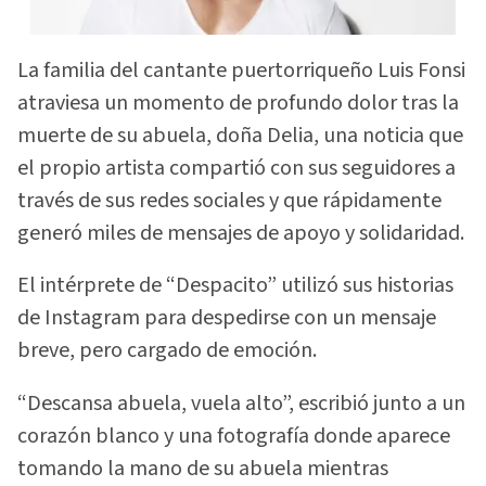
La familia del cantante puertorriqueño Luis Fonsi
atraviesa un momento de profundo dolor tras la
muerte de su abuela, doña Delia, una noticia que
el propio artista compartió con sus seguidores a
través de sus redes sociales y que rápidamente
generó miles de mensajes de apoyo y solidaridad.
El intérprete de “Despacito” utilizó sus historias
de Instagram para despedirse con un mensaje
breve, pero cargado de emoción.
“Descansa abuela, vuela alto”, escribió junto a un
corazón blanco y una fotografía donde aparece
tomando la mano de su abuela mientras