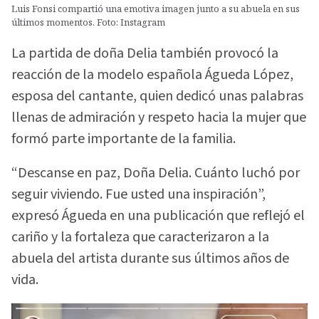
Luis Fonsi compartió una emotiva imagen junto a su abuela en sus
últimos momentos. Foto: Instagram
La partida de doña Delia también provocó la
reacción de la modelo española Águeda López,
esposa del cantante, quien dedicó unas palabras
llenas de admiración y respeto hacia la mujer que
formó parte importante de la familia.
“Descanse en paz, Doña Delia. Cuánto luchó por
seguir viviendo. Fue usted una inspiración”,
expresó Águeda en una publicación que reflejó el
cariño y la fortaleza que caracterizaron a la
abuela del artista durante sus últimos años de
vida.