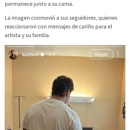
permanece junto a su cama.
La imagen conmovió a sus seguidores, quienes
reaccionaron con mensajes de cariño para el
artista y su familia.