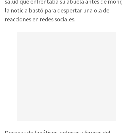
salud que enfrentaba su abuela antes de morir,
la noticia bastó para despertar una ola de
reacciones en redes sociales.