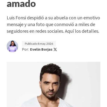
amado
Luis Fonsi despidió a su abuela con un emotivo
mensaje y una foto que conmovió a miles de
seguidores en redes sociales. Aquí los detalles.
Publicado
8 may. 2026
Por:
Evelin Borjas